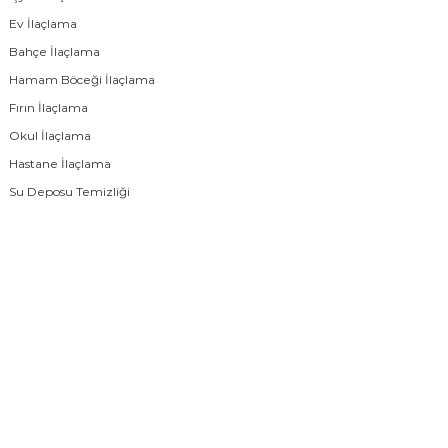
Ev İlaçlama
Bahçe İlaçlama
Hamam Böceği İlaçlama
Fırın İlaçlama
Okul İlaçlama
Hastane İlaçlama
Su Deposu Temizliği