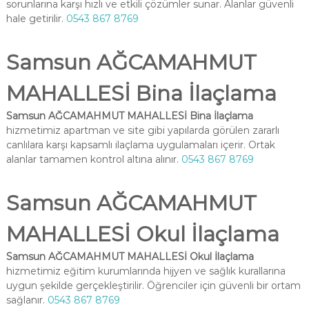
sorunlarına karşı hızlı ve etkili çözümler sunar. Alanlar güvenli
hale getirilir.
0543 867 8769
Samsun AĞCAMAHMUT
MAHALLESİ Bina İlaçlama
Samsun AĞCAMAHMUT MAHALLESİ Bina İlaçlama
hizmetimiz apartman ve site gibi yapılarda görülen zararlı
canlılara karşı kapsamlı ilaçlama uygulamaları içerir. Ortak
alanlar tamamen kontrol altına alınır.
0543 867 8769
Samsun AĞCAMAHMUT
MAHALLESİ Okul İlaçlama
Samsun AĞCAMAHMUT MAHALLESİ Okul İlaçlama
hizmetimiz eğitim kurumlarında hijyen ve sağlık kurallarına
uygun şekilde gerçekleştirilir. Öğrenciler için güvenli bir ortam
sağlanır.
0543 867 8769