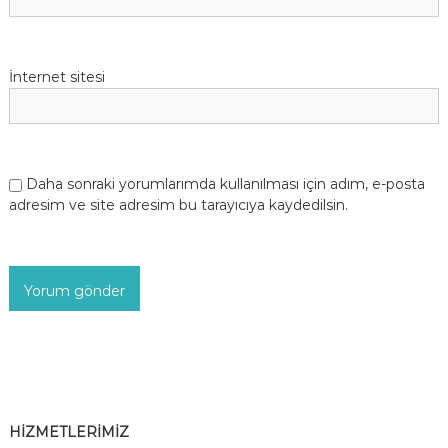
İnternet sitesi
Daha sonraki yorumlarımda kullanılması için adım, e-posta
adresim ve site adresim bu tarayıcıya kaydedilsin.
HİZMETLERİMİZ