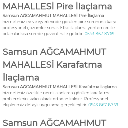
MAHALLESİ Pire İlaçlama
Samsun AĞCAMAHMUT MAHALLESİ Pire İlaçlama
hizmetimiz ev ve işyerlerinde görülen pire sorununa karşı
profesyonel çözümler sunar. Etkili ilaçlama yöntemleri ile
ortamlar kısa sürede güvenli hale getirilir.
0543 867 8769
Samsun AĞCAMAHMUT
MAHALLESİ Karafatma
İlaçlama
Samsun AĞCAMAHMUT MAHALLESİ Karafatma İlaçlama
hizmetimiz özellikle nemli alanlarda görülen karafatma
problemlerini kalıcı olarak ortadan kaldırır. Profesyonel
ekiplerimiz detaylı uygulama gerçekleştirir.
0543 867 8769
Samsun AĞCAMAHMUT