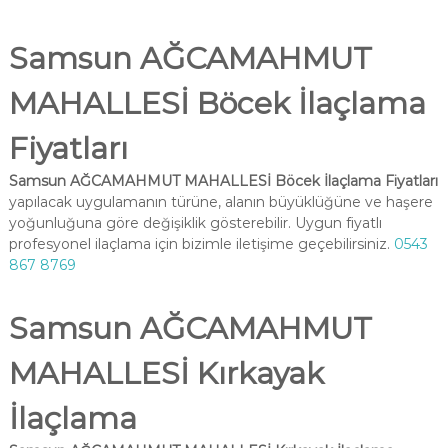
Samsun AĞCAMAHMUT
MAHALLESİ Böcek İlaçlama
Fiyatları
Samsun AĞCAMAHMUT MAHALLESİ Böcek İlaçlama Fiyatları
yapılacak uygulamanın türüne, alanın büyüklüğüne ve haşere
yoğunluğuna göre değişiklik gösterebilir. Uygun fiyatlı
profesyonel ilaçlama için bizimle iletişime geçebilirsiniz.
0543
867 8769
Samsun AĞCAMAHMUT
MAHALLESİ Kırkayak
İlaçlama