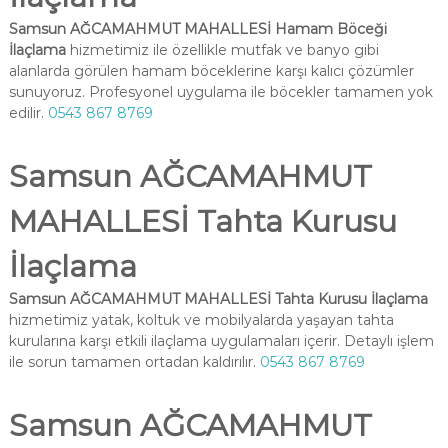
Samsun AĞCAMAHMUT MAHALLESİ Hamam Böceği
İlaçlama
hizmetimiz ile özellikle mutfak ve banyo gibi
alanlarda görülen hamam böceklerine karşı kalıcı çözümler
sunuyoruz. Profesyonel uygulama ile böcekler tamamen yok
edilir.
0543 867 8769
Samsun AĞCAMAHMUT
MAHALLESİ Tahta Kurusu
İlaçlama
Samsun AĞCAMAHMUT MAHALLESİ Tahta Kurusu İlaçlama
hizmetimiz yatak, koltuk ve mobilyalarda yaşayan tahta
kurularına karşı etkili ilaçlama uygulamaları içerir. Detaylı işlem
ile sorun tamamen ortadan kaldırılır.
0543 867 8769
Samsun AĞCAMAHMUT