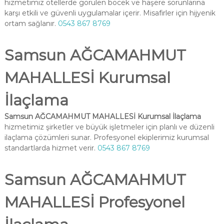
hizmetimiz otellerde görülen böcek ve haşere sorunlarına
karşı etkili ve güvenli uygulamalar içerir. Misafirler için hijyenik
ortam sağlanır.
0543 867 8769
Samsun AĞCAMAHMUT
MAHALLESİ Kurumsal
İlaçlama
Samsun AĞCAMAHMUT MAHALLESİ Kurumsal İlaçlama
hizmetimiz şirketler ve büyük işletmeler için planlı ve düzenli
ilaçlama çözümleri sunar. Profesyonel ekiplerimiz kurumsal
standartlarda hizmet verir.
0543 867 8769
Samsun AĞCAMAHMUT
MAHALLESİ Profesyonel