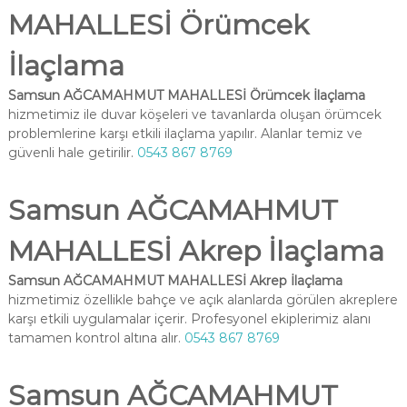
MAHALLESİ Örümcek
İlaçlama
Samsun AĞCAMAHMUT MAHALLESİ Örümcek İlaçlama
hizmetimiz ile duvar köşeleri ve tavanlarda oluşan örümcek
problemlerine karşı etkili ilaçlama yapılır. Alanlar temiz ve
güvenli hale getirilir.
0543 867 8769
Samsun AĞCAMAHMUT
MAHALLESİ Akrep İlaçlama
Samsun AĞCAMAHMUT MAHALLESİ Akrep İlaçlama
hizmetimiz özellikle bahçe ve açık alanlarda görülen akreplere
karşı etkili uygulamalar içerir. Profesyonel ekiplerimiz alanı
tamamen kontrol altına alır.
0543 867 8769
Samsun AĞCAMAHMUT