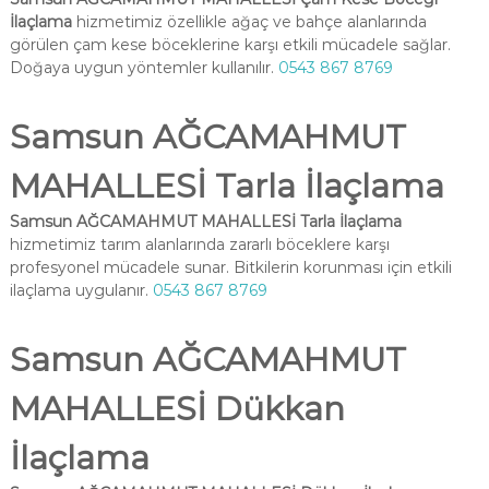
İlaçlama
hizmetimiz özellikle ağaç ve bahçe alanlarında
görülen çam kese böceklerine karşı etkili mücadele sağlar.
Doğaya uygun yöntemler kullanılır.
0543 867 8769
Samsun AĞCAMAHMUT
MAHALLESİ Tarla İlaçlama
Samsun AĞCAMAHMUT MAHALLESİ Tarla İlaçlama
hizmetimiz tarım alanlarında zararlı böceklere karşı
profesyonel mücadele sunar. Bitkilerin korunması için etkili
ilaçlama uygulanır.
0543 867 8769
Samsun AĞCAMAHMUT
MAHALLESİ Dükkan
İlaçlama