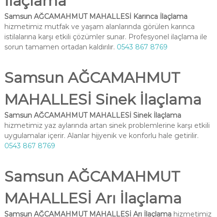
İlaçlama
Samsun AĞCAMAHMUT MAHALLESİ Karınca İlaçlama
hizmetimiz mutfak ve yaşam alanlarında görülen karınca
istilalarına karşı etkili çözümler sunar. Profesyonel ilaçlama ile
sorun tamamen ortadan kaldırılır.
0543 867 8769
Samsun AĞCAMAHMUT
MAHALLESİ Sinek İlaçlama
Samsun AĞCAMAHMUT MAHALLESİ Sinek İlaçlama
hizmetimiz yaz aylarında artan sinek problemlerine karşı etkili
uygulamalar içerir. Alanlar hijyenik ve konforlu hale getirilir.
0543 867 8769
Samsun AĞCAMAHMUT
MAHALLESİ Arı İlaçlama
Samsun AĞCAMAHMUT MAHALLESİ Arı İlaçlama
hizmetimiz