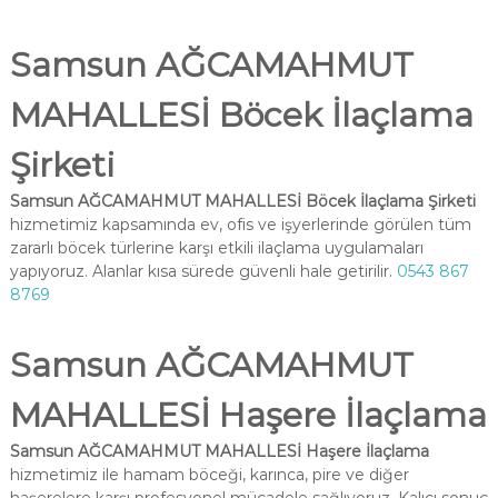
Samsun AĞCAMAHMUT
MAHALLESİ Böcek İlaçlama
Şirketi
Samsun AĞCAMAHMUT MAHALLESİ Böcek İlaçlama Şirketi
hizmetimiz kapsamında ev, ofis ve işyerlerinde görülen tüm
zararlı böcek türlerine karşı etkili ilaçlama uygulamaları
yapıyoruz. Alanlar kısa sürede güvenli hale getirilir.
0543 867
8769
Samsun AĞCAMAHMUT
MAHALLESİ Haşere İlaçlama
Samsun AĞCAMAHMUT MAHALLESİ Haşere İlaçlama
hizmetimiz ile hamam böceği, karınca, pire ve diğer