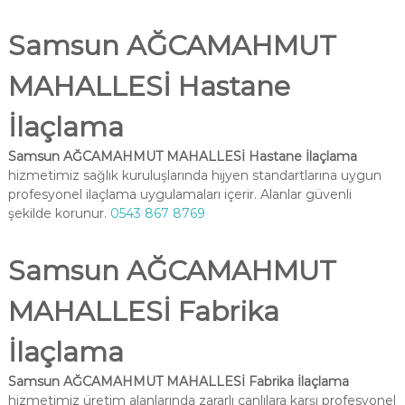
Samsun AĞCAMAHMUT
MAHALLESİ Hastane
İlaçlama
Samsun AĞCAMAHMUT MAHALLESİ Hastane İlaçlama
hizmetimiz sağlık kuruluşlarında hijyen standartlarına uygun
profesyonel ilaçlama uygulamaları içerir. Alanlar güvenli
şekilde korunur.
0543 867 8769
Samsun AĞCAMAHMUT
MAHALLESİ Fabrika
İlaçlama
Samsun AĞCAMAHMUT MAHALLESİ Fabrika İlaçlama
hizmetimiz üretim alanlarında zararlı canlılara karşı profesyonel