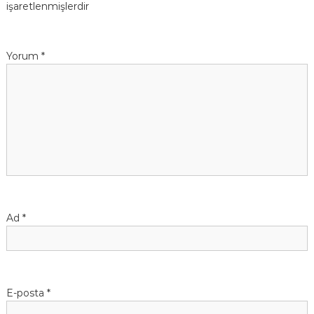
işaretlenmişlerdir
Yorum
*
Ad
*
E-posta
*