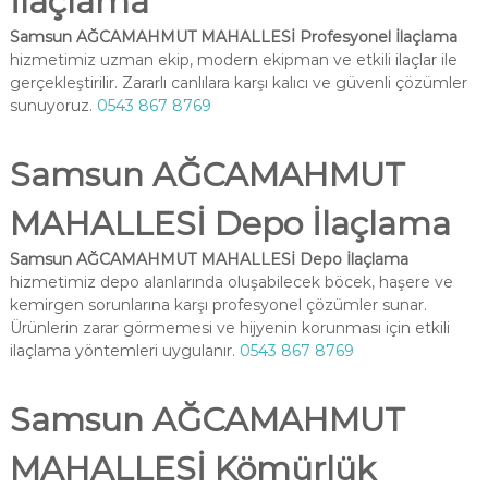
İlaçlama
Samsun AĞCAMAHMUT MAHALLESİ Profesyonel İlaçlama
hizmetimiz uzman ekip, modern ekipman ve etkili ilaçlar ile
gerçekleştirilir. Zararlı canlılara karşı kalıcı ve güvenli çözümler
sunuyoruz.
0543 867 8769
Samsun AĞCAMAHMUT
MAHALLESİ Depo İlaçlama
Samsun AĞCAMAHMUT MAHALLESİ Depo İlaçlama
hizmetimiz depo alanlarında oluşabilecek böcek, haşere ve
kemirgen sorunlarına karşı profesyonel çözümler sunar.
Ürünlerin zarar görmemesi ve hijyenin korunması için etkili
ilaçlama yöntemleri uygulanır.
0543 867 8769
Samsun AĞCAMAHMUT
MAHALLESİ Kömürlük