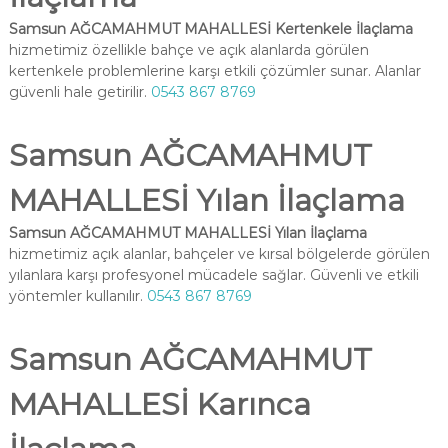
Samsun AĞCAMAHMUT MAHALLESİ Kertenkele İlaçlama
hizmetimiz özellikle bahçe ve açık alanlarda görülen
kertenkele problemlerine karşı etkili çözümler sunar. Alanlar
güvenli hale getirilir.
0543 867 8769
Samsun AĞCAMAHMUT
MAHALLESİ Yılan İlaçlama
Samsun AĞCAMAHMUT MAHALLESİ Yılan İlaçlama
hizmetimiz açık alanlar, bahçeler ve kırsal bölgelerde görülen
yılanlara karşı profesyonel mücadele sağlar. Güvenli ve etkili
yöntemler kullanılır.
0543 867 8769
Samsun AĞCAMAHMUT
MAHALLESİ Karınca