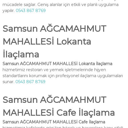
mücadele sağlar. Geniş alanlar için etkili ve planlı uygulama
yapılır.
0543 867 8769
Samsun AĞCAMAHMUT
MAHALLESİ Lokanta
İlaçlama
Samsun AĞCAMAHMUT MAHALLESİ Lokanta İlaçlama
hizmetimiz restoran ve yemek işletmelerinde hijyen
standartlarını korumak için profesyonel ilaçlama uygulamaları
sunar.
0543 867 8769
Samsun AĞCAMAHMUT
MAHALLESİ Cafe İlaçlama
Samsun AĞCAMAHMUT MAHALLESİ Cafe İlaçlama