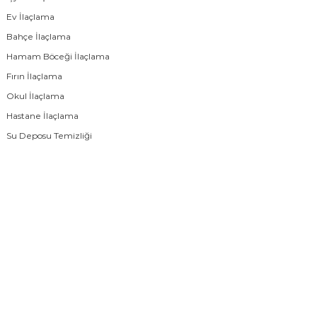
Ev İlaçlama
Bahçe İlaçlama
Hamam Böceği İlaçlama
Fırın İlaçlama
Okul İlaçlama
Hastane İlaçlama
Su Deposu Temizliği