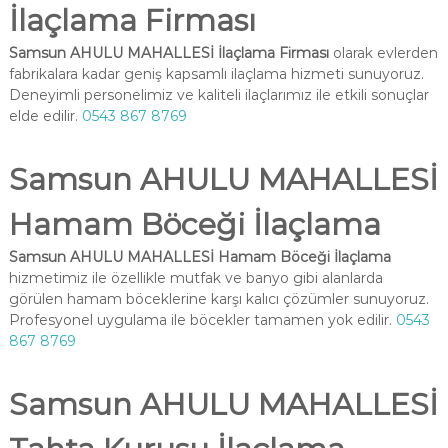
İlaçlama Firması
Samsun AHULU MAHALLESİ İlaçlama Firması
olarak evlerden
fabrikalara kadar geniş kapsamlı ilaçlama hizmeti sunuyoruz.
Deneyimli personelimiz ve kaliteli ilaçlarımız ile etkili sonuçlar
elde edilir.
0543 867 8769
Samsun AHULU MAHALLESİ
Hamam Böceği İlaçlama
Samsun AHULU MAHALLESİ Hamam Böceği İlaçlama
hizmetimiz ile özellikle mutfak ve banyo gibi alanlarda
görülen hamam böceklerine karşı kalıcı çözümler sunuyoruz.
Profesyonel uygulama ile böcekler tamamen yok edilir.
0543
867 8769
Samsun AHULU MAHALLESİ