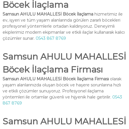
Böcek İlaçlama
Samsun AHULU MAHALLESİ Böcek İlaçlama
hizmetimiz ile
ev, işyeri ve tüm yaşam alanlarında görülen zararlı böcekleri
profesyonel yöntemlerle ortadan kaldırıyoruz. Deneyimli
ekiplerimiz modern ekipmanlar ve etkili ilaçlar kullanarak kalıcı
çözümler sunar.
0543 867 8769
Samsun AHULU MAHALLESİ
Böcek İlaçlama Firması
Samsun AHULU MAHALLESİ Böcek İlaçlama Firması
olarak
yaşam alanlarınızda oluşan böcek ve haşere sorunlarına hızlı
ve etkili çözümler sunuyoruz. Profesyonel ilaçlama
yöntemleri ile ortamlar güvenli ve hijyenik hale getirilir.
0543
867 8769
Samsun AHULU MAHALLESİ