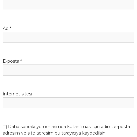
Ad
*
E-posta
*
İnternet sitesi
Daha sonraki yorumlarımda kullanılması için adım, e-posta
adresim ve site adresim bu tarayıcıya kaydedilsin.