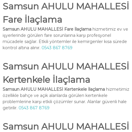
Samsun AHULU MAHALLESİ
Fare İlaçlama
Samsun AHULU MAHALLESİ Fare İlaçlama
hizmetimiz ev ve
işyerlerinde görülen fare sorunlarına karşı profesyonel
mücadele sağlar. Etkili yöntemler ile kemirgenler kısa sürede
kontrol altına alınır.
0543 867 8769
Samsun AHULU MAHALLESİ
Kertenkele İlaçlama
Samsun AHULU MAHALLESİ Kertenkele İlaçlama
hizmetimiz
özellikle bahçe ve açık alanlarda görülen kertenkele
problemlerine karşı etkili çözümler sunar. Alanlar güvenli hale
getirilir.
0543 867 8769
Samsun AHULU MAHALLESİ