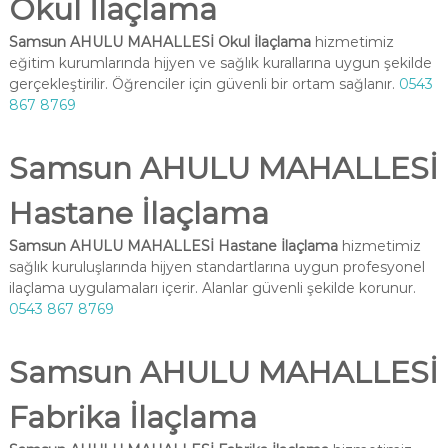
Okul İlaçlama
Samsun AHULU MAHALLESİ Okul İlaçlama
hizmetimiz
eğitim kurumlarında hijyen ve sağlık kurallarına uygun şekilde
gerçekleştirilir. Öğrenciler için güvenli bir ortam sağlanır.
0543
867 8769
Samsun AHULU MAHALLESİ
Hastane İlaçlama
Samsun AHULU MAHALLESİ Hastane İlaçlama
hizmetimiz
sağlık kuruluşlarında hijyen standartlarına uygun profesyonel
ilaçlama uygulamaları içerir. Alanlar güvenli şekilde korunur.
0543 867 8769
Samsun AHULU MAHALLESİ
Fabrika İlaçlama