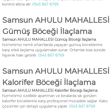
kontrol altına alır.
0543 867 8769
Samsun AHULU MAHALLESİ
Gümüş Böceği İlaçlama
Samsun AHULU MAHALLESİ Gümüş Böceği İlaçlama
hizmetimiz nemli ortamlarda yaşayan gümüş böceklerine
karşı etkili ilaçlama uygulamaları sunar. Ortamlar kısa sürede
hijyenik hale getirilir.
0543 867 8769
Samsun AHULU MAHALLESİ
Kalorifer Böceği İlaçlama
Samsun AHULU MAHALLESİ Kalorifer Böceği İlaçlama
hizmetimiz özellikle apartman ve binalarda sık görülen
kalorifer böceklerine karşı profesyonel mücadele sağlar. Kalıcı
çözümler için detaylı uygulama yapılır.
0543 867 8769