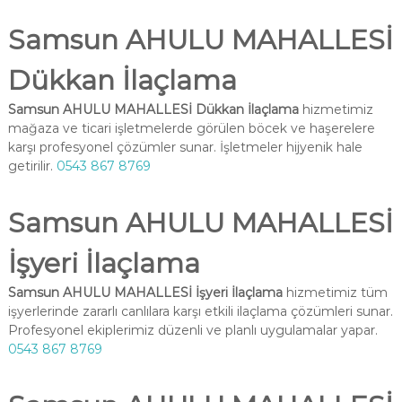
Samsun AHULU MAHALLESİ
Dükkan İlaçlama
Samsun AHULU MAHALLESİ Dükkan İlaçlama
hizmetimiz
mağaza ve ticari işletmelerde görülen böcek ve haşerelere
karşı profesyonel çözümler sunar. İşletmeler hijyenik hale
getirilir.
0543 867 8769
Samsun AHULU MAHALLESİ
İşyeri İlaçlama
Samsun AHULU MAHALLESİ İşyeri İlaçlama
hizmetimiz tüm
işyerlerinde zararlı canlılara karşı etkili ilaçlama çözümleri sunar.
Profesyonel ekiplerimiz düzenli ve planlı uygulamalar yapar.
0543 867 8769