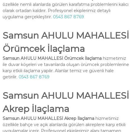
özellikle nemli alanlarda görülen karafatma problemlerini kalıcı
olarak ortadan kaldırır. Profesyonel ekiplerimiz detaylı
uygulama gerçekleştirir.
0543 867 8769
Samsun AHULU MAHALLESİ
Örümcek İlaçlama
Samsun AHULU MAHALLESİ Örümcek İlaçlama
hizmetimiz
ile duvar köşeleri ve tavanlarda oluşan örümcek problemlerine
karşı etkili ilaçlama yapılır. Alanlar temiz ve güvenli hale
getirilir.
0543 867 8769
Samsun AHULU MAHALLESİ
Akrep İlaçlama
Samsun AHULU MAHALLESİ Akrep İlaçlama
hizmetimiz
özellikle bahçe ve açık alanlarda görülen akreplere karşı etkili
uygulamalar içerir. Profesyonel ekiplerimiz alanı tamamen