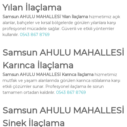
Yılan İlaçlama
Samsun AHULU MAHALLESİ Yılan İlaçlama
hizmetimiz açık
alanlar, bahçeler ve kırsal bölgelerde görülen yılanlara karşı
profesyonel mücadele sağlar. Güvenli ve etkili yöntemler
kullanılır.
0543 867 8769
Samsun AHULU MAHALLESİ
Karınca İlaçlama
Samsun AHULU MAHALLESİ Karınca İlaçlama
hizmetimiz
mutfak ve yaşam alanlarında görülen karınca istilalarına karşı
etkili çözümler sunar. Profesyonel ilaçlama ile sorun
tamamen ortadan kaldırılır.
0543 867 8769
Samsun AHULU MAHALLESİ
Sinek İlaçlama