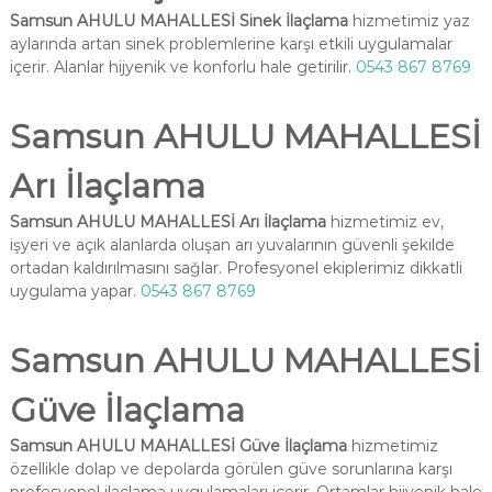
Samsun AHULU MAHALLESİ Sinek İlaçlama
hizmetimiz yaz
aylarında artan sinek problemlerine karşı etkili uygulamalar
içerir. Alanlar hijyenik ve konforlu hale getirilir.
0543 867 8769
Samsun AHULU MAHALLESİ
Arı İlaçlama
Samsun AHULU MAHALLESİ Arı İlaçlama
hizmetimiz ev,
işyeri ve açık alanlarda oluşan arı yuvalarının güvenli şekilde
ortadan kaldırılmasını sağlar. Profesyonel ekiplerimiz dikkatli
uygulama yapar.
0543 867 8769
Samsun AHULU MAHALLESİ
Güve İlaçlama
Samsun AHULU MAHALLESİ Güve İlaçlama
hizmetimiz
özellikle dolap ve depolarda görülen güve sorunlarına karşı