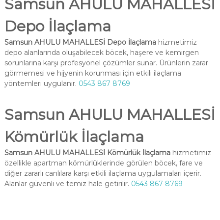
Samsun AHULU MAHALLESİ
Depo İlaçlama
Samsun AHULU MAHALLESİ Depo İlaçlama
hizmetimiz
depo alanlarında oluşabilecek böcek, haşere ve kemirgen
sorunlarına karşı profesyonel çözümler sunar. Ürünlerin zarar
görmemesi ve hijyenin korunması için etkili ilaçlama
yöntemleri uygulanır.
0543 867 8769
Samsun AHULU MAHALLESİ
Kömürlük İlaçlama
Samsun AHULU MAHALLESİ Kömürlük İlaçlama
hizmetimiz
özellikle apartman kömürlüklerinde görülen böcek, fare ve
diğer zararlı canlılara karşı etkili ilaçlama uygulamaları içerir.
Alanlar güvenli ve temiz hale getirilir.
0543 867 8769