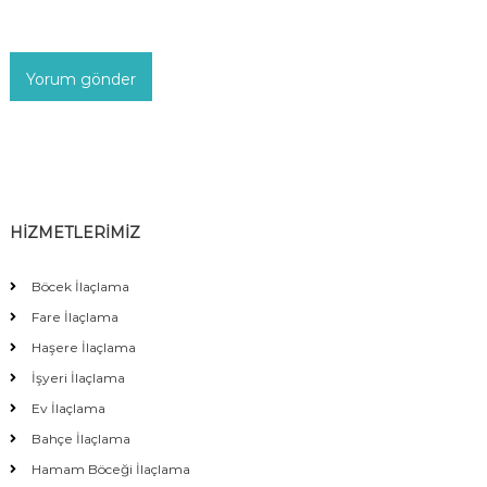
HİZMETLERİMİZ
Böcek İlaçlama
Fare İlaçlama
Haşere İlaçlama
İşyeri İlaçlama
Ev İlaçlama
Bahçe İlaçlama
Hamam Böceği İlaçlama