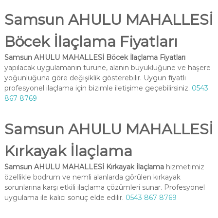
Samsun AHULU MAHALLESİ
Böcek İlaçlama Fiyatları
Samsun AHULU MAHALLESİ Böcek İlaçlama Fiyatları
yapılacak uygulamanın türüne, alanın büyüklüğüne ve haşere
yoğunluğuna göre değişiklik gösterebilir. Uygun fiyatlı
profesyonel ilaçlama için bizimle iletişime geçebilirsiniz.
0543
867 8769
Samsun AHULU MAHALLESİ
Kırkayak İlaçlama
Samsun AHULU MAHALLESİ Kırkayak İlaçlama
hizmetimiz
özellikle bodrum ve nemli alanlarda görülen kırkayak
sorunlarına karşı etkili ilaçlama çözümleri sunar. Profesyonel
uygulama ile kalıcı sonuç elde edilir.
0543 867 8769