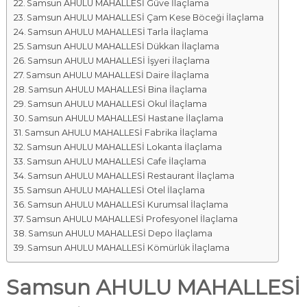
Samsun AHULU MAHALLESİ Güve İlaçlama
Samsun AHULU MAHALLESİ Çam Kese Böceği İlaçlama
Samsun AHULU MAHALLESİ Tarla İlaçlama
Samsun AHULU MAHALLESİ Dükkan İlaçlama
Samsun AHULU MAHALLESİ İşyeri İlaçlama
Samsun AHULU MAHALLESİ Daire İlaçlama
Samsun AHULU MAHALLESİ Bina İlaçlama
Samsun AHULU MAHALLESİ Okul İlaçlama
Samsun AHULU MAHALLESİ Hastane İlaçlama
Samsun AHULU MAHALLESİ Fabrika İlaçlama
Samsun AHULU MAHALLESİ Lokanta İlaçlama
Samsun AHULU MAHALLESİ Cafe İlaçlama
Samsun AHULU MAHALLESİ Restaurant İlaçlama
Samsun AHULU MAHALLESİ Otel İlaçlama
Samsun AHULU MAHALLESİ Kurumsal İlaçlama
Samsun AHULU MAHALLESİ Profesyonel İlaçlama
Samsun AHULU MAHALLESİ Depo İlaçlama
Samsun AHULU MAHALLESİ Kömürlük İlaçlama
Samsun AHULU MAHALLESİ