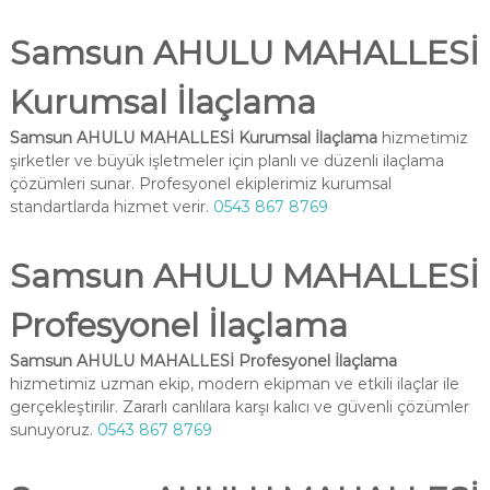
Samsun AHULU MAHALLESİ
Kurumsal İlaçlama
Samsun AHULU MAHALLESİ Kurumsal İlaçlama
hizmetimiz
şirketler ve büyük işletmeler için planlı ve düzenli ilaçlama
çözümleri sunar. Profesyonel ekiplerimiz kurumsal
standartlarda hizmet verir.
0543 867 8769
Samsun AHULU MAHALLESİ
Profesyonel İlaçlama
Samsun AHULU MAHALLESİ Profesyonel İlaçlama
hizmetimiz uzman ekip, modern ekipman ve etkili ilaçlar ile
gerçekleştirilir. Zararlı canlılara karşı kalıcı ve güvenli çözümler
sunuyoruz.
0543 867 8769