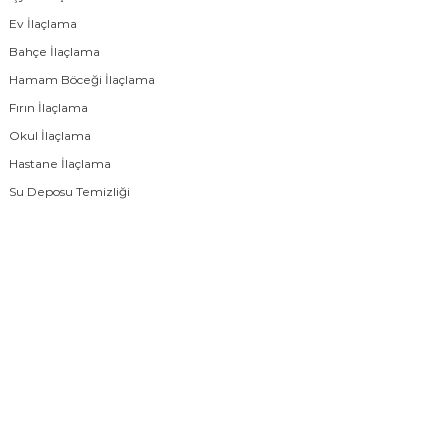
Ev İlaçlama
Bahçe İlaçlama
Hamam Böceği İlaçlama
Fırın İlaçlama
Okul İlaçlama
Hastane İlaçlama
Su Deposu Temizliği