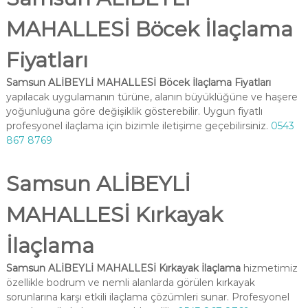
MAHALLESİ Böcek İlaçlama
Fiyatları
Samsun ALİBEYLİ MAHALLESİ Böcek İlaçlama Fiyatları
yapılacak uygulamanın türüne, alanın büyüklüğüne ve haşere
yoğunluğuna göre değişiklik gösterebilir. Uygun fiyatlı
profesyonel ilaçlama için bizimle iletişime geçebilirsiniz.
0543
867 8769
Samsun ALİBEYLİ
MAHALLESİ Kırkayak
İlaçlama
Samsun ALİBEYLİ MAHALLESİ Kırkayak İlaçlama
hizmetimiz
özellikle bodrum ve nemli alanlarda görülen kırkayak
sorunlarına karşı etkili ilaçlama çözümleri sunar. Profesyonel