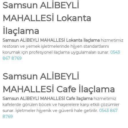
Samsun ALİBEYLİ
MAHALLESİ Lokanta
İlaçlama
Samsun ALİBEYLİ MAHALLESİ Lokanta İlaçlama
hizmetimiz
restoran ve yemek işletmelerinde hijyen standartlarını
korumak için profesyonel ilaçlama uygulamaları sunar.
0543
867 8769
Samsun ALİBEYLİ
MAHALLESİ Cafe İlaçlama
Samsun ALİBEYLİ MAHALLESİ Cafe İlaçlama
hizmetimiz
kafelerde görülen böcek ve haşerelere karşı etkili çözümler
sunar. İşletmeler hijyenik ve güvenli hale getirilir.
0543 867
8769