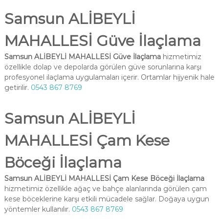
Samsun ALİBEYLİ
MAHALLESİ Güve İlaçlama
Samsun ALİBEYLİ MAHALLESİ Güve İlaçlama
hizmetimiz
özellikle dolap ve depolarda görülen güve sorunlarına karşı
profesyonel ilaçlama uygulamaları içerir. Ortamlar hijyenik hale
getirilir.
0543 867 8769
Samsun ALİBEYLİ
MAHALLESİ Çam Kese
Böceği İlaçlama
Samsun ALİBEYLİ MAHALLESİ Çam Kese Böceği İlaçlama
hizmetimiz özellikle ağaç ve bahçe alanlarında görülen çam
kese böceklerine karşı etkili mücadele sağlar. Doğaya uygun
yöntemler kullanılır.
0543 867 8769