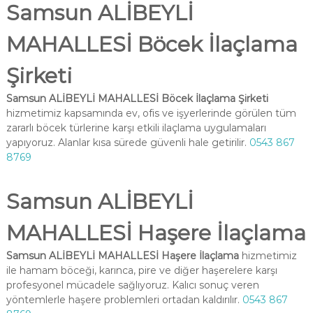
Samsun ALİBEYLİ
MAHALLESİ Böcek İlaçlama
Şirketi
Samsun ALİBEYLİ MAHALLESİ Böcek İlaçlama Şirketi
hizmetimiz kapsamında ev, ofis ve işyerlerinde görülen tüm
zararlı böcek türlerine karşı etkili ilaçlama uygulamaları
yapıyoruz. Alanlar kısa sürede güvenli hale getirilir.
0543 867
8769
Samsun ALİBEYLİ
MAHALLESİ Haşere İlaçlama
Samsun ALİBEYLİ MAHALLESİ Haşere İlaçlama
hizmetimiz
ile hamam böceği, karınca, pire ve diğer haşerelere karşı
profesyonel mücadele sağlıyoruz. Kalıcı sonuç veren
yöntemlerle haşere problemleri ortadan kaldırılır.
0543 867