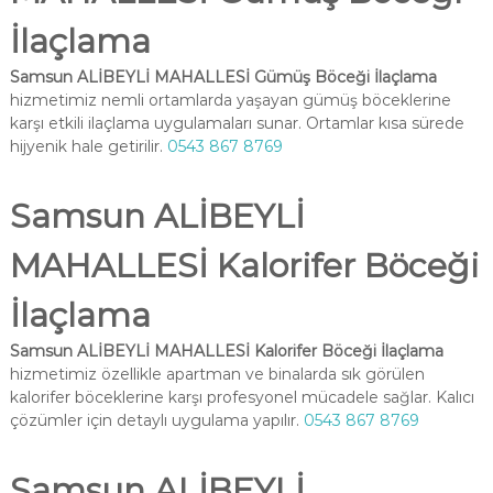
İlaçlama
Samsun ALİBEYLİ MAHALLESİ Gümüş Böceği İlaçlama
hizmetimiz nemli ortamlarda yaşayan gümüş böceklerine
karşı etkili ilaçlama uygulamaları sunar. Ortamlar kısa sürede
hijyenik hale getirilir.
0543 867 8769
Samsun ALİBEYLİ
MAHALLESİ Kalorifer Böceği
İlaçlama
Samsun ALİBEYLİ MAHALLESİ Kalorifer Böceği İlaçlama
hizmetimiz özellikle apartman ve binalarda sık görülen
kalorifer böceklerine karşı profesyonel mücadele sağlar. Kalıcı
çözümler için detaylı uygulama yapılır.
0543 867 8769
Samsun ALİBEYLİ