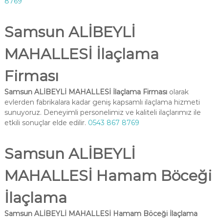
8769
Samsun ALİBEYLİ
MAHALLESİ İlaçlama
Firması
Samsun ALİBEYLİ MAHALLESİ İlaçlama Firması
olarak
evlerden fabrikalara kadar geniş kapsamlı ilaçlama hizmeti
sunuyoruz. Deneyimli personelimiz ve kaliteli ilaçlarımız ile
etkili sonuçlar elde edilir.
0543 867 8769
Samsun ALİBEYLİ
MAHALLESİ Hamam Böceği
İlaçlama
Samsun ALİBEYLİ MAHALLESİ Hamam Böceği İlaçlama