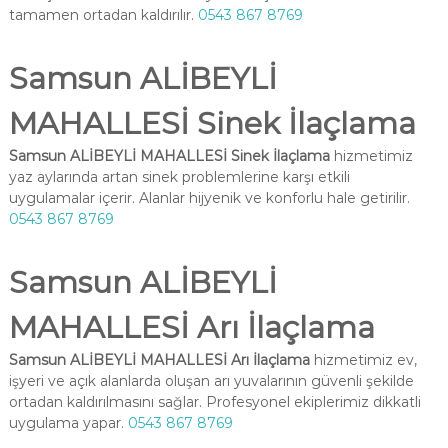
tamamen ortadan kaldırılır.
0543 867 8769
Samsun ALİBEYLİ
MAHALLESİ Sinek İlaçlama
Samsun ALİBEYLİ MAHALLESİ Sinek İlaçlama
hizmetimiz
yaz aylarında artan sinek problemlerine karşı etkili
uygulamalar içerir. Alanlar hijyenik ve konforlu hale getirilir.
0543 867 8769
Samsun ALİBEYLİ
MAHALLESİ Arı İlaçlama
Samsun ALİBEYLİ MAHALLESİ Arı İlaçlama
hizmetimiz ev,
işyeri ve açık alanlarda oluşan arı yuvalarının güvenli şekilde
ortadan kaldırılmasını sağlar. Profesyonel ekiplerimiz dikkatli
uygulama yapar.
0543 867 8769