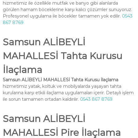
hizmetimiz ile özellikle mutfak ve banyo gibi alanlarda
görülen hamam böceklerine karşı kalıcı çözümler sunuyoruz.
Profesyonel uygulama ile böcekler tamamen yok edilir.
0543
867 8769
Samsun ALİBEYLİ
MAHALLESİ Tahta Kurusu
İlaçlama
Samsun ALİBEYLİ MAHALLESİ Tahta Kurusu İlaçlama
hizmetimiz yatak, koltuk ve mobilyalarda yaşayan tahta
kurularına karşı etkili ilaçlama uygulamaları içerir. Detaylı işlem
ile sorun tamamen ortadan kaldırılır.
0543 867 8769
Samsun ALİBEYLİ
MAHALLESİ Pire İlaçlama