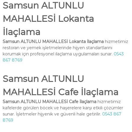
Samsun ALTUNLU
MAHALLESİ Lokanta
İlaçlama
Samsun ALTUNLU MAHALLESİ Lokanta İlaçlama
hizmetimiz
restoran ve yemek işletmelerinde hijyen standartlarını
korumak için profesyonel ilaçlama uygulamaları sunar.
0543
867 8769
Samsun ALTUNLU
MAHALLESİ Cafe İlaçlama
Samsun ALTUNLU MAHALLESİ Cafe İlaçlama
hizmetimiz
kafelerde görülen böcek ve haşerelere karşı etkili çözümler
sunar. İşletmeler hijyenik ve güvenli hale getirilir.
0543 867
8769