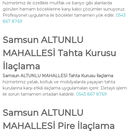
hizmetimiz ile özellikle mutfak ve banyo gibi alanlarda
görülen hamam böceklerine karşı kalıcı çözümler sunuyoruz.
Profesyonel uygulama ile böcekler tamamen yok edilir.
0543
867 8769
Samsun ALTUNLU
MAHALLESİ Tahta Kurusu
İlaçlama
Samsun ALTUNLU MAHALLESİ Tahta Kurusu İlaçlama
hizmetimiz yatak, koltuk ve mobilyalarda yaşayan tahta
kurularına karşı etkili ilaçlama uygulamaları içerir. Detaylı işlem
ile sorun tamamen ortadan kaldırılır.
0543 867 8769
Samsun ALTUNLU
MAHALLESİ Pire İlaçlama