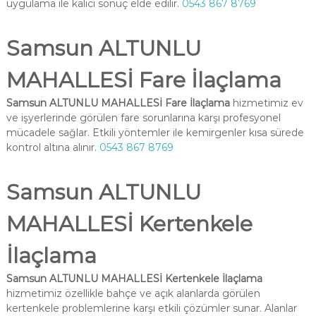
uygulama ile kalıcı sonuç elde edilir.
0543 867 8769
Samsun ALTUNLU
MAHALLESİ Fare İlaçlama
Samsun ALTUNLU MAHALLESİ Fare İlaçlama
hizmetimiz ev
ve işyerlerinde görülen fare sorunlarına karşı profesyonel
mücadele sağlar. Etkili yöntemler ile kemirgenler kısa sürede
kontrol altına alınır.
0543 867 8769
Samsun ALTUNLU
MAHALLESİ Kertenkele
İlaçlama
Samsun ALTUNLU MAHALLESİ Kertenkele İlaçlama
hizmetimiz özellikle bahçe ve açık alanlarda görülen
kertenkele problemlerine karşı etkili çözümler sunar. Alanlar