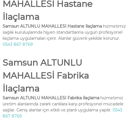
MAHALLESİ Hastane
İlaçlama
Samsun ALTUNLU MAHALLESİ Hastane İlaçlama
hizmetimiz
sağlık kuruluşlarında hijyen standartlarına uygun profesyonel
ilaçlama uygulamaları içerir. Alanlar güvenli şekilde korunur.
0543 867 8769
Samsun ALTUNLU
MAHALLESİ Fabrika
İlaçlama
Samsun ALTUNLU MAHALLESİ Fabrika İlaçlama
hizmetimiz
üretim alanlarında zararlı canlılara karşı profesyonel mücadele
sağlar. Geniş alanlar için etkili ve planlı uygulama yapılır.
0543
867 8769