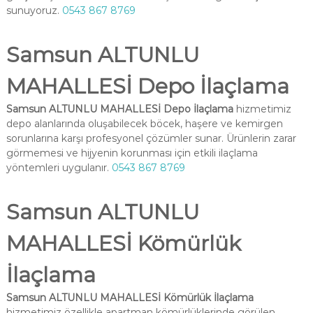
sunuyoruz.
0543 867 8769
Samsun ALTUNLU
MAHALLESİ Depo İlaçlama
Samsun ALTUNLU MAHALLESİ Depo İlaçlama
hizmetimiz
depo alanlarında oluşabilecek böcek, haşere ve kemirgen
sorunlarına karşı profesyonel çözümler sunar. Ürünlerin zarar
görmemesi ve hijyenin korunması için etkili ilaçlama
yöntemleri uygulanır.
0543 867 8769
Samsun ALTUNLU
MAHALLESİ Kömürlük
İlaçlama
Samsun ALTUNLU MAHALLESİ Kömürlük İlaçlama
hizmetimiz özellikle apartman kömürlüklerinde görülen