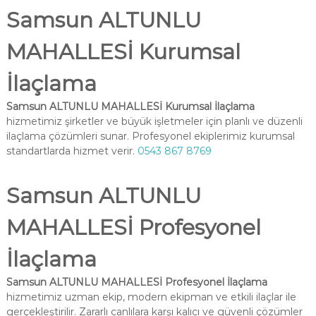
Samsun ALTUNLU
MAHALLESİ Kurumsal
İlaçlama
Samsun ALTUNLU MAHALLESİ Kurumsal İlaçlama
hizmetimiz şirketler ve büyük işletmeler için planlı ve düzenli
ilaçlama çözümleri sunar. Profesyonel ekiplerimiz kurumsal
standartlarda hizmet verir.
0543 867 8769
Samsun ALTUNLU
MAHALLESİ Profesyonel
İlaçlama
Samsun ALTUNLU MAHALLESİ Profesyonel İlaçlama
hizmetimiz uzman ekip, modern ekipman ve etkili ilaçlar ile
gerçekleştirilir. Zararlı canlılara karşı kalıcı ve güvenli çözümler