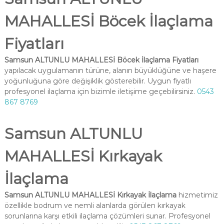
MAHALLESİ Böcek İlaçlama
Fiyatları
Samsun ALTUNLU MAHALLESİ Böcek İlaçlama Fiyatları
yapılacak uygulamanın türüne, alanın büyüklüğüne ve haşere
yoğunluğuna göre değişiklik gösterebilir. Uygun fiyatlı
profesyonel ilaçlama için bizimle iletişime geçebilirsiniz.
0543
867 8769
Samsun ALTUNLU
MAHALLESİ Kırkayak
İlaçlama
Samsun ALTUNLU MAHALLESİ Kırkayak İlaçlama
hizmetimiz
özellikle bodrum ve nemli alanlarda görülen kırkayak
sorunlarına karşı etkili ilaçlama çözümleri sunar. Profesyonel