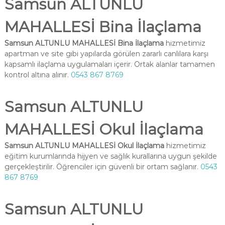
Samsun ALTUNLU
MAHALLESİ Bina İlaçlama
Samsun ALTUNLU MAHALLESİ Bina İlaçlama
hizmetimiz
apartman ve site gibi yapılarda görülen zararlı canlılara karşı
kapsamlı ilaçlama uygulamaları içerir. Ortak alanlar tamamen
kontrol altına alınır.
0543 867 8769
Samsun ALTUNLU
MAHALLESİ Okul İlaçlama
Samsun ALTUNLU MAHALLESİ Okul İlaçlama
hizmetimiz
eğitim kurumlarında hijyen ve sağlık kurallarına uygun şekilde
gerçekleştirilir. Öğrenciler için güvenli bir ortam sağlanır.
0543
867 8769
Samsun ALTUNLU