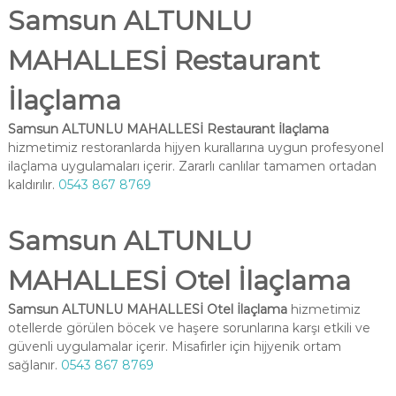
Samsun ALTUNLU
MAHALLESİ Restaurant
İlaçlama
Samsun ALTUNLU MAHALLESİ Restaurant İlaçlama
hizmetimiz restoranlarda hijyen kurallarına uygun profesyonel
ilaçlama uygulamaları içerir. Zararlı canlılar tamamen ortadan
kaldırılır.
0543 867 8769
Samsun ALTUNLU
MAHALLESİ Otel İlaçlama
Samsun ALTUNLU MAHALLESİ Otel İlaçlama
hizmetimiz
otellerde görülen böcek ve haşere sorunlarına karşı etkili ve
güvenli uygulamalar içerir. Misafirler için hijyenik ortam
sağlanır.
0543 867 8769