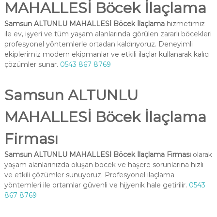
MAHALLESİ Böcek İlaçlama
Samsun ALTUNLU MAHALLESİ Böcek İlaçlama
hizmetimiz
ile ev, işyeri ve tüm yaşam alanlarında görülen zararlı böcekleri
profesyonel yöntemlerle ortadan kaldırıyoruz. Deneyimli
ekiplerimiz modern ekipmanlar ve etkili ilaçlar kullanarak kalıcı
çözümler sunar.
0543 867 8769
Samsun ALTUNLU
MAHALLESİ Böcek İlaçlama
Firması
Samsun ALTUNLU MAHALLESİ Böcek İlaçlama Firması
olarak
yaşam alanlarınızda oluşan böcek ve haşere sorunlarına hızlı
ve etkili çözümler sunuyoruz. Profesyonel ilaçlama
yöntemleri ile ortamlar güvenli ve hijyenik hale getirilir.
0543
867 8769