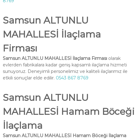
8769
Samsun ALTUNLU
MAHALLESİ İlaçlama
Firması
Samsun ALTUNLU MAHALLESİ İlaçlama Firması
olarak
evlerden fabrikalara kadar geniş kapsamlı ilaçlama hizmeti
sunuyoruz. Deneyimli personelimiz ve kaliteli ilaçlarımız ile
etkili sonuçlar elde edilir.
0543 867 8769
Samsun ALTUNLU
MAHALLESİ Hamam Böceği
İlaçlama
Samsun ALTUNLU MAHALLESİ Hamam Böceği İlaçlama