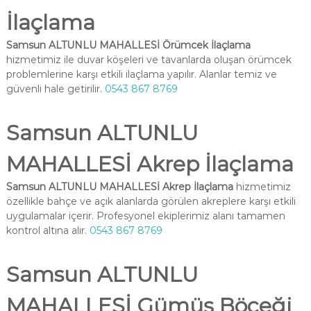
İlaçlama
Samsun ALTUNLU MAHALLESİ Örümcek İlaçlama
hizmetimiz ile duvar köşeleri ve tavanlarda oluşan örümcek
problemlerine karşı etkili ilaçlama yapılır. Alanlar temiz ve
güvenli hale getirilir.
0543 867 8769
Samsun ALTUNLU
MAHALLESİ Akrep İlaçlama
Samsun ALTUNLU MAHALLESİ Akrep İlaçlama
hizmetimiz
özellikle bahçe ve açık alanlarda görülen akreplere karşı etkili
uygulamalar içerir. Profesyonel ekiplerimiz alanı tamamen
kontrol altına alır.
0543 867 8769
Samsun ALTUNLU
MAHALLESİ Gümüş Böceği