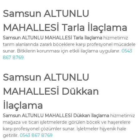
Samsun ALTUNLU
MAHALLESİ Tarla İlaçlama
Samsun ALTUNLU MAHALLESİ Tarla İlaçlama
hizmetimiz
tarım alanlarında zararlı böceklere karşı profesyonel mücadele
sunar. Bitkilerin korunması için etkili ilaçlama uygulanır.
0543
867 8769
Samsun ALTUNLU
MAHALLESİ Dükkan
İlaçlama
Samsun ALTUNLU MAHALLESİ Dükkan İlaçlama
hizmetimiz
mağaza ve ticari işletmelerde görülen böcek ve haşerelere
karşı profesyonel çözümler sunar. İşletmeler hijyenik hale
getirilir.
0543 867 8769