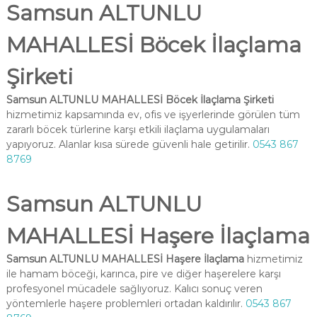
Samsun ALTUNLU
MAHALLESİ Böcek İlaçlama
Şirketi
Samsun ALTUNLU MAHALLESİ Böcek İlaçlama Şirketi
hizmetimiz kapsamında ev, ofis ve işyerlerinde görülen tüm
zararlı böcek türlerine karşı etkili ilaçlama uygulamaları
yapıyoruz. Alanlar kısa sürede güvenli hale getirilir.
0543 867
8769
Samsun ALTUNLU
MAHALLESİ Haşere İlaçlama
Samsun ALTUNLU MAHALLESİ Haşere İlaçlama
hizmetimiz
ile hamam böceği, karınca, pire ve diğer haşerelere karşı
profesyonel mücadele sağlıyoruz. Kalıcı sonuç veren
yöntemlerle haşere problemleri ortadan kaldırılır.
0543 867