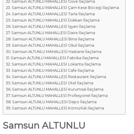
Samsun ALTUNLU MAHALLESİ Güve İlaçlama
Samsun ALTUNLU MAHALLESİ Çam Kese Böceği İlaçlama
Samsun ALTUNLU MAHALLESİ Tarla İlaçlama
Samsun ALTUNLU MAHALLESİ Dükkan İlaçlama
Samsun ALTUNLU MAHALLESİ İşyeri İlaçlama
Samsun ALTUNLU MAHALLESİ Daire İlaçlama
Samsun ALTUNLU MAHALLESİ Bina İlaçlama
Samsun ALTUNLU MAHALLESİ Okul İlaçlama
Samsun ALTUNLU MAHALLESİ Hastane İlaçlama
Samsun ALTUNLU MAHALLESİ Fabrika İlaçlama
Samsun ALTUNLU MAHALLESİ Lokanta İlaçlama
Samsun ALTUNLU MAHALLESİ Cafe İlaçlama
Samsun ALTUNLU MAHALLESİ Restaurant İlaçlama
Samsun ALTUNLU MAHALLESİ Otel İlaçlama
Samsun ALTUNLU MAHALLESİ Kurumsal İlaçlama
Samsun ALTUNLU MAHALLESİ Profesyonel İlaçlama
Samsun ALTUNLU MAHALLESİ Depo İlaçlama
Samsun ALTUNLU MAHALLESİ Kömürlük İlaçlama
Samsun ALTUNLU