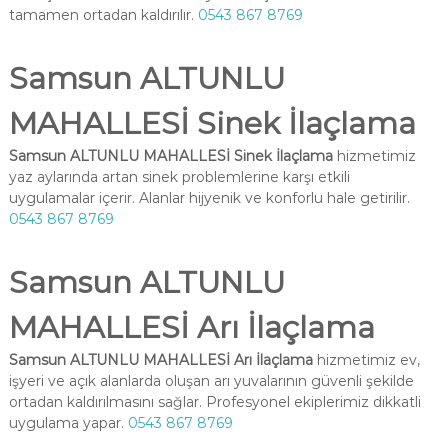
tamamen ortadan kaldırılır.
0543 867 8769
Samsun ALTUNLU
MAHALLESİ Sinek İlaçlama
Samsun ALTUNLU MAHALLESİ Sinek İlaçlama
hizmetimiz
yaz aylarında artan sinek problemlerine karşı etkili
uygulamalar içerir. Alanlar hijyenik ve konforlu hale getirilir.
0543 867 8769
Samsun ALTUNLU
MAHALLESİ Arı İlaçlama
Samsun ALTUNLU MAHALLESİ Arı İlaçlama
hizmetimiz ev,
işyeri ve açık alanlarda oluşan arı yuvalarının güvenli şekilde
ortadan kaldırılmasını sağlar. Profesyonel ekiplerimiz dikkatli
uygulama yapar.
0543 867 8769