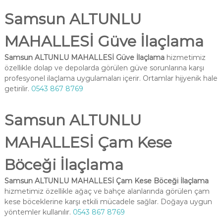
Samsun ALTUNLU
MAHALLESİ Güve İlaçlama
Samsun ALTUNLU MAHALLESİ Güve İlaçlama
hizmetimiz
özellikle dolap ve depolarda görülen güve sorunlarına karşı
profesyonel ilaçlama uygulamaları içerir. Ortamlar hijyenik hale
getirilir.
0543 867 8769
Samsun ALTUNLU
MAHALLESİ Çam Kese
Böceği İlaçlama
Samsun ALTUNLU MAHALLESİ Çam Kese Böceği İlaçlama
hizmetimiz özellikle ağaç ve bahçe alanlarında görülen çam
kese böceklerine karşı etkili mücadele sağlar. Doğaya uygun
yöntemler kullanılır.
0543 867 8769