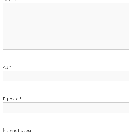
Ad
*
E-posta
*
İnternet sitesi