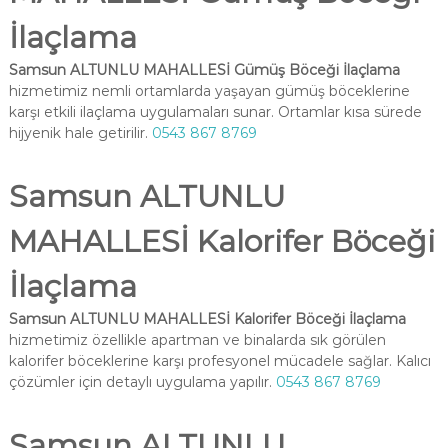
İlaçlama
Samsun ALTUNLU MAHALLESİ Gümüş Böceği İlaçlama
hizmetimiz nemli ortamlarda yaşayan gümüş böceklerine
karşı etkili ilaçlama uygulamaları sunar. Ortamlar kısa sürede
hijyenik hale getirilir.
0543 867 8769
Samsun ALTUNLU
MAHALLESİ Kalorifer Böceği
İlaçlama
Samsun ALTUNLU MAHALLESİ Kalorifer Böceği İlaçlama
hizmetimiz özellikle apartman ve binalarda sık görülen
kalorifer böceklerine karşı profesyonel mücadele sağlar. Kalıcı
çözümler için detaylı uygulama yapılır.
0543 867 8769
Samsun ALTUNLU