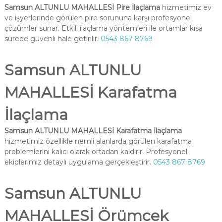
Samsun ALTUNLU MAHALLESİ Pire İlaçlama
hizmetimiz ev
ve işyerlerinde görülen pire sorununa karşı profesyonel
çözümler sunar. Etkili ilaçlama yöntemleri ile ortamlar kısa
sürede güvenli hale getirilir.
0543 867 8769
Samsun ALTUNLU
MAHALLESİ Karafatma
İlaçlama
Samsun ALTUNLU MAHALLESİ Karafatma İlaçlama
hizmetimiz özellikle nemli alanlarda görülen karafatma
problemlerini kalıcı olarak ortadan kaldırır. Profesyonel
ekiplerimiz detaylı uygulama gerçekleştirir.
0543 867 8769
Samsun ALTUNLU
MAHALLESİ Örümcek