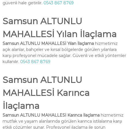
güvenli hale getirilir.
0543 867 8769
Samsun ALTUNLU
MAHALLESİ Yılan İlaçlama
Samsun ALTUNLU MAHALLESİ Yılan İlaçlama
hizmetimiz
açık alanlar, bahçeler ve kırsal bölgelerde görülen yılanlara
karşı profesyonel mücadele sağlar. Güvenli ve etkili yöntemler
kullanılır.
0543 867 8769
Samsun ALTUNLU
MAHALLESİ Karınca
İlaçlama
Samsun ALTUNLU MAHALLESİ Karınca İlaçlama
hizmetimiz
mutfak ve yaşam alanlarında görülen karınca istilalarına karşı
etkili çözümler sunar. Profesyonel ilaçlama ile sorun