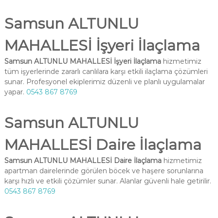
Samsun ALTUNLU
MAHALLESİ İşyeri İlaçlama
Samsun ALTUNLU MAHALLESİ İşyeri İlaçlama
hizmetimiz
tüm işyerlerinde zararlı canlılara karşı etkili ilaçlama çözümleri
sunar. Profesyonel ekiplerimiz düzenli ve planlı uygulamalar
yapar.
0543 867 8769
Samsun ALTUNLU
MAHALLESİ Daire İlaçlama
Samsun ALTUNLU MAHALLESİ Daire İlaçlama
hizmetimiz
apartman dairelerinde görülen böcek ve haşere sorunlarına
karşı hızlı ve etkili çözümler sunar. Alanlar güvenli hale getirilir.
0543 867 8769