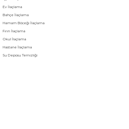
Ev İlaçlama
Bahçe İlaçlama
Hamam Böceği İlaçlama
Fırın İlaçlama
Okul İlaçlama
Hastane İlaçlama
Su Deposu Temizliği