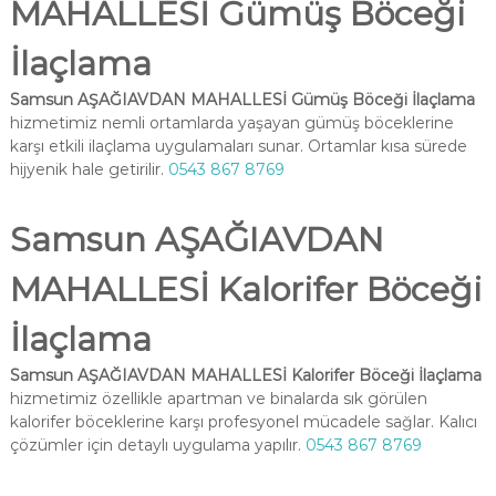
MAHALLESİ Gümüş Böceği
İlaçlama
Samsun AŞAĞIAVDAN MAHALLESİ Gümüş Böceği İlaçlama
hizmetimiz nemli ortamlarda yaşayan gümüş böceklerine
karşı etkili ilaçlama uygulamaları sunar. Ortamlar kısa sürede
hijyenik hale getirilir.
0543 867 8769
Samsun AŞAĞIAVDAN
MAHALLESİ Kalorifer Böceği
İlaçlama
Samsun AŞAĞIAVDAN MAHALLESİ Kalorifer Böceği İlaçlama
hizmetimiz özellikle apartman ve binalarda sık görülen
kalorifer böceklerine karşı profesyonel mücadele sağlar. Kalıcı
çözümler için detaylı uygulama yapılır.
0543 867 8769