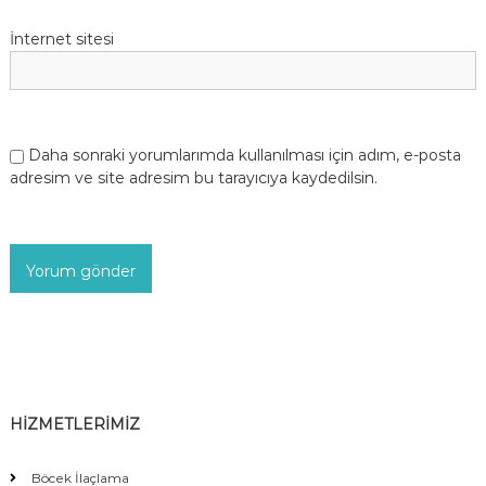
İnternet sitesi
Daha sonraki yorumlarımda kullanılması için adım, e-posta
adresim ve site adresim bu tarayıcıya kaydedilsin.
HİZMETLERİMİZ
Böcek İlaçlama