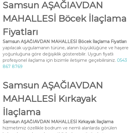
Samsun AŞAĞIAVDAN
MAHALLESİ Böcek İlaçlama
Fiyatları
Samsun AŞAĞIAVDAN MAHALLESİ Böcek İlaçlama Fiyatları
yapılacak uygulamanın türüne, alanın büyüklüğüne ve haşere
yoğunluğuna göre değişiklik gösterebilir. Uygun fiyatlı
profesyonel ilaçlama için bizimle iletişime geçebilirsiniz.
0543
867 8769
Samsun AŞAĞIAVDAN
MAHALLESİ Kırkayak
İlaçlama
Samsun AŞAĞIAVDAN MAHALLESİ Kırkayak İlaçlama
hizmetimiz özellikle bodrum ve nemli alanlarda görülen