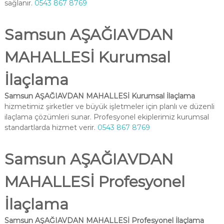
sağlanır.
0543 867 8769
Samsun AŞAĞIAVDAN
MAHALLESİ Kurumsal
İlaçlama
Samsun AŞAĞIAVDAN MAHALLESİ Kurumsal İlaçlama
hizmetimiz şirketler ve büyük işletmeler için planlı ve düzenli
ilaçlama çözümleri sunar. Profesyonel ekiplerimiz kurumsal
standartlarda hizmet verir.
0543 867 8769
Samsun AŞAĞIAVDAN
MAHALLESİ Profesyonel
İlaçlama
Samsun AŞAĞIAVDAN MAHALLESİ Profesyonel İlaçlama