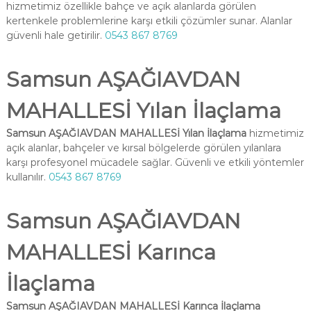
hizmetimiz özellikle bahçe ve açık alanlarda görülen
kertenkele problemlerine karşı etkili çözümler sunar. Alanlar
güvenli hale getirilir.
0543 867 8769
Samsun AŞAĞIAVDAN
MAHALLESİ Yılan İlaçlama
Samsun AŞAĞIAVDAN MAHALLESİ Yılan İlaçlama
hizmetimiz
açık alanlar, bahçeler ve kırsal bölgelerde görülen yılanlara
karşı profesyonel mücadele sağlar. Güvenli ve etkili yöntemler
kullanılır.
0543 867 8769
Samsun AŞAĞIAVDAN
MAHALLESİ Karınca
İlaçlama
Samsun AŞAĞIAVDAN MAHALLESİ Karınca İlaçlama