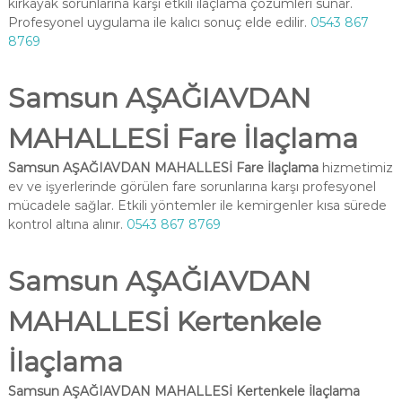
kırkayak sorunlarına karşı etkili ilaçlama çözümleri sunar.
Profesyonel uygulama ile kalıcı sonuç elde edilir.
0543 867
8769
Samsun AŞAĞIAVDAN
MAHALLESİ Fare İlaçlama
Samsun AŞAĞIAVDAN MAHALLESİ Fare İlaçlama
hizmetimiz
ev ve işyerlerinde görülen fare sorunlarına karşı profesyonel
mücadele sağlar. Etkili yöntemler ile kemirgenler kısa sürede
kontrol altına alınır.
0543 867 8769
Samsun AŞAĞIAVDAN
MAHALLESİ Kertenkele
İlaçlama
Samsun AŞAĞIAVDAN MAHALLESİ Kertenkele İlaçlama