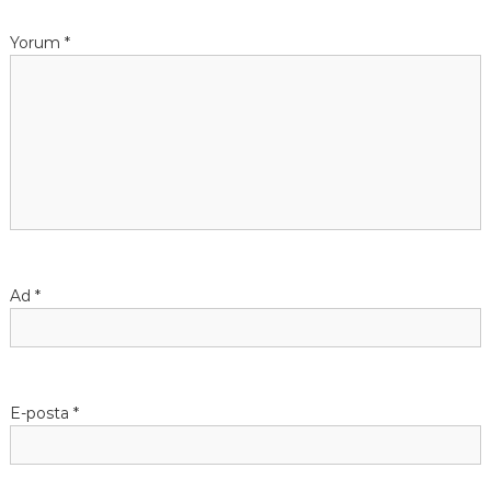
Yorum
*
Ad
*
E-posta
*