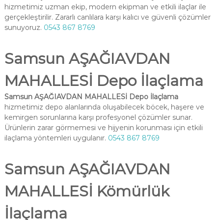
hizmetimiz uzman ekip, modern ekipman ve etkili ilaçlar ile
gerçekleştirilir. Zararlı canlılara karşı kalıcı ve güvenli çözümler
sunuyoruz.
0543 867 8769
Samsun AŞAĞIAVDAN
MAHALLESİ Depo İlaçlama
Samsun AŞAĞIAVDAN MAHALLESİ Depo İlaçlama
hizmetimiz depo alanlarında oluşabilecek böcek, haşere ve
kemirgen sorunlarına karşı profesyonel çözümler sunar.
Ürünlerin zarar görmemesi ve hijyenin korunması için etkili
ilaçlama yöntemleri uygulanır.
0543 867 8769
Samsun AŞAĞIAVDAN
MAHALLESİ Kömürlük
İlaçlama