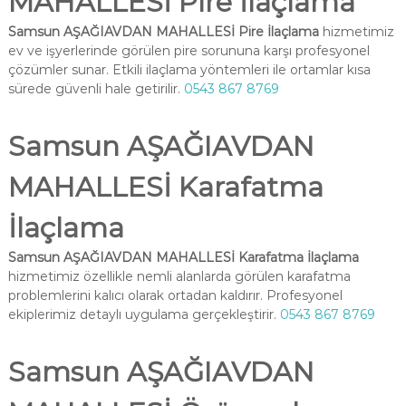
MAHALLESİ Pire İlaçlama
Samsun AŞAĞIAVDAN MAHALLESİ Pire İlaçlama
hizmetimiz
ev ve işyerlerinde görülen pire sorununa karşı profesyonel
çözümler sunar. Etkili ilaçlama yöntemleri ile ortamlar kısa
sürede güvenli hale getirilir.
0543 867 8769
Samsun AŞAĞIAVDAN
MAHALLESİ Karafatma
İlaçlama
Samsun AŞAĞIAVDAN MAHALLESİ Karafatma İlaçlama
hizmetimiz özellikle nemli alanlarda görülen karafatma
problemlerini kalıcı olarak ortadan kaldırır. Profesyonel
ekiplerimiz detaylı uygulama gerçekleştirir.
0543 867 8769
Samsun AŞAĞIAVDAN