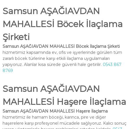
Samsun AŞAĞIAVDAN
MAHALLESİ Böcek İlaçlama
Şirketi
Samsun AŞAĞIAVDAN MAHALLESİ Böcek İlaçlama Şirketi
hizmetimiz kapsamında ev, ofis ve işyerlerinde görülen tüm
zararlı böcek türlerine karşı etkili ilaçlama uygulamaları
yapıyoruz. Alanlar kısa sürede güvenli hale getirilir.
0543 867
8769
Samsun AŞAĞIAVDAN
MAHALLESİ Haşere İlaçlama
Samsun AŞAĞIAVDAN MAHALLESİ Haşere İlaçlama
hizmetimiz ile hamam böceği, karınca, pire ve diğer
haşerelere karşı profesyonel mücadele sağlıyoruz. Kalıcı sonuç