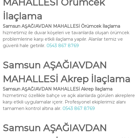
MAHALLESİ Örümcek
İlaçlama
Samsun AŞAĞIAVDAN MAHALLESİ Örümcek İlaçlama
hizmetimiz ile duvar köşeleri ve tavanlarda oluşan örümcek
problemlerine karşı etkili ilaçlama yapılır. Alanlar temiz ve
güvenli hale getirilir.
0543 867 8769
Samsun AŞAĞIAVDAN
MAHALLESİ Akrep İlaçlama
Samsun AŞAĞIAVDAN MAHALLESİ Akrep İlaçlama
hizmetimiz özellikle bahçe ve açık alanlarda görülen akreplere
karşı etkili uygulamalar içerir. Profesyonel ekiplerimiz alanı
tamamen kontrol altına alır.
0543 867 8769
Samsun AŞAĞIAVDAN