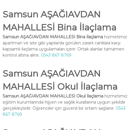
Samsun AŞAĞIAVDAN
MAHALLESİ Bina İlaçlama
Samsun AŞAĞIAVDAN MAHALLESİ Bina İlaçlama
hizmetimiz
apartman ve site gibi yapılarda görülen zararlı canlılara karşı
kapsamlı ilaçlama uygulamaları içerir. Ortak alanlar tamamen
kontrol altına alınır.
0543 867 8769
Samsun AŞAĞIAVDAN
MAHALLESİ Okul İlaçlama
Samsun AŞAĞIAVDAN MAHALLESİ Okul İlaçlama
hizmetimiz
eğitim kurumlarında hijyen ve sağlık kurallarına uygun şekilde
gerçekleştirilir. Öğrenciler için güvenli bir ortam sağlanır.
0543
867 8769