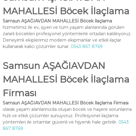
MAHALLESİ Böcek İlaçlama
Samsun AŞAĞIAVDAN MAHALLESİ Böcek İlaçlama
hizmetimiz ile ev, işyeri ve tüm yaşam alanlarında görülen
zararlı böcekleri profesyonel yöntemlerle ortadan kaldırıyoruz.
Deneyimli ekiplerimiz modern ekipmanlar ve etkili ilaçlar
kullanarak kalıcı çözümler sunar.
0543 867 8769
Samsun AŞAĞIAVDAN
MAHALLESİ Böcek İlaçlama
Firması
Samsun AŞAĞIAVDAN MAHALLESİ Böcek İlaçlama Firması
olarak yaşam alanlarınızda oluşan böcek ve haşere sorunlarına
hızlı ve etkili çözümler sunuyoruz. Profesyonel ilaçlama
yöntemleri ile ortamlar güvenli ve hijyenik hale getirilir.
0543
867 8769