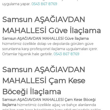
uygulama yapar.
0543 867 8769
Samsun AŞAĞIAVDAN
MAHALLESİ Güve İlaçlama
Samsun AŞAĞIAVDAN MAHALLESİ Güve İlaçlama
hizmetimiz özellikle dolap ve depolarda görülen güve
sorunlarına karşı profesyonel ilaçlama uygulamaları içerir.
Ortamlar hijyenik hale getirilir.
0543 867 8769
Samsun AŞAĞIAVDAN
MAHALLESİ Çam Kese
Böceği İlaçlama
Samsun AŞAĞIAVDAN MAHALLESİ Çam Kese Böceği
İlaçlama
hizmetimiz özellikle ağaç ve bahçe alanlarında