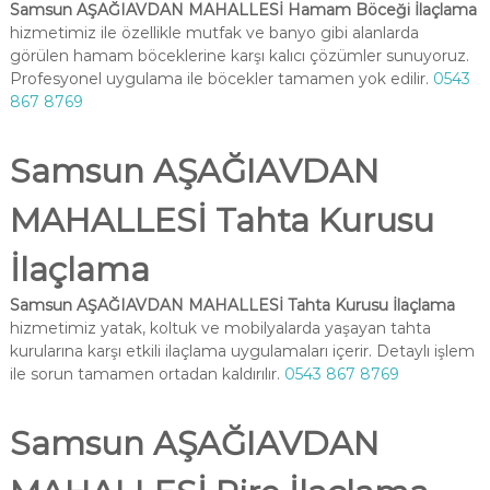
Samsun AŞAĞIAVDAN MAHALLESİ Hamam Böceği İlaçlama
hizmetimiz ile özellikle mutfak ve banyo gibi alanlarda
görülen hamam böceklerine karşı kalıcı çözümler sunuyoruz.
Profesyonel uygulama ile böcekler tamamen yok edilir.
0543
867 8769
Samsun AŞAĞIAVDAN
MAHALLESİ Tahta Kurusu
İlaçlama
Samsun AŞAĞIAVDAN MAHALLESİ Tahta Kurusu İlaçlama
hizmetimiz yatak, koltuk ve mobilyalarda yaşayan tahta
kurularına karşı etkili ilaçlama uygulamaları içerir. Detaylı işlem
ile sorun tamamen ortadan kaldırılır.
0543 867 8769
Samsun AŞAĞIAVDAN