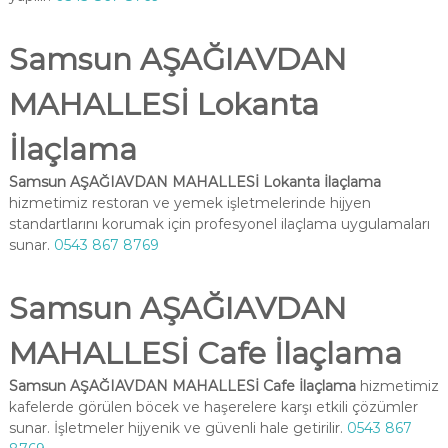
Samsun AŞAĞIAVDAN
MAHALLESİ Lokanta
İlaçlama
Samsun AŞAĞIAVDAN MAHALLESİ Lokanta İlaçlama
hizmetimiz restoran ve yemek işletmelerinde hijyen
standartlarını korumak için profesyonel ilaçlama uygulamaları
sunar.
0543 867 8769
Samsun AŞAĞIAVDAN
MAHALLESİ Cafe İlaçlama
Samsun AŞAĞIAVDAN MAHALLESİ Cafe İlaçlama
hizmetimiz
kafelerde görülen böcek ve haşerelere karşı etkili çözümler
sunar. İşletmeler hijyenik ve güvenli hale getirilir.
0543 867