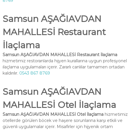
8769
Samsun AŞAĞIAVDAN
MAHALLESİ Restaurant
İlaçlama
Samsun AŞAĞIAVDAN MAHALLESİ Restaurant İlaçlama
hizmetimiz restoranlarda hijyen kurallarına uygun profesyonel
ilaçlama uygulamaları içerir. Zararlı canlılar tamamen ortadan
kaldırılır.
0543 867 8769
Samsun AŞAĞIAVDAN
MAHALLESİ Otel İlaçlama
Samsun AŞAĞIAVDAN MAHALLESİ Otel İlaçlama
hizmetimiz
otellerde görülen böcek ve haşere sorunlarına karşı etkili ve
güvenli uygulamalar içerir. Misafirler için hijyenik ortam