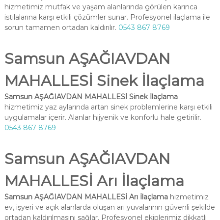
hizmetimiz mutfak ve yaşam alanlarında görülen karınca
istilalarına karşı etkili çözümler sunar. Profesyonel ilaçlama ile
sorun tamamen ortadan kaldırılır.
0543 867 8769
Samsun AŞAĞIAVDAN
MAHALLESİ Sinek İlaçlama
Samsun AŞAĞIAVDAN MAHALLESİ Sinek İlaçlama
hizmetimiz yaz aylarında artan sinek problemlerine karşı etkili
uygulamalar içerir. Alanlar hijyenik ve konforlu hale getirilir.
0543 867 8769
Samsun AŞAĞIAVDAN
MAHALLESİ Arı İlaçlama
Samsun AŞAĞIAVDAN MAHALLESİ Arı İlaçlama
hizmetimiz
ev, işyeri ve açık alanlarda oluşan arı yuvalarının güvenli şekilde
ortadan kaldırılmasını sağlar. Profesyonel ekiplerimiz dikkatli