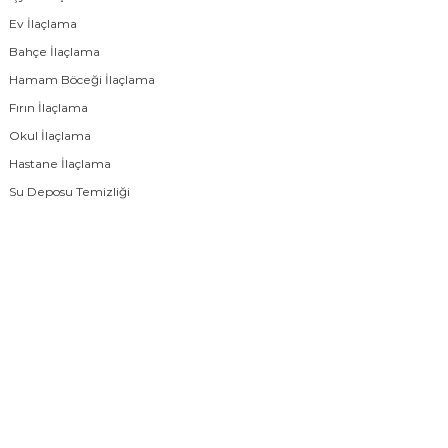
Ev İlaçlama
Bahçe İlaçlama
Hamam Böceği İlaçlama
Fırın İlaçlama
Okul İlaçlama
Hastane İlaçlama
Su Deposu Temizliği