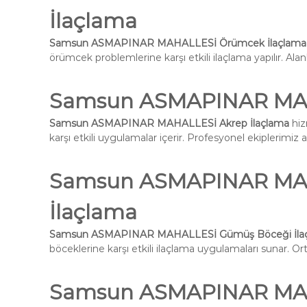
İlaçlama
Samsun ASMAPINAR MAHALLESİ Örümcek İlaçlama
örümcek problemlerine karşı etkili ilaçlama yapılır. Alan
Samsun ASMAPINAR MAH
Samsun ASMAPINAR MAHALLESİ Akrep İlaçlama
hiz
karşı etkili uygulamalar içerir. Profesyonel ekiplerimiz 
Samsun ASMAPINAR MA
İlaçlama
Samsun ASMAPINAR MAHALLESİ Gümüş Böceği İla
böceklerine karşı etkili ilaçlama uygulamaları sunar. Ort
Samsun ASMAPINAR MAHA