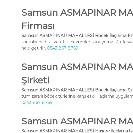
Samsun ASMAPINAR MAH
Firması
Samsun ASMAPINAR MAHALLESİ Böcek İlaçlama Fir
sorunlarına hızlı ve etkili çözümler sunuyoruz. Profesy
hale getirilir.
0543 867 8769
Samsun ASMAPINAR MAH
Şirketi
Samsun ASMAPINAR MAHALLESİ Böcek İlaçlama Şir
tüm zararlı böcek türlerine karşı etkili ilaçlama uygulama
0543 867 8769
Samsun ASMAPINAR MAH
Samsun ASMAPINAR MAHALLESİ Haşere İlaçlama
hi