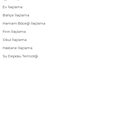
Ev İlaçlama
Bahçe İlaçlama
Hamam Böceği İlaçlama
Fırın İlaçlama
Okul İlaçlama
Hastane İlaçlama
Su Deposu Temizliği