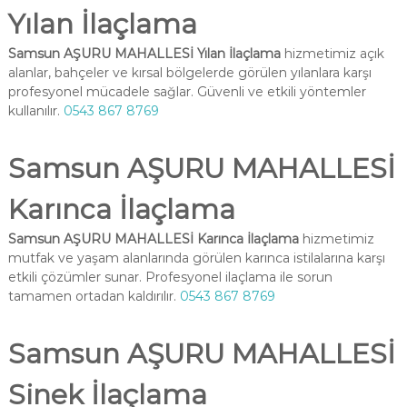
Yılan İlaçlama
Samsun AŞURU MAHALLESİ Yılan İlaçlama
hizmetimiz açık
alanlar, bahçeler ve kırsal bölgelerde görülen yılanlara karşı
profesyonel mücadele sağlar. Güvenli ve etkili yöntemler
kullanılır.
0543 867 8769
Samsun AŞURU MAHALLESİ
Karınca İlaçlama
Samsun AŞURU MAHALLESİ Karınca İlaçlama
hizmetimiz
mutfak ve yaşam alanlarında görülen karınca istilalarına karşı
etkili çözümler sunar. Profesyonel ilaçlama ile sorun
tamamen ortadan kaldırılır.
0543 867 8769
Samsun AŞURU MAHALLESİ
Sinek İlaçlama