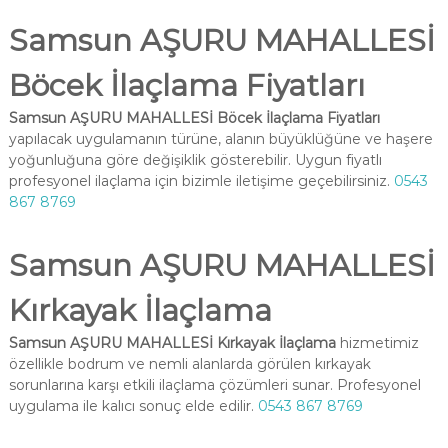
Samsun AŞURU MAHALLESİ
Böcek İlaçlama Fiyatları
Samsun AŞURU MAHALLESİ Böcek İlaçlama Fiyatları
yapılacak uygulamanın türüne, alanın büyüklüğüne ve haşere
yoğunluğuna göre değişiklik gösterebilir. Uygun fiyatlı
profesyonel ilaçlama için bizimle iletişime geçebilirsiniz.
0543
867 8769
Samsun AŞURU MAHALLESİ
Kırkayak İlaçlama
Samsun AŞURU MAHALLESİ Kırkayak İlaçlama
hizmetimiz
özellikle bodrum ve nemli alanlarda görülen kırkayak
sorunlarına karşı etkili ilaçlama çözümleri sunar. Profesyonel
uygulama ile kalıcı sonuç elde edilir.
0543 867 8769