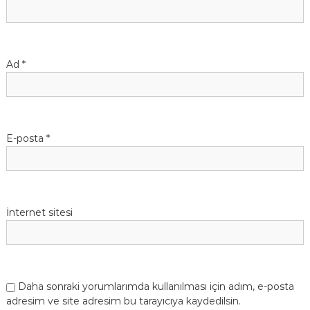
Ad
*
E-posta
*
İnternet sitesi
Daha sonraki yorumlarımda kullanılması için adım, e-posta
adresim ve site adresim bu tarayıcıya kaydedilsin.