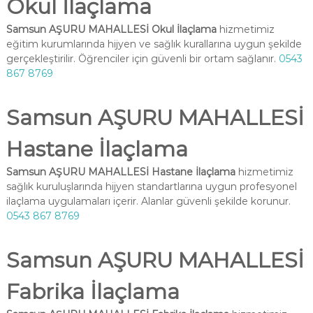
Okul İlaçlama
Samsun AŞURU MAHALLESİ Okul İlaçlama
hizmetimiz
eğitim kurumlarında hijyen ve sağlık kurallarına uygun şekilde
gerçekleştirilir. Öğrenciler için güvenli bir ortam sağlanır.
0543
867 8769
Samsun AŞURU MAHALLESİ
Hastane İlaçlama
Samsun AŞURU MAHALLESİ Hastane İlaçlama
hizmetimiz
sağlık kuruluşlarında hijyen standartlarına uygun profesyonel
ilaçlama uygulamaları içerir. Alanlar güvenli şekilde korunur.
0543 867 8769
Samsun AŞURU MAHALLESİ
Fabrika İlaçlama