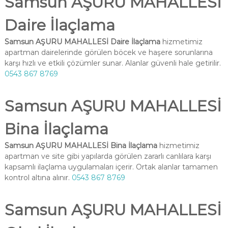
Samsun AŞURU MAHALLESİ
Daire İlaçlama
Samsun AŞURU MAHALLESİ Daire İlaçlama
hizmetimiz
apartman dairelerinde görülen böcek ve haşere sorunlarına
karşı hızlı ve etkili çözümler sunar. Alanlar güvenli hale getirilir.
0543 867 8769
Samsun AŞURU MAHALLESİ
Bina İlaçlama
Samsun AŞURU MAHALLESİ Bina İlaçlama
hizmetimiz
apartman ve site gibi yapılarda görülen zararlı canlılara karşı
kapsamlı ilaçlama uygulamaları içerir. Ortak alanlar tamamen
kontrol altına alınır.
0543 867 8769
Samsun AŞURU MAHALLESİ