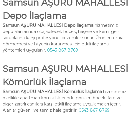
Samsun AŞURU MAHALLESİ
Depo İlaçlama
Samsun AŞURU MAHALLESİ Depo İlaçlama
hizmetimiz
depo alanlarında oluşabilecek böcek, haşere ve kemirgen
sorunlarına karşı profesyonel çözümler sunar. Ürünlerin zarar
görmemesi ve hijyenin korunması için etkili ilaçlama
yöntemleri uygulanır.
0543 867 8769
Samsun AŞURU MAHALLESİ
Kömürlük İlaçlama
Samsun AŞURU MAHALLESİ Kömürlük İlaçlama
hizmetimiz
özellikle apartman kömürlüklerinde görülen böcek, fare ve
diğer zararlı canlılara karşı etkili ilaçlama uygulamaları içerir.
Alanlar güvenli ve temiz hale getirilir.
0543 867 8769