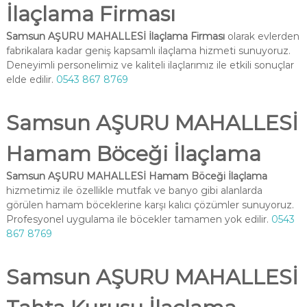
İlaçlama Firması
Samsun AŞURU MAHALLESİ İlaçlama Firması
olarak evlerden
fabrikalara kadar geniş kapsamlı ilaçlama hizmeti sunuyoruz.
Deneyimli personelimiz ve kaliteli ilaçlarımız ile etkili sonuçlar
elde edilir.
0543 867 8769
Samsun AŞURU MAHALLESİ
Hamam Böceği İlaçlama
Samsun AŞURU MAHALLESİ Hamam Böceği İlaçlama
hizmetimiz ile özellikle mutfak ve banyo gibi alanlarda
görülen hamam böceklerine karşı kalıcı çözümler sunuyoruz.
Profesyonel uygulama ile böcekler tamamen yok edilir.
0543
867 8769
Samsun AŞURU MAHALLESİ