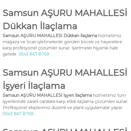
Samsun AŞURU MAHALLESİ
Dükkan İlaçlama
Samsun AŞURU MAHALLESİ Dükkan İlaçlama
hizmetimiz
mağaza ve ticari işletmelerde görülen böcek ve haşerelere
karşı profesyonel çözümler sunar. İşletmeler hijyenik hale
getirilir.
0543 867 8769
Samsun AŞURU MAHALLESİ
İşyeri İlaçlama
Samsun AŞURU MAHALLESİ İşyeri İlaçlama
hizmetimiz tüm
işyerlerinde zararlı canlılara karşı etkili ilaçlama çözümleri sunar.
Profesyonel ekiplerimiz düzenli ve planlı uygulamalar yapar.
0543 867 8769