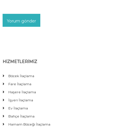
HİZMETLERİMİZ
Böcek İlaçlama
Fare İlaçlama
Haşere İlaçlama
İşyeri İlaçlama
Ev İlaçlama
Bahçe İlaçlama
Hamam Böceği İlaçlama