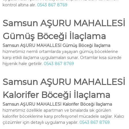
kontrol altına alır.
0543 867 8769
Samsun AŞURU MAHALLESİ
Gümüş Böceği İlaçlama
Samsun AŞURU MAHALLESİ Gümüş Böceği İlaçlama
hizmetimiz nemli ortamlarda yaşayan gümüş böceklerine
karşı etkili ilaçlama uygulamaları sunar. Ortamlar kısa sürede
hijyenik hale getirilir.
0543 867 8769
Samsun AŞURU MAHALLESİ
Kalorifer Böceği İlaçlama
Samsun AŞURU MAHALLESİ Kalorifer Böceği İlaçlama
hizmetimiz özellikle apartman ve binalarda sık görülen
kalorifer böceklerine karşı profesyonel mücadele sağlar. Kalıcı
çözümler için detaylı uygulama yapılır.
0543 867 8769