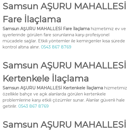
Samsun AŞURU MAHALLESİ
Fare İlaçlama
Samsun AŞURU MAHALLESİ Fare İlaçlama
hizmetimiz ev ve
işyerlerinde görülen fare sorunlarına karşı profesyonel
mücadele sağlar. Etkili yöntemler ile kemirgenler kısa sürede
kontrol altına alınır.
0543 867 8769
Samsun AŞURU MAHALLESİ
Kertenkele İlaçlama
Samsun AŞURU MAHALLESİ Kertenkele İlaçlama
hizmetimiz
özellikle bahçe ve açık alanlarda görülen kertenkele
problemlerine karşı etkili çözümler sunar. Alanlar güvenli hale
getirilir.
0543 867 8769
Samsun AŞURU MAHALLESİ