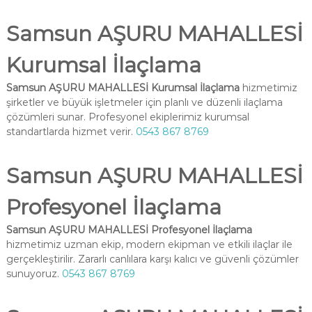
Samsun AŞURU MAHALLESİ
Kurumsal İlaçlama
Samsun AŞURU MAHALLESİ Kurumsal İlaçlama
hizmetimiz
şirketler ve büyük işletmeler için planlı ve düzenli ilaçlama
çözümleri sunar. Profesyonel ekiplerimiz kurumsal
standartlarda hizmet verir.
0543 867 8769
Samsun AŞURU MAHALLESİ
Profesyonel İlaçlama
Samsun AŞURU MAHALLESİ Profesyonel İlaçlama
hizmetimiz uzman ekip, modern ekipman ve etkili ilaçlar ile
gerçekleştirilir. Zararlı canlılara karşı kalıcı ve güvenli çözümler
sunuyoruz.
0543 867 8769