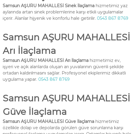
Samsun AŞURU MAHALLESİ Sinek İlaçlama
hizmetimiz yaz
aylarında artan sinek problemlerine karşı etkili uygulamalar
içerir. Alanlar hijyenik ve konforlu hale getirilir.
0543 867 8769
Samsun AŞURU MAHALLESİ
Arı İlaçlama
Samsun AŞURU MAHALLESİ Arı İlaçlama
hizmetimiz ev,
işyeri ve açık alanlarda oluşan arı yuvalarının güvenli şekilde
ortadan kaldırılmasını sağlar. Profesyonel ekiplerimiz dikkatli
uygulama yapar.
0543 867 8769
Samsun AŞURU MAHALLESİ
Güve İlaçlama
Samsun AŞURU MAHALLESİ Güve İlaçlama
hizmetimiz
özellikle dolap ve depolarda görülen güve sorunlarına karşı