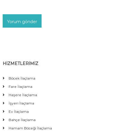
HİZMETLERİMİZ
Böcek İlaçlama
Fare İlaçlama
Haşere İlaçlama
İşyeri İlaçlama
Ev İlaçlama
Bahçe İlaçlama
Hamam Böceği İlaçlama