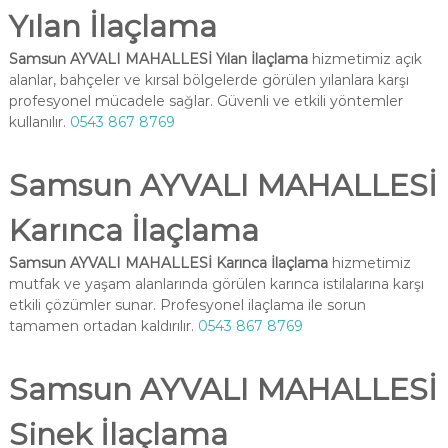
Yılan İlaçlama
Samsun AYVALI MAHALLESİ Yılan İlaçlama
hizmetimiz açık
alanlar, bahçeler ve kırsal bölgelerde görülen yılanlara karşı
profesyonel mücadele sağlar. Güvenli ve etkili yöntemler
kullanılır.
0543 867 8769
Samsun AYVALI MAHALLESİ
Karınca İlaçlama
Samsun AYVALI MAHALLESİ Karınca İlaçlama
hizmetimiz
mutfak ve yaşam alanlarında görülen karınca istilalarına karşı
etkili çözümler sunar. Profesyonel ilaçlama ile sorun
tamamen ortadan kaldırılır.
0543 867 8769
Samsun AYVALI MAHALLESİ
Sinek İlaçlama