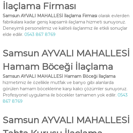
İlaçlama Firması
Samsun AYVALI MAHALLESİ İlaçlama Firması
olarak evlerden
fabrikalara kadar geniş kapsamlı ilaçlama hizmeti sunuyoruz.
Deneyimli personelimiz ve kaliteli ilaçlarımız ile etkili sonuçlar
elde edilir.
0543 867 8769
Samsun AYVALI MAHALLESİ
Hamam Böceği İlaçlama
Samsun AYVALI MAHALLESİ Hamam Böceği İlaçlama
hizmetimiz ile özellikle mutfak ve banyo gibi alanlarda
görülen hamam böceklerine karşı kalıcı çözümler sunuyoruz.
Profesyonel uygulama ile böcekler tamamen yok edilir.
0543
867 8769
Samsun AYVALI MAHALLESİ