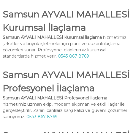
Samsun AYVALI MAHALLESİ
Kurumsal İlaçlama
Samsun AYVALI MAHALLESİ Kurumsal İlaçlama
hizmetimiz
şirketler ve büyük işletmeler için planlı ve düzenli ilaçlama
çözümleri sunar. Profesyonel ekiplerimiz kurumsal
standartlarda hizmet verir.
0543 867 8769
Samsun AYVALI MAHALLESİ
Profesyonel İlaçlama
Samsun AYVALI MAHALLESİ Profesyonel İlaçlama
hizmetimiz uzman ekip, modern ekipman ve etkili ilaçlar ile
gerçekleştirilir. Zararlı canlılara karşı kalıcı ve güvenli çözümler
sunuyoruz.
0543 867 8769