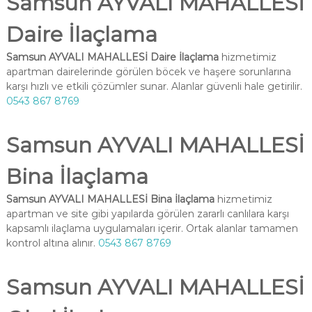
Samsun AYVALI MAHALLESİ
Daire İlaçlama
Samsun AYVALI MAHALLESİ Daire İlaçlama
hizmetimiz
apartman dairelerinde görülen böcek ve haşere sorunlarına
karşı hızlı ve etkili çözümler sunar. Alanlar güvenli hale getirilir.
0543 867 8769
Samsun AYVALI MAHALLESİ
Bina İlaçlama
Samsun AYVALI MAHALLESİ Bina İlaçlama
hizmetimiz
apartman ve site gibi yapılarda görülen zararlı canlılara karşı
kapsamlı ilaçlama uygulamaları içerir. Ortak alanlar tamamen
kontrol altına alınır.
0543 867 8769
Samsun AYVALI MAHALLESİ