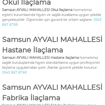
Okul İlaçlama
Samsun AYVALI MAHALLESİ Okul İlaçlama
hizmetimiz
eğitim kurumlarında hijyen ve sağlık kurallarına uygun şekilde
gerçekleştirilir. Öğrenciler için güvenli bir ortam sağlanır.
0543
867 8769
Samsun AYVALI MAHALLESİ
Hastane İlaçlama
Samsun AYVALI MAHALLESİ Hastane İlaçlama
hizmetimiz
sağlık kuruluşlarında hijyen standartlarına uygun profesyonel
ilaçlama uygulamaları içerir. Alanlar güvenli şekilde korunur.
0543 867 8769
Samsun AYVALI MAHALLESİ
Fabrika İlaçlama