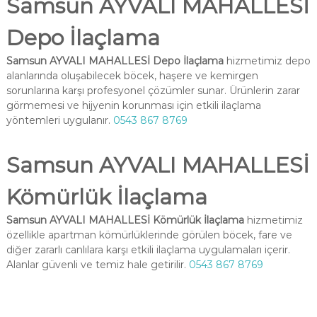
Samsun AYVALI MAHALLESİ
Depo İlaçlama
Samsun AYVALI MAHALLESİ Depo İlaçlama
hizmetimiz depo
alanlarında oluşabilecek böcek, haşere ve kemirgen
sorunlarına karşı profesyonel çözümler sunar. Ürünlerin zarar
görmemesi ve hijyenin korunması için etkili ilaçlama
yöntemleri uygulanır.
0543 867 8769
Samsun AYVALI MAHALLESİ
Kömürlük İlaçlama
Samsun AYVALI MAHALLESİ Kömürlük İlaçlama
hizmetimiz
özellikle apartman kömürlüklerinde görülen böcek, fare ve
diğer zararlı canlılara karşı etkili ilaçlama uygulamaları içerir.
Alanlar güvenli ve temiz hale getirilir.
0543 867 8769