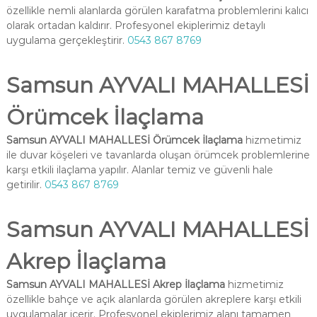
özellikle nemli alanlarda görülen karafatma problemlerini kalıcı
olarak ortadan kaldırır. Profesyonel ekiplerimiz detaylı
uygulama gerçekleştirir.
0543 867 8769
Samsun AYVALI MAHALLESİ
Örümcek İlaçlama
Samsun AYVALI MAHALLESİ Örümcek İlaçlama
hizmetimiz
ile duvar köşeleri ve tavanlarda oluşan örümcek problemlerine
karşı etkili ilaçlama yapılır. Alanlar temiz ve güvenli hale
getirilir.
0543 867 8769
Samsun AYVALI MAHALLESİ
Akrep İlaçlama
Samsun AYVALI MAHALLESİ Akrep İlaçlama
hizmetimiz
özellikle bahçe ve açık alanlarda görülen akreplere karşı etkili
uygulamalar içerir. Profesyonel ekiplerimiz alanı tamamen