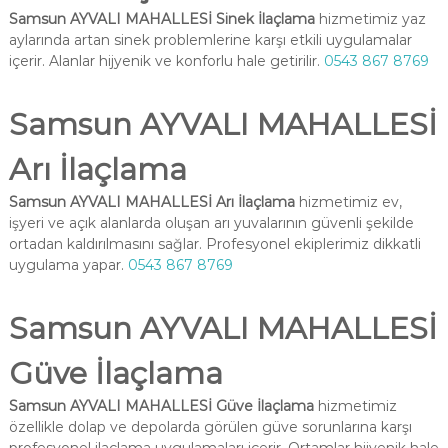
Samsun AYVALI MAHALLESİ Sinek İlaçlama
hizmetimiz yaz
aylarında artan sinek problemlerine karşı etkili uygulamalar
içerir. Alanlar hijyenik ve konforlu hale getirilir.
0543 867 8769
Samsun AYVALI MAHALLESİ
Arı İlaçlama
Samsun AYVALI MAHALLESİ Arı İlaçlama
hizmetimiz ev,
işyeri ve açık alanlarda oluşan arı yuvalarının güvenli şekilde
ortadan kaldırılmasını sağlar. Profesyonel ekiplerimiz dikkatli
uygulama yapar.
0543 867 8769
Samsun AYVALI MAHALLESİ
Güve İlaçlama
Samsun AYVALI MAHALLESİ Güve İlaçlama
hizmetimiz
özellikle dolap ve depolarda görülen güve sorunlarına karşı