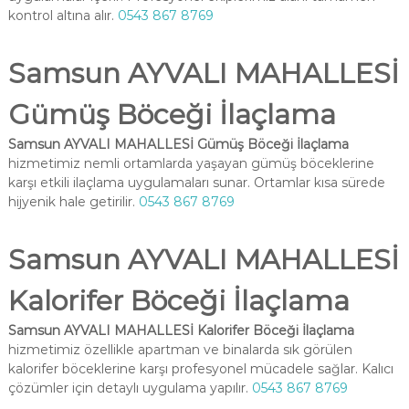
kontrol altına alır.
0543 867 8769
Samsun AYVALI MAHALLESİ
Gümüş Böceği İlaçlama
Samsun AYVALI MAHALLESİ Gümüş Böceği İlaçlama
hizmetimiz nemli ortamlarda yaşayan gümüş böceklerine
karşı etkili ilaçlama uygulamaları sunar. Ortamlar kısa sürede
hijyenik hale getirilir.
0543 867 8769
Samsun AYVALI MAHALLESİ
Kalorifer Böceği İlaçlama
Samsun AYVALI MAHALLESİ Kalorifer Böceği İlaçlama
hizmetimiz özellikle apartman ve binalarda sık görülen
kalorifer böceklerine karşı profesyonel mücadele sağlar. Kalıcı
çözümler için detaylı uygulama yapılır.
0543 867 8769