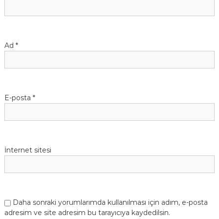
Ad
*
E-posta
*
İnternet sitesi
Daha sonraki yorumlarımda kullanılması için adım, e-posta
adresim ve site adresim bu tarayıcıya kaydedilsin.