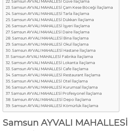
Samsun AYVALI MAHALLESİ Güve İlaçlama
Samsun AYVALI MAHALLESİ Çam Kese Böceği İlaçlama
Samsun AYVALI MAHALLESİ Tarla İlaçlama
Samsun AYVALI MAHALLESİ Dükkan İlaçlama
Samsun AYVALI MAHALLESİ İşyeri İlaçlama
Samsun AYVALI MAHALLESİ Daire İlaçlama
Samsun AYVALI MAHALLESİ Bina İlaçlama
Samsun AYVALI MAHALLESİ Okul İlaçlama
Samsun AYVALI MAHALLESİ Hastane İlaçlama
Samsun AYVALI MAHALLESİ Fabrika İlaçlama
Samsun AYVALI MAHALLESİ Lokanta İlaçlama
Samsun AYVALI MAHALLESİ Cafe İlaçlama
Samsun AYVALI MAHALLESİ Restaurant İlaçlama
Samsun AYVALI MAHALLESİ Otel İlaçlama
Samsun AYVALI MAHALLESİ Kurumsal İlaçlama
Samsun AYVALI MAHALLESİ Profesyonel İlaçlama
Samsun AYVALI MAHALLESİ Depo İlaçlama
Samsun AYVALI MAHALLESİ Kömürlük İlaçlama
Samsun AYVALI MAHALLESİ