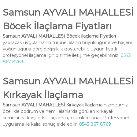
Samsun AYVALI MAHALLESİ
Böcek İlaçlama Fiyatları
Samsun AYVALI MAHALLESİ Böcek İlaçlama Fiyatları
yapılacak uygulamanın türüne, alanın büyüklüğüne ve haşere
yoğunluğuna göre değişiklik gösterebilir. Uygun fiyatlı
profesyonel ilaçlama için bizimle iletişime geçebilirsiniz.
0543
867 8769
Samsun AYVALI MAHALLESİ
Kırkayak İlaçlama
Samsun AYVALI MAHALLESİ Kırkayak İlaçlama
hizmetimiz
özellikle bodrum ve nemli alanlarda görülen kırkayak
sorunlarına karşı etkili ilaçlama çözümleri sunar. Profesyonel
uygulama ile kalıcı sonuç elde edilir.
0543 867 8769