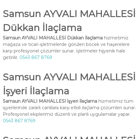
Samsun AYVALI MAHALLESİ
Dükkan İlaçlama
Samsun AYVALI MAHALLESİ Dükkan İlaçlama
hizmetimiz
mağaza ve ticari işletmelerde görülen böcek ve haşerelere
karşı profesyonel çözümler sunar. İşletmeler hijyenik hale
getirilir.
0543 867 8769
Samsun AYVALI MAHALLESİ
İşyeri İlaçlama
Samsun AYVALI MAHALLESİ İşyeri İlaçlama
hizmetimiz tüm
işyerlerinde zararlı canlılara karşı etkili ilaçlama çözümleri sunar.
Profesyonel ekiplerimiz düzenli ve planlı uygulamalar yapar.
0543 867 8769