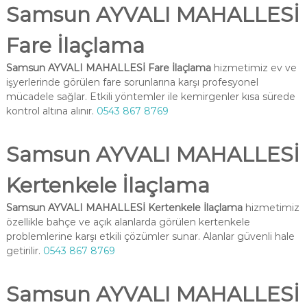
Samsun AYVALI MAHALLESİ
Fare İlaçlama
Samsun AYVALI MAHALLESİ Fare İlaçlama
hizmetimiz ev ve
işyerlerinde görülen fare sorunlarına karşı profesyonel
mücadele sağlar. Etkili yöntemler ile kemirgenler kısa sürede
kontrol altına alınır.
0543 867 8769
Samsun AYVALI MAHALLESİ
Kertenkele İlaçlama
Samsun AYVALI MAHALLESİ Kertenkele İlaçlama
hizmetimiz
özellikle bahçe ve açık alanlarda görülen kertenkele
problemlerine karşı etkili çözümler sunar. Alanlar güvenli hale
getirilir.
0543 867 8769
Samsun AYVALI MAHALLESİ