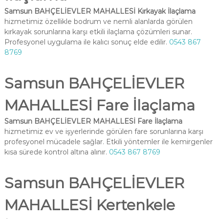
Samsun BAHÇELİEVLER MAHALLESİ Kırkayak İlaçlama
hizmetimiz özellikle bodrum ve nemli alanlarda görülen
kırkayak sorunlarına karşı etkili ilaçlama çözümleri sunar.
Profesyonel uygulama ile kalıcı sonuç elde edilir.
0543 867
8769
Samsun BAHÇELİEVLER
MAHALLESİ Fare İlaçlama
Samsun BAHÇELİEVLER MAHALLESİ Fare İlaçlama
hizmetimiz ev ve işyerlerinde görülen fare sorunlarına karşı
profesyonel mücadele sağlar. Etkili yöntemler ile kemirgenler
kısa sürede kontrol altına alınır.
0543 867 8769
Samsun BAHÇELİEVLER
MAHALLESİ Kertenkele