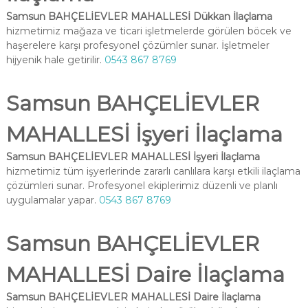
Samsun BAHÇELİEVLER MAHALLESİ Dükkan İlaçlama
hizmetimiz mağaza ve ticari işletmelerde görülen böcek ve
haşerelere karşı profesyonel çözümler sunar. İşletmeler
hijyenik hale getirilir.
0543 867 8769
Samsun BAHÇELİEVLER
MAHALLESİ İşyeri İlaçlama
Samsun BAHÇELİEVLER MAHALLESİ İşyeri İlaçlama
hizmetimiz tüm işyerlerinde zararlı canlılara karşı etkili ilaçlama
çözümleri sunar. Profesyonel ekiplerimiz düzenli ve planlı
uygulamalar yapar.
0543 867 8769
Samsun BAHÇELİEVLER
MAHALLESİ Daire İlaçlama
Samsun BAHÇELİEVLER MAHALLESİ Daire İlaçlama