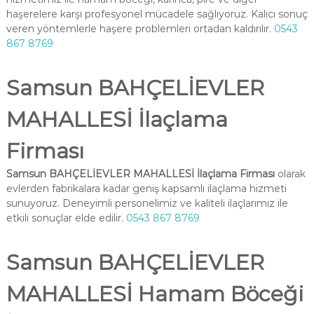
haşerelere karşı profesyonel mücadele sağlıyoruz. Kalıcı sonuç
veren yöntemlerle haşere problemleri ortadan kaldırılır.
0543
867 8769
Samsun BAHÇELİEVLER
MAHALLESİ İlaçlama
Firması
Samsun BAHÇELİEVLER MAHALLESİ İlaçlama Firması
olarak
evlerden fabrikalara kadar geniş kapsamlı ilaçlama hizmeti
sunuyoruz. Deneyimli personelimiz ve kaliteli ilaçlarımız ile
etkili sonuçlar elde edilir.
0543 867 8769
Samsun BAHÇELİEVLER
MAHALLESİ Hamam Böceği