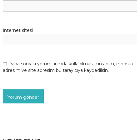
İnternet sitesi
Daha sonraki yorumlarımda kullanılması için adım, e-posta
adresim ve site adresim bu tarayıcıya kaydedilsin.