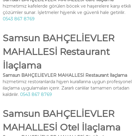
hizmetimiz kafelerde görülen böcek ve haşerelere karşı etkili
çözümler sunar. İşletmeler hijyenik ve güvenli hale getirilir.
0543 867 8769
Samsun BAHÇELİEVLER
MAHALLESİ Restaurant
İlaçlama
Samsun BAHÇELİEVLER MAHALLESİ Restaurant İlaçlama
hizmetimiz restoranlarda hijyen kurallarına uygun profesyonel
ilaçlama uygulamaları içerir. Zararlı canlılar tamamen ortadan
kaldırılır.
0543 867 8769
Samsun BAHÇELİEVLER
MAHALLESİ Otel İlaçlama