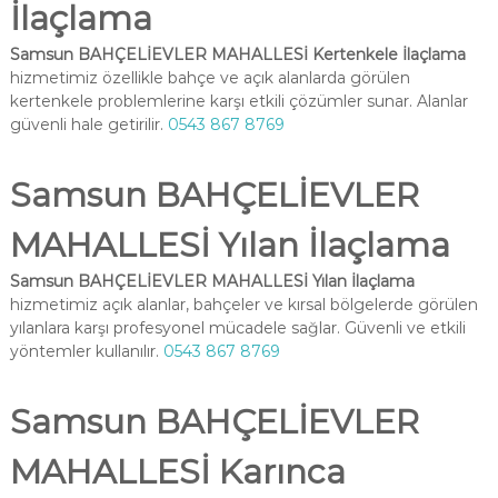
İlaçlama
Samsun BAHÇELİEVLER MAHALLESİ Kertenkele İlaçlama
hizmetimiz özellikle bahçe ve açık alanlarda görülen
kertenkele problemlerine karşı etkili çözümler sunar. Alanlar
güvenli hale getirilir.
0543 867 8769
Samsun BAHÇELİEVLER
MAHALLESİ Yılan İlaçlama
Samsun BAHÇELİEVLER MAHALLESİ Yılan İlaçlama
hizmetimiz açık alanlar, bahçeler ve kırsal bölgelerde görülen
yılanlara karşı profesyonel mücadele sağlar. Güvenli ve etkili
yöntemler kullanılır.
0543 867 8769
Samsun BAHÇELİEVLER
MAHALLESİ Karınca