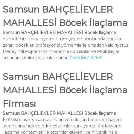
Samsun BAHÇELİEVLER
MAHALLESİ Böcek İlaçlama
Samsun BAHÇELİEVLER MAHALLESİ Böcek İlaçlama
hizmetimiz ile ev, işyeri ve tüm yaşam alanlarında görülen
zararlı böcekleri profesyonel yöntemlerle ortadan kaldırıyoruz.
Deneyimli ekiplerimiz modern ekipmanlar ve etkili ilaçlar
kullanarak kalıcı çözümler sunar.
0543 867 8769
Samsun BAHÇELİEVLER
MAHALLESİ Böcek İlaçlama
Firması
Samsun BAHÇELİEVLER MAHALLESİ Böcek İlaçlama
Firması
olarak yaşam alanlarınızda oluşan böcek ve haşere
sorunlarına hızlı ve etkili çözümler sunuyoruz. Profesyonel
ilaçlama yöntemleri ile ortamlar güvenli ve hijyenik hale