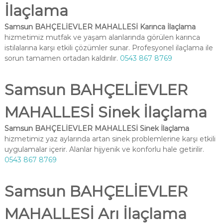
İlaçlama
Samsun BAHÇELİEVLER MAHALLESİ Karınca İlaçlama
hizmetimiz mutfak ve yaşam alanlarında görülen karınca
istilalarına karşı etkili çözümler sunar. Profesyonel ilaçlama ile
sorun tamamen ortadan kaldırılır.
0543 867 8769
Samsun BAHÇELİEVLER
MAHALLESİ Sinek İlaçlama
Samsun BAHÇELİEVLER MAHALLESİ Sinek İlaçlama
hizmetimiz yaz aylarında artan sinek problemlerine karşı etkili
uygulamalar içerir. Alanlar hijyenik ve konforlu hale getirilir.
0543 867 8769
Samsun BAHÇELİEVLER
MAHALLESİ Arı İlaçlama