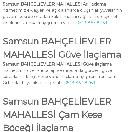
Samsun BAHÇELİEVLER MAHALLESİ Arı İlaçlama
hizmetimiz ev, işyeri ve açık alanlarda oluşan arı yuvalarının
güvenli şekilde ortadan kaldırılmasını sağlar. Profesyonel
ekiplerimiz dikkatli uygulama yapar.
0543 867 8769
Samsun BAHÇELİEVLER
MAHALLESİ Güve İlaçlama
Samsun BAHÇELİEVLER MAHALLESİ Güve İlaçlama
hizmetimiz özellikle dolap ve depolarda görülen güve
sorunlarına karşı profesyonel ilaçlama uygulamaları içerir.
Ortamlar hijyenik hale getirilir.
0543 867 8769
Samsun BAHÇELİEVLER
MAHALLESİ Çam Kese
Böceği İlaçlama