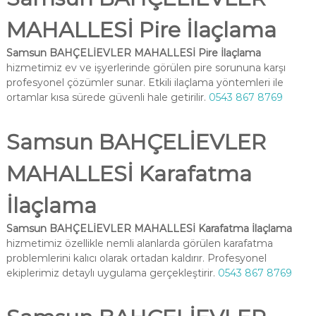
MAHALLESİ Pire İlaçlama
Samsun BAHÇELİEVLER MAHALLESİ Pire İlaçlama
hizmetimiz ev ve işyerlerinde görülen pire sorununa karşı
profesyonel çözümler sunar. Etkili ilaçlama yöntemleri ile
ortamlar kısa sürede güvenli hale getirilir.
0543 867 8769
Samsun BAHÇELİEVLER
MAHALLESİ Karafatma
İlaçlama
Samsun BAHÇELİEVLER MAHALLESİ Karafatma İlaçlama
hizmetimiz özellikle nemli alanlarda görülen karafatma
problemlerini kalıcı olarak ortadan kaldırır. Profesyonel
ekiplerimiz detaylı uygulama gerçekleştirir.
0543 867 8769