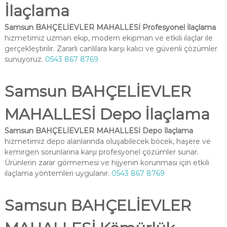
İlaçlama
Samsun BAHÇELİEVLER MAHALLESİ Profesyonel İlaçlama
hizmetimiz uzman ekip, modern ekipman ve etkili ilaçlar ile
gerçekleştirilir. Zararlı canlılara karşı kalıcı ve güvenli çözümler
sunuyoruz.
0543 867 8769
Samsun BAHÇELİEVLER
MAHALLESİ Depo İlaçlama
Samsun BAHÇELİEVLER MAHALLESİ Depo İlaçlama
hizmetimiz depo alanlarında oluşabilecek böcek, haşere ve
kemirgen sorunlarına karşı profesyonel çözümler sunar.
Ürünlerin zarar görmemesi ve hijyenin korunması için etkili
ilaçlama yöntemleri uygulanır.
0543 867 8769
Samsun BAHÇELİEVLER