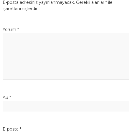
E-posta adresiniz yayınlanmayacak.
Gerekli alanlar
*
ile
işaretlenmişlerdir
Yorum
*
Ad
*
E-posta
*