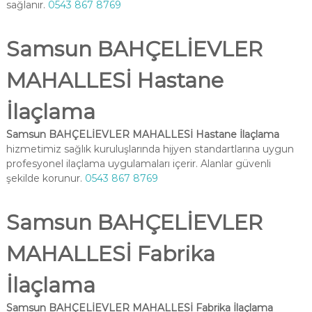
sağlanır.
0543 867 8769
Samsun BAHÇELİEVLER
MAHALLESİ Hastane
İlaçlama
Samsun BAHÇELİEVLER MAHALLESİ Hastane İlaçlama
hizmetimiz sağlık kuruluşlarında hijyen standartlarına uygun
profesyonel ilaçlama uygulamaları içerir. Alanlar güvenli
şekilde korunur.
0543 867 8769
Samsun BAHÇELİEVLER
MAHALLESİ Fabrika
İlaçlama
Samsun BAHÇELİEVLER MAHALLESİ Fabrika İlaçlama