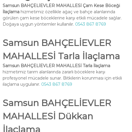
Samsun BAHÇELİEVLER MAHALLESİ Çam Kese Böceği
İlaçlama
hizmetimiz özellikle ağaç ve bahçe alanlarında
görülen çam kese böceklerine karşı etkili mücadele sağlar.
Doğaya uygun yöntemler kullanılır.
0543 867 8769
Samsun BAHÇELİEVLER
MAHALLESİ Tarla İlaçlama
Samsun BAHÇELİEVLER MAHALLESİ Tarla İlaçlama
hizmetimiz tarım alanlarında zararlı böceklere karşı
profesyonel mücadele sunar. Bitkilerin korunması için etkili
ilaçlama uygulanır.
0543 867 8769
Samsun BAHÇELİEVLER
MAHALLESİ Dükkan
İlaçlama