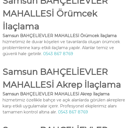
Samsun BAHÇELİEVLER
MAHALLESİ Örümcek
İlaçlama
Samsun BAHÇELİEVLER MAHALLESİ Örümcek İlaçlama
hizmetimiz ile duvar köşeleri ve tavanlarda oluşan örümcek
problemlerine karşı etkili ilaçlama yapılır. Alanlar temiz ve
güvenli hale getirilir.
0543 867 8769
Samsun BAHÇELİEVLER
MAHALLESİ Akrep İlaçlama
Samsun BAHÇELİEVLER MAHALLESİ Akrep İlaçlama
hizmetimiz özellikle bahçe ve açık alanlarda görülen akreplere
karşı etkili uygulamalar içerir. Profesyonel ekiplerimiz alanı
tamamen kontrol altına alır.
0543 867 8769