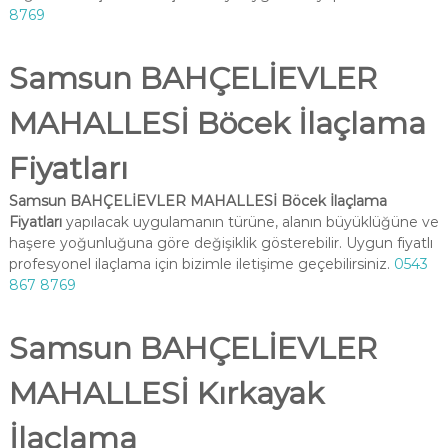
8769
Samsun BAHÇELİEVLER
MAHALLESİ Böcek İlaçlama
Fiyatları
Samsun BAHÇELİEVLER MAHALLESİ Böcek İlaçlama
Fiyatları
yapılacak uygulamanın türüne, alanın büyüklüğüne ve
haşere yoğunluğuna göre değişiklik gösterebilir. Uygun fiyatlı
profesyonel ilaçlama için bizimle iletişime geçebilirsiniz.
0543
867 8769
Samsun BAHÇELİEVLER
MAHALLESİ Kırkayak
İlaçlama