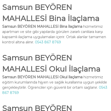
Samsun BEYÖREN
MAHALLESİ Bina İlaçlama
Samsun BEYÖREN MAHALLESİ Bina İlaçlama
hizmetimiz
apartman ve site gibi yapılarda görülen zararlı canlılara karşı
kapsamlı ilaçlama uygulamaları içerir. Ortak alanlar tamamen
kontrol altına alınır.
0543 867 8769
Samsun BEYÖREN
MAHALLESİ Okul İlaçlama
Samsun BEYÖREN MAHALLESİ Okul İlaçlama
hizmetimiz
eğitim kurumlarında hijyen ve sağlık kurallarına uygun şekilde
gerçekleştirilir. Öğrenciler için güvenli bir ortam sağlanır.
0543
867 8769
Samsun BEYÖREN