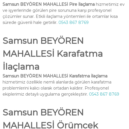
Samsun BEYÖREN MAHALLESİ Pire İlaçlama
hizmetimiz ev
ve işyerlerinde görülen pire sorununa karşı profesyonel
çözümler sunar. Etkili ilaçlama yöntemleri ile ortamlar kısa
sürede güvenli hale getirilir.
0543 867 8769
Samsun BEYÖREN
MAHALLESİ Karafatma
İlaçlama
Samsun BEYÖREN MAHALLESİ Karafatma İlaçlama
hizmetimiz özellikle nemli alanlarda görülen karafatma
problemlerini kalıcı olarak ortadan kaldırır. Profesyonel
ekiplerimiz detaylı uygulama gerçekleştirir.
0543 867 8769
Samsun BEYÖREN
MAHALLESİ Örümcek