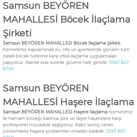
Samsun BEYÖREN
MAHALLESİ Böcek İlaçlama
Şirketi
Samsun BEYÖREN MAHALLESİ Böcek İlaçlama Şirketi
hizmetimiz kapsamında ev, ofis ve işyerlerinde görülen tüm
zararlı böcek türlerine karşı etkili ilaçlama uygulamaları
yapıyoruz. Alanlar kısa sürede güvenli hale getirilir.
0543 867
8769
Samsun BEYÖREN
MAHALLESİ Haşere İlaçlama
Samsun BEYÖREN MAHALLESİ Haşere İlaçlama
hizmetimiz
ile hamam böceği, karınca, pire ve diğer haşerelere karşı
profesyonel mücadele sağlıyoruz. Kalıcı sonuç veren
yöntemlerle haşere problemleri ortadan kaldırılır.
0543 867