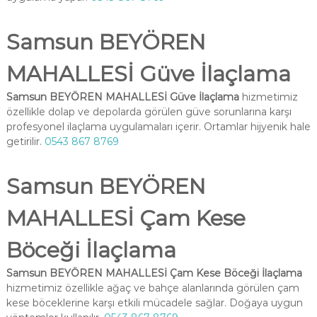
Samsun BEYÖREN
MAHALLESİ Güve İlaçlama
Samsun BEYÖREN MAHALLESİ Güve İlaçlama
hizmetimiz
özellikle dolap ve depolarda görülen güve sorunlarına karşı
profesyonel ilaçlama uygulamaları içerir. Ortamlar hijyenik hale
getirilir.
0543 867 8769
Samsun BEYÖREN
MAHALLESİ Çam Kese
Böceği İlaçlama
Samsun BEYÖREN MAHALLESİ Çam Kese Böceği İlaçlama
hizmetimiz özellikle ağaç ve bahçe alanlarında görülen çam
kese böceklerine karşı etkili mücadele sağlar. Doğaya uygun