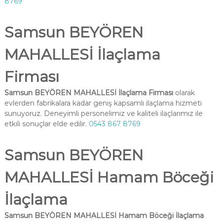
8769
Samsun BEYÖREN
MAHALLESİ İlaçlama
Firması
Samsun BEYÖREN MAHALLESİ İlaçlama Firması
olarak
evlerden fabrikalara kadar geniş kapsamlı ilaçlama hizmeti
sunuyoruz. Deneyimli personelimiz ve kaliteli ilaçlarımız ile
etkili sonuçlar elde edilir.
0543 867 8769
Samsun BEYÖREN
MAHALLESİ Hamam Böceği
İlaçlama
Samsun BEYÖREN MAHALLESİ Hamam Böceği İlaçlama