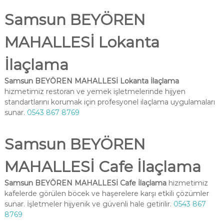
Samsun BEYÖREN
MAHALLESİ Lokanta
İlaçlama
Samsun BEYÖREN MAHALLESİ Lokanta İlaçlama
hizmetimiz restoran ve yemek işletmelerinde hijyen
standartlarını korumak için profesyonel ilaçlama uygulamaları
sunar.
0543 867 8769
Samsun BEYÖREN
MAHALLESİ Cafe İlaçlama
Samsun BEYÖREN MAHALLESİ Cafe İlaçlama
hizmetimiz
kafelerde görülen böcek ve haşerelere karşı etkili çözümler
sunar. İşletmeler hijyenik ve güvenli hale getirilir.
0543 867
8769