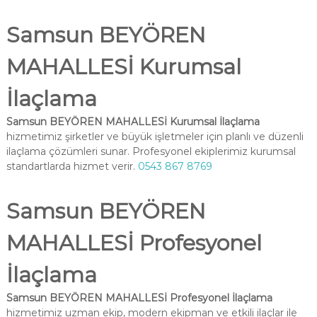
Samsun BEYÖREN
MAHALLESİ Kurumsal
İlaçlama
Samsun BEYÖREN MAHALLESİ Kurumsal İlaçlama
hizmetimiz şirketler ve büyük işletmeler için planlı ve düzenli
ilaçlama çözümleri sunar. Profesyonel ekiplerimiz kurumsal
standartlarda hizmet verir.
0543 867 8769
Samsun BEYÖREN
MAHALLESİ Profesyonel
İlaçlama
Samsun BEYÖREN MAHALLESİ Profesyonel İlaçlama
hizmetimiz uzman ekip, modern ekipman ve etkili ilaçlar ile