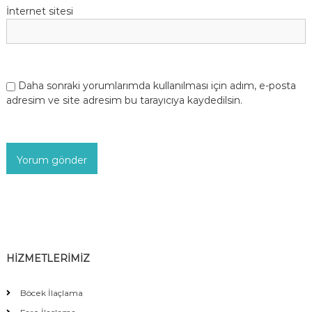
İnternet sitesi
Daha sonraki yorumlarımda kullanılması için adım, e-posta
adresim ve site adresim bu tarayıcıya kaydedilsin.
HİZMETLERİMİZ
Böcek İlaçlama