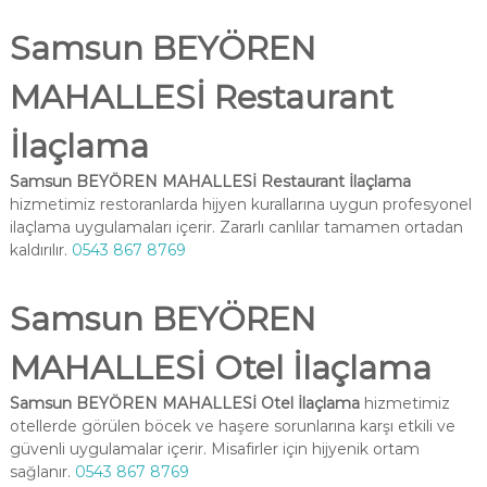
Samsun BEYÖREN
MAHALLESİ Restaurant
İlaçlama
Samsun BEYÖREN MAHALLESİ Restaurant İlaçlama
hizmetimiz restoranlarda hijyen kurallarına uygun profesyonel
ilaçlama uygulamaları içerir. Zararlı canlılar tamamen ortadan
kaldırılır.
0543 867 8769
Samsun BEYÖREN
MAHALLESİ Otel İlaçlama
Samsun BEYÖREN MAHALLESİ Otel İlaçlama
hizmetimiz
otellerde görülen böcek ve haşere sorunlarına karşı etkili ve
güvenli uygulamalar içerir. Misafirler için hijyenik ortam
sağlanır.
0543 867 8769