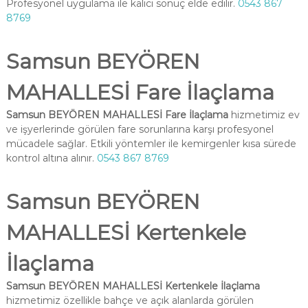
Profesyonel uygulama ile kalıcı sonuç elde edilir.
0543 867
8769
Samsun BEYÖREN
MAHALLESİ Fare İlaçlama
Samsun BEYÖREN MAHALLESİ Fare İlaçlama
hizmetimiz ev
ve işyerlerinde görülen fare sorunlarına karşı profesyonel
mücadele sağlar. Etkili yöntemler ile kemirgenler kısa sürede
kontrol altına alınır.
0543 867 8769
Samsun BEYÖREN
MAHALLESİ Kertenkele
İlaçlama
Samsun BEYÖREN MAHALLESİ Kertenkele İlaçlama
hizmetimiz özellikle bahçe ve açık alanlarda görülen