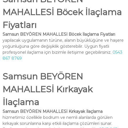
MAHALLESİ Böcek İlaçlama
Fiyatları
Samsun BEYÖREN MAHALLESİ Böcek İlaçlama Fiyatları
yapılacak uygulamanın türüne, alanın büyüklüğüne ve haşere
yoğunluğuna göre değişiklik gösterebilir. Uygun fiyatlı
profesyonel ilaçlama için bizimle iletişime geçebilirsiniz.
0543
867 8769
Samsun BEYÖREN
MAHALLESİ Kırkayak
İlaçlama
Samsun BEYÖREN MAHALLESİ Kırkayak İlaçlama
hizmetimiz özellikle bodrum ve nemli alanlarda görülen
kırkayak sorunlarına karşı etkili ilaçlama çözümleri sunar.