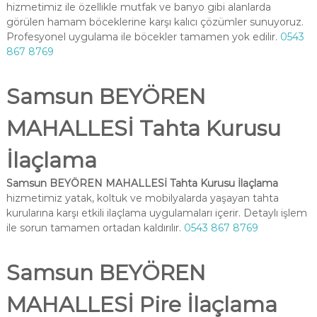
hizmetimiz ile özellikle mutfak ve banyo gibi alanlarda
görülen hamam böceklerine karşı kalıcı çözümler sunuyoruz.
Profesyonel uygulama ile böcekler tamamen yok edilir.
0543
867 8769
Samsun BEYÖREN
MAHALLESİ Tahta Kurusu
İlaçlama
Samsun BEYÖREN MAHALLESİ Tahta Kurusu İlaçlama
hizmetimiz yatak, koltuk ve mobilyalarda yaşayan tahta
kurularına karşı etkili ilaçlama uygulamaları içerir. Detaylı işlem
ile sorun tamamen ortadan kaldırılır.
0543 867 8769
Samsun BEYÖREN
MAHALLESİ Pire İlaçlama