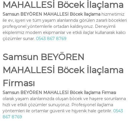
MAHALLESİ Böcek İlaçlama
Samsun BEYÖREN MAHALLESİ Böcek İlaçlama
hizmetimiz
ile ev, işyeri ve tüm yaşam alanlarında görülen zararlı böcekleri
profesyonel yöntemlerle ortadan kaldırıyoruz. Deneyimli
ekiplerimiz modern ekipmanlar ve etkili ilaçlar kullanarak kalıcı
çözümler sunar.
0543 867 8769
Samsun BEYÖREN
MAHALLESİ Böcek İlaçlama
Firması
Samsun BEYÖREN MAHALLESİ Böcek İlaçlama Firması
olarak yaşam alanlarınızda oluşan böcek ve haşere sorunlarına
hızlı ve etkili çözümler sunuyoruz. Profesyonel ilaçlama
yöntemleri ile ortamlar güvenli ve hijyenik hale getirilir.
0543
867 8769