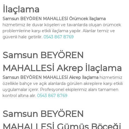
İlaçlama
Samsun BEYÖREN MAHALLESİ Örümcek İlaçlama
hizmetimiz ile duvar köşeleri ve tavanlarda oluşan örümcek
problemlerine karşı etkili ilaçlama yapılır. Alanlar temiz ve
güvenli hale getirilir.
0543 867 8769
Samsun BEYÖREN
MAHALLESİ Akrep İlaçlama
Samsun BEYÖREN MAHALLESİ Akrep İlaçlama
hizmetimiz
özellikle bahçe ve açık alanlarda görülen akreplere karşı etkili
uygulamalar içerir. Profesyonel ekiplerimiz alanı tamamen
kontrol altına alır.
0543 867 8769
Samsun BEYÖREN
MAHALLESİ Gümüş Böceği