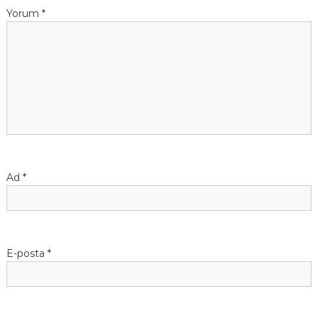
Yorum
*
Ad
*
E-posta
*