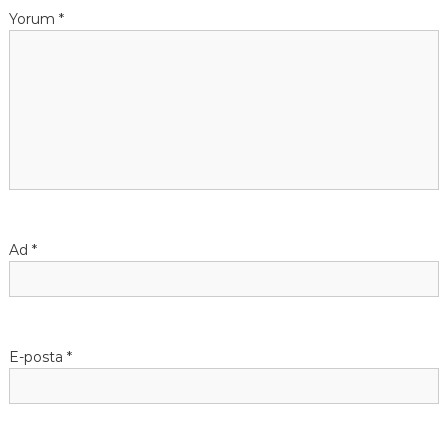
Yorum
*
Ad
*
E-posta
*