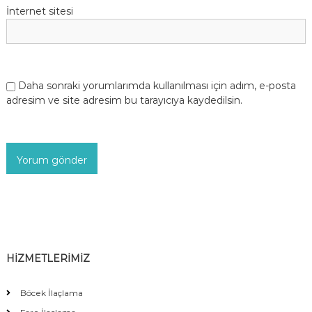
İnternet sitesi
Daha sonraki yorumlarımda kullanılması için adım, e-posta
adresim ve site adresim bu tarayıcıya kaydedilsin.
HİZMETLERİMİZ
Böcek İlaçlama