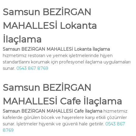
Samsun BEZİRGAN
MAHALLESİ Lokanta
İlaçlama
Samsun BEZİRGAN MAHALLESİ Lokanta İlaçlama
hizmetimiz restoran ve yemek işletmelerinde hijyen
standartlarını korumak için profesyonel ilaçlama uygulamaları
sunar.
0543 867 8769
Samsun BEZİRGAN
MAHALLESİ Cafe İlaçlama
Samsun BEZİRGAN MAHALLESİ Cafe İlaçlama
hizmetimiz
kafelerde görülen böcek ve haşerelere karşı etkili çözümler
sunar. İşletmeler hijyenik ve güvenli hale getirilir.
0543 867
8769