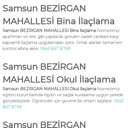
Samsun BEZİRGAN
MAHALLESİ Bina İlaçlama
Samsun BEZİRGAN MAHALLESİ Bina İlaçlama
hizmetimiz
apartman ve site gibi yapılarda görülen zararlı canlılara karşı
kapsamlı ilaçlama uygulamaları içerir. Ortak alanlar tamamen
kontrol altına alınır.
0543 867 8769
Samsun BEZİRGAN
MAHALLESİ Okul İlaçlama
Samsun BEZİRGAN MAHALLESİ Okul İlaçlama
hizmetimiz
eğitim kurumlarında hijyen ve sağlık kurallarına uygun şekilde
gerçekleştirilir. Öğrenciler için güvenli bir ortam sağlanır.
0543
867 8769
Samsun BEZİRGAN