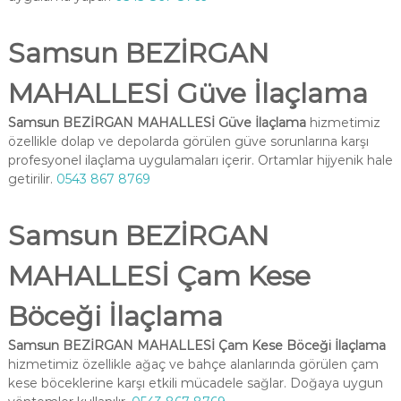
Samsun BEZİRGAN
MAHALLESİ Güve İlaçlama
Samsun BEZİRGAN MAHALLESİ Güve İlaçlama
hizmetimiz
özellikle dolap ve depolarda görülen güve sorunlarına karşı
profesyonel ilaçlama uygulamaları içerir. Ortamlar hijyenik hale
getirilir.
0543 867 8769
Samsun BEZİRGAN
MAHALLESİ Çam Kese
Böceği İlaçlama
Samsun BEZİRGAN MAHALLESİ Çam Kese Böceği İlaçlama
hizmetimiz özellikle ağaç ve bahçe alanlarında görülen çam
kese böceklerine karşı etkili mücadele sağlar. Doğaya uygun