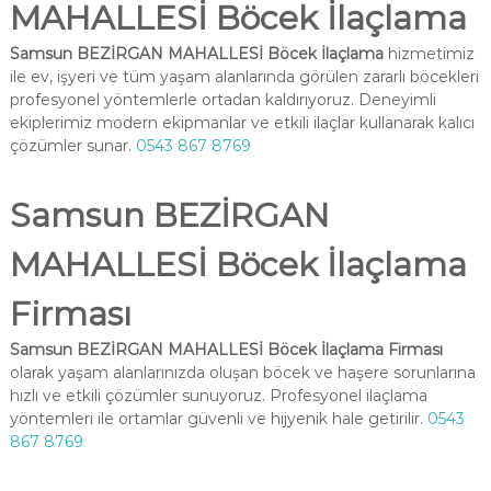
MAHALLESİ Böcek İlaçlama
Samsun BEZİRGAN MAHALLESİ Böcek İlaçlama
hizmetimiz
ile ev, işyeri ve tüm yaşam alanlarında görülen zararlı böcekleri
profesyonel yöntemlerle ortadan kaldırıyoruz. Deneyimli
ekiplerimiz modern ekipmanlar ve etkili ilaçlar kullanarak kalıcı
çözümler sunar.
0543 867 8769
Samsun BEZİRGAN
MAHALLESİ Böcek İlaçlama
Firması
Samsun BEZİRGAN MAHALLESİ Böcek İlaçlama Firması
olarak yaşam alanlarınızda oluşan böcek ve haşere sorunlarına
hızlı ve etkili çözümler sunuyoruz. Profesyonel ilaçlama
yöntemleri ile ortamlar güvenli ve hijyenik hale getirilir.
0543
867 8769