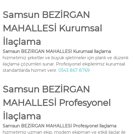
Samsun BEZİRGAN
MAHALLESİ Kurumsal
İlaçlama
Samsun BEZİRGAN MAHALLESİ Kurumsal İlaçlama
hizmetimiz şirketler ve büyük işletmeler için planlı ve düzenli
ilaçlama çözümleri sunar. Profesyonel ekiplerimiz kurumsal
standartlarda hizmet verir.
0543 867 8769
Samsun BEZİRGAN
MAHALLESİ Profesyonel
İlaçlama
Samsun BEZİRGAN MAHALLESİ Profesyonel İlaçlama
hizmetimiz uzman ekip, modern ekipman ve etkili ilaçlar ile