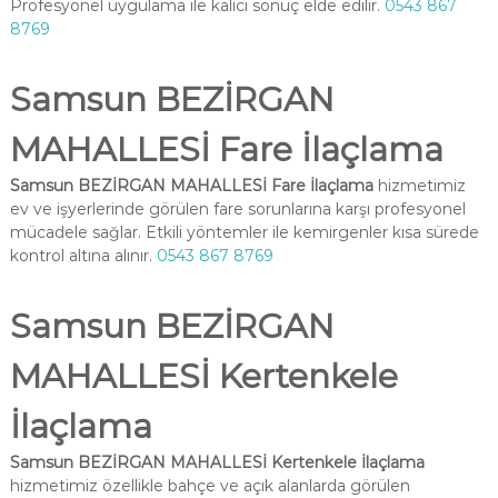
Profesyonel uygulama ile kalıcı sonuç elde edilir.
0543 867
8769
Samsun BEZİRGAN
MAHALLESİ Fare İlaçlama
Samsun BEZİRGAN MAHALLESİ Fare İlaçlama
hizmetimiz
ev ve işyerlerinde görülen fare sorunlarına karşı profesyonel
mücadele sağlar. Etkili yöntemler ile kemirgenler kısa sürede
kontrol altına alınır.
0543 867 8769
Samsun BEZİRGAN
MAHALLESİ Kertenkele
İlaçlama
Samsun BEZİRGAN MAHALLESİ Kertenkele İlaçlama
hizmetimiz özellikle bahçe ve açık alanlarda görülen