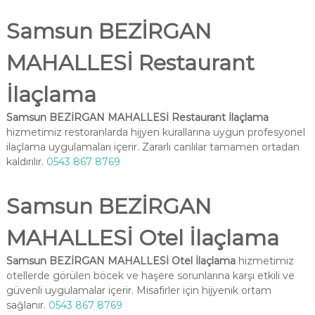
Samsun BEZİRGAN
MAHALLESİ Restaurant
İlaçlama
Samsun BEZİRGAN MAHALLESİ Restaurant İlaçlama
hizmetimiz restoranlarda hijyen kurallarına uygun profesyonel
ilaçlama uygulamaları içerir. Zararlı canlılar tamamen ortadan
kaldırılır.
0543 867 8769
Samsun BEZİRGAN
MAHALLESİ Otel İlaçlama
Samsun BEZİRGAN MAHALLESİ Otel İlaçlama
hizmetimiz
otellerde görülen böcek ve haşere sorunlarına karşı etkili ve
güvenli uygulamalar içerir. Misafirler için hijyenik ortam
sağlanır.
0543 867 8769