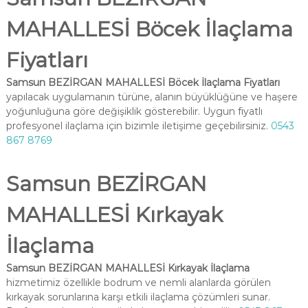
MAHALLESİ Böcek İlaçlama
Fiyatları
Samsun BEZİRGAN MAHALLESİ Böcek İlaçlama Fiyatları
yapılacak uygulamanın türüne, alanın büyüklüğüne ve haşere
yoğunluğuna göre değişiklik gösterebilir. Uygun fiyatlı
profesyonel ilaçlama için bizimle iletişime geçebilirsiniz.
0543
867 8769
Samsun BEZİRGAN
MAHALLESİ Kırkayak
İlaçlama
Samsun BEZİRGAN MAHALLESİ Kırkayak İlaçlama
hizmetimiz özellikle bodrum ve nemli alanlarda görülen
kırkayak sorunlarına karşı etkili ilaçlama çözümleri sunar.