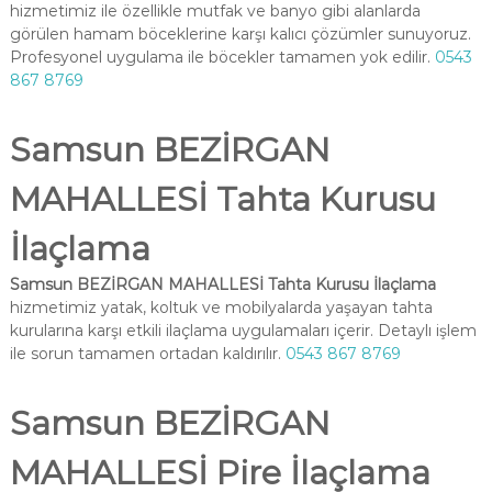
hizmetimiz ile özellikle mutfak ve banyo gibi alanlarda
görülen hamam böceklerine karşı kalıcı çözümler sunuyoruz.
Profesyonel uygulama ile böcekler tamamen yok edilir.
0543
867 8769
Samsun BEZİRGAN
MAHALLESİ Tahta Kurusu
İlaçlama
Samsun BEZİRGAN MAHALLESİ Tahta Kurusu İlaçlama
hizmetimiz yatak, koltuk ve mobilyalarda yaşayan tahta
kurularına karşı etkili ilaçlama uygulamaları içerir. Detaylı işlem
ile sorun tamamen ortadan kaldırılır.
0543 867 8769
Samsun BEZİRGAN
MAHALLESİ Pire İlaçlama