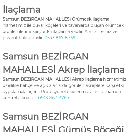
İlaçlama
Samsun BEZİRGAN MAHALLESİ Örümcek İlaçlama
hizmetimiz ile duvar köşeleri ve tavanlarda oluşan örümcek
problemlerine karşı etkili ilaçlama yapılır. Alanlar temiz ve
güvenli hale getirilir.
0543 867 8769
Samsun BEZİRGAN
MAHALLESİ Akrep İlaçlama
Samsun BEZİRGAN MAHALLESİ Akrep İlaçlama
hizmetimiz
özellikle bahçe ve açık alanlarda görülen akreplere karşı etkili
uygulamalar içerir. Profesyonel ekiplerimiz alanı tamamen
kontrol altına alır.
0543 867 8769
Samsun BEZİRGAN
MAHALLESİ Gümüş Böceği