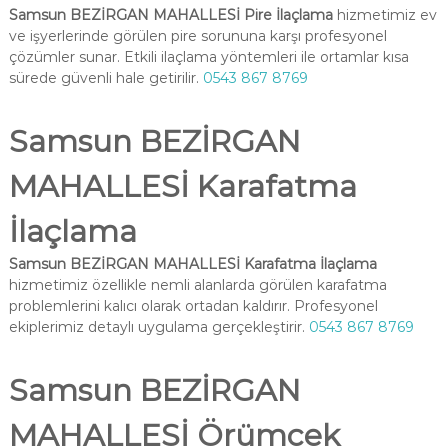
Samsun BEZİRGAN MAHALLESİ Pire İlaçlama
hizmetimiz ev
ve işyerlerinde görülen pire sorununa karşı profesyonel
çözümler sunar. Etkili ilaçlama yöntemleri ile ortamlar kısa
sürede güvenli hale getirilir.
0543 867 8769
Samsun BEZİRGAN
MAHALLESİ Karafatma
İlaçlama
Samsun BEZİRGAN MAHALLESİ Karafatma İlaçlama
hizmetimiz özellikle nemli alanlarda görülen karafatma
problemlerini kalıcı olarak ortadan kaldırır. Profesyonel
ekiplerimiz detaylı uygulama gerçekleştirir.
0543 867 8769
Samsun BEZİRGAN
MAHALLESİ Örümcek