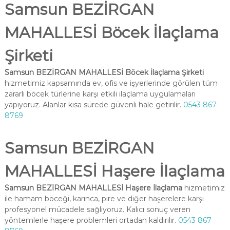
Samsun BEZİRGAN
MAHALLESİ Böcek İlaçlama
Şirketi
Samsun BEZİRGAN MAHALLESİ Böcek İlaçlama Şirketi
hizmetimiz kapsamında ev, ofis ve işyerlerinde görülen tüm
zararlı böcek türlerine karşı etkili ilaçlama uygulamaları
yapıyoruz. Alanlar kısa sürede güvenli hale getirilir.
0543 867
8769
Samsun BEZİRGAN
MAHALLESİ Haşere İlaçlama
Samsun BEZİRGAN MAHALLESİ Haşere İlaçlama
hizmetimiz
ile hamam böceği, karınca, pire ve diğer haşerelere karşı
profesyonel mücadele sağlıyoruz. Kalıcı sonuç veren
yöntemlerle haşere problemleri ortadan kaldırılır.
0543 867