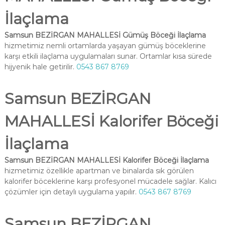
İlaçlama
Samsun BEZİRGAN MAHALLESİ Gümüş Böceği İlaçlama
hizmetimiz nemli ortamlarda yaşayan gümüş böceklerine
karşı etkili ilaçlama uygulamaları sunar. Ortamlar kısa sürede
hijyenik hale getirilir.
0543 867 8769
Samsun BEZİRGAN
MAHALLESİ Kalorifer Böceği
İlaçlama
Samsun BEZİRGAN MAHALLESİ Kalorifer Böceği İlaçlama
hizmetimiz özellikle apartman ve binalarda sık görülen
kalorifer böceklerine karşı profesyonel mücadele sağlar. Kalıcı
çözümler için detaylı uygulama yapılır.
0543 867 8769
Samsun BEZİRGAN