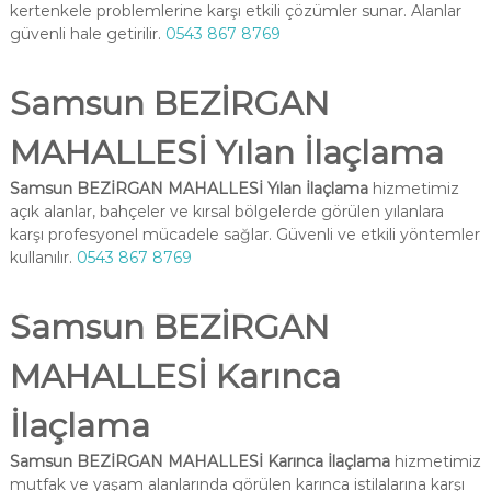
kertenkele problemlerine karşı etkili çözümler sunar. Alanlar
güvenli hale getirilir.
0543 867 8769
Samsun BEZİRGAN
MAHALLESİ Yılan İlaçlama
Samsun BEZİRGAN MAHALLESİ Yılan İlaçlama
hizmetimiz
açık alanlar, bahçeler ve kırsal bölgelerde görülen yılanlara
karşı profesyonel mücadele sağlar. Güvenli ve etkili yöntemler
kullanılır.
0543 867 8769
Samsun BEZİRGAN
MAHALLESİ Karınca
İlaçlama
Samsun BEZİRGAN MAHALLESİ Karınca İlaçlama
hizmetimiz
mutfak ve yaşam alanlarında görülen karınca istilalarına karşı