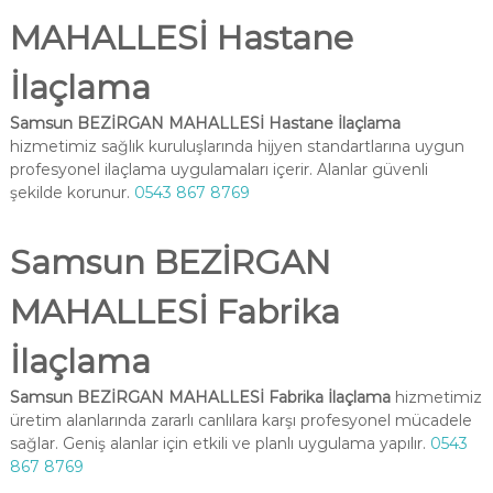
MAHALLESİ Hastane
İlaçlama
Samsun BEZİRGAN MAHALLESİ Hastane İlaçlama
hizmetimiz sağlık kuruluşlarında hijyen standartlarına uygun
profesyonel ilaçlama uygulamaları içerir. Alanlar güvenli
şekilde korunur.
0543 867 8769
Samsun BEZİRGAN
MAHALLESİ Fabrika
İlaçlama
Samsun BEZİRGAN MAHALLESİ Fabrika İlaçlama
hizmetimiz
üretim alanlarında zararlı canlılara karşı profesyonel mücadele
sağlar. Geniş alanlar için etkili ve planlı uygulama yapılır.
0543
867 8769