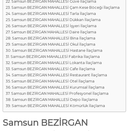
Samsun BEZİRGAN MAHALLESİ Güve İlaçlama
Samsun BEZİRGAN MAHALLESİ Çam Kese Böceği İlaçlama
Samsun BEZİRGAN MAHALLESİ Tarla İlaçlama
Samsun BEZİRGAN MAHALLESİ Dükkan İlaçlama
Samsun BEZİRGAN MAHALLESİ İşyeri İlaçlama
Samsun BEZİRGAN MAHALLESİ Daire İlaçlama
Samsun BEZİRGAN MAHALLESİ Bina İlaçlama
Samsun BEZİRGAN MAHALLESİ Okul İlaçlama
Samsun BEZİRGAN MAHALLESİ Hastane İlaçlama
Samsun BEZİRGAN MAHALLESİ Fabrika İlaçlama
Samsun BEZİRGAN MAHALLESİ Lokanta İlaçlama
Samsun BEZİRGAN MAHALLESİ Cafe İlaçlama
Samsun BEZİRGAN MAHALLESİ Restaurant İlaçlama
Samsun BEZİRGAN MAHALLESİ Otel İlaçlama
Samsun BEZİRGAN MAHALLESİ Kurumsal İlaçlama
Samsun BEZİRGAN MAHALLESİ Profesyonel İlaçlama
Samsun BEZİRGAN MAHALLESİ Depo İlaçlama
Samsun BEZİRGAN MAHALLESİ Kömürlük İlaçlama
Samsun BEZİRGAN