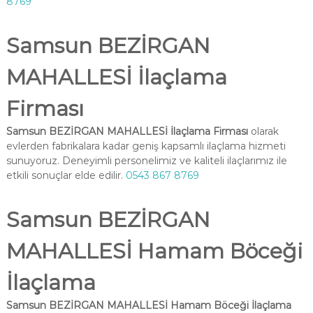
8769
Samsun BEZİRGAN
MAHALLESİ İlaçlama
Firması
Samsun BEZİRGAN MAHALLESİ İlaçlama Firması
olarak
evlerden fabrikalara kadar geniş kapsamlı ilaçlama hizmeti
sunuyoruz. Deneyimli personelimiz ve kaliteli ilaçlarımız ile
etkili sonuçlar elde edilir.
0543 867 8769
Samsun BEZİRGAN
MAHALLESİ Hamam Böceği
İlaçlama
Samsun BEZİRGAN MAHALLESİ Hamam Böceği İlaçlama