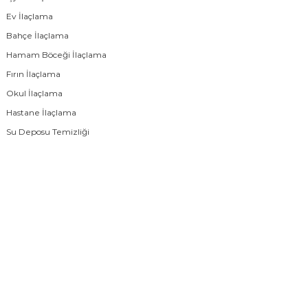
Ev İlaçlama
Bahçe İlaçlama
Hamam Böceği İlaçlama
Fırın İlaçlama
Okul İlaçlama
Hastane İlaçlama
Su Deposu Temizliği