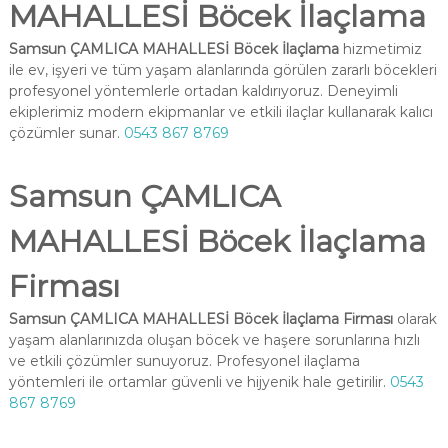
MAHALLESİ Böcek İlaçlama
Samsun ÇAMLICA MAHALLESİ Böcek İlaçlama
hizmetimiz
ile ev, işyeri ve tüm yaşam alanlarında görülen zararlı böcekleri
profesyonel yöntemlerle ortadan kaldırıyoruz. Deneyimli
ekiplerimiz modern ekipmanlar ve etkili ilaçlar kullanarak kalıcı
çözümler sunar.
0543 867 8769
Samsun ÇAMLICA
MAHALLESİ Böcek İlaçlama
Firması
Samsun ÇAMLICA MAHALLESİ Böcek İlaçlama Firması
olarak
yaşam alanlarınızda oluşan böcek ve haşere sorunlarına hızlı
ve etkili çözümler sunuyoruz. Profesyonel ilaçlama
yöntemleri ile ortamlar güvenli ve hijyenik hale getirilir.
0543
867 8769