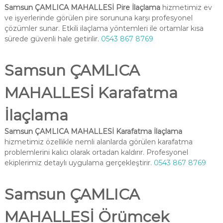
Samsun ÇAMLICA MAHALLESİ Pire İlaçlama
hizmetimiz ev
ve işyerlerinde görülen pire sorununa karşı profesyonel
çözümler sunar. Etkili ilaçlama yöntemleri ile ortamlar kısa
sürede güvenli hale getirilir.
0543 867 8769
Samsun ÇAMLICA
MAHALLESİ Karafatma
İlaçlama
Samsun ÇAMLICA MAHALLESİ Karafatma İlaçlama
hizmetimiz özellikle nemli alanlarda görülen karafatma
problemlerini kalıcı olarak ortadan kaldırır. Profesyonel
ekiplerimiz detaylı uygulama gerçekleştirir.
0543 867 8769
Samsun ÇAMLICA
MAHALLESİ Örümcek