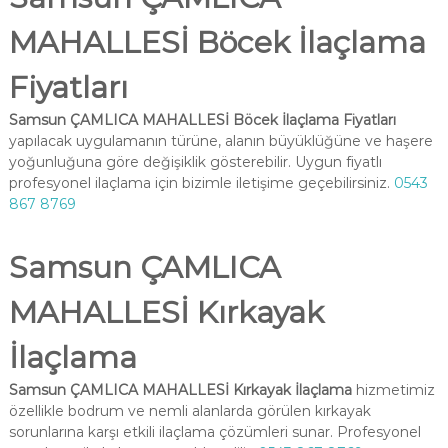
MAHALLESİ Böcek İlaçlama
Fiyatları
Samsun ÇAMLICA MAHALLESİ Böcek İlaçlama Fiyatları
yapılacak uygulamanın türüne, alanın büyüklüğüne ve haşere
yoğunluğuna göre değişiklik gösterebilir. Uygun fiyatlı
profesyonel ilaçlama için bizimle iletişime geçebilirsiniz.
0543
867 8769
Samsun ÇAMLICA
MAHALLESİ Kırkayak
İlaçlama
Samsun ÇAMLICA MAHALLESİ Kırkayak İlaçlama
hizmetimiz
özellikle bodrum ve nemli alanlarda görülen kırkayak
sorunlarına karşı etkili ilaçlama çözümleri sunar. Profesyonel