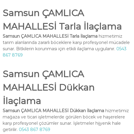
Samsun ÇAMLICA
MAHALLESİ Tarla İlaçlama
Samsun ÇAMLICA MAHALLESİ Tarla İlaçlama
hizmetimiz
tarım alanlarında zararlı böceklere karşı profesyonel mücadele
sunar. Bitkilerin korunması için etkili ilaçlama uygulanır.
0543
867 8769
Samsun ÇAMLICA
MAHALLESİ Dükkan
İlaçlama
Samsun ÇAMLICA MAHALLESİ Dükkan İlaçlama
hizmetimiz
mağaza ve ticari işletmelerde görülen böcek ve haşerelere
karşı profesyonel çözümler sunar. İşletmeler hijyenik hale
getirilir.
0543 867 8769