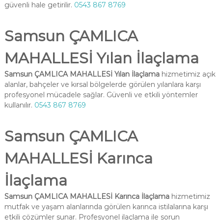
güvenli hale getirilir.
0543 867 8769
Samsun ÇAMLICA
MAHALLESİ Yılan İlaçlama
Samsun ÇAMLICA MAHALLESİ Yılan İlaçlama
hizmetimiz açık
alanlar, bahçeler ve kırsal bölgelerde görülen yılanlara karşı
profesyonel mücadele sağlar. Güvenli ve etkili yöntemler
kullanılır.
0543 867 8769
Samsun ÇAMLICA
MAHALLESİ Karınca
İlaçlama
Samsun ÇAMLICA MAHALLESİ Karınca İlaçlama
hizmetimiz
mutfak ve yaşam alanlarında görülen karınca istilalarına karşı
etkili çözümler sunar. Profesyonel ilaçlama ile sorun