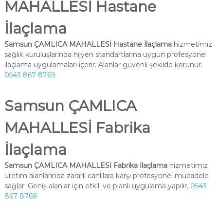
MAHALLESİ Hastane
İlaçlama
Samsun ÇAMLICA MAHALLESİ Hastane İlaçlama
hizmetimiz
sağlık kuruluşlarında hijyen standartlarına uygun profesyonel
ilaçlama uygulamaları içerir. Alanlar güvenli şekilde korunur.
0543 867 8769
Samsun ÇAMLICA
MAHALLESİ Fabrika
İlaçlama
Samsun ÇAMLICA MAHALLESİ Fabrika İlaçlama
hizmetimiz
üretim alanlarında zararlı canlılara karşı profesyonel mücadele
sağlar. Geniş alanlar için etkili ve planlı uygulama yapılır.
0543
867 8769