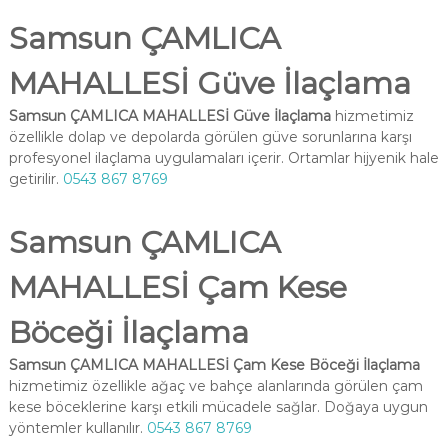
Samsun ÇAMLICA
MAHALLESİ Güve İlaçlama
Samsun ÇAMLICA MAHALLESİ Güve İlaçlama
hizmetimiz
özellikle dolap ve depolarda görülen güve sorunlarına karşı
profesyonel ilaçlama uygulamaları içerir. Ortamlar hijyenik hale
getirilir.
0543 867 8769
Samsun ÇAMLICA
MAHALLESİ Çam Kese
Böceği İlaçlama
Samsun ÇAMLICA MAHALLESİ Çam Kese Böceği İlaçlama
hizmetimiz özellikle ağaç ve bahçe alanlarında görülen çam
kese böceklerine karşı etkili mücadele sağlar. Doğaya uygun
yöntemler kullanılır.
0543 867 8769