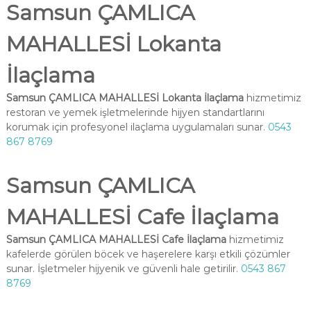
Samsun ÇAMLICA
MAHALLESİ Lokanta
İlaçlama
Samsun ÇAMLICA MAHALLESİ Lokanta İlaçlama
hizmetimiz
restoran ve yemek işletmelerinde hijyen standartlarını
korumak için profesyonel ilaçlama uygulamaları sunar.
0543
867 8769
Samsun ÇAMLICA
MAHALLESİ Cafe İlaçlama
Samsun ÇAMLICA MAHALLESİ Cafe İlaçlama
hizmetimiz
kafelerde görülen böcek ve haşerelere karşı etkili çözümler
sunar. İşletmeler hijyenik ve güvenli hale getirilir.
0543 867
8769