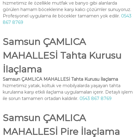
hizmetimiz ile özellikle mutfak ve banyo gibi alanlarda
görülen hamam böceklerine karşı kalıcı çözümler sunuyoruz.
Profesyonel uygulama ile böcekler tamamen yok edilir.
0543
867 8769
Samsun ÇAMLICA
MAHALLESİ Tahta Kurusu
İlaçlama
Samsun ÇAMLICA MAHALLESİ Tahta Kurusu İlaçlama
hizmetimiz yatak, koltuk ve mobilyalarda yaşayan tahta
kurularına karşı etkili ilaçlama uygulamaları içerir. Detaylı işlem
ile sorun tamamen ortadan kaldırılır.
0543 867 8769
Samsun ÇAMLICA
MAHALLESİ Pire İlaçlama