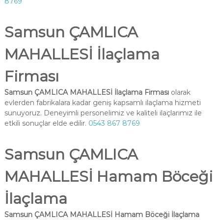
8769
Samsun ÇAMLICA
MAHALLESİ İlaçlama
Firması
Samsun ÇAMLICA MAHALLESİ İlaçlama Firması
olarak
evlerden fabrikalara kadar geniş kapsamlı ilaçlama hizmeti
sunuyoruz. Deneyimli personelimiz ve kaliteli ilaçlarımız ile
etkili sonuçlar elde edilir.
0543 867 8769
Samsun ÇAMLICA
MAHALLESİ Hamam Böceği
İlaçlama
Samsun ÇAMLICA MAHALLESİ Hamam Böceği İlaçlama