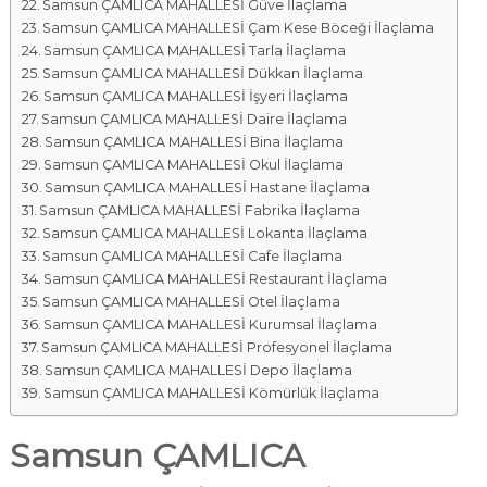
Samsun ÇAMLICA MAHALLESİ Güve İlaçlama
Samsun ÇAMLICA MAHALLESİ Çam Kese Böceği İlaçlama
Samsun ÇAMLICA MAHALLESİ Tarla İlaçlama
Samsun ÇAMLICA MAHALLESİ Dükkan İlaçlama
Samsun ÇAMLICA MAHALLESİ İşyeri İlaçlama
Samsun ÇAMLICA MAHALLESİ Daire İlaçlama
Samsun ÇAMLICA MAHALLESİ Bina İlaçlama
Samsun ÇAMLICA MAHALLESİ Okul İlaçlama
Samsun ÇAMLICA MAHALLESİ Hastane İlaçlama
Samsun ÇAMLICA MAHALLESİ Fabrika İlaçlama
Samsun ÇAMLICA MAHALLESİ Lokanta İlaçlama
Samsun ÇAMLICA MAHALLESİ Cafe İlaçlama
Samsun ÇAMLICA MAHALLESİ Restaurant İlaçlama
Samsun ÇAMLICA MAHALLESİ Otel İlaçlama
Samsun ÇAMLICA MAHALLESİ Kurumsal İlaçlama
Samsun ÇAMLICA MAHALLESİ Profesyonel İlaçlama
Samsun ÇAMLICA MAHALLESİ Depo İlaçlama
Samsun ÇAMLICA MAHALLESİ Kömürlük İlaçlama
Samsun ÇAMLICA