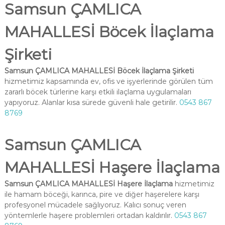
Samsun ÇAMLICA
MAHALLESİ Böcek İlaçlama
Şirketi
Samsun ÇAMLICA MAHALLESİ Böcek İlaçlama Şirketi
hizmetimiz kapsamında ev, ofis ve işyerlerinde görülen tüm
zararlı böcek türlerine karşı etkili ilaçlama uygulamaları
yapıyoruz. Alanlar kısa sürede güvenli hale getirilir.
0543 867
8769
Samsun ÇAMLICA
MAHALLESİ Haşere İlaçlama
Samsun ÇAMLICA MAHALLESİ Haşere İlaçlama
hizmetimiz
ile hamam böceği, karınca, pire ve diğer haşerelere karşı
profesyonel mücadele sağlıyoruz. Kalıcı sonuç veren
yöntemlerle haşere problemleri ortadan kaldırılır.
0543 867