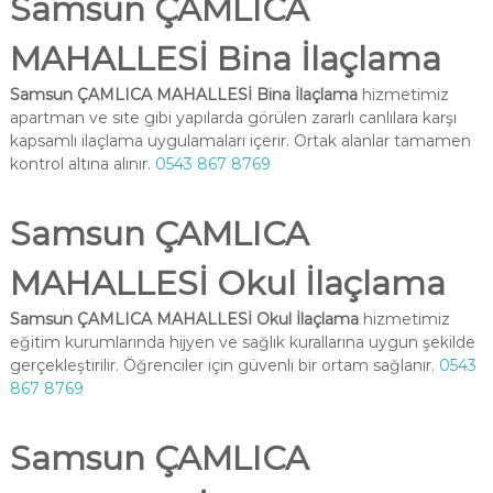
Samsun ÇAMLICA
MAHALLESİ Bina İlaçlama
Samsun ÇAMLICA MAHALLESİ Bina İlaçlama
hizmetimiz
apartman ve site gibi yapılarda görülen zararlı canlılara karşı
kapsamlı ilaçlama uygulamaları içerir. Ortak alanlar tamamen
kontrol altına alınır.
0543 867 8769
Samsun ÇAMLICA
MAHALLESİ Okul İlaçlama
Samsun ÇAMLICA MAHALLESİ Okul İlaçlama
hizmetimiz
eğitim kurumlarında hijyen ve sağlık kurallarına uygun şekilde
gerçekleştirilir. Öğrenciler için güvenli bir ortam sağlanır.
0543
867 8769
Samsun ÇAMLICA