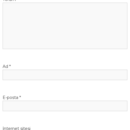
Ad
*
E-posta
*
İnternet sitesi