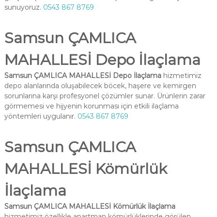
sunuyoruz.
0543 867 8769
Samsun ÇAMLICA
MAHALLESİ Depo İlaçlama
Samsun ÇAMLICA MAHALLESİ Depo İlaçlama
hizmetimiz
depo alanlarında oluşabilecek böcek, haşere ve kemirgen
sorunlarına karşı profesyonel çözümler sunar. Ürünlerin zarar
görmemesi ve hijyenin korunması için etkili ilaçlama
yöntemleri uygulanır.
0543 867 8769
Samsun ÇAMLICA
MAHALLESİ Kömürlük
İlaçlama
Samsun ÇAMLICA MAHALLESİ Kömürlük İlaçlama
hizmetimiz özellikle apartman kömürlüklerinde görülen