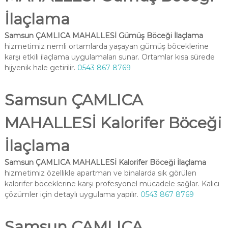
İlaçlama
Samsun ÇAMLICA MAHALLESİ Gümüş Böceği İlaçlama
hizmetimiz nemli ortamlarda yaşayan gümüş böceklerine
karşı etkili ilaçlama uygulamaları sunar. Ortamlar kısa sürede
hijyenik hale getirilir.
0543 867 8769
Samsun ÇAMLICA
MAHALLESİ Kalorifer Böceği
İlaçlama
Samsun ÇAMLICA MAHALLESİ Kalorifer Böceği İlaçlama
hizmetimiz özellikle apartman ve binalarda sık görülen
kalorifer böceklerine karşı profesyonel mücadele sağlar. Kalıcı
çözümler için detaylı uygulama yapılır.
0543 867 8769
Samsun ÇAMLICA