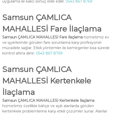
uygulama ile kalıcı sonuç elde edilir.
0543 867 8769
Samsun ÇAMLICA
MAHALLESİ Fare İlaçlama
Samsun ÇAMLICA MAHALLESİ Fare İlaçlama
hizmetimiz ev
ve işyerlerinde görülen fare sorunlarına karşı profesyonel
mücadele sağlar. Etkili yöntemler ile kemirgenler kısa sürede
kontrol altına alınır.
0543 867 8769
Samsun ÇAMLICA
MAHALLESİ Kertenkele
İlaçlama
Samsun ÇAMLICA MAHALLESİ Kertenkele İlaçlama
hizmetimiz özellikle bahçe ve açık alanlarda görülen
kertenkele problemlerine karşı etkili çözümler sunar. Alanlar