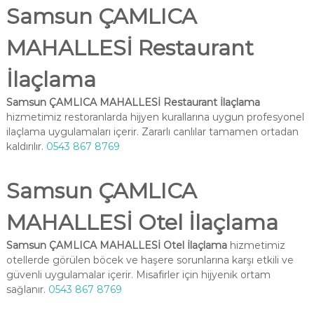
Samsun ÇAMLICA
MAHALLESİ Restaurant
İlaçlama
Samsun ÇAMLICA MAHALLESİ Restaurant İlaçlama
hizmetimiz restoranlarda hijyen kurallarına uygun profesyonel
ilaçlama uygulamaları içerir. Zararlı canlılar tamamen ortadan
kaldırılır.
0543 867 8769
Samsun ÇAMLICA
MAHALLESİ Otel İlaçlama
Samsun ÇAMLICA MAHALLESİ Otel İlaçlama
hizmetimiz
otellerde görülen böcek ve haşere sorunlarına karşı etkili ve
güvenli uygulamalar içerir. Misafirler için hijyenik ortam
sağlanır.
0543 867 8769