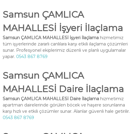
Samsun ÇAMLICA
MAHALLESİ İşyeri İlaçlama
Samsun ÇAMLICA MAHALLESİ İşyeri İlaçlama
hizmetimiz
tüm işyerlerinde zararlı canlılara karşı etkili ilaçlama çözümleri
sunar. Profesyonel ekiplerimiz düzenli ve planlı uygulamalar
yapar.
0543 867 8769
Samsun ÇAMLICA
MAHALLESİ Daire İlaçlama
Samsun ÇAMLICA MAHALLESİ Daire İlaçlama
hizmetimiz
apartman dairelerinde görülen böcek ve haşere sorunlarına
karşı hızlı ve etkili çözümler sunar. Alanlar güvenli hale getirilir.
0543 867 8769