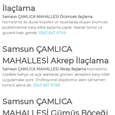
İlaçlama
Samsun ÇAMLICA MAHALLESİ Örümcek İlaçlama
hizmetimiz ile duvar köşeleri ve tavanlarda oluşan örümcek
problemlerine karşı etkili ilaçlama yapılır. Alanlar temiz ve
güvenli hale getirilir.
0543 867 8769
Samsun ÇAMLICA
MAHALLESİ Akrep İlaçlama
Samsun ÇAMLICA MAHALLESİ Akrep İlaçlama
hizmetimiz
özellikle bahçe ve açık alanlarda görülen akreplere karşı etkili
uygulamalar içerir. Profesyonel ekiplerimiz alanı tamamen
kontrol altına alır.
0543 867 8769
Samsun ÇAMLICA
MAHALLESİ Gümüş Böceği