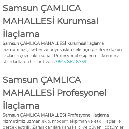
Samsun ÇAMLICA
MAHALLESİ Kurumsal
İlaçlama
Samsun ÇAMLICA MAHALLESİ Kurumsal İlaçlama
hizmetimiz şirketler ve büyük işletmeler için planlı ve düzenli
ilaçlama çözümleri sunar. Profesyonel ekiplerimiz kurumsal
standartlarda hizmet verir.
0543 867 8769
Samsun ÇAMLICA
MAHALLESİ Profesyonel
İlaçlama
Samsun ÇAMLICA MAHALLESİ Profesyonel İlaçlama
hizmetimiz uzman ekip, modern ekipman ve etkili ilaçlar ile
gerçekleştirilir. Zararlı canlılara karşı kalıcı ve güvenli çözümler