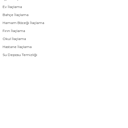
Ev İlaçlama
Bahçe İlaçlama
Hamam Böceği İlaçlama
Fırın İlaçlama
Okul İlaçlama
Hastane İlaçlama
Su Deposu Temizliği