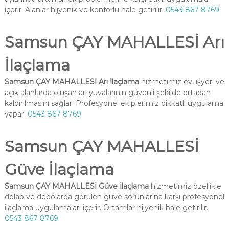
içerir. Alanlar hijyenik ve konforlu hale getirilir.
0543 867 8769
Samsun ÇAY MAHALLESİ Arı
İlaçlama
Samsun ÇAY MAHALLESİ Arı İlaçlama
hizmetimiz ev, işyeri ve
açık alanlarda oluşan arı yuvalarının güvenli şekilde ortadan
kaldırılmasını sağlar. Profesyonel ekiplerimiz dikkatli uygulama
yapar.
0543 867 8769
Samsun ÇAY MAHALLESİ
Güve İlaçlama
Samsun ÇAY MAHALLESİ Güve İlaçlama
hizmetimiz özellikle
dolap ve depolarda görülen güve sorunlarına karşı profesyonel
ilaçlama uygulamaları içerir. Ortamlar hijyenik hale getirilir.
0543 867 8769