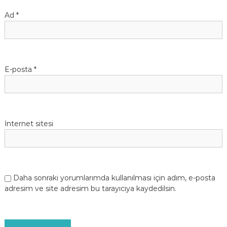
Ad
*
E-posta
*
İnternet sitesi
Daha sonraki yorumlarımda kullanılması için adım, e-posta
adresim ve site adresim bu tarayıcıya kaydedilsin.