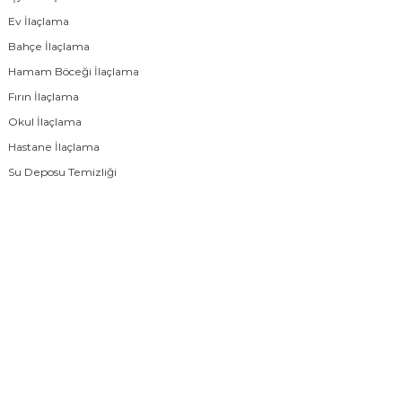
Ev İlaçlama
Bahçe İlaçlama
Hamam Böceği İlaçlama
Fırın İlaçlama
Okul İlaçlama
Hastane İlaçlama
Su Deposu Temizliği