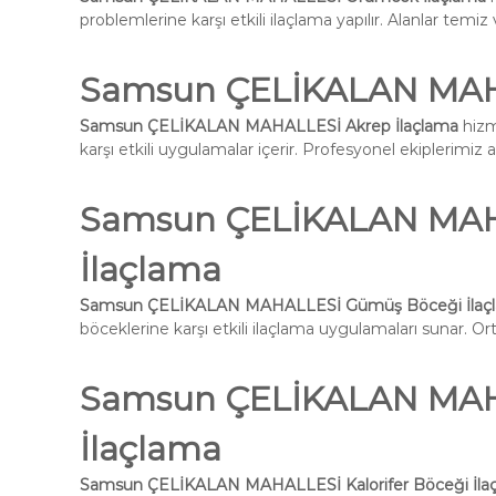
problemlerine karşı etkili ilaçlama yapılır. Alanlar temiz 
Samsun ÇELİKALAN MAHA
Samsun ÇELİKALAN MAHALLESİ Akrep İlaçlama
hizm
karşı etkili uygulamalar içerir. Profesyonel ekiplerimiz 
Samsun ÇELİKALAN MAH
İlaçlama
Samsun ÇELİKALAN MAHALLESİ Gümüş Böceği İlaç
böceklerine karşı etkili ilaçlama uygulamaları sunar. Ort
Samsun ÇELİKALAN MAHA
İlaçlama
Samsun ÇELİKALAN MAHALLESİ Kalorifer Böceği İla