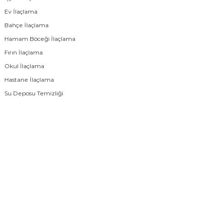
Ev İlaçlama
Bahçe İlaçlama
Hamam Böceği İlaçlama
Fırın İlaçlama
Okul İlaçlama
Hastane İlaçlama
Su Deposu Temizliği