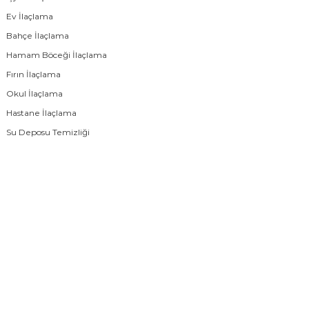
Ev İlaçlama
Bahçe İlaçlama
Hamam Böceği İlaçlama
Fırın İlaçlama
Okul İlaçlama
Hastane İlaçlama
Su Deposu Temizliği