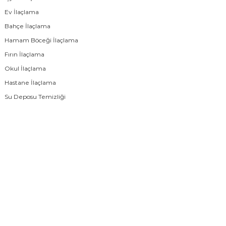
Ev İlaçlama
Bahçe İlaçlama
Hamam Böceği İlaçlama
Fırın İlaçlama
Okul İlaçlama
Hastane İlaçlama
Su Deposu Temizliği