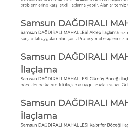
problemlerine karşı etkili ilaçlama yapılır. Alanlar temiz 
Samsun DAĞDIRALI MAHA
Samsun DAĞDIRALI MAHALLESİ Akrep İlaçlama
hizm
karşı etkili uygulamalar içerir. Profesyonel ekiplerimiz 
Samsun DAĞDIRALI MAH
İlaçlama
Samsun DAĞDIRALI MAHALLESİ Gümüş Böceği İlaç
böceklerine karşı etkili ilaçlama uygulamaları sunar. Ort
Samsun DAĞDIRALI MAHA
İlaçlama
Samsun DAĞDIRALI MAHALLESİ Kalorifer Böceği İla