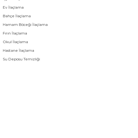
Ev İlaçlama
Bahçe İlaçlama
Hamam Böceği İlaçlama
Fırın İlaçlama
Okul İlaçlama
Hastane İlaçlama
Su Deposu Temizliği