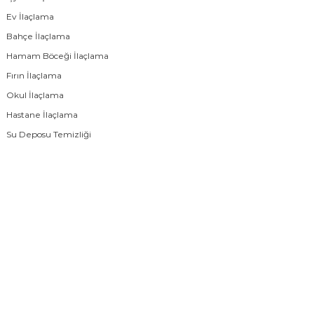
Ev İlaçlama
Bahçe İlaçlama
Hamam Böceği İlaçlama
Fırın İlaçlama
Okul İlaçlama
Hastane İlaçlama
Su Deposu Temizliği