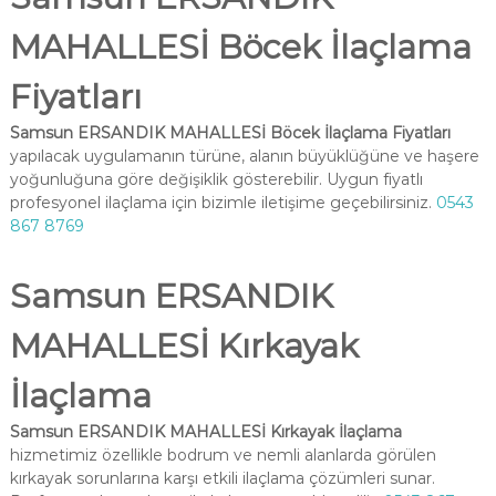
MAHALLESİ Böcek İlaçlama
Fiyatları
Samsun ERSANDIK MAHALLESİ Böcek İlaçlama Fiyatları
yapılacak uygulamanın türüne, alanın büyüklüğüne ve haşere
yoğunluğuna göre değişiklik gösterebilir. Uygun fiyatlı
profesyonel ilaçlama için bizimle iletişime geçebilirsiniz.
0543
867 8769
Samsun ERSANDIK
MAHALLESİ Kırkayak
İlaçlama
Samsun ERSANDIK MAHALLESİ Kırkayak İlaçlama
hizmetimiz özellikle bodrum ve nemli alanlarda görülen
kırkayak sorunlarına karşı etkili ilaçlama çözümleri sunar.