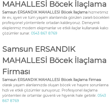
MAHALLESİ Böcek İlaçlama
Samsun ERSANDIK MAHALLESİ Böcek İlaçlama
hizmetimiz
ile ev, işyeri ve tüm yaşam alanlarında görülen zararlı böcekleri
profesyonel yöntemlerle ortadan kaldırıyoruz. Deneyimli
ekiplerimiz modern ekipmanlar ve etkili ilaçlar kullanarak kalıcı
çözümler sunar.
0543 867 8769
Samsun ERSANDIK
MAHALLESİ Böcek İlaçlama
Firması
Samsun ERSANDIK MAHALLESİ Böcek İlaçlama Firması
olarak yaşam alanlarınızda oluşan böcek ve haşere sorunlarına
hızlı ve etkili çözümler sunuyoruz. Profesyonel ilaçlama
yöntemleri ile ortamlar güvenli ve hijyenik hale getirilir.
0543
867 8769