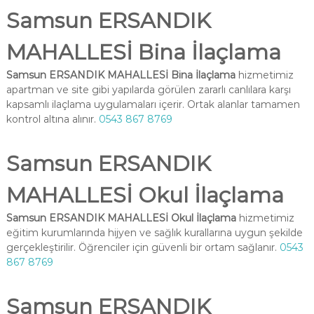
Samsun ERSANDIK
MAHALLESİ Bina İlaçlama
Samsun ERSANDIK MAHALLESİ Bina İlaçlama
hizmetimiz
apartman ve site gibi yapılarda görülen zararlı canlılara karşı
kapsamlı ilaçlama uygulamaları içerir. Ortak alanlar tamamen
kontrol altına alınır.
0543 867 8769
Samsun ERSANDIK
MAHALLESİ Okul İlaçlama
Samsun ERSANDIK MAHALLESİ Okul İlaçlama
hizmetimiz
eğitim kurumlarında hijyen ve sağlık kurallarına uygun şekilde
gerçekleştirilir. Öğrenciler için güvenli bir ortam sağlanır.
0543
867 8769
Samsun ERSANDIK