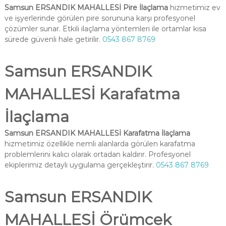
Samsun ERSANDIK MAHALLESİ Pire İlaçlama
hizmetimiz ev
ve işyerlerinde görülen pire sorununa karşı profesyonel
çözümler sunar. Etkili ilaçlama yöntemleri ile ortamlar kısa
sürede güvenli hale getirilir.
0543 867 8769
Samsun ERSANDIK
MAHALLESİ Karafatma
İlaçlama
Samsun ERSANDIK MAHALLESİ Karafatma İlaçlama
hizmetimiz özellikle nemli alanlarda görülen karafatma
problemlerini kalıcı olarak ortadan kaldırır. Profesyonel
ekiplerimiz detaylı uygulama gerçekleştirir.
0543 867 8769
Samsun ERSANDIK
MAHALLESİ Örümcek