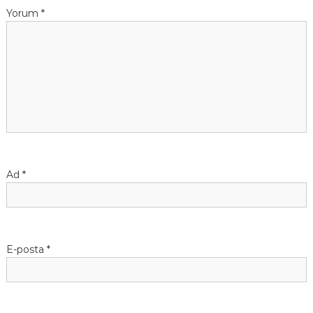
Yorum
*
Ad
*
E-posta
*