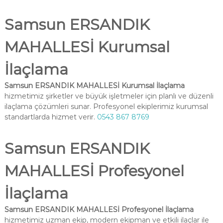
Samsun ERSANDIK
MAHALLESİ Kurumsal
İlaçlama
Samsun ERSANDIK MAHALLESİ Kurumsal İlaçlama
hizmetimiz şirketler ve büyük işletmeler için planlı ve düzenli
ilaçlama çözümleri sunar. Profesyonel ekiplerimiz kurumsal
standartlarda hizmet verir.
0543 867 8769
Samsun ERSANDIK
MAHALLESİ Profesyonel
İlaçlama
Samsun ERSANDIK MAHALLESİ Profesyonel İlaçlama
hizmetimiz uzman ekip, modern ekipman ve etkili ilaçlar ile