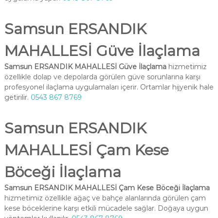
Samsun ERSANDIK
MAHALLESİ Güve İlaçlama
Samsun ERSANDIK MAHALLESİ Güve İlaçlama
hizmetimiz
özellikle dolap ve depolarda görülen güve sorunlarına karşı
profesyonel ilaçlama uygulamaları içerir. Ortamlar hijyenik hale
getirilir.
0543 867 8769
Samsun ERSANDIK
MAHALLESİ Çam Kese
Böceği İlaçlama
Samsun ERSANDIK MAHALLESİ Çam Kese Böceği İlaçlama
hizmetimiz özellikle ağaç ve bahçe alanlarında görülen çam
kese böceklerine karşı etkili mücadele sağlar. Doğaya uygun