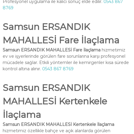
Profesyonel uygulama ile kalıcı sonuç elde edilir.
0543 867
8769
Samsun ERSANDIK
MAHALLESİ Fare İlaçlama
Samsun ERSANDIK MAHALLESİ Fare İlaçlama
hizmetimiz
ev ve işyerlerinde görülen fare sorunlarına karşı profesyonel
mücadele sağlar. Etkili yöntemler ile kemirgenler kısa sürede
kontrol altına alınır.
0543 867 8769
Samsun ERSANDIK
MAHALLESİ Kertenkele
İlaçlama
Samsun ERSANDIK MAHALLESİ Kertenkele İlaçlama
hizmetimiz özellikle bahçe ve açık alanlarda görülen