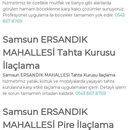
hizmetimiz ile özellikle mutfak ve banyo gibi alanlarda
görülen hamam böceklerine karşı kalıcı çözümler sunuyoruz.
Profesyonel uygulama ile böcekler tamamen yok edilir.
0543
867 8769
Samsun ERSANDIK
MAHALLESİ Tahta Kurusu
İlaçlama
Samsun ERSANDIK MAHALLESİ Tahta Kurusu İlaçlama
hizmetimiz yatak, koltuk ve mobilyalarda yaşayan tahta
kurularına karşı etkili ilaçlama uygulamaları içerir. Detaylı işlem
ile sorun tamamen ortadan kaldırılır.
0543 867 8769
Samsun ERSANDIK
MAHALLESİ Pire İlaçlama