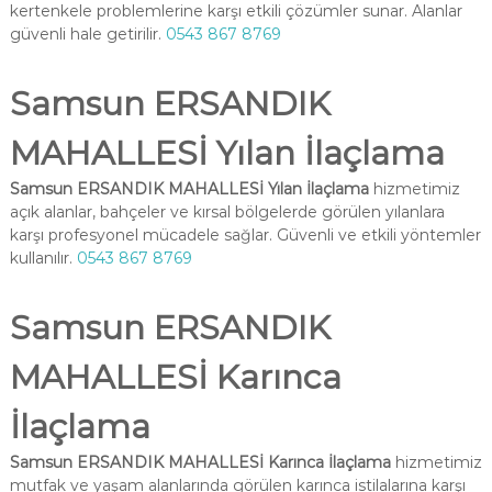
kertenkele problemlerine karşı etkili çözümler sunar. Alanlar
güvenli hale getirilir.
0543 867 8769
Samsun ERSANDIK
MAHALLESİ Yılan İlaçlama
Samsun ERSANDIK MAHALLESİ Yılan İlaçlama
hizmetimiz
açık alanlar, bahçeler ve kırsal bölgelerde görülen yılanlara
karşı profesyonel mücadele sağlar. Güvenli ve etkili yöntemler
kullanılır.
0543 867 8769
Samsun ERSANDIK
MAHALLESİ Karınca
İlaçlama
Samsun ERSANDIK MAHALLESİ Karınca İlaçlama
hizmetimiz
mutfak ve yaşam alanlarında görülen karınca istilalarına karşı