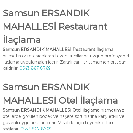
Samsun ERSANDIK
MAHALLESİ Restaurant
İlaçlama
Samsun ERSANDIK MAHALLESİ Restaurant İlaçlama
hizmetimiz restoranlarda hijyen kurallarına uygun profesyonel
ilaçlama uygulamaları içerir. Zararlı canlılar tamamen ortadan
kaldırılır.
0543 867 8769
Samsun ERSANDIK
MAHALLESİ Otel İlaçlama
Samsun ERSANDIK MAHALLESİ Otel İlaçlama
hizmetimiz
otellerde görülen böcek ve haşere sorunlarına karşı etkili ve
güvenli uygulamalar içerir. Misafirler için hijyenik ortam
sağlanır.
0543 867 8769