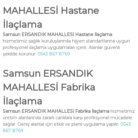
MAHALLESİ Hastane
İlaçlama
Samsun ERSANDIK MAHALLESİ Hastane İlaçlama
hizmetimiz sağlık kuruluşlarında hijyen standartlarına uygun
profesyonel ilaçlama uygulamaları içerir. Alanlar güvenli
şekilde korunur.
0543 867 8769
Samsun ERSANDIK
MAHALLESİ Fabrika
İlaçlama
Samsun ERSANDIK MAHALLESİ Fabrika İlaçlama
hizmetimiz
üretim alanlarında zararlı canlılara karşı profesyonel mücadele
sağlar. Geniş alanlar için etkili ve planlı uygulama yapılır.
0543
867 8769