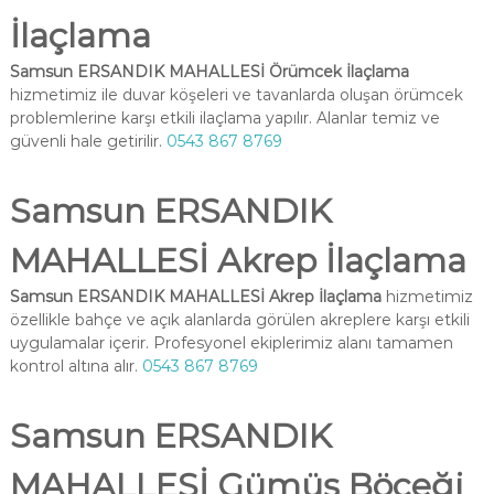
İlaçlama
Samsun ERSANDIK MAHALLESİ Örümcek İlaçlama
hizmetimiz ile duvar köşeleri ve tavanlarda oluşan örümcek
problemlerine karşı etkili ilaçlama yapılır. Alanlar temiz ve
güvenli hale getirilir.
0543 867 8769
Samsun ERSANDIK
MAHALLESİ Akrep İlaçlama
Samsun ERSANDIK MAHALLESİ Akrep İlaçlama
hizmetimiz
özellikle bahçe ve açık alanlarda görülen akreplere karşı etkili
uygulamalar içerir. Profesyonel ekiplerimiz alanı tamamen
kontrol altına alır.
0543 867 8769
Samsun ERSANDIK
MAHALLESİ Gümüş Böceği