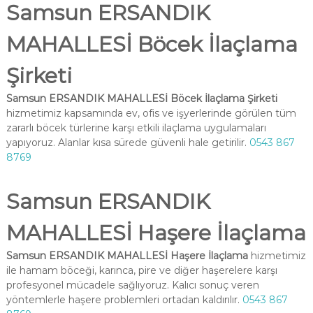
Samsun ERSANDIK
MAHALLESİ Böcek İlaçlama
Şirketi
Samsun ERSANDIK MAHALLESİ Böcek İlaçlama Şirketi
hizmetimiz kapsamında ev, ofis ve işyerlerinde görülen tüm
zararlı böcek türlerine karşı etkili ilaçlama uygulamaları
yapıyoruz. Alanlar kısa sürede güvenli hale getirilir.
0543 867
8769
Samsun ERSANDIK
MAHALLESİ Haşere İlaçlama
Samsun ERSANDIK MAHALLESİ Haşere İlaçlama
hizmetimiz
ile hamam böceği, karınca, pire ve diğer haşerelere karşı
profesyonel mücadele sağlıyoruz. Kalıcı sonuç veren
yöntemlerle haşere problemleri ortadan kaldırılır.
0543 867