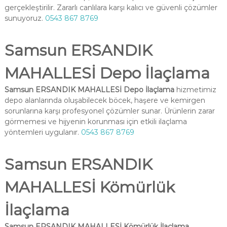
gerçekleştirilir. Zararlı canlılara karşı kalıcı ve güvenli çözümler
sunuyoruz.
0543 867 8769
Samsun ERSANDIK
MAHALLESİ Depo İlaçlama
Samsun ERSANDIK MAHALLESİ Depo İlaçlama
hizmetimiz
depo alanlarında oluşabilecek böcek, haşere ve kemirgen
sorunlarına karşı profesyonel çözümler sunar. Ürünlerin zarar
görmemesi ve hijyenin korunması için etkili ilaçlama
yöntemleri uygulanır.
0543 867 8769
Samsun ERSANDIK
MAHALLESİ Kömürlük
İlaçlama
Samsun ERSANDIK MAHALLESİ Kömürlük İlaçlama