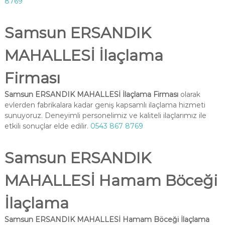
8769
Samsun ERSANDIK
MAHALLESİ İlaçlama
Firması
Samsun ERSANDIK MAHALLESİ İlaçlama Firması
olarak
evlerden fabrikalara kadar geniş kapsamlı ilaçlama hizmeti
sunuyoruz. Deneyimli personelimiz ve kaliteli ilaçlarımız ile
etkili sonuçlar elde edilir.
0543 867 8769
Samsun ERSANDIK
MAHALLESİ Hamam Böceği
İlaçlama
Samsun ERSANDIK MAHALLESİ Hamam Böceği İlaçlama