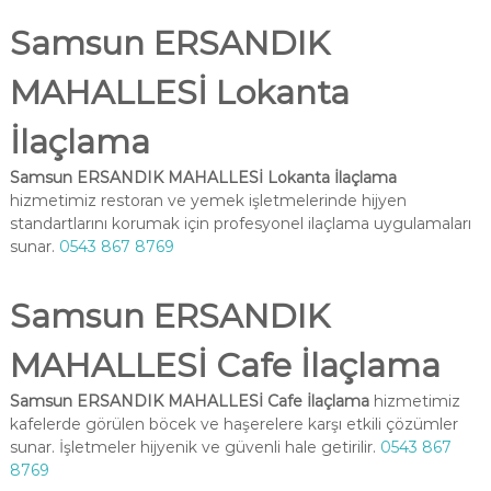
Samsun ERSANDIK
MAHALLESİ Lokanta
İlaçlama
Samsun ERSANDIK MAHALLESİ Lokanta İlaçlama
hizmetimiz restoran ve yemek işletmelerinde hijyen
standartlarını korumak için profesyonel ilaçlama uygulamaları
sunar.
0543 867 8769
Samsun ERSANDIK
MAHALLESİ Cafe İlaçlama
Samsun ERSANDIK MAHALLESİ Cafe İlaçlama
hizmetimiz
kafelerde görülen böcek ve haşerelere karşı etkili çözümler
sunar. İşletmeler hijyenik ve güvenli hale getirilir.
0543 867
8769