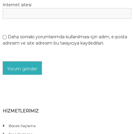
İnternet sitesi
Daha sonraki yorumlarımda kullanılması için adım, e-posta
adresim ve site adresim bu tarayıcıya kaydedilsin.
HİZMETLERİMİZ
Böcek İlaçlama