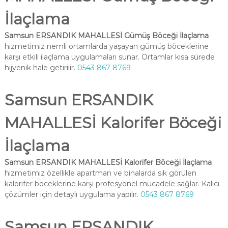
İlaçlama
Samsun ERSANDIK MAHALLESİ Gümüş Böceği İlaçlama
hizmetimiz nemli ortamlarda yaşayan gümüş böceklerine
karşı etkili ilaçlama uygulamaları sunar. Ortamlar kısa sürede
hijyenik hale getirilir.
0543 867 8769
Samsun ERSANDIK
MAHALLESİ Kalorifer Böceği
İlaçlama
Samsun ERSANDIK MAHALLESİ Kalorifer Böceği İlaçlama
hizmetimiz özellikle apartman ve binalarda sık görülen
kalorifer böceklerine karşı profesyonel mücadele sağlar. Kalıcı
çözümler için detaylı uygulama yapılır.
0543 867 8769
Samsun ERSANDIK