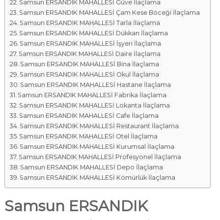
Samsun ERSANDIK MAHALLESİ Güve İlaçlama
Samsun ERSANDIK MAHALLESİ Çam Kese Böceği İlaçlama
Samsun ERSANDIK MAHALLESİ Tarla İlaçlama
Samsun ERSANDIK MAHALLESİ Dükkan İlaçlama
Samsun ERSANDIK MAHALLESİ İşyeri İlaçlama
Samsun ERSANDIK MAHALLESİ Daire İlaçlama
Samsun ERSANDIK MAHALLESİ Bina İlaçlama
Samsun ERSANDIK MAHALLESİ Okul İlaçlama
Samsun ERSANDIK MAHALLESİ Hastane İlaçlama
Samsun ERSANDIK MAHALLESİ Fabrika İlaçlama
Samsun ERSANDIK MAHALLESİ Lokanta İlaçlama
Samsun ERSANDIK MAHALLESİ Cafe İlaçlama
Samsun ERSANDIK MAHALLESİ Restaurant İlaçlama
Samsun ERSANDIK MAHALLESİ Otel İlaçlama
Samsun ERSANDIK MAHALLESİ Kurumsal İlaçlama
Samsun ERSANDIK MAHALLESİ Profesyonel İlaçlama
Samsun ERSANDIK MAHALLESİ Depo İlaçlama
Samsun ERSANDIK MAHALLESİ Kömürlük İlaçlama
Samsun ERSANDIK