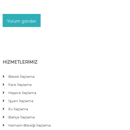
HİZMETLERİMİZ
Böcek İlaçlama
Fare İlaçlama
Haşere İlaçlama
İşyeri İlaçlama
Ev İlaçlama
Bahçe İlaçlama
Hamam Böceği İlaçlama