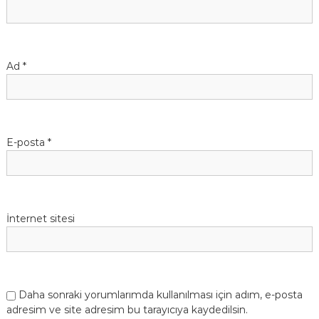
Ad
*
E-posta
*
İnternet sitesi
Daha sonraki yorumlarımda kullanılması için adım, e-posta
adresim ve site adresim bu tarayıcıya kaydedilsin.