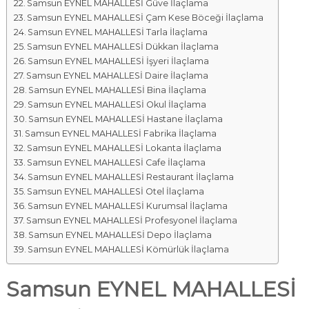
Samsun EYNEL MAHALLESİ Güve İlaçlama
Samsun EYNEL MAHALLESİ Çam Kese Böceği İlaçlama
Samsun EYNEL MAHALLESİ Tarla İlaçlama
Samsun EYNEL MAHALLESİ Dükkan İlaçlama
Samsun EYNEL MAHALLESİ İşyeri İlaçlama
Samsun EYNEL MAHALLESİ Daire İlaçlama
Samsun EYNEL MAHALLESİ Bina İlaçlama
Samsun EYNEL MAHALLESİ Okul İlaçlama
Samsun EYNEL MAHALLESİ Hastane İlaçlama
Samsun EYNEL MAHALLESİ Fabrika İlaçlama
Samsun EYNEL MAHALLESİ Lokanta İlaçlama
Samsun EYNEL MAHALLESİ Cafe İlaçlama
Samsun EYNEL MAHALLESİ Restaurant İlaçlama
Samsun EYNEL MAHALLESİ Otel İlaçlama
Samsun EYNEL MAHALLESİ Kurumsal İlaçlama
Samsun EYNEL MAHALLESİ Profesyonel İlaçlama
Samsun EYNEL MAHALLESİ Depo İlaçlama
Samsun EYNEL MAHALLESİ Kömürlük İlaçlama
Samsun EYNEL MAHALLESİ