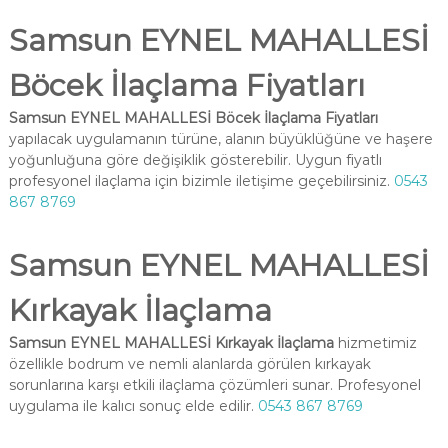
Samsun EYNEL MAHALLESİ
Böcek İlaçlama Fiyatları
Samsun EYNEL MAHALLESİ Böcek İlaçlama Fiyatları
yapılacak uygulamanın türüne, alanın büyüklüğüne ve haşere
yoğunluğuna göre değişiklik gösterebilir. Uygun fiyatlı
profesyonel ilaçlama için bizimle iletişime geçebilirsiniz.
0543
867 8769
Samsun EYNEL MAHALLESİ
Kırkayak İlaçlama
Samsun EYNEL MAHALLESİ Kırkayak İlaçlama
hizmetimiz
özellikle bodrum ve nemli alanlarda görülen kırkayak
sorunlarına karşı etkili ilaçlama çözümleri sunar. Profesyonel
uygulama ile kalıcı sonuç elde edilir.
0543 867 8769