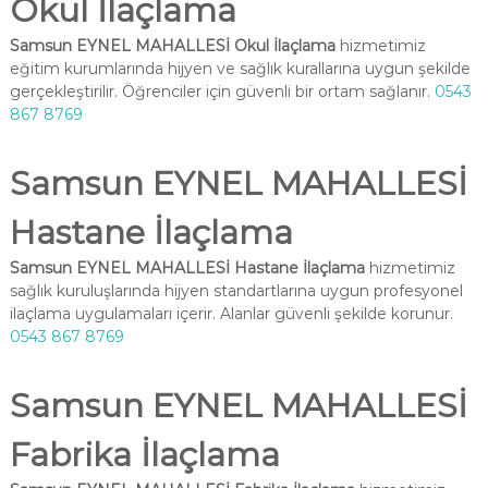
Okul İlaçlama
Samsun EYNEL MAHALLESİ Okul İlaçlama
hizmetimiz
eğitim kurumlarında hijyen ve sağlık kurallarına uygun şekilde
gerçekleştirilir. Öğrenciler için güvenli bir ortam sağlanır.
0543
867 8769
Samsun EYNEL MAHALLESİ
Hastane İlaçlama
Samsun EYNEL MAHALLESİ Hastane İlaçlama
hizmetimiz
sağlık kuruluşlarında hijyen standartlarına uygun profesyonel
ilaçlama uygulamaları içerir. Alanlar güvenli şekilde korunur.
0543 867 8769
Samsun EYNEL MAHALLESİ
Fabrika İlaçlama