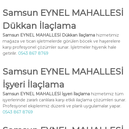
Samsun EYNEL MAHALLESİ
Dükkan İlaçlama
Samsun EYNEL MAHALLESİ Dükkan İlaçlama
hizmetimiz
mağaza ve ticari işletmelerde görülen böcek ve haşerelere
karşı profesyonel çözümler sunar. İşletmeler hijyenik hale
getirilir.
0543 867 8769
Samsun EYNEL MAHALLESİ
İşyeri İlaçlama
Samsun EYNEL MAHALLESİ İşyeri İlaçlama
hizmetimiz tüm
işyerlerinde zararlı canlılara karşı etkili ilaçlama çözümleri sunar.
Profesyonel ekiplerimiz düzenli ve planlı uygulamalar yapar.
0543 867 8769