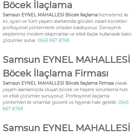
Böcek İlaçlama
Samsun EYNEL MAHALLESİ Böcek İlaçlama
hizmetimiz ile
ev, işyeri ve tüm yaşam alanlarında görülen zararlı böcekleri
profesyonel yöntemlerle ortadan kaldırıyoruz. Deneyimli
ekiplerimiz modern ekipmanlar ve etkili ilaçlar kullanarak kalıcı
çözümler sunar.
0543 867 8769
Samsun EYNEL MAHALLESİ
Böcek İlaçlama Firması
Samsun EYNEL MAHALLESİ Böcek İlaçlama Firması
olarak
yaşam alanlarınızda oluşan böcek ve haşere sorunlarına hızlı
ve etkili çözümler sunuyoruz. Profesyonel ilaçlama
yöntemleri ile ortamlar güvenli ve hijyenik hale getirilir.
0543
867 8769
Samsun EYNEL MAHALLESİ