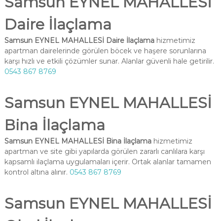
Samsun EYNEL MAHALLESİ
Daire İlaçlama
Samsun EYNEL MAHALLESİ Daire İlaçlama
hizmetimiz
apartman dairelerinde görülen böcek ve haşere sorunlarına
karşı hızlı ve etkili çözümler sunar. Alanlar güvenli hale getirilir.
0543 867 8769
Samsun EYNEL MAHALLESİ
Bina İlaçlama
Samsun EYNEL MAHALLESİ Bina İlaçlama
hizmetimiz
apartman ve site gibi yapılarda görülen zararlı canlılara karşı
kapsamlı ilaçlama uygulamaları içerir. Ortak alanlar tamamen
kontrol altına alınır.
0543 867 8769
Samsun EYNEL MAHALLESİ