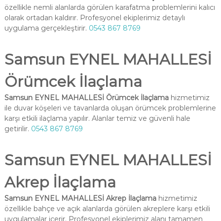
özellikle nemli alanlarda görülen karafatma problemlerini kalıcı
olarak ortadan kaldırır. Profesyonel ekiplerimiz detaylı
uygulama gerçekleştirir.
0543 867 8769
Samsun EYNEL MAHALLESİ
Örümcek İlaçlama
Samsun EYNEL MAHALLESİ Örümcek İlaçlama
hizmetimiz
ile duvar köşeleri ve tavanlarda oluşan örümcek problemlerine
karşı etkili ilaçlama yapılır. Alanlar temiz ve güvenli hale
getirilir.
0543 867 8769
Samsun EYNEL MAHALLESİ
Akrep İlaçlama
Samsun EYNEL MAHALLESİ Akrep İlaçlama
hizmetimiz
özellikle bahçe ve açık alanlarda görülen akreplere karşı etkili
uygulamalar içerir. Profesyonel ekiplerimiz alanı tamamen