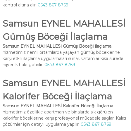
kontrol altına alır.
0543 867 8769
Samsun EYNEL MAHALLESİ
Gümüş Böceği İlaçlama
Samsun EYNEL MAHALLESİ Gümüş Böceği İlaçlama
hizmetimiz nemli ortamlarda yaşayan gümüş böceklerine
karşı etkili ilaçlama uygulamaları sunar. Ortamlar kısa sürede
hijyenik hale getirilir.
0543 867 8769
Samsun EYNEL MAHALLESİ
Kalorifer Böceği İlaçlama
Samsun EYNEL MAHALLESİ Kalorifer Böceği İlaçlama
hizmetimiz özellikle apartman ve binalarda sık görülen
kalorifer böceklerine karşı profesyonel mücadele sağlar. Kalıcı
çözümler için detaylı uygulama yapılır.
0543 867 8769