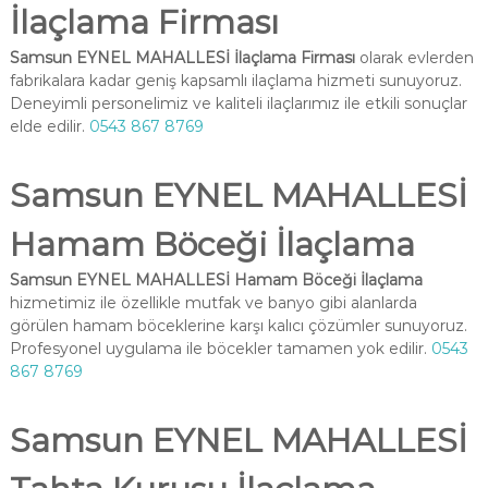
İlaçlama Firması
Samsun EYNEL MAHALLESİ İlaçlama Firması
olarak evlerden
fabrikalara kadar geniş kapsamlı ilaçlama hizmeti sunuyoruz.
Deneyimli personelimiz ve kaliteli ilaçlarımız ile etkili sonuçlar
elde edilir.
0543 867 8769
Samsun EYNEL MAHALLESİ
Hamam Böceği İlaçlama
Samsun EYNEL MAHALLESİ Hamam Böceği İlaçlama
hizmetimiz ile özellikle mutfak ve banyo gibi alanlarda
görülen hamam böceklerine karşı kalıcı çözümler sunuyoruz.
Profesyonel uygulama ile böcekler tamamen yok edilir.
0543
867 8769
Samsun EYNEL MAHALLESİ