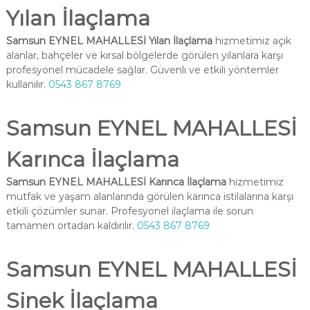
Yılan İlaçlama
Samsun EYNEL MAHALLESİ Yılan İlaçlama
hizmetimiz açık
alanlar, bahçeler ve kırsal bölgelerde görülen yılanlara karşı
profesyonel mücadele sağlar. Güvenli ve etkili yöntemler
kullanılır.
0543 867 8769
Samsun EYNEL MAHALLESİ
Karınca İlaçlama
Samsun EYNEL MAHALLESİ Karınca İlaçlama
hizmetimiz
mutfak ve yaşam alanlarında görülen karınca istilalarına karşı
etkili çözümler sunar. Profesyonel ilaçlama ile sorun
tamamen ortadan kaldırılır.
0543 867 8769
Samsun EYNEL MAHALLESİ
Sinek İlaçlama