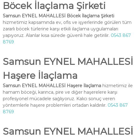
Böcek İlaçlama Şirketi
Samsun EYNEL MAHALLESİ Böcek İlaçlama Şirketi
hizmetimiz kapsamında ev, ofis ve işyerlerinde görülen tüm
zararlı böcek türlerine karşı etkili ilaçlama uygulamaları
yapıyoruz. Alanlar kısa sürede güvenli hale getirilir.
0543 867
8769
Samsun EYNEL MAHALLESİ
Haşere İlaçlama
Samsun EYNEL MAHALLESİ Haşere İlaçlama
hizmetimiz ile
hamam böceği, karınca, pire ve diğer haşerelere karşı
profesyonel mücadele sağlıyoruz. Kalıcı sonuç veren
yöntemlerle haşere problemleri ortadan kaldırılır.
0543 867
8769
Samsun EYNEL MAHALLESİ