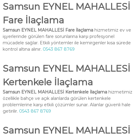
Samsun EYNEL MAHALLESİ
Fare İlaçlama
Samsun EYNEL MAHALLESİ Fare İlaçlama
hizmetimiz ev ve
işyerlerinde görülen fare sorunlarına karşı profesyonel
mücadele sağlar. Etkili yöntemler ile kemirgenler kısa sürede
kontrol altına alınır.
0543 867 8769
Samsun EYNEL MAHALLESİ
Kertenkele İlaçlama
Samsun EYNEL MAHALLESİ Kertenkele İlaçlama
hizmetimiz
özellikle bahçe ve açık alanlarda görülen kertenkele
problemlerine karşı etkili çözümler sunar. Alanlar güvenli hale
getirilir.
0543 867 8769
Samsun EYNEL MAHALLESİ