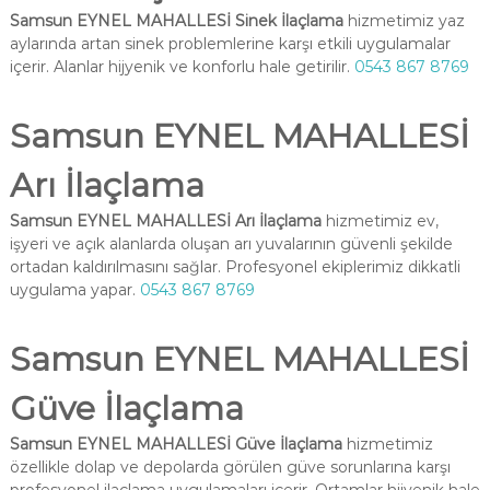
Samsun EYNEL MAHALLESİ Sinek İlaçlama
hizmetimiz yaz
aylarında artan sinek problemlerine karşı etkili uygulamalar
içerir. Alanlar hijyenik ve konforlu hale getirilir.
0543 867 8769
Samsun EYNEL MAHALLESİ
Arı İlaçlama
Samsun EYNEL MAHALLESİ Arı İlaçlama
hizmetimiz ev,
işyeri ve açık alanlarda oluşan arı yuvalarının güvenli şekilde
ortadan kaldırılmasını sağlar. Profesyonel ekiplerimiz dikkatli
uygulama yapar.
0543 867 8769
Samsun EYNEL MAHALLESİ
Güve İlaçlama
Samsun EYNEL MAHALLESİ Güve İlaçlama
hizmetimiz
özellikle dolap ve depolarda görülen güve sorunlarına karşı