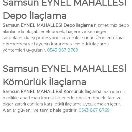
Samsun EYNEL MAHALLESİ
Depo İlaçlama
Samsun EYNEL MAHALLESİ Depo İlaçlama
hizmetimiz depo
alanlarında oluşabilecek böcek, haşere ve kemirgen
sorunlarına karşı profesyonel çözümler sunar. Ürünlerin zarar
görmemesi ve hijyenin korunması için etkili ilaçlama
yöntemleri uygulanır.
0543 867 8769
Samsun EYNEL MAHALLESİ
Kömürlük İlaçlama
Samsun EYNEL MAHALLESİ Kömürlük İlaçlama
hizmetimiz
özellikle apartman kömürlüklerinde görülen böcek, fare ve
diğer zararlı canlılara karşı etkili ilaçlama uygulamaları içerir.
Alanlar güvenli ve temiz hale getirilir.
0543 867 8769