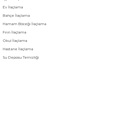
Ev İlaçlama
Bahçe İlaçlama
Hamam Böceği İlaçlama
Fırın İlaçlama
Okul İlaçlama
Hastane İlaçlama
Su Deposu Temizliği