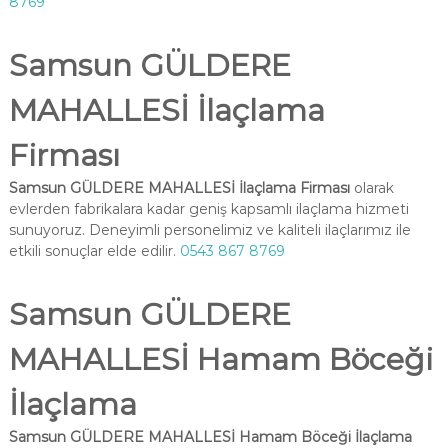
8769
Samsun GÜLDERE
MAHALLESİ İlaçlama
Firması
Samsun GÜLDERE MAHALLESİ İlaçlama Firması
olarak
evlerden fabrikalara kadar geniş kapsamlı ilaçlama hizmeti
sunuyoruz. Deneyimli personelimiz ve kaliteli ilaçlarımız ile
etkili sonuçlar elde edilir.
0543 867 8769
Samsun GÜLDERE
MAHALLESİ Hamam Böceği
İlaçlama
Samsun GÜLDERE MAHALLESİ Hamam Böceği İlaçlama