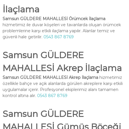
İlaçlama
Samsun GÜLDERE MAHALLESİ Örümcek İlaçlama
hizmetimiz ile duvar köşeleri ve tavanlarda oluşan örümcek
problemlerine karşı etkili ilaçlama yapılır. Alanlar temiz ve
güvenli hale getirilir.
0543 867 8769
Samsun GÜLDERE
MAHALLESİ Akrep İlaçlama
Samsun GÜLDERE MAHALLESİ Akrep İlaçlama
hizmetimiz
özellikle bahçe ve açık alanlarda görülen akreplere karşı etkili
uygulamalar içerir. Profesyonel ekiplerimiz alanı tamamen
kontrol altına alır.
0543 867 8769
Samsun GÜLDERE
MAHALLESİ Gümüş Böceği