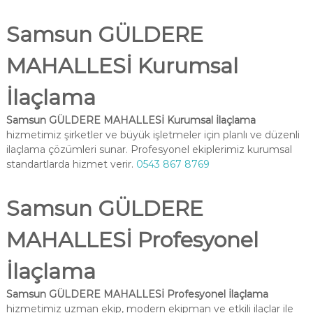
Samsun GÜLDERE
MAHALLESİ Kurumsal
İlaçlama
Samsun GÜLDERE MAHALLESİ Kurumsal İlaçlama
hizmetimiz şirketler ve büyük işletmeler için planlı ve düzenli
ilaçlama çözümleri sunar. Profesyonel ekiplerimiz kurumsal
standartlarda hizmet verir.
0543 867 8769
Samsun GÜLDERE
MAHALLESİ Profesyonel
İlaçlama
Samsun GÜLDERE MAHALLESİ Profesyonel İlaçlama
hizmetimiz uzman ekip, modern ekipman ve etkili ilaçlar ile