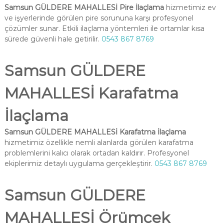
Samsun GÜLDERE MAHALLESİ Pire İlaçlama
hizmetimiz ev
ve işyerlerinde görülen pire sorununa karşı profesyonel
çözümler sunar. Etkili ilaçlama yöntemleri ile ortamlar kısa
sürede güvenli hale getirilir.
0543 867 8769
Samsun GÜLDERE
MAHALLESİ Karafatma
İlaçlama
Samsun GÜLDERE MAHALLESİ Karafatma İlaçlama
hizmetimiz özellikle nemli alanlarda görülen karafatma
problemlerini kalıcı olarak ortadan kaldırır. Profesyonel
ekiplerimiz detaylı uygulama gerçekleştirir.
0543 867 8769
Samsun GÜLDERE
MAHALLESİ Örümcek