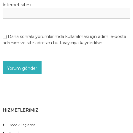
İnternet sitesi
Daha sonraki yorumlarımda kullanılması için adım, e-posta
adresim ve site adresim bu tarayıcıya kaydedilsin.
HİZMETLERİMİZ
Böcek İlaçlama