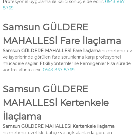
Profesyonel uygulama ile kalıcı sonuç elde edilir.
0543 867
8769
Samsun GÜLDERE
MAHALLESİ Fare İlaçlama
Samsun GÜLDERE MAHALLESİ Fare İlaçlama
hizmetimiz ev
ve işyerlerinde görülen fare sorunlarına karşı profesyonel
mücadele sağlar. Etkili yöntemler ile kemirgenler kısa sürede
kontrol altına alınır.
0543 867 8769
Samsun GÜLDERE
MAHALLESİ Kertenkele
İlaçlama
Samsun GÜLDERE MAHALLESİ Kertenkele İlaçlama
hizmetimiz özellikle bahçe ve açık alanlarda görülen