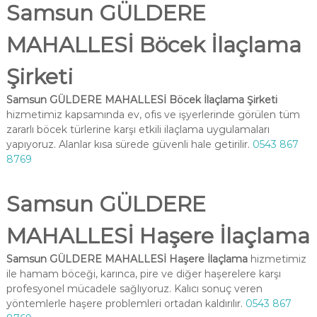
Samsun GÜLDERE
MAHALLESİ Böcek İlaçlama
Şirketi
Samsun GÜLDERE MAHALLESİ Böcek İlaçlama Şirketi
hizmetimiz kapsamında ev, ofis ve işyerlerinde görülen tüm
zararlı böcek türlerine karşı etkili ilaçlama uygulamaları
yapıyoruz. Alanlar kısa sürede güvenli hale getirilir.
0543 867
8769
Samsun GÜLDERE
MAHALLESİ Haşere İlaçlama
Samsun GÜLDERE MAHALLESİ Haşere İlaçlama
hizmetimiz
ile hamam böceği, karınca, pire ve diğer haşerelere karşı
profesyonel mücadele sağlıyoruz. Kalıcı sonuç veren
yöntemlerle haşere problemleri ortadan kaldırılır.
0543 867