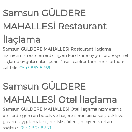
Samsun GÜLDERE
MAHALLESİ Restaurant
İlaçlama
Samsun GÜLDERE MAHALLESİ Restaurant İlaçlama
hizmetimiz restoranlarda hijyen kurallarına uygun profesyonel
ilaçlama uygulamaları içerir. Zararlı canlılar tamamen ortadan
kaldırılır.
0543 867 8769
Samsun GÜLDERE
MAHALLESİ Otel İlaçlama
Samsun GÜLDERE MAHALLESİ Otel İlaçlama
hizmetimiz
otellerde görülen böcek ve haşere sorunlarına karşı etkili ve
güvenli uygulamalar içerir. Misafirler için hijyenik ortam
sağlanır.
0543 867 8769