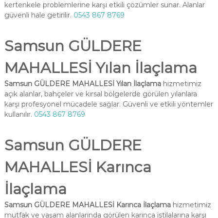
kertenkele problemlerine karşı etkili çözümler sunar. Alanlar
güvenli hale getirilir.
0543 867 8769
Samsun GÜLDERE
MAHALLESİ Yılan İlaçlama
Samsun GÜLDERE MAHALLESİ Yılan İlaçlama
hizmetimiz
açık alanlar, bahçeler ve kırsal bölgelerde görülen yılanlara
karşı profesyonel mücadele sağlar. Güvenli ve etkili yöntemler
kullanılır.
0543 867 8769
Samsun GÜLDERE
MAHALLESİ Karınca
İlaçlama
Samsun GÜLDERE MAHALLESİ Karınca İlaçlama
hizmetimiz
mutfak ve yaşam alanlarında görülen karınca istilalarına karşı