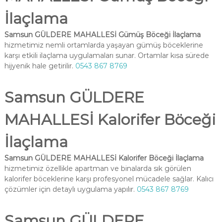
İlaçlama
Samsun GÜLDERE MAHALLESİ Gümüş Böceği İlaçlama
hizmetimiz nemli ortamlarda yaşayan gümüş böceklerine
karşı etkili ilaçlama uygulamaları sunar. Ortamlar kısa sürede
hijyenik hale getirilir.
0543 867 8769
Samsun GÜLDERE
MAHALLESİ Kalorifer Böceği
İlaçlama
Samsun GÜLDERE MAHALLESİ Kalorifer Böceği İlaçlama
hizmetimiz özellikle apartman ve binalarda sık görülen
kalorifer böceklerine karşı profesyonel mücadele sağlar. Kalıcı
çözümler için detaylı uygulama yapılır.
0543 867 8769
Samsun GÜLDERE