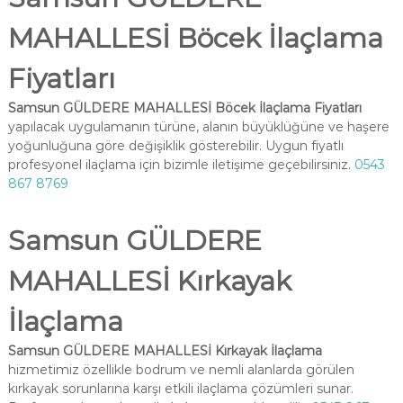
MAHALLESİ Böcek İlaçlama
Fiyatları
Samsun GÜLDERE MAHALLESİ Böcek İlaçlama Fiyatları
yapılacak uygulamanın türüne, alanın büyüklüğüne ve haşere
yoğunluğuna göre değişiklik gösterebilir. Uygun fiyatlı
profesyonel ilaçlama için bizimle iletişime geçebilirsiniz.
0543
867 8769
Samsun GÜLDERE
MAHALLESİ Kırkayak
İlaçlama
Samsun GÜLDERE MAHALLESİ Kırkayak İlaçlama
hizmetimiz özellikle bodrum ve nemli alanlarda görülen
kırkayak sorunlarına karşı etkili ilaçlama çözümleri sunar.