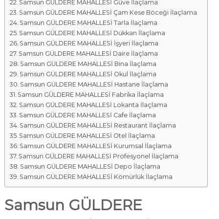
Samsun GÜLDERE MAHALLESİ Güve İlaçlama
Samsun GÜLDERE MAHALLESİ Çam Kese Böceği İlaçlama
Samsun GÜLDERE MAHALLESİ Tarla İlaçlama
Samsun GÜLDERE MAHALLESİ Dükkan İlaçlama
Samsun GÜLDERE MAHALLESİ İşyeri İlaçlama
Samsun GÜLDERE MAHALLESİ Daire İlaçlama
Samsun GÜLDERE MAHALLESİ Bina İlaçlama
Samsun GÜLDERE MAHALLESİ Okul İlaçlama
Samsun GÜLDERE MAHALLESİ Hastane İlaçlama
Samsun GÜLDERE MAHALLESİ Fabrika İlaçlama
Samsun GÜLDERE MAHALLESİ Lokanta İlaçlama
Samsun GÜLDERE MAHALLESİ Cafe İlaçlama
Samsun GÜLDERE MAHALLESİ Restaurant İlaçlama
Samsun GÜLDERE MAHALLESİ Otel İlaçlama
Samsun GÜLDERE MAHALLESİ Kurumsal İlaçlama
Samsun GÜLDERE MAHALLESİ Profesyonel İlaçlama
Samsun GÜLDERE MAHALLESİ Depo İlaçlama
Samsun GÜLDERE MAHALLESİ Kömürlük İlaçlama
Samsun GÜLDERE