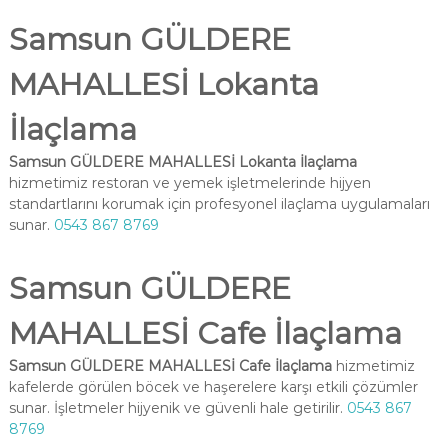
Samsun GÜLDERE
MAHALLESİ Lokanta
İlaçlama
Samsun GÜLDERE MAHALLESİ Lokanta İlaçlama
hizmetimiz restoran ve yemek işletmelerinde hijyen
standartlarını korumak için profesyonel ilaçlama uygulamaları
sunar.
0543 867 8769
Samsun GÜLDERE
MAHALLESİ Cafe İlaçlama
Samsun GÜLDERE MAHALLESİ Cafe İlaçlama
hizmetimiz
kafelerde görülen böcek ve haşerelere karşı etkili çözümler
sunar. İşletmeler hijyenik ve güvenli hale getirilir.
0543 867
8769