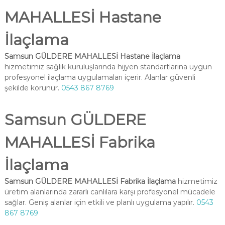
MAHALLESİ Hastane
İlaçlama
Samsun GÜLDERE MAHALLESİ Hastane İlaçlama
hizmetimiz sağlık kuruluşlarında hijyen standartlarına uygun
profesyonel ilaçlama uygulamaları içerir. Alanlar güvenli
şekilde korunur.
0543 867 8769
Samsun GÜLDERE
MAHALLESİ Fabrika
İlaçlama
Samsun GÜLDERE MAHALLESİ Fabrika İlaçlama
hizmetimiz
üretim alanlarında zararlı canlılara karşı profesyonel mücadele
sağlar. Geniş alanlar için etkili ve planlı uygulama yapılır.
0543
867 8769