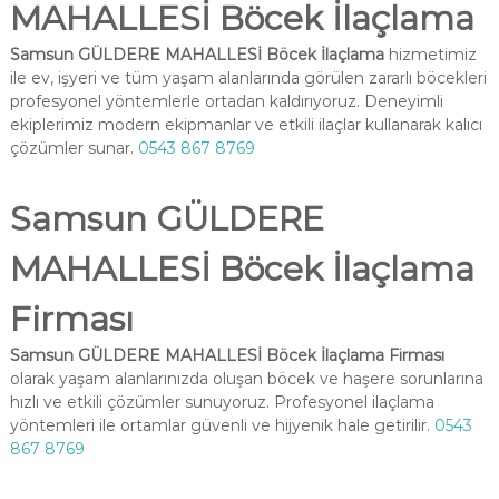
MAHALLESİ Böcek İlaçlama
Samsun GÜLDERE MAHALLESİ Böcek İlaçlama
hizmetimiz
ile ev, işyeri ve tüm yaşam alanlarında görülen zararlı böcekleri
profesyonel yöntemlerle ortadan kaldırıyoruz. Deneyimli
ekiplerimiz modern ekipmanlar ve etkili ilaçlar kullanarak kalıcı
çözümler sunar.
0543 867 8769
Samsun GÜLDERE
MAHALLESİ Böcek İlaçlama
Firması
Samsun GÜLDERE MAHALLESİ Böcek İlaçlama Firması
olarak yaşam alanlarınızda oluşan böcek ve haşere sorunlarına
hızlı ve etkili çözümler sunuyoruz. Profesyonel ilaçlama
yöntemleri ile ortamlar güvenli ve hijyenik hale getirilir.
0543
867 8769