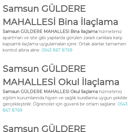
Samsun GÜLDERE
MAHALLESİ Bina İlaçlama
Samsun GÜLDERE MAHALLESİ Bina İlaçlama
hizmetimiz
apartman ve site gibi yapılarda görülen zararlı canlılara karşı
kapsamlı ilaçlama uygulamaları içerir. Ortak alanlar tamamen
kontrol altına alınır.
0543 867 8769
Samsun GÜLDERE
MAHALLESİ Okul İlaçlama
Samsun GÜLDERE MAHALLESİ Okul İlaçlama
hizmetimiz
eğitim kurumlarında hijyen ve sağlık kurallarına uygun şekilde
gerçekleştirilir. Öğrenciler için güvenli bir ortam sağlanır.
0543
867 8769
Samsun GÜLDERE