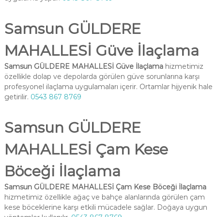
Samsun GÜLDERE
MAHALLESİ Güve İlaçlama
Samsun GÜLDERE MAHALLESİ Güve İlaçlama
hizmetimiz
özellikle dolap ve depolarda görülen güve sorunlarına karşı
profesyonel ilaçlama uygulamaları içerir. Ortamlar hijyenik hale
getirilir.
0543 867 8769
Samsun GÜLDERE
MAHALLESİ Çam Kese
Böceği İlaçlama
Samsun GÜLDERE MAHALLESİ Çam Kese Böceği İlaçlama
hizmetimiz özellikle ağaç ve bahçe alanlarında görülen çam
kese böceklerine karşı etkili mücadele sağlar. Doğaya uygun