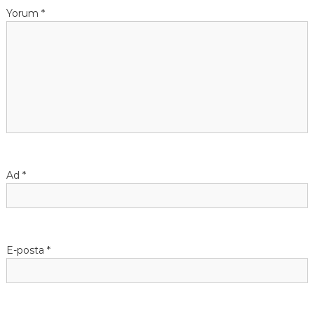
Yorum
*
Ad
*
E-posta
*