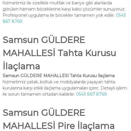
hizmetimiz ile özellikle mutfak ve banyo gibi alanlarda
görülen hamam böceklerine karşı kalıcı çözümler sunuyoruz.
Profesyonel uygulama ile böcekler tamamen yok edilir.
0543
867 8769
Samsun GÜLDERE
MAHALLESİ Tahta Kurusu
İlaçlama
Samsun GÜLDERE MAHALLESİ Tahta Kurusu İlaçlama
hizmetimiz yatak, koltuk ve mobilyalarda yaşayan tahta
kurularına karşı etkili ilaçlama uygulamaları içerir. Detaylı işlem
ile sorun tamamen ortadan kaldırılır.
0543 867 8769
Samsun GÜLDERE
MAHALLESİ Pire İlaçlama