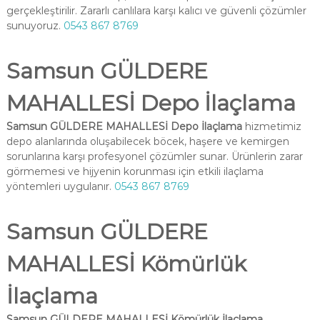
gerçekleştirilir. Zararlı canlılara karşı kalıcı ve güvenli çözümler
sunuyoruz.
0543 867 8769
Samsun GÜLDERE
MAHALLESİ Depo İlaçlama
Samsun GÜLDERE MAHALLESİ Depo İlaçlama
hizmetimiz
depo alanlarında oluşabilecek böcek, haşere ve kemirgen
sorunlarına karşı profesyonel çözümler sunar. Ürünlerin zarar
görmemesi ve hijyenin korunması için etkili ilaçlama
yöntemleri uygulanır.
0543 867 8769
Samsun GÜLDERE
MAHALLESİ Kömürlük
İlaçlama
Samsun GÜLDERE MAHALLESİ Kömürlük İlaçlama