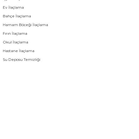
Ev İlaçlama
Bahçe İlaçlama
Hamam Böceği İlaçlama
Fırın İlaçlama
Okul İlaçlama
Hastane İlaçlama
Su Deposu Temizliği