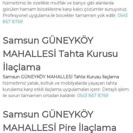
hizmetimiz ile özellikle mutfak ve banyo gibi alanlarda
görülen hamam böceklerine karşı kalıcı çözümler sunuyoruz.
Profesyonel uygulama ile böcekler tamamen yok edilir.
0543
867 8769
Samsun GÜNEYKÖY
MAHALLESİ Tahta Kurusu
İlaçlama
Samsun GÜNEYKÖY MAHALLESİ Tahta Kurusu İlaçlama
hizmetimiz yatak, koltuk ve mobilyalarda yaşayan tahta
kurularına karşı etkili ilaçlama uygulamaları içerir. Detaylı işlem
ile sorun tamamen ortadan kaldırılır.
0543 867 8769
Samsun GÜNEYKÖY
MAHALLESİ Pire İlaçlama