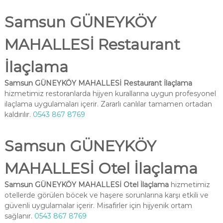
Samsun GÜNEYKÖY
MAHALLESİ Restaurant
İlaçlama
Samsun GÜNEYKÖY MAHALLESİ Restaurant İlaçlama
hizmetimiz restoranlarda hijyen kurallarına uygun profesyonel
ilaçlama uygulamaları içerir. Zararlı canlılar tamamen ortadan
kaldırılır.
0543 867 8769
Samsun GÜNEYKÖY
MAHALLESİ Otel İlaçlama
Samsun GÜNEYKÖY MAHALLESİ Otel İlaçlama
hizmetimiz
otellerde görülen böcek ve haşere sorunlarına karşı etkili ve
güvenli uygulamalar içerir. Misafirler için hijyenik ortam
sağlanır.
0543 867 8769