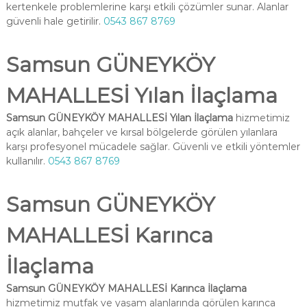
kertenkele problemlerine karşı etkili çözümler sunar. Alanlar
güvenli hale getirilir.
0543 867 8769
Samsun GÜNEYKÖY
MAHALLESİ Yılan İlaçlama
Samsun GÜNEYKÖY MAHALLESİ Yılan İlaçlama
hizmetimiz
açık alanlar, bahçeler ve kırsal bölgelerde görülen yılanlara
karşı profesyonel mücadele sağlar. Güvenli ve etkili yöntemler
kullanılır.
0543 867 8769
Samsun GÜNEYKÖY
MAHALLESİ Karınca
İlaçlama
Samsun GÜNEYKÖY MAHALLESİ Karınca İlaçlama
hizmetimiz mutfak ve yaşam alanlarında görülen karınca