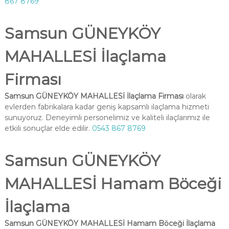
867 8769
Samsun GÜNEYKÖY
MAHALLESİ İlaçlama
Firması
Samsun GÜNEYKÖY MAHALLESİ İlaçlama Firması
olarak
evlerden fabrikalara kadar geniş kapsamlı ilaçlama hizmeti
sunuyoruz. Deneyimli personelimiz ve kaliteli ilaçlarımız ile
etkili sonuçlar elde edilir.
0543 867 8769
Samsun GÜNEYKÖY
MAHALLESİ Hamam Böceği
İlaçlama
Samsun GÜNEYKÖY MAHALLESİ Hamam Böceği İlaçlama