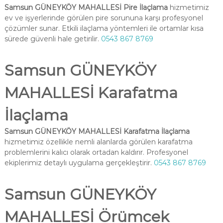
Samsun GÜNEYKÖY MAHALLESİ Pire İlaçlama
hizmetimiz
ev ve işyerlerinde görülen pire sorununa karşı profesyonel
çözümler sunar. Etkili ilaçlama yöntemleri ile ortamlar kısa
sürede güvenli hale getirilir.
0543 867 8769
Samsun GÜNEYKÖY
MAHALLESİ Karafatma
İlaçlama
Samsun GÜNEYKÖY MAHALLESİ Karafatma İlaçlama
hizmetimiz özellikle nemli alanlarda görülen karafatma
problemlerini kalıcı olarak ortadan kaldırır. Profesyonel
ekiplerimiz detaylı uygulama gerçekleştirir.
0543 867 8769
Samsun GÜNEYKÖY
MAHALLESİ Örümcek