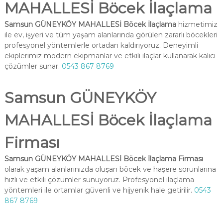
MAHALLESİ Böcek İlaçlama
Samsun GÜNEYKÖY MAHALLESİ Böcek İlaçlama
hizmetimiz
ile ev, işyeri ve tüm yaşam alanlarında görülen zararlı böcekleri
profesyonel yöntemlerle ortadan kaldırıyoruz. Deneyimli
ekiplerimiz modern ekipmanlar ve etkili ilaçlar kullanarak kalıcı
çözümler sunar.
0543 867 8769
Samsun GÜNEYKÖY
MAHALLESİ Böcek İlaçlama
Firması
Samsun GÜNEYKÖY MAHALLESİ Böcek İlaçlama Firması
olarak yaşam alanlarınızda oluşan böcek ve haşere sorunlarına
hızlı ve etkili çözümler sunuyoruz. Profesyonel ilaçlama
yöntemleri ile ortamlar güvenli ve hijyenik hale getirilir.
0543
867 8769