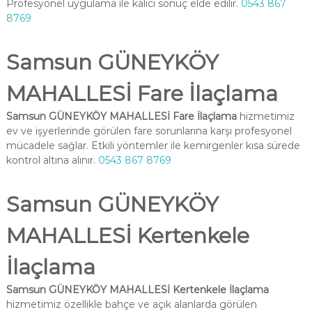
Profesyonel uygulama ile kalıcı sonuç elde edilir.
0543 867
8769
Samsun GÜNEYKÖY
MAHALLESİ Fare İlaçlama
Samsun GÜNEYKÖY MAHALLESİ Fare İlaçlama
hizmetimiz
ev ve işyerlerinde görülen fare sorunlarına karşı profesyonel
mücadele sağlar. Etkili yöntemler ile kemirgenler kısa sürede
kontrol altına alınır.
0543 867 8769
Samsun GÜNEYKÖY
MAHALLESİ Kertenkele
İlaçlama
Samsun GÜNEYKÖY MAHALLESİ Kertenkele İlaçlama
hizmetimiz özellikle bahçe ve açık alanlarda görülen