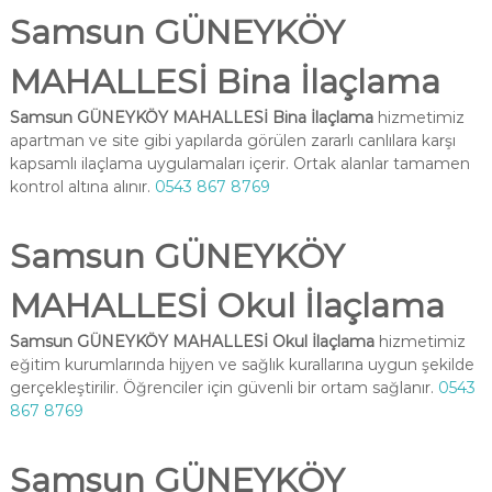
Samsun GÜNEYKÖY
MAHALLESİ Bina İlaçlama
Samsun GÜNEYKÖY MAHALLESİ Bina İlaçlama
hizmetimiz
apartman ve site gibi yapılarda görülen zararlı canlılara karşı
kapsamlı ilaçlama uygulamaları içerir. Ortak alanlar tamamen
kontrol altına alınır.
0543 867 8769
Samsun GÜNEYKÖY
MAHALLESİ Okul İlaçlama
Samsun GÜNEYKÖY MAHALLESİ Okul İlaçlama
hizmetimiz
eğitim kurumlarında hijyen ve sağlık kurallarına uygun şekilde
gerçekleştirilir. Öğrenciler için güvenli bir ortam sağlanır.
0543
867 8769
Samsun GÜNEYKÖY