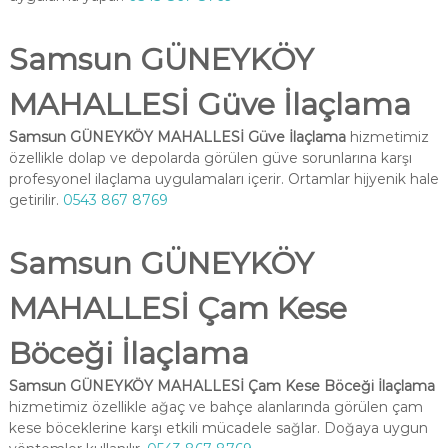
Samsun GÜNEYKÖY
MAHALLESİ Güve İlaçlama
Samsun GÜNEYKÖY MAHALLESİ Güve İlaçlama
hizmetimiz
özellikle dolap ve depolarda görülen güve sorunlarına karşı
profesyonel ilaçlama uygulamaları içerir. Ortamlar hijyenik hale
getirilir.
0543 867 8769
Samsun GÜNEYKÖY
MAHALLESİ Çam Kese
Böceği İlaçlama
Samsun GÜNEYKÖY MAHALLESİ Çam Kese Böceği İlaçlama
hizmetimiz özellikle ağaç ve bahçe alanlarında görülen çam
kese böceklerine karşı etkili mücadele sağlar. Doğaya uygun