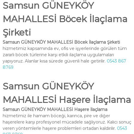
Samsun GÜNEYKÖY
MAHALLESİ Böcek İlaçlama
Şirketi
Samsun GÜNEYKÖY MAHALLESİ Böcek İlaçlama Şirketi
hizmetimiz kapsamında ev, ofis ve işyerlerinde görülen tüm
zararlı böcek türlerine karşı etkili ilaçlama uygulamaları
yapıyoruz. Alanlar kısa sürede güvenli hale getirilir.
0543 867
8769
Samsun GÜNEYKÖY
MAHALLESİ Haşere İlaçlama
Samsun GÜNEYKÖY MAHALLESİ Haşere İlaçlama
hizmetimiz ile hamam böceği, karınca, pire ve diğer
haşerelere karşı profesyonel mücadele sağlıyoruz. Kalıcı sonuç
veren yöntemlerle haşere problemleri ortadan kaldırılır.
0543