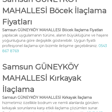
MAHALLESİ Böcek İlaçlama
Fiyatları
Samsun GÜNEYKÖY MAHALLESİ Böcek İlaçlama Fiyatları
yapılacak uygulamanın türüne, alanın büyüklüğüne ve haşere
yoğunluğuna göre değişiklik gösterebilir. Uygun fiyatlı
profesyonel ilaçlama için bizimle iletişime geçebilirsiniz.
0543
867 8769
Samsun GÜNEYKÖY
MAHALLESİ Kırkayak
İlaçlama
Samsun GÜNEYKÖY MAHALLESİ Kırkayak İlaçlama
hizmetimiz özellikle bodrum ve nemli alanlarda görülen
kırkayak sorunlarına karşı etkili ilaçlama çözümleri sunar.