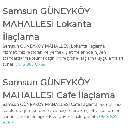
Samsun GÜNEYKÖY
MAHALLESİ Lokanta
İlaçlama
Samsun GÜNEYKÖY MAHALLESİ Lokanta İlaçlama
hizmetimiz restoran ve yemek işletmelerinde hijyen
standartlarını korumak için profesyonel ilaçlama uygulamaları
sunar.
0543 867 8769
Samsun GÜNEYKÖY
MAHALLESİ Cafe İlaçlama
Samsun GÜNEYKÖY MAHALLESİ Cafe İlaçlama
hizmetimiz
kafelerde görülen böcek ve haşerelere karşı etkili çözümler
sunar. İşletmeler hijyenik ve güvenli hale getirilir.
0543 867
8769