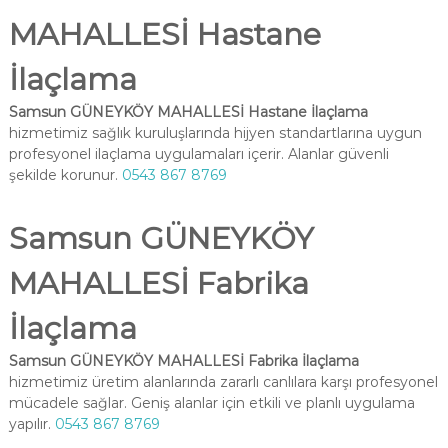
MAHALLESİ Hastane
İlaçlama
Samsun GÜNEYKÖY MAHALLESİ Hastane İlaçlama
hizmetimiz sağlık kuruluşlarında hijyen standartlarına uygun
profesyonel ilaçlama uygulamaları içerir. Alanlar güvenli
şekilde korunur.
0543 867 8769
Samsun GÜNEYKÖY
MAHALLESİ Fabrika
İlaçlama
Samsun GÜNEYKÖY MAHALLESİ Fabrika İlaçlama
hizmetimiz üretim alanlarında zararlı canlılara karşı profesyonel
mücadele sağlar. Geniş alanlar için etkili ve planlı uygulama
yapılır.
0543 867 8769