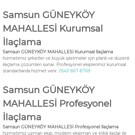
Samsun GÜNEYKÖY
MAHALLESİ Kurumsal
İlaçlama
Samsun GÜNEYKÖY MAHALLESİ Kurumsal İlaçlama
hizmetimiz şirketler ve büyük işletmeler için planlı ve düzenli
ilaçlama çözümleri sunar. Profesyonel ekiplerimiz kurumsal
standartlarda hizmet verir.
0543 867 8769
Samsun GÜNEYKÖY
MAHALLESİ Profesyonel
İlaçlama
Samsun GÜNEYKÖY MAHALLESİ Profesyonel İlaçlama
hizmetimiz uzman ekip, modern ekipman ve etkili ilaçlar ile