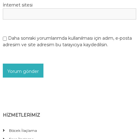
İnternet sitesi
Daha sonraki yorumlarımda kullanılması için adım, e-posta
adresim ve site adresim bu tarayıcıya kaydedilsin.
HİZMETLERİMİZ
Böcek İlaçlama