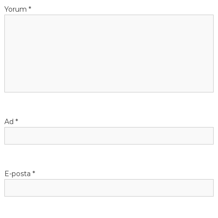
Yorum
*
Ad
*
E-posta
*