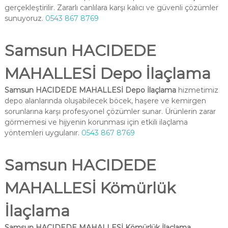
gerçekleştirilir. Zararlı canlılara karşı kalıcı ve güvenli çözümler
sunuyoruz.
0543 867 8769
Samsun HACIDEDE
MAHALLESİ Depo İlaçlama
Samsun HACIDEDE MAHALLESİ Depo İlaçlama
hizmetimiz
depo alanlarında oluşabilecek böcek, haşere ve kemirgen
sorunlarına karşı profesyonel çözümler sunar. Ürünlerin zarar
görmemesi ve hijyenin korunması için etkili ilaçlama
yöntemleri uygulanır.
0543 867 8769
Samsun HACIDEDE
MAHALLESİ Kömürlük
İlaçlama
Samsun HACIDEDE MAHALLESİ Kömürlük İlaçlama