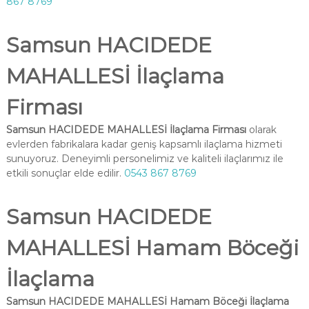
867 8769
Samsun HACIDEDE
MAHALLESİ İlaçlama
Firması
Samsun HACIDEDE MAHALLESİ İlaçlama Firması
olarak
evlerden fabrikalara kadar geniş kapsamlı ilaçlama hizmeti
sunuyoruz. Deneyimli personelimiz ve kaliteli ilaçlarımız ile
etkili sonuçlar elde edilir.
0543 867 8769
Samsun HACIDEDE
MAHALLESİ Hamam Böceği
İlaçlama
Samsun HACIDEDE MAHALLESİ Hamam Böceği İlaçlama