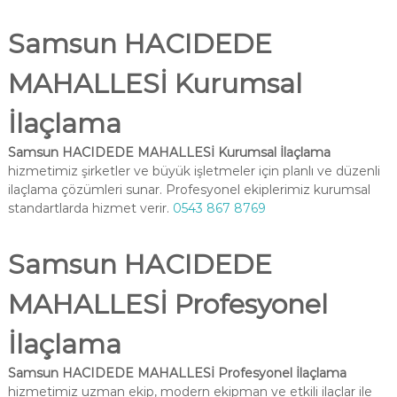
Samsun HACIDEDE
MAHALLESİ Kurumsal
İlaçlama
Samsun HACIDEDE MAHALLESİ Kurumsal İlaçlama
hizmetimiz şirketler ve büyük işletmeler için planlı ve düzenli
ilaçlama çözümleri sunar. Profesyonel ekiplerimiz kurumsal
standartlarda hizmet verir.
0543 867 8769
Samsun HACIDEDE
MAHALLESİ Profesyonel
İlaçlama
Samsun HACIDEDE MAHALLESİ Profesyonel İlaçlama
hizmetimiz uzman ekip, modern ekipman ve etkili ilaçlar ile