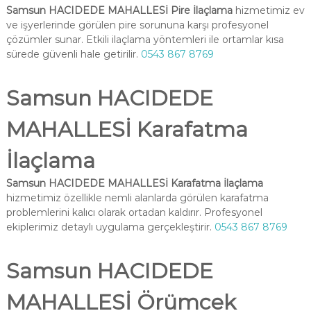
Samsun HACIDEDE MAHALLESİ Pire İlaçlama
hizmetimiz ev
ve işyerlerinde görülen pire sorununa karşı profesyonel
çözümler sunar. Etkili ilaçlama yöntemleri ile ortamlar kısa
sürede güvenli hale getirilir.
0543 867 8769
Samsun HACIDEDE
MAHALLESİ Karafatma
İlaçlama
Samsun HACIDEDE MAHALLESİ Karafatma İlaçlama
hizmetimiz özellikle nemli alanlarda görülen karafatma
problemlerini kalıcı olarak ortadan kaldırır. Profesyonel
ekiplerimiz detaylı uygulama gerçekleştirir.
0543 867 8769
Samsun HACIDEDE
MAHALLESİ Örümcek