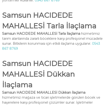
yöntemler kullanılır.
0543 867 8769
Samsun HACIDEDE
MAHALLESİ Tarla İlaçlama
Samsun HACIDEDE MAHALLESİ Tarla İlaçlama
hizmetimiz
tarım alanlarında zararlı böceklere karşı profesyonel mücadele
sunar. Bitkilerin korunması için etkili ilaçlama uygulanır.
0543
867 8769
Samsun HACIDEDE
MAHALLESİ Dükkan
İlaçlama
Samsun HACIDEDE MAHALLESİ Dükkan İlaçlama
hizmetimiz mağaza ve ticari işletmelerde görülen böcek ve
haşerelere karşı profesyonel çözümler sunar. İşletmeler