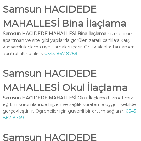
Samsun HACIDEDE
MAHALLESİ Bina İlaçlama
Samsun HACIDEDE MAHALLESİ Bina İlaçlama
hizmetimiz
apartman ve site gibi yapılarda görülen zararlı canlılara karşı
kapsamlı ilaçlama uygulamaları içerir. Ortak alanlar tamamen
kontrol altına alınır.
0543 867 8769
Samsun HACIDEDE
MAHALLESİ Okul İlaçlama
Samsun HACIDEDE MAHALLESİ Okul İlaçlama
hizmetimiz
eğitim kurumlarında hijyen ve sağlık kurallarına uygun şekilde
gerçekleştirilir. Öğrenciler için güvenli bir ortam sağlanır.
0543
867 8769
Samsun HACIDEDE