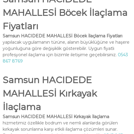
MAHALLESİ Böcek İlaçlama
Fiyatları
Samsun HACIDEDE MAHALLESİ Böcek İlaçlama Fiyatları
yapılacak uygulamanın türüne, alanın büyüklüğüne ve haşere
yoğunluğuna göre değişiklik gösterebilir. Uygun fiyatlı
profesyonel ilaçlama için bizimle iletişime geçebilirsiniz.
0543
867 8769
Samsun HACIDEDE
MAHALLESİ Kırkayak
İlaçlama
Samsun HACIDEDE MAHALLESİ Kırkayak İlaçlama
hizmetimiz özellikle bodrum ve nemli alanlarda görülen
kırkayak sorunlarına karşı etkili ilaçlama çözümleri sunar.