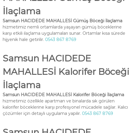
İlaçlama
Samsun HACIDEDE MAHALLESİ Gümüş Böceği İlaçlama
hizmetimiz nemli ortamlarda yaşayan gümüş böceklerine
karşı etkili ilaçlama uygulamaları sunar. Ortamlar kısa sürede
hijyenik hale getirilir.
0543 867 8769
Samsun HACIDEDE
MAHALLESİ Kalorifer Böceği
İlaçlama
Samsun HACIDEDE MAHALLESİ Kalorifer Böceği İlaçlama
hizmetimiz özellikle apartman ve binalarda sık görülen
kalorifer böceklerine karşı profesyonel mücadele sağlar. Kalıcı
çözümler için detaylı uygulama yapılır.
0543 867 8769
Samsun HACIDEDE