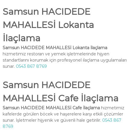
Samsun HACIDEDE
MAHALLESİ Lokanta
İlaçlama
Samsun HACIDEDE MAHALLESİ Lokanta İlaçlama
hizmetimiz restoran ve yemek işletmelerinde hijyen
standartlarını korumak için profesyonel ilaçlama uygulamaları
sunar.
0543 867 8769
Samsun HACIDEDE
MAHALLESİ Cafe İlaçlama
Samsun HACIDEDE MAHALLESİ Cafe İlaçlama
hizmetimiz
kafelerde görülen böcek ve haşerelere karşı etkili çözümler
sunar. İşletmeler hijyenik ve güvenli hale getirilir.
0543 867
8769