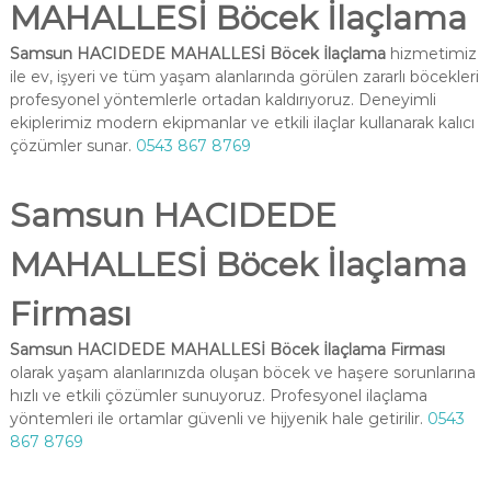
MAHALLESİ Böcek İlaçlama
Samsun HACIDEDE MAHALLESİ Böcek İlaçlama
hizmetimiz
ile ev, işyeri ve tüm yaşam alanlarında görülen zararlı böcekleri
profesyonel yöntemlerle ortadan kaldırıyoruz. Deneyimli
ekiplerimiz modern ekipmanlar ve etkili ilaçlar kullanarak kalıcı
çözümler sunar.
0543 867 8769
Samsun HACIDEDE
MAHALLESİ Böcek İlaçlama
Firması
Samsun HACIDEDE MAHALLESİ Böcek İlaçlama Firması
olarak yaşam alanlarınızda oluşan böcek ve haşere sorunlarına
hızlı ve etkili çözümler sunuyoruz. Profesyonel ilaçlama
yöntemleri ile ortamlar güvenli ve hijyenik hale getirilir.
0543
867 8769