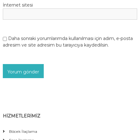
İnternet sitesi
Daha sonraki yorumlarımda kullanılması için adım, e-posta
adresim ve site adresim bu tarayıcıya kaydedilsin.
HİZMETLERİMİZ
Böcek İlaçlama