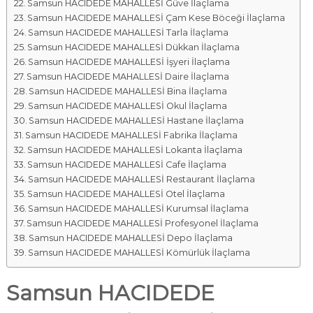
Samsun HACIDEDE MAHALLESİ Güve İlaçlama
Samsun HACIDEDE MAHALLESİ Çam Kese Böceği İlaçlama
Samsun HACIDEDE MAHALLESİ Tarla İlaçlama
Samsun HACIDEDE MAHALLESİ Dükkan İlaçlama
Samsun HACIDEDE MAHALLESİ İşyeri İlaçlama
Samsun HACIDEDE MAHALLESİ Daire İlaçlama
Samsun HACIDEDE MAHALLESİ Bina İlaçlama
Samsun HACIDEDE MAHALLESİ Okul İlaçlama
Samsun HACIDEDE MAHALLESİ Hastane İlaçlama
Samsun HACIDEDE MAHALLESİ Fabrika İlaçlama
Samsun HACIDEDE MAHALLESİ Lokanta İlaçlama
Samsun HACIDEDE MAHALLESİ Cafe İlaçlama
Samsun HACIDEDE MAHALLESİ Restaurant İlaçlama
Samsun HACIDEDE MAHALLESİ Otel İlaçlama
Samsun HACIDEDE MAHALLESİ Kurumsal İlaçlama
Samsun HACIDEDE MAHALLESİ Profesyonel İlaçlama
Samsun HACIDEDE MAHALLESİ Depo İlaçlama
Samsun HACIDEDE MAHALLESİ Kömürlük İlaçlama
Samsun HACIDEDE