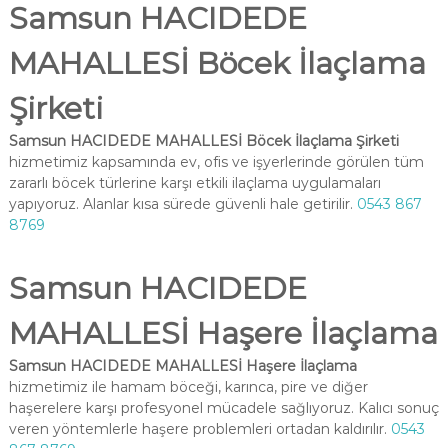
Samsun HACIDEDE
MAHALLESİ Böcek İlaçlama
Şirketi
Samsun HACIDEDE MAHALLESİ Böcek İlaçlama Şirketi
hizmetimiz kapsamında ev, ofis ve işyerlerinde görülen tüm
zararlı böcek türlerine karşı etkili ilaçlama uygulamaları
yapıyoruz. Alanlar kısa sürede güvenli hale getirilir.
0543 867
8769
Samsun HACIDEDE
MAHALLESİ Haşere İlaçlama
Samsun HACIDEDE MAHALLESİ Haşere İlaçlama
hizmetimiz ile hamam böceği, karınca, pire ve diğer
haşerelere karşı profesyonel mücadele sağlıyoruz. Kalıcı sonuç
veren yöntemlerle haşere problemleri ortadan kaldırılır.
0543