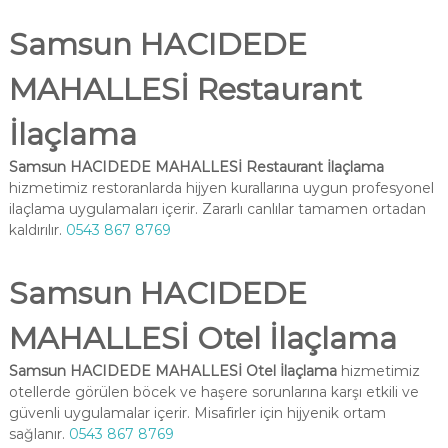
Samsun HACIDEDE
MAHALLESİ Restaurant
İlaçlama
Samsun HACIDEDE MAHALLESİ Restaurant İlaçlama
hizmetimiz restoranlarda hijyen kurallarına uygun profesyonel
ilaçlama uygulamaları içerir. Zararlı canlılar tamamen ortadan
kaldırılır.
0543 867 8769
Samsun HACIDEDE
MAHALLESİ Otel İlaçlama
Samsun HACIDEDE MAHALLESİ Otel İlaçlama
hizmetimiz
otellerde görülen böcek ve haşere sorunlarına karşı etkili ve
güvenli uygulamalar içerir. Misafirler için hijyenik ortam
sağlanır.
0543 867 8769