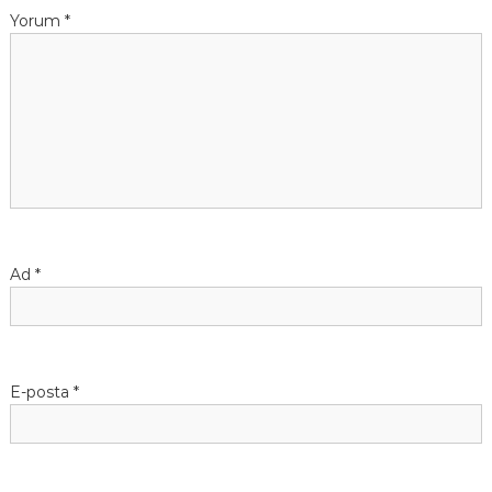
Yorum
*
Ad
*
E-posta
*