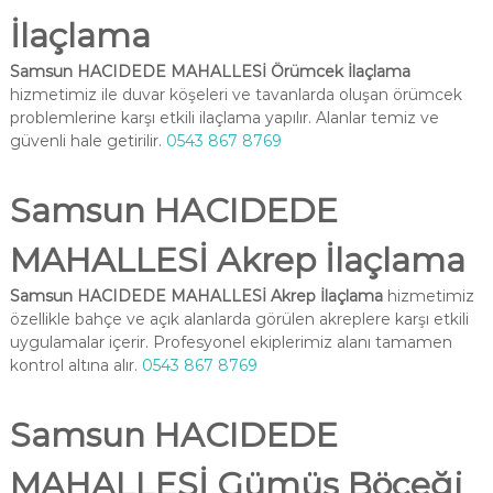
İlaçlama
Samsun HACIDEDE MAHALLESİ Örümcek İlaçlama
hizmetimiz ile duvar köşeleri ve tavanlarda oluşan örümcek
problemlerine karşı etkili ilaçlama yapılır. Alanlar temiz ve
güvenli hale getirilir.
0543 867 8769
Samsun HACIDEDE
MAHALLESİ Akrep İlaçlama
Samsun HACIDEDE MAHALLESİ Akrep İlaçlama
hizmetimiz
özellikle bahçe ve açık alanlarda görülen akreplere karşı etkili
uygulamalar içerir. Profesyonel ekiplerimiz alanı tamamen
kontrol altına alır.
0543 867 8769
Samsun HACIDEDE
MAHALLESİ Gümüş Böceği