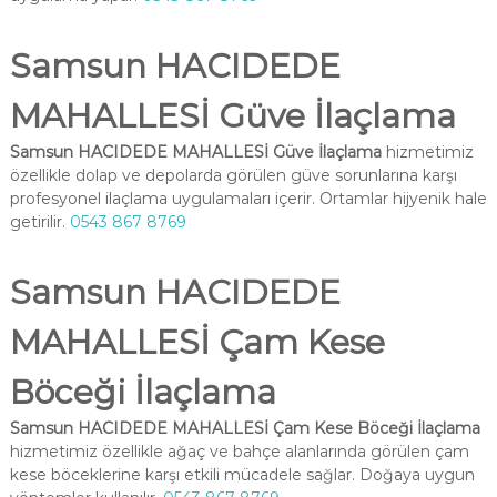
Samsun HACIDEDE
MAHALLESİ Güve İlaçlama
Samsun HACIDEDE MAHALLESİ Güve İlaçlama
hizmetimiz
özellikle dolap ve depolarda görülen güve sorunlarına karşı
profesyonel ilaçlama uygulamaları içerir. Ortamlar hijyenik hale
getirilir.
0543 867 8769
Samsun HACIDEDE
MAHALLESİ Çam Kese
Böceği İlaçlama
Samsun HACIDEDE MAHALLESİ Çam Kese Böceği İlaçlama
hizmetimiz özellikle ağaç ve bahçe alanlarında görülen çam
kese böceklerine karşı etkili mücadele sağlar. Doğaya uygun