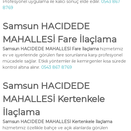
Profesyonel uygulama ile kalıcı sonuç elde edilir.
0543 867
8769
Samsun HACIDEDE
MAHALLESİ Fare İlaçlama
Samsun HACIDEDE MAHALLESİ Fare İlaçlama
hizmetimiz
ev ve işyerlerinde görülen fare sorunlarına karşı profesyonel
mücadele sağlar. Etkili yöntemler ile kemirgenler kısa sürede
kontrol altına alınır.
0543 867 8769
Samsun HACIDEDE
MAHALLESİ Kertenkele
İlaçlama
Samsun HACIDEDE MAHALLESİ Kertenkele İlaçlama
hizmetimiz özellikle bahçe ve açık alanlarda görülen