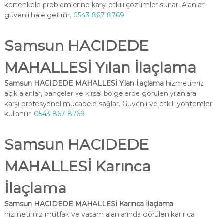
kertenkele problemlerine karşı etkili çözümler sunar. Alanlar
güvenli hale getirilir.
0543 867 8769
Samsun HACIDEDE
MAHALLESİ Yılan İlaçlama
Samsun HACIDEDE MAHALLESİ Yılan İlaçlama
hizmetimiz
açık alanlar, bahçeler ve kırsal bölgelerde görülen yılanlara
karşı profesyonel mücadele sağlar. Güvenli ve etkili yöntemler
kullanılır.
0543 867 8769
Samsun HACIDEDE
MAHALLESİ Karınca
İlaçlama
Samsun HACIDEDE MAHALLESİ Karınca İlaçlama
hizmetimiz mutfak ve yaşam alanlarında görülen karınca