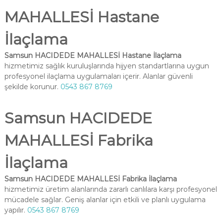
MAHALLESİ Hastane
İlaçlama
Samsun HACIDEDE MAHALLESİ Hastane İlaçlama
hizmetimiz sağlık kuruluşlarında hijyen standartlarına uygun
profesyonel ilaçlama uygulamaları içerir. Alanlar güvenli
şekilde korunur.
0543 867 8769
Samsun HACIDEDE
MAHALLESİ Fabrika
İlaçlama
Samsun HACIDEDE MAHALLESİ Fabrika İlaçlama
hizmetimiz üretim alanlarında zararlı canlılara karşı profesyonel
mücadele sağlar. Geniş alanlar için etkili ve planlı uygulama
yapılır.
0543 867 8769