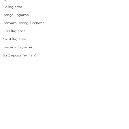
Ev İlaçlama
Bahçe İlaçlama
Hamam Böceği İlaçlama
Fırın İlaçlama
Okul İlaçlama
Hastane İlaçlama
Su Deposu Temizliği