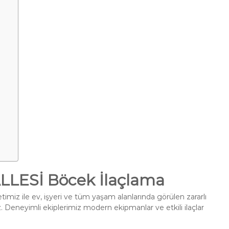
ESİ Böcek İlaçlama
imiz ile ev, işyeri ve tüm yaşam alanlarında görülen zararlı
. Deneyimli ekiplerimiz modern ekipmanlar ve etkili ilaçlar