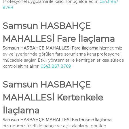
Profesyonel uygulama ile kalıcı sonuç elde edilir.
0543 867
8769
Samsun HASBAHÇE
MAHALLESİ Fare İlaçlama
Samsun HASBAHÇE MAHALLESİ Fare İlaçlama
hizmetimiz
ev ve işyerlerinde görülen fare sorunlarına karşı profesyonel
mücadele sağlar. Etkili yöntemler ile kemirgenler kısa sürede
kontrol altına alınır.
0543 867 8769
Samsun HASBAHÇE
MAHALLESİ Kertenkele
İlaçlama
Samsun HASBAHÇE MAHALLESİ Kertenkele İlaçlama
hizmetimiz özellikle bahçe ve açık alanlarda görülen