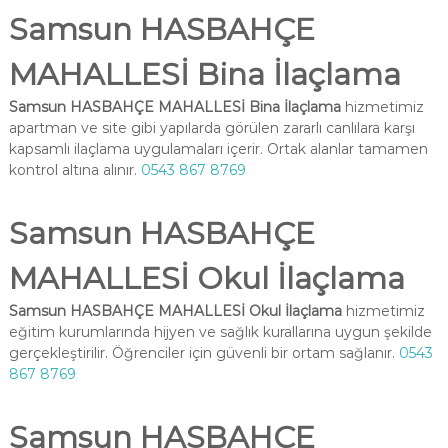
Samsun HASBAHÇE
MAHALLESİ Bina İlaçlama
Samsun HASBAHÇE MAHALLESİ Bina İlaçlama
hizmetimiz
apartman ve site gibi yapılarda görülen zararlı canlılara karşı
kapsamlı ilaçlama uygulamaları içerir. Ortak alanlar tamamen
kontrol altına alınır.
0543 867 8769
Samsun HASBAHÇE
MAHALLESİ Okul İlaçlama
Samsun HASBAHÇE MAHALLESİ Okul İlaçlama
hizmetimiz
eğitim kurumlarında hijyen ve sağlık kurallarına uygun şekilde
gerçekleştirilir. Öğrenciler için güvenli bir ortam sağlanır.
0543
867 8769
Samsun HASBAHÇE