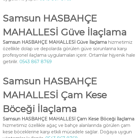
Samsun HASBAHÇE
MAHALLESİ Güve İlaçlama
Samsun HASBAHÇE MAHALLESİ Güve İlaçlama
hizmetimiz
özellikle dolap ve depolarda görülen güve sorunlarına karşı
profesyonel ilaçlama uygulamaları içerir. Ortamlar hijyenik hale
getirilir.
0543 867 8769
Samsun HASBAHÇE
MAHALLESİ Çam Kese
Böceği İlaçlama
Samsun HASBAHÇE MAHALLESİ Çam Kese Böceği İlaçlama
hizmetimiz özellikle ağaç ve bahçe alanlarında görülen çam
kese böceklerine karşı etkili mücadele sağlar. Doğaya uygun