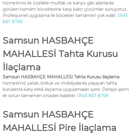
hizmetimiz ile özellikle mutfak ve banyo gibi alanlarda
görülen hamam böceklerine karşı kalıcı çözümler sunuyoruz.
Profesyonel uygulama ile böcekler tamamen yok edilir.
0543
867 8769
Samsun HASBAHÇE
MAHALLESİ Tahta Kurusu
İlaçlama
Samsun HASBAHÇE MAHALLESİ Tahta Kurusu İlaçlama
hizmetimiz yatak, koltuk ve mobilyalarda yaşayan tahta
kurularına karşı etkili ilaçlama uygulamaları içerir. Detaylı işlem
ile sorun tamamen ortadan kaldırılır.
0543 867 8769
Samsun HASBAHÇE
MAHALLESİ Pire İlaçlama