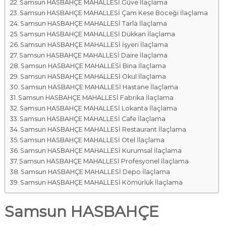
Samsun HASBAHÇE MAHALLESİ Güve İlaçlama
Samsun HASBAHÇE MAHALLESİ Çam Kese Böceği İlaçlama
Samsun HASBAHÇE MAHALLESİ Tarla İlaçlama
Samsun HASBAHÇE MAHALLESİ Dükkan İlaçlama
Samsun HASBAHÇE MAHALLESİ İşyeri İlaçlama
Samsun HASBAHÇE MAHALLESİ Daire İlaçlama
Samsun HASBAHÇE MAHALLESİ Bina İlaçlama
Samsun HASBAHÇE MAHALLESİ Okul İlaçlama
Samsun HASBAHÇE MAHALLESİ Hastane İlaçlama
Samsun HASBAHÇE MAHALLESİ Fabrika İlaçlama
Samsun HASBAHÇE MAHALLESİ Lokanta İlaçlama
Samsun HASBAHÇE MAHALLESİ Cafe İlaçlama
Samsun HASBAHÇE MAHALLESİ Restaurant İlaçlama
Samsun HASBAHÇE MAHALLESİ Otel İlaçlama
Samsun HASBAHÇE MAHALLESİ Kurumsal İlaçlama
Samsun HASBAHÇE MAHALLESİ Profesyonel İlaçlama
Samsun HASBAHÇE MAHALLESİ Depo İlaçlama
Samsun HASBAHÇE MAHALLESİ Kömürlük İlaçlama
Samsun HASBAHÇE