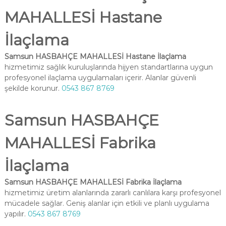
MAHALLESİ Hastane
İlaçlama
Samsun HASBAHÇE MAHALLESİ Hastane İlaçlama
hizmetimiz sağlık kuruluşlarında hijyen standartlarına uygun
profesyonel ilaçlama uygulamaları içerir. Alanlar güvenli
şekilde korunur.
0543 867 8769
Samsun HASBAHÇE
MAHALLESİ Fabrika
İlaçlama
Samsun HASBAHÇE MAHALLESİ Fabrika İlaçlama
hizmetimiz üretim alanlarında zararlı canlılara karşı profesyonel
mücadele sağlar. Geniş alanlar için etkili ve planlı uygulama
yapılır.
0543 867 8769