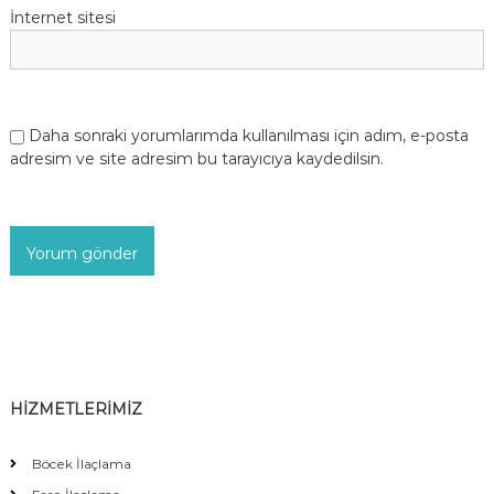
İnternet sitesi
Daha sonraki yorumlarımda kullanılması için adım, e-posta
adresim ve site adresim bu tarayıcıya kaydedilsin.
HİZMETLERİMİZ
Böcek İlaçlama