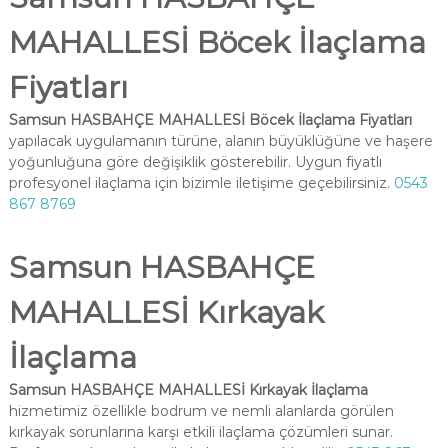
MAHALLESİ Böcek İlaçlama
Fiyatları
Samsun HASBAHÇE MAHALLESİ Böcek İlaçlama Fiyatları
yapılacak uygulamanın türüne, alanın büyüklüğüne ve haşere
yoğunluğuna göre değişiklik gösterebilir. Uygun fiyatlı
profesyonel ilaçlama için bizimle iletişime geçebilirsiniz.
0543
867 8769
Samsun HASBAHÇE
MAHALLESİ Kırkayak
İlaçlama
Samsun HASBAHÇE MAHALLESİ Kırkayak İlaçlama
hizmetimiz özellikle bodrum ve nemli alanlarda görülen
kırkayak sorunlarına karşı etkili ilaçlama çözümleri sunar.