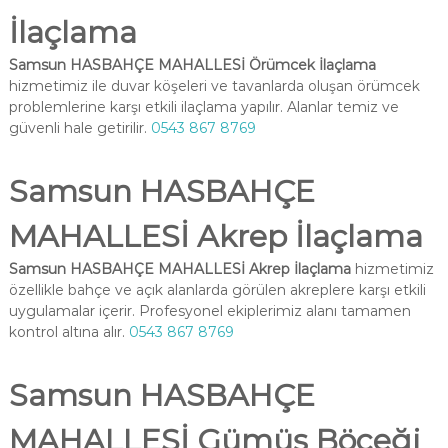
İlaçlama
Samsun HASBAHÇE MAHALLESİ Örümcek İlaçlama
hizmetimiz ile duvar köşeleri ve tavanlarda oluşan örümcek
problemlerine karşı etkili ilaçlama yapılır. Alanlar temiz ve
güvenli hale getirilir.
0543 867 8769
Samsun HASBAHÇE
MAHALLESİ Akrep İlaçlama
Samsun HASBAHÇE MAHALLESİ Akrep İlaçlama
hizmetimiz
özellikle bahçe ve açık alanlarda görülen akreplere karşı etkili
uygulamalar içerir. Profesyonel ekiplerimiz alanı tamamen
kontrol altına alır.
0543 867 8769
Samsun HASBAHÇE
MAHALLESİ Gümüş Böceği