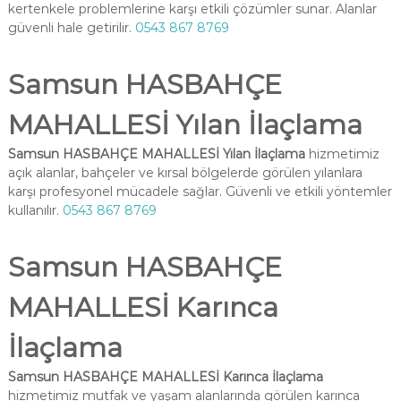
kertenkele problemlerine karşı etkili çözümler sunar. Alanlar
güvenli hale getirilir.
0543 867 8769
Samsun HASBAHÇE
MAHALLESİ Yılan İlaçlama
Samsun HASBAHÇE MAHALLESİ Yılan İlaçlama
hizmetimiz
açık alanlar, bahçeler ve kırsal bölgelerde görülen yılanlara
karşı profesyonel mücadele sağlar. Güvenli ve etkili yöntemler
kullanılır.
0543 867 8769
Samsun HASBAHÇE
MAHALLESİ Karınca
İlaçlama
Samsun HASBAHÇE MAHALLESİ Karınca İlaçlama
hizmetimiz mutfak ve yaşam alanlarında görülen karınca