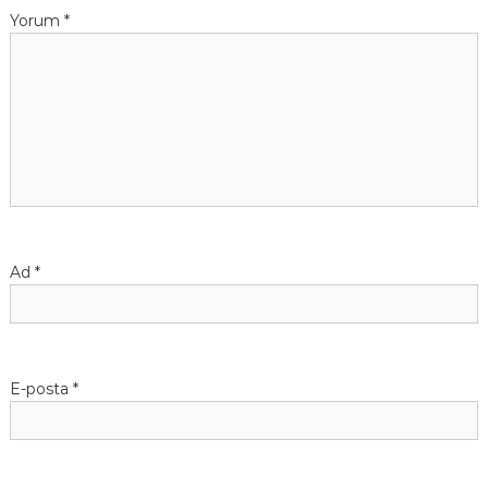
Yorum
*
Ad
*
E-posta
*