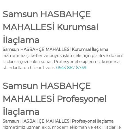
Samsun HASBAHÇE
MAHALLESİ Kurumsal
İlaçlama
Samsun HASBAHÇE MAHALLESİ Kurumsal İlaçlama
hizmetimiz şirketler ve büyük işletmeler için planlı ve düzenli
ilaçlama çözümleri sunar. Profesyonel ekiplerimiz kurumsal
standartlarda hizmet verir.
0543 867 8769
Samsun HASBAHÇE
MAHALLESİ Profesyonel
İlaçlama
Samsun HASBAHÇE MAHALLESİ Profesyonel İlaçlama
hizmetimiz uzman ekip, modern ekipman ve etkili ilaçlar ile