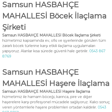
Samsun HASBAHÇE
MAHALLESİ Böcek İlaçlama
Şirketi
Samsun HASBAHÇE MAHALLESİ Böcek İlaçlama Şirketi
hizmetimiz kapsamında ev, ofis ve işyerlerinde görülen tüm
zararlı böcek türlerine karşı etkili ilaçlama uygulamaları
yapıyoruz. Alanlar kısa sürede güvenli hale getirilir.
0543 867
8769
Samsun HASBAHÇE
MAHALLESİ Haşere İlaçlama
Samsun HASBAHÇE MAHALLESİ Haşere İlaçlama
hizmetimiz ile hamam böceği, karınca, pire ve diğer
haşerelere karşı profesyonel mücadele sağlıyoruz. Kalıcı sonuç
veren yöntemlerle haşere problemleri ortadan kaldırılır.
0543