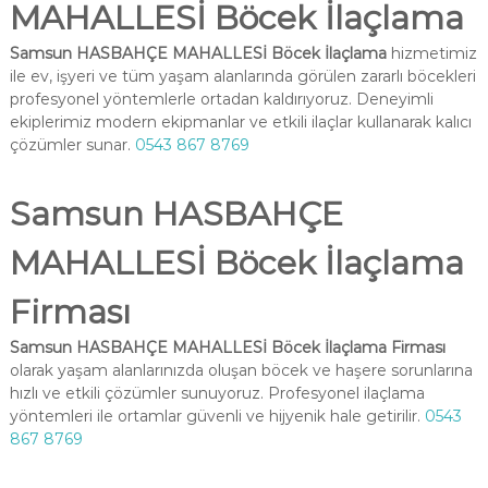
MAHALLESİ Böcek İlaçlama
Samsun HASBAHÇE MAHALLESİ Böcek İlaçlama
hizmetimiz
ile ev, işyeri ve tüm yaşam alanlarında görülen zararlı böcekleri
profesyonel yöntemlerle ortadan kaldırıyoruz. Deneyimli
ekiplerimiz modern ekipmanlar ve etkili ilaçlar kullanarak kalıcı
çözümler sunar.
0543 867 8769
Samsun HASBAHÇE
MAHALLESİ Böcek İlaçlama
Firması
Samsun HASBAHÇE MAHALLESİ Böcek İlaçlama Firması
olarak yaşam alanlarınızda oluşan böcek ve haşere sorunlarına
hızlı ve etkili çözümler sunuyoruz. Profesyonel ilaçlama
yöntemleri ile ortamlar güvenli ve hijyenik hale getirilir.
0543
867 8769