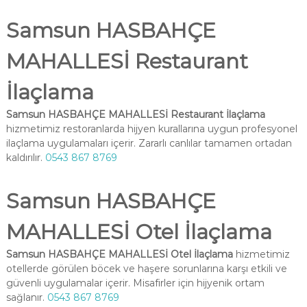
Samsun HASBAHÇE
MAHALLESİ Restaurant
İlaçlama
Samsun HASBAHÇE MAHALLESİ Restaurant İlaçlama
hizmetimiz restoranlarda hijyen kurallarına uygun profesyonel
ilaçlama uygulamaları içerir. Zararlı canlılar tamamen ortadan
kaldırılır.
0543 867 8769
Samsun HASBAHÇE
MAHALLESİ Otel İlaçlama
Samsun HASBAHÇE MAHALLESİ Otel İlaçlama
hizmetimiz
otellerde görülen böcek ve haşere sorunlarına karşı etkili ve
güvenli uygulamalar içerir. Misafirler için hijyenik ortam
sağlanır.
0543 867 8769