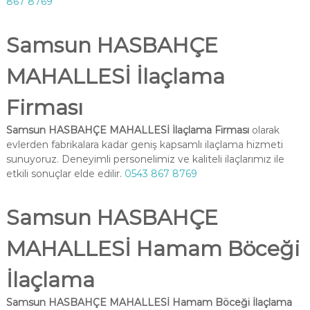
867 8769
Samsun HASBAHÇE
MAHALLESİ İlaçlama
Firması
Samsun HASBAHÇE MAHALLESİ İlaçlama Firması
olarak
evlerden fabrikalara kadar geniş kapsamlı ilaçlama hizmeti
sunuyoruz. Deneyimli personelimiz ve kaliteli ilaçlarımız ile
etkili sonuçlar elde edilir.
0543 867 8769
Samsun HASBAHÇE
MAHALLESİ Hamam Böceği
İlaçlama
Samsun HASBAHÇE MAHALLESİ Hamam Böceği İlaçlama