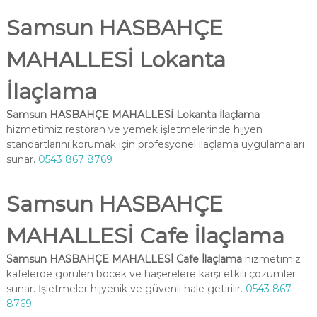
Samsun HASBAHÇE
MAHALLESİ Lokanta
İlaçlama
Samsun HASBAHÇE MAHALLESİ Lokanta İlaçlama
hizmetimiz restoran ve yemek işletmelerinde hijyen
standartlarını korumak için profesyonel ilaçlama uygulamaları
sunar.
0543 867 8769
Samsun HASBAHÇE
MAHALLESİ Cafe İlaçlama
Samsun HASBAHÇE MAHALLESİ Cafe İlaçlama
hizmetimiz
kafelerde görülen böcek ve haşerelere karşı etkili çözümler
sunar. İşletmeler hijyenik ve güvenli hale getirilir.
0543 867
8769