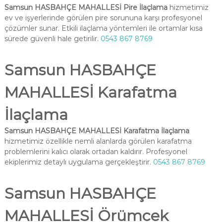
Samsun HASBAHÇE MAHALLESİ Pire İlaçlama
hizmetimiz
ev ve işyerlerinde görülen pire sorununa karşı profesyonel
çözümler sunar. Etkili ilaçlama yöntemleri ile ortamlar kısa
sürede güvenli hale getirilir.
0543 867 8769
Samsun HASBAHÇE
MAHALLESİ Karafatma
İlaçlama
Samsun HASBAHÇE MAHALLESİ Karafatma İlaçlama
hizmetimiz özellikle nemli alanlarda görülen karafatma
problemlerini kalıcı olarak ortadan kaldırır. Profesyonel
ekiplerimiz detaylı uygulama gerçekleştirir.
0543 867 8769
Samsun HASBAHÇE
MAHALLESİ Örümcek