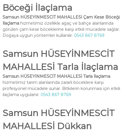
Böceği İlaçlama
Samsun HÜSEYİNMESCİT MAHALLESİ Çam Kese Böceği
İlaçlama
hizmetimiz özellikle ağaç ve bahçe alanlarında
görülen çam kese böceklerine karşı etkili mücadele sağlar.
Doğaya uygun yöntemler kullanılır.
0543 867 8769
Samsun HÜSEYİNMESCİT
MAHALLESİ Tarla İlaçlama
Samsun HÜSEYİNMESCİT MAHALLESİ Tarla İlaçlama
hizmetimiz tarım alanlarında zararlı böceklere karşı
profesyonel mücadele sunar. Bitkilerin korunması için etkili
ilaçlama uygulanır.
0543 867 8769
Samsun HÜSEYİNMESCİT
MAHALLESİ Dükkan