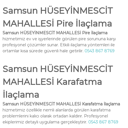
Samsun HÜSEYİNMESCİT
MAHALLESİ Pire İlaçlama
Samsun HÜSEYİNMESCİT MAHALLESİ Pire İlaçlama
hizmetimiz ev ve işyerlerinde görülen pire sorununa karşı
profesyonel çözümler sunar. Etkili ilaçlama yöntemleri ile
ortamlar kısa sürede güvenli hale getirilir.
0543 867 8769
Samsun HÜSEYİNMESCİT
MAHALLESİ Karafatma
İlaçlama
Samsun HÜSEYİNMESCİT MAHALLESİ Karafatma İlaçlama
hizmetimiz özellikle nemli alanlarda görülen karafatma
problemlerini kalıcı olarak ortadan kaldırır. Profesyonel
ekiplerimiz detaylı uygulama gerçekleştirir.
0543 867 8769