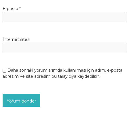
E-posta
*
İnternet sitesi
Daha sonraki yorumlarımda kullanılması için adım, e-posta
adresim ve site adresim bu tarayıcıya kaydedilsin.