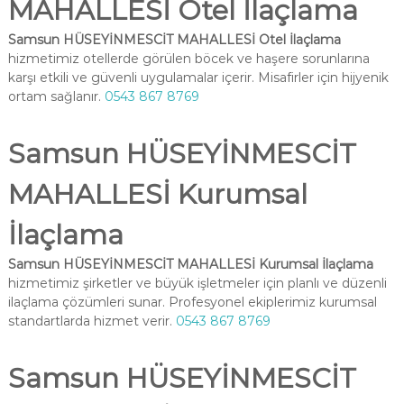
MAHALLESİ Otel İlaçlama
Samsun HÜSEYİNMESCİT MAHALLESİ Otel İlaçlama
hizmetimiz otellerde görülen böcek ve haşere sorunlarına
karşı etkili ve güvenli uygulamalar içerir. Misafirler için hijyenik
ortam sağlanır.
0543 867 8769
Samsun HÜSEYİNMESCİT
MAHALLESİ Kurumsal
İlaçlama
Samsun HÜSEYİNMESCİT MAHALLESİ Kurumsal İlaçlama
hizmetimiz şirketler ve büyük işletmeler için planlı ve düzenli
ilaçlama çözümleri sunar. Profesyonel ekiplerimiz kurumsal
standartlarda hizmet verir.
0543 867 8769
Samsun HÜSEYİNMESCİT