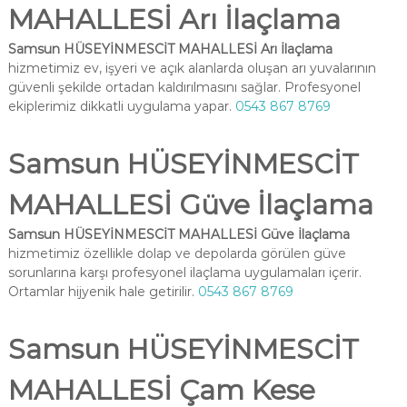
MAHALLESİ Arı İlaçlama
Samsun HÜSEYİNMESCİT MAHALLESİ Arı İlaçlama
hizmetimiz ev, işyeri ve açık alanlarda oluşan arı yuvalarının
güvenli şekilde ortadan kaldırılmasını sağlar. Profesyonel
ekiplerimiz dikkatli uygulama yapar.
0543 867 8769
Samsun HÜSEYİNMESCİT
MAHALLESİ Güve İlaçlama
Samsun HÜSEYİNMESCİT MAHALLESİ Güve İlaçlama
hizmetimiz özellikle dolap ve depolarda görülen güve
sorunlarına karşı profesyonel ilaçlama uygulamaları içerir.
Ortamlar hijyenik hale getirilir.
0543 867 8769
Samsun HÜSEYİNMESCİT
MAHALLESİ Çam Kese