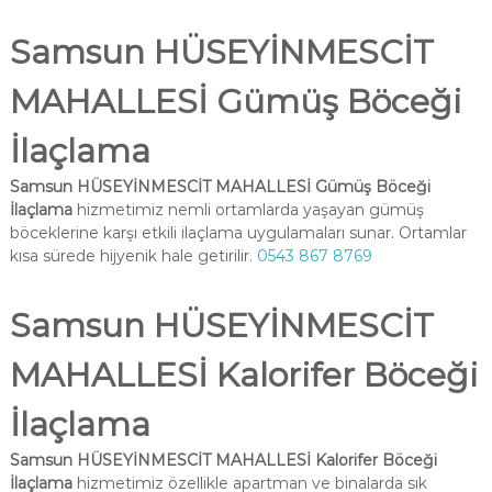
Samsun HÜSEYİNMESCİT
MAHALLESİ Gümüş Böceği
İlaçlama
Samsun HÜSEYİNMESCİT MAHALLESİ Gümüş Böceği
İlaçlama
hizmetimiz nemli ortamlarda yaşayan gümüş
böceklerine karşı etkili ilaçlama uygulamaları sunar. Ortamlar
kısa sürede hijyenik hale getirilir.
0543 867 8769
Samsun HÜSEYİNMESCİT
MAHALLESİ Kalorifer Böceği
İlaçlama
Samsun HÜSEYİNMESCİT MAHALLESİ Kalorifer Böceği
İlaçlama
hizmetimiz özellikle apartman ve binalarda sık