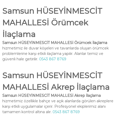
Samsun HÜSEYİNMESCİT
MAHALLESİ Örümcek
İlaçlama
Samsun HÜSEYİNMESCİT MAHALLESİ Örümcek İlaçlama
hizmetimiz ile duvar köşeleri ve tavanlarda oluşan örümcek
problemlerine karşı etkili ilaçlama yapılır. Alanlar temiz ve
güvenli hale getirilir.
0543 867 8769
Samsun HÜSEYİNMESCİT
MAHALLESİ Akrep İlaçlama
Samsun HÜSEYİNMESCİT MAHALLESİ Akrep İlaçlama
hizmetimiz özellikle bahçe ve açık alanlarda görülen akreplere
karşı etkili uygulamalar içerir. Profesyonel ekiplerimiz alanı
tamamen kontrol altına alır.
0543 867 8769