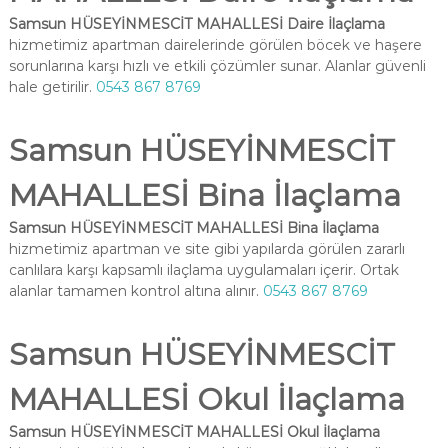
Samsun HÜSEYİNMESCİT MAHALLESİ Daire İlaçlama
hizmetimiz apartman dairelerinde görülen böcek ve haşere
sorunlarına karşı hızlı ve etkili çözümler sunar. Alanlar güvenli
hale getirilir.
0543 867 8769
Samsun HÜSEYİNMESCİT
MAHALLESİ Bina İlaçlama
Samsun HÜSEYİNMESCİT MAHALLESİ Bina İlaçlama
hizmetimiz apartman ve site gibi yapılarda görülen zararlı
canlılara karşı kapsamlı ilaçlama uygulamaları içerir. Ortak
alanlar tamamen kontrol altına alınır.
0543 867 8769
Samsun HÜSEYİNMESCİT
MAHALLESİ Okul İlaçlama
Samsun HÜSEYİNMESCİT MAHALLESİ Okul İlaçlama