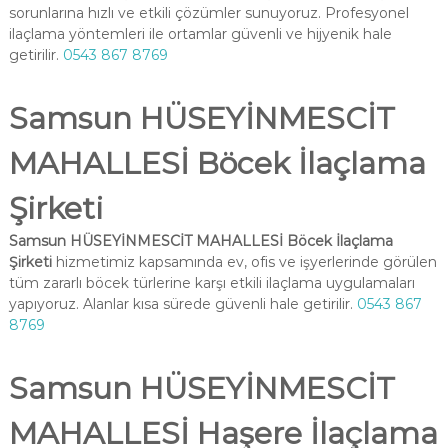
sorunlarına hızlı ve etkili çözümler sunuyoruz. Profesyonel
ilaçlama yöntemleri ile ortamlar güvenli ve hijyenik hale
getirilir.
0543 867 8769
Samsun HÜSEYİNMESCİT
MAHALLESİ Böcek İlaçlama
Şirketi
Samsun HÜSEYİNMESCİT MAHALLESİ Böcek İlaçlama
Şirketi
hizmetimiz kapsamında ev, ofis ve işyerlerinde görülen
tüm zararlı böcek türlerine karşı etkili ilaçlama uygulamaları
yapıyoruz. Alanlar kısa sürede güvenli hale getirilir.
0543 867
8769
Samsun HÜSEYİNMESCİT
MAHALLESİ Haşere İlaçlama