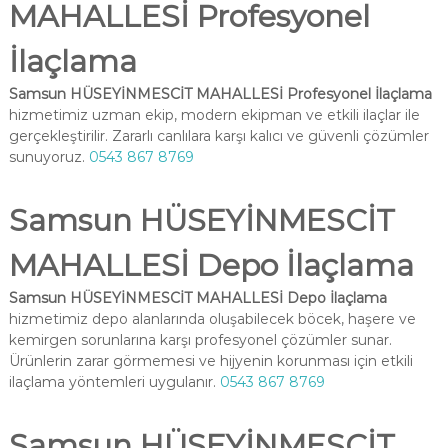
MAHALLESİ Profesyonel
İlaçlama
Samsun HÜSEYİNMESCİT MAHALLESİ Profesyonel İlaçlama
hizmetimiz uzman ekip, modern ekipman ve etkili ilaçlar ile
gerçekleştirilir. Zararlı canlılara karşı kalıcı ve güvenli çözümler
sunuyoruz.
0543 867 8769
Samsun HÜSEYİNMESCİT
MAHALLESİ Depo İlaçlama
Samsun HÜSEYİNMESCİT MAHALLESİ Depo İlaçlama
hizmetimiz depo alanlarında oluşabilecek böcek, haşere ve
kemirgen sorunlarına karşı profesyonel çözümler sunar.
Ürünlerin zarar görmemesi ve hijyenin korunması için etkili
ilaçlama yöntemleri uygulanır.
0543 867 8769
Samsun HÜSEYİNMESCİT