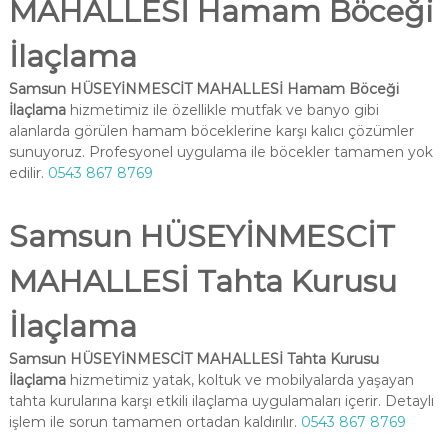
MAHALLESİ Hamam Böceği
İlaçlama
Samsun HÜSEYİNMESCİT MAHALLESİ Hamam Böceği
İlaçlama
hizmetimiz ile özellikle mutfak ve banyo gibi
alanlarda görülen hamam böceklerine karşı kalıcı çözümler
sunuyoruz. Profesyonel uygulama ile böcekler tamamen yok
edilir.
0543 867 8769
Samsun HÜSEYİNMESCİT
MAHALLESİ Tahta Kurusu
İlaçlama
Samsun HÜSEYİNMESCİT MAHALLESİ Tahta Kurusu
İlaçlama
hizmetimiz yatak, koltuk ve mobilyalarda yaşayan
tahta kurularına karşı etkili ilaçlama uygulamaları içerir. Detaylı
işlem ile sorun tamamen ortadan kaldırılır.
0543 867 8769