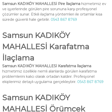
Samsun KADIKÖY MAHALLESİ Pire İlaçlama
hizmetimiz ev
ve işyerlerinde görülen pire sorununa karşı profesyonel
çözümler sunar. Etkili ilaçlama yöntemleri ile ortamlar kısa
sürede güvenli hale getirilir.
0543 867 8769
Samsun KADIKÖY
MAHALLESİ Karafatma
İlaçlama
Samsun KADIKÖY MAHALLESİ Karafatma İlaçlama
hizmetimiz özellikle nemli alanlarda görülen karafatma
problemlerini kalıcı olarak ortadan kaldırır. Profesyonel
ekiplerimiz detaylı uygulama gerçekleştirir.
0543 867 8769
Samsun KADIKÖY
MAHALLESİ Örümcek