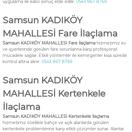
uygulama ile kalıcı sonuç elde edilir.
0543 867 8769
Samsun KADIKÖY
MAHALLESİ Fare İlaçlama
Samsun KADIKÖY MAHALLESİ Fare İlaçlama
hizmetimiz ev
ve işyerlerinde görülen fare sorunlarına karşı profesyonel
mücadele sağlar. Etkili yöntemler ile kemirgenler kısa sürede
kontrol altına alınır.
0543 867 8769
Samsun KADIKÖY
MAHALLESİ Kertenkele
İlaçlama
Samsun KADIKÖY MAHALLESİ Kertenkele İlaçlama
hizmetimiz özellikle bahçe ve açık alanlarda görülen
kertenkele problemlerine karşı etkili çözümler sunar. Alanlar