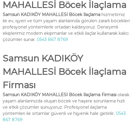
MAHALLESİ Böcek İlaçlama
Samsun KADIKÖY MAHALLESİ Böcek İlaçlama
hizmetimiz
ile ev, işyeri ve tüm yaşam alanlarında görülen zararlı böcekleri
profesyonel yöntemlerle ortadan kaldırıyoruz. Deneyimli
ekiplerimiz modern ekipmanlar ve etkili ilaçlar kullanarak kalıcı
çözümler sunar.
0543 867 8769
Samsun KADIKÖY
MAHALLESİ Böcek İlaçlama
Firması
Samsun KADIKÖY MAHALLESİ Böcek İlaçlama Firması
olarak
yaşam alanlarınızda oluşan böcek ve haşere sorunlarına hızlı
ve etkili çözümler sunuyoruz. Profesyonel ilaçlama
yöntemleri ile ortamlar güvenli ve hijyenik hale getirilir.
0543
867 8769