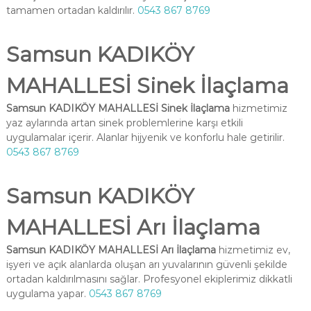
tamamen ortadan kaldırılır.
0543 867 8769
Samsun KADIKÖY
MAHALLESİ Sinek İlaçlama
Samsun KADIKÖY MAHALLESİ Sinek İlaçlama
hizmetimiz
yaz aylarında artan sinek problemlerine karşı etkili
uygulamalar içerir. Alanlar hijyenik ve konforlu hale getirilir.
0543 867 8769
Samsun KADIKÖY
MAHALLESİ Arı İlaçlama
Samsun KADIKÖY MAHALLESİ Arı İlaçlama
hizmetimiz ev,
işyeri ve açık alanlarda oluşan arı yuvalarının güvenli şekilde
ortadan kaldırılmasını sağlar. Profesyonel ekiplerimiz dikkatli
uygulama yapar.
0543 867 8769