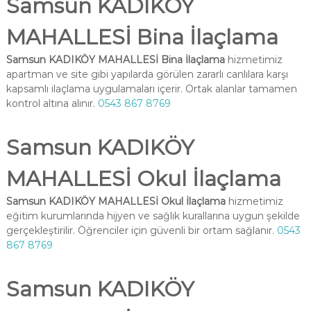
Samsun KADIKÖY
MAHALLESİ Bina İlaçlama
Samsun KADIKÖY MAHALLESİ Bina İlaçlama
hizmetimiz
apartman ve site gibi yapılarda görülen zararlı canlılara karşı
kapsamlı ilaçlama uygulamaları içerir. Ortak alanlar tamamen
kontrol altına alınır.
0543 867 8769
Samsun KADIKÖY
MAHALLESİ Okul İlaçlama
Samsun KADIKÖY MAHALLESİ Okul İlaçlama
hizmetimiz
eğitim kurumlarında hijyen ve sağlık kurallarına uygun şekilde
gerçekleştirilir. Öğrenciler için güvenli bir ortam sağlanır.
0543
867 8769
Samsun KADIKÖY