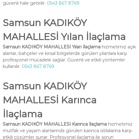
güvenli hale getirilir.
0543 867 8769
Samsun KADIKÖY
MAHALLESİ Yılan İlaçlama
Samsun KADIKÖY MAHALLESİ Yılan İlaçlama
hizmetimiz açık
alanlar, bahçeler ve kırsal bölgelerde görülen yılanlara karşı
profesyonel mücadele sağlar. Güvenli ve etkili yöntemler
kullanılır.
0543 867 8769
Samsun KADIKÖY
MAHALLESİ Karınca
İlaçlama
Samsun KADIKÖY MAHALLESİ Karınca İlaçlama
hizmetimiz
mutfak ve yaşam alanlarında görülen karınca istilalarına karşı
etkili çözümler sunar. Profesyonel ilaçlama ile sorun