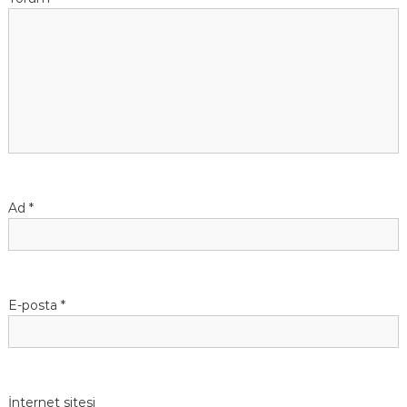
Ad
*
E-posta
*
İnternet sitesi