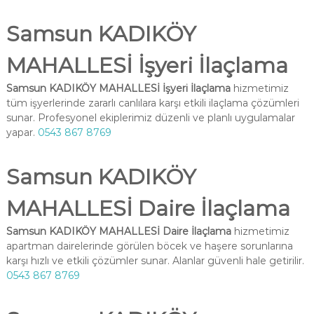
Samsun KADIKÖY
MAHALLESİ İşyeri İlaçlama
Samsun KADIKÖY MAHALLESİ İşyeri İlaçlama
hizmetimiz
tüm işyerlerinde zararlı canlılara karşı etkili ilaçlama çözümleri
sunar. Profesyonel ekiplerimiz düzenli ve planlı uygulamalar
yapar.
0543 867 8769
Samsun KADIKÖY
MAHALLESİ Daire İlaçlama
Samsun KADIKÖY MAHALLESİ Daire İlaçlama
hizmetimiz
apartman dairelerinde görülen böcek ve haşere sorunlarına
karşı hızlı ve etkili çözümler sunar. Alanlar güvenli hale getirilir.
0543 867 8769