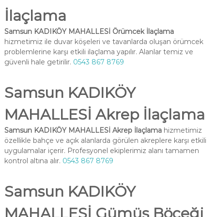
İlaçlama
Samsun KADIKÖY MAHALLESİ Örümcek İlaçlama
hizmetimiz ile duvar köşeleri ve tavanlarda oluşan örümcek
problemlerine karşı etkili ilaçlama yapılır. Alanlar temiz ve
güvenli hale getirilir.
0543 867 8769
Samsun KADIKÖY
MAHALLESİ Akrep İlaçlama
Samsun KADIKÖY MAHALLESİ Akrep İlaçlama
hizmetimiz
özellikle bahçe ve açık alanlarda görülen akreplere karşı etkili
uygulamalar içerir. Profesyonel ekiplerimiz alanı tamamen
kontrol altına alır.
0543 867 8769
Samsun KADIKÖY
MAHALLESİ Gümüş Böceği