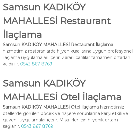
Samsun KADIKÖY
MAHALLESİ Restaurant
İlaçlama
Samsun KADIKÖY MAHALLESİ Restaurant İlaçlama
hizmetimiz restoranlarda hijyen kurallarına uygun profesyonel
ilaçlama uygulamaları içerir. Zararlı canlılar tamamen ortadan
kaldırılır.
0543 867 8769
Samsun KADIKÖY
MAHALLESİ Otel İlaçlama
Samsun KADIKÖY MAHALLESİ Otel İlaçlama
hizmetimiz
otellerde görülen böcek ve haşere sorunlarına karşı etkili ve
güvenli uygulamalar içerir. Misafirler için hijyenik ortam
sağlanır.
0543 867 8769