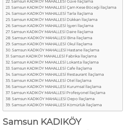
Samsun KADIKÖY MAHALLESİ Güve İlaçlama
Samsun KADIKÖY MAHALLESİ Çam Kese Böceği İlaçlama
Samsun KADIKÖY MAHALLESİ Tarla İlaçlama
Samsun KADIKÖY MAHALLESİ Dükkan İlaçlama
Samsun KADIKÖY MAHALLESİ İşyeri İlaçlama
Samsun KADIKÖY MAHALLESİ Daire İlaçlama
Samsun KADIKÖY MAHALLESİ Bina İlaçlama
Samsun KADIKÖY MAHALLESİ Okul İlaçlama
Samsun KADIKÖY MAHALLESİ Hastane İlaçlama
Samsun KADIKÖY MAHALLESİ Fabrika İlaçlama
Samsun KADIKÖY MAHALLESİ Lokanta İlaçlama
Samsun KADIKÖY MAHALLESİ Cafe İlaçlama
Samsun KADIKÖY MAHALLESİ Restaurant İlaçlama
Samsun KADIKÖY MAHALLESİ Otel İlaçlama
Samsun KADIKÖY MAHALLESİ Kurumsal İlaçlama
Samsun KADIKÖY MAHALLESİ Profesyonel İlaçlama
Samsun KADIKÖY MAHALLESİ Depo İlaçlama
Samsun KADIKÖY MAHALLESİ Kömürlük İlaçlama
Samsun KADIKÖY