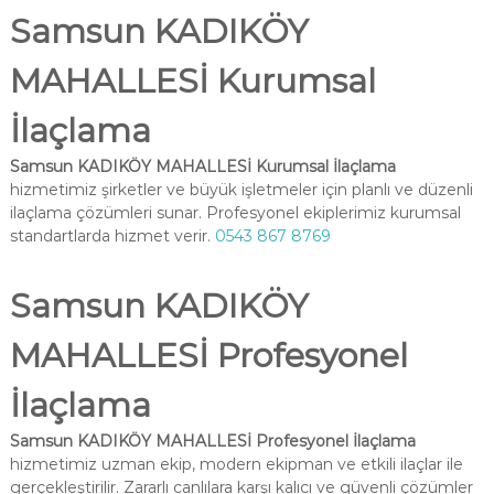
Samsun KADIKÖY
MAHALLESİ Kurumsal
İlaçlama
Samsun KADIKÖY MAHALLESİ Kurumsal İlaçlama
hizmetimiz şirketler ve büyük işletmeler için planlı ve düzenli
ilaçlama çözümleri sunar. Profesyonel ekiplerimiz kurumsal
standartlarda hizmet verir.
0543 867 8769
Samsun KADIKÖY
MAHALLESİ Profesyonel
İlaçlama
Samsun KADIKÖY MAHALLESİ Profesyonel İlaçlama
hizmetimiz uzman ekip, modern ekipman ve etkili ilaçlar ile
gerçekleştirilir. Zararlı canlılara karşı kalıcı ve güvenli çözümler