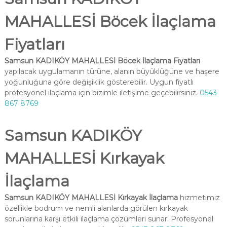
MAHALLESİ Böcek İlaçlama
Fiyatları
Samsun KADIKÖY MAHALLESİ Böcek İlaçlama Fiyatları
yapılacak uygulamanın türüne, alanın büyüklüğüne ve haşere
yoğunluğuna göre değişiklik gösterebilir. Uygun fiyatlı
profesyonel ilaçlama için bizimle iletişime geçebilirsiniz.
0543
867 8769
Samsun KADIKÖY
MAHALLESİ Kırkayak
İlaçlama
Samsun KADIKÖY MAHALLESİ Kırkayak İlaçlama
hizmetimiz
özellikle bodrum ve nemli alanlarda görülen kırkayak
sorunlarına karşı etkili ilaçlama çözümleri sunar. Profesyonel