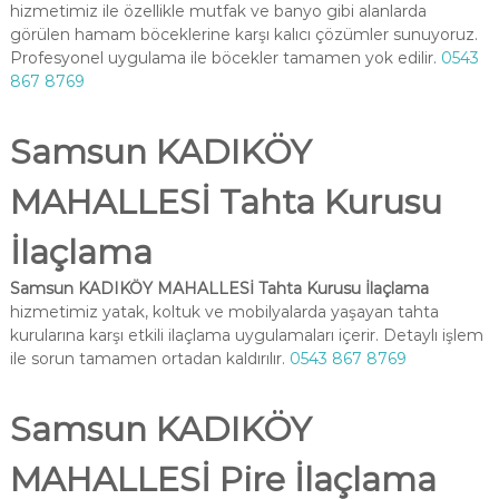
hizmetimiz ile özellikle mutfak ve banyo gibi alanlarda
görülen hamam böceklerine karşı kalıcı çözümler sunuyoruz.
Profesyonel uygulama ile böcekler tamamen yok edilir.
0543
867 8769
Samsun KADIKÖY
MAHALLESİ Tahta Kurusu
İlaçlama
Samsun KADIKÖY MAHALLESİ Tahta Kurusu İlaçlama
hizmetimiz yatak, koltuk ve mobilyalarda yaşayan tahta
kurularına karşı etkili ilaçlama uygulamaları içerir. Detaylı işlem
ile sorun tamamen ortadan kaldırılır.
0543 867 8769
Samsun KADIKÖY
MAHALLESİ Pire İlaçlama