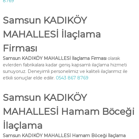
8769
Samsun KADIKÖY
MAHALLESİ İlaçlama
Firması
Samsun KADIKÖY MAHALLESİ İlaçlama Firması
olarak
evlerden fabrikalara kadar geniş kapsamlı ilaçlama hizmeti
sunuyoruz. Deneyimli personelimiz ve kaliteli ilaçlarımız ile
etkili sonuçlar elde edilir.
0543 867 8769
Samsun KADIKÖY
MAHALLESİ Hamam Böceği
İlaçlama
Samsun KADIKÖY MAHALLESİ Hamam Böceği İlaçlama