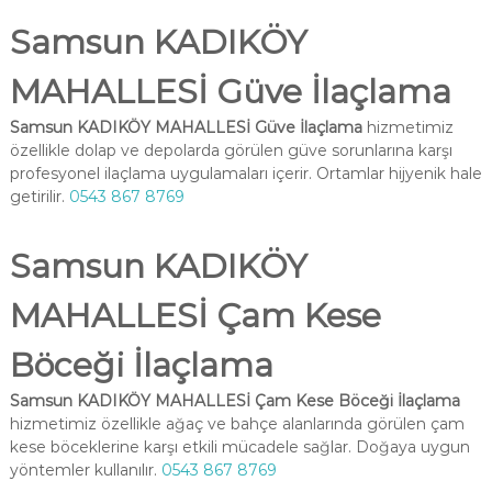
Samsun KADIKÖY
MAHALLESİ Güve İlaçlama
Samsun KADIKÖY MAHALLESİ Güve İlaçlama
hizmetimiz
özellikle dolap ve depolarda görülen güve sorunlarına karşı
profesyonel ilaçlama uygulamaları içerir. Ortamlar hijyenik hale
getirilir.
0543 867 8769
Samsun KADIKÖY
MAHALLESİ Çam Kese
Böceği İlaçlama
Samsun KADIKÖY MAHALLESİ Çam Kese Böceği İlaçlama
hizmetimiz özellikle ağaç ve bahçe alanlarında görülen çam
kese böceklerine karşı etkili mücadele sağlar. Doğaya uygun
yöntemler kullanılır.
0543 867 8769