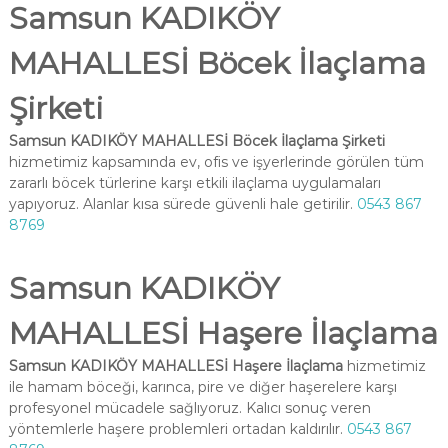
Samsun KADIKÖY
MAHALLESİ Böcek İlaçlama
Şirketi
Samsun KADIKÖY MAHALLESİ Böcek İlaçlama Şirketi
hizmetimiz kapsamında ev, ofis ve işyerlerinde görülen tüm
zararlı böcek türlerine karşı etkili ilaçlama uygulamaları
yapıyoruz. Alanlar kısa sürede güvenli hale getirilir.
0543 867
8769
Samsun KADIKÖY
MAHALLESİ Haşere İlaçlama
Samsun KADIKÖY MAHALLESİ Haşere İlaçlama
hizmetimiz
ile hamam böceği, karınca, pire ve diğer haşerelere karşı
profesyonel mücadele sağlıyoruz. Kalıcı sonuç veren
yöntemlerle haşere problemleri ortadan kaldırılır.
0543 867