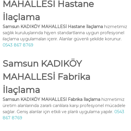
MAHALLESİ Hastane
İlaçlama
Samsun KADIKÖY MAHALLESİ Hastane İlaçlama
hizmetimiz
sağlık kuruluşlarında hijyen standartlarına uygun profesyonel
ilaçlama uygulamaları içerir. Alanlar güvenli şekilde korunur.
0543 867 8769
Samsun KADIKÖY
MAHALLESİ Fabrika
İlaçlama
Samsun KADIKÖY MAHALLESİ Fabrika İlaçlama
hizmetimiz
üretim alanlarında zararlı canlılara karşı profesyonel mücadele
sağlar. Geniş alanlar için etkili ve planlı uygulama yapılır.
0543
867 8769