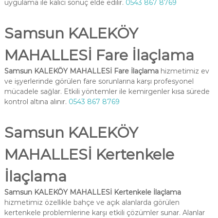
uygulama ile kalıcı sonuç elde edilir.
0543 867 8769
Samsun KALEKÖY
MAHALLESİ Fare İlaçlama
Samsun KALEKÖY MAHALLESİ Fare İlaçlama
hizmetimiz ev
ve işyerlerinde görülen fare sorunlarına karşı profesyonel
mücadele sağlar. Etkili yöntemler ile kemirgenler kısa sürede
kontrol altına alınır.
0543 867 8769
Samsun KALEKÖY
MAHALLESİ Kertenkele
İlaçlama
Samsun KALEKÖY MAHALLESİ Kertenkele İlaçlama
hizmetimiz özellikle bahçe ve açık alanlarda görülen
kertenkele problemlerine karşı etkili çözümler sunar. Alanlar