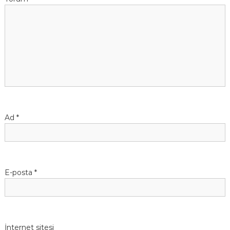
Ad
*
E-posta
*
İnternet sitesi