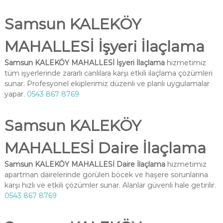
Samsun KALEKÖY
MAHALLESİ İşyeri İlaçlama
Samsun KALEKÖY MAHALLESİ İşyeri İlaçlama
hizmetimiz
tüm işyerlerinde zararlı canlılara karşı etkili ilaçlama çözümleri
sunar. Profesyonel ekiplerimiz düzenli ve planlı uygulamalar
yapar.
0543 867 8769
Samsun KALEKÖY
MAHALLESİ Daire İlaçlama
Samsun KALEKÖY MAHALLESİ Daire İlaçlama
hizmetimiz
apartman dairelerinde görülen böcek ve haşere sorunlarına
karşı hızlı ve etkili çözümler sunar. Alanlar güvenli hale getirilir.
0543 867 8769