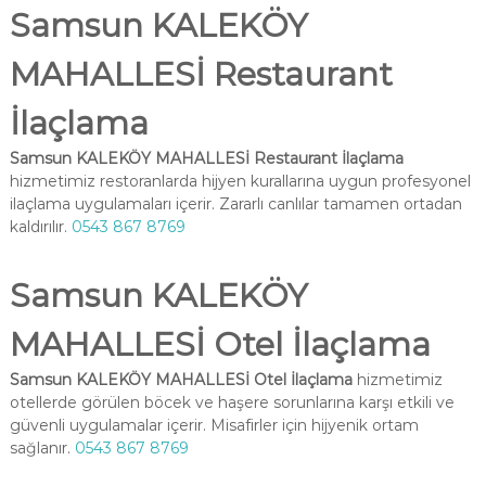
Samsun KALEKÖY
MAHALLESİ Restaurant
İlaçlama
Samsun KALEKÖY MAHALLESİ Restaurant İlaçlama
hizmetimiz restoranlarda hijyen kurallarına uygun profesyonel
ilaçlama uygulamaları içerir. Zararlı canlılar tamamen ortadan
kaldırılır.
0543 867 8769
Samsun KALEKÖY
MAHALLESİ Otel İlaçlama
Samsun KALEKÖY MAHALLESİ Otel İlaçlama
hizmetimiz
otellerde görülen böcek ve haşere sorunlarına karşı etkili ve
güvenli uygulamalar içerir. Misafirler için hijyenik ortam
sağlanır.
0543 867 8769