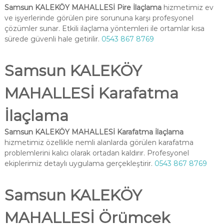
Samsun KALEKÖY MAHALLESİ Pire İlaçlama
hizmetimiz ev
ve işyerlerinde görülen pire sorununa karşı profesyonel
çözümler sunar. Etkili ilaçlama yöntemleri ile ortamlar kısa
sürede güvenli hale getirilir.
0543 867 8769
Samsun KALEKÖY
MAHALLESİ Karafatma
İlaçlama
Samsun KALEKÖY MAHALLESİ Karafatma İlaçlama
hizmetimiz özellikle nemli alanlarda görülen karafatma
problemlerini kalıcı olarak ortadan kaldırır. Profesyonel
ekiplerimiz detaylı uygulama gerçekleştirir.
0543 867 8769
Samsun KALEKÖY
MAHALLESİ Örümcek