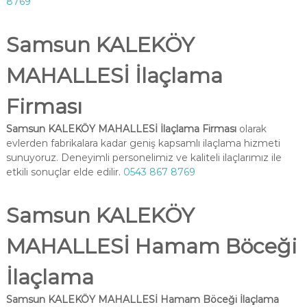
8769
Samsun KALEKÖY
MAHALLESİ İlaçlama
Firması
Samsun KALEKÖY MAHALLESİ İlaçlama Firması
olarak
evlerden fabrikalara kadar geniş kapsamlı ilaçlama hizmeti
sunuyoruz. Deneyimli personelimiz ve kaliteli ilaçlarımız ile
etkili sonuçlar elde edilir.
0543 867 8769
Samsun KALEKÖY
MAHALLESİ Hamam Böceği
İlaçlama
Samsun KALEKÖY MAHALLESİ Hamam Böceği İlaçlama