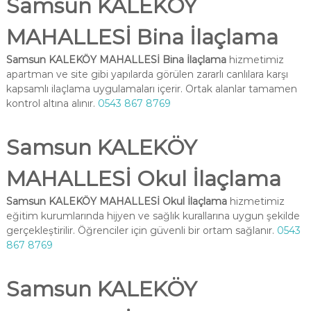
Samsun KALEKÖY
MAHALLESİ Bina İlaçlama
Samsun KALEKÖY MAHALLESİ Bina İlaçlama
hizmetimiz
apartman ve site gibi yapılarda görülen zararlı canlılara karşı
kapsamlı ilaçlama uygulamaları içerir. Ortak alanlar tamamen
kontrol altına alınır.
0543 867 8769
Samsun KALEKÖY
MAHALLESİ Okul İlaçlama
Samsun KALEKÖY MAHALLESİ Okul İlaçlama
hizmetimiz
eğitim kurumlarında hijyen ve sağlık kurallarına uygun şekilde
gerçekleştirilir. Öğrenciler için güvenli bir ortam sağlanır.
0543
867 8769
Samsun KALEKÖY