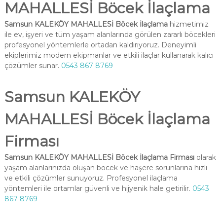
MAHALLESİ Böcek İlaçlama
Samsun KALEKÖY MAHALLESİ Böcek İlaçlama
hizmetimiz
ile ev, işyeri ve tüm yaşam alanlarında görülen zararlı böcekleri
profesyonel yöntemlerle ortadan kaldırıyoruz. Deneyimli
ekiplerimiz modern ekipmanlar ve etkili ilaçlar kullanarak kalıcı
çözümler sunar.
0543 867 8769
Samsun KALEKÖY
MAHALLESİ Böcek İlaçlama
Firması
Samsun KALEKÖY MAHALLESİ Böcek İlaçlama Firması
olarak
yaşam alanlarınızda oluşan böcek ve haşere sorunlarına hızlı
ve etkili çözümler sunuyoruz. Profesyonel ilaçlama
yöntemleri ile ortamlar güvenli ve hijyenik hale getirilir.
0543
867 8769