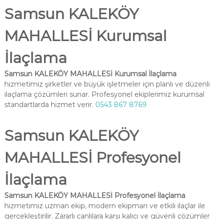
Samsun KALEKÖY
MAHALLESİ Kurumsal
İlaçlama
Samsun KALEKÖY MAHALLESİ Kurumsal İlaçlama
hizmetimiz şirketler ve büyük işletmeler için planlı ve düzenli
ilaçlama çözümleri sunar. Profesyonel ekiplerimiz kurumsal
standartlarda hizmet verir.
0543 867 8769
Samsun KALEKÖY
MAHALLESİ Profesyonel
İlaçlama
Samsun KALEKÖY MAHALLESİ Profesyonel İlaçlama
hizmetimiz uzman ekip, modern ekipman ve etkili ilaçlar ile
gerçekleştirilir. Zararlı canlılara karşı kalıcı ve güvenli çözümler