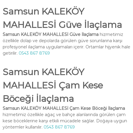
Samsun KALEKÖY
MAHALLESİ Güve İlaçlama
Samsun KALEKÖY MAHALLESİ Güve İlaçlama
hizmetimiz
özellikle dolap ve depolarda görülen güve sorunlarına karşı
profesyonel ilaçlama uygulamaları içerir. Ortamlar hijyenik hale
getirilir.
0543 867 8769
Samsun KALEKÖY
MAHALLESİ Çam Kese
Böceği İlaçlama
Samsun KALEKÖY MAHALLESİ Çam Kese Böceği İlaçlama
hizmetimiz özellikle ağaç ve bahçe alanlarında görülen çam
kese böceklerine karşı etkili mücadele sağlar. Doğaya uygun
yöntemler kullanılır.
0543 867 8769