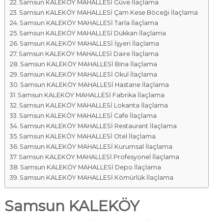
Samsun KALEKÖY MAHALLESİ Güve İlaçlama
Samsun KALEKÖY MAHALLESİ Çam Kese Böceği İlaçlama
Samsun KALEKÖY MAHALLESİ Tarla İlaçlama
Samsun KALEKÖY MAHALLESİ Dükkan İlaçlama
Samsun KALEKÖY MAHALLESİ İşyeri İlaçlama
Samsun KALEKÖY MAHALLESİ Daire İlaçlama
Samsun KALEKÖY MAHALLESİ Bina İlaçlama
Samsun KALEKÖY MAHALLESİ Okul İlaçlama
Samsun KALEKÖY MAHALLESİ Hastane İlaçlama
Samsun KALEKÖY MAHALLESİ Fabrika İlaçlama
Samsun KALEKÖY MAHALLESİ Lokanta İlaçlama
Samsun KALEKÖY MAHALLESİ Cafe İlaçlama
Samsun KALEKÖY MAHALLESİ Restaurant İlaçlama
Samsun KALEKÖY MAHALLESİ Otel İlaçlama
Samsun KALEKÖY MAHALLESİ Kurumsal İlaçlama
Samsun KALEKÖY MAHALLESİ Profesyonel İlaçlama
Samsun KALEKÖY MAHALLESİ Depo İlaçlama
Samsun KALEKÖY MAHALLESİ Kömürlük İlaçlama
Samsun KALEKÖY