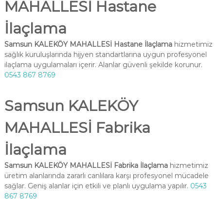
MAHALLESİ Hastane
İlaçlama
Samsun KALEKÖY MAHALLESİ Hastane İlaçlama
hizmetimiz
sağlık kuruluşlarında hijyen standartlarına uygun profesyonel
ilaçlama uygulamaları içerir. Alanlar güvenli şekilde korunur.
0543 867 8769
Samsun KALEKÖY
MAHALLESİ Fabrika
İlaçlama
Samsun KALEKÖY MAHALLESİ Fabrika İlaçlama
hizmetimiz
üretim alanlarında zararlı canlılara karşı profesyonel mücadele
sağlar. Geniş alanlar için etkili ve planlı uygulama yapılır.
0543
867 8769