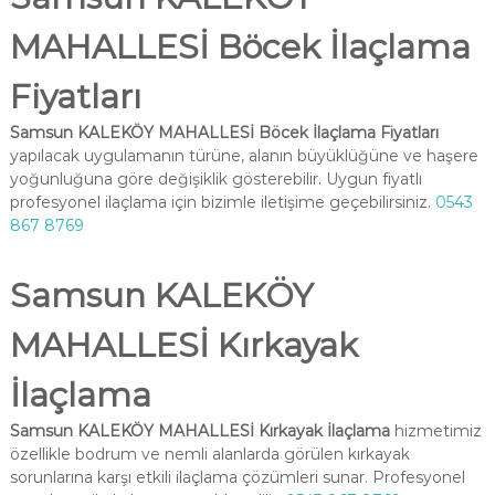
MAHALLESİ Böcek İlaçlama
Fiyatları
Samsun KALEKÖY MAHALLESİ Böcek İlaçlama Fiyatları
yapılacak uygulamanın türüne, alanın büyüklüğüne ve haşere
yoğunluğuna göre değişiklik gösterebilir. Uygun fiyatlı
profesyonel ilaçlama için bizimle iletişime geçebilirsiniz.
0543
867 8769
Samsun KALEKÖY
MAHALLESİ Kırkayak
İlaçlama
Samsun KALEKÖY MAHALLESİ Kırkayak İlaçlama
hizmetimiz
özellikle bodrum ve nemli alanlarda görülen kırkayak
sorunlarına karşı etkili ilaçlama çözümleri sunar. Profesyonel