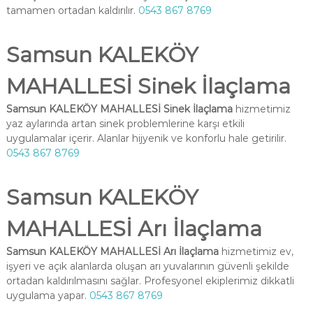
tamamen ortadan kaldırılır.
0543 867 8769
Samsun KALEKÖY
MAHALLESİ Sinek İlaçlama
Samsun KALEKÖY MAHALLESİ Sinek İlaçlama
hizmetimiz
yaz aylarında artan sinek problemlerine karşı etkili
uygulamalar içerir. Alanlar hijyenik ve konforlu hale getirilir.
0543 867 8769
Samsun KALEKÖY
MAHALLESİ Arı İlaçlama
Samsun KALEKÖY MAHALLESİ Arı İlaçlama
hizmetimiz ev,
işyeri ve açık alanlarda oluşan arı yuvalarının güvenli şekilde
ortadan kaldırılmasını sağlar. Profesyonel ekiplerimiz dikkatli
uygulama yapar.
0543 867 8769