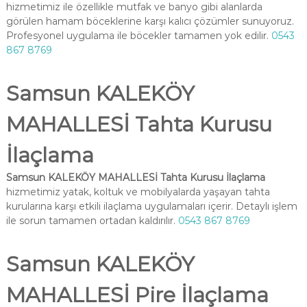
hizmetimiz ile özellikle mutfak ve banyo gibi alanlarda
görülen hamam böceklerine karşı kalıcı çözümler sunuyoruz.
Profesyonel uygulama ile böcekler tamamen yok edilir.
0543
867 8769
Samsun KALEKÖY
MAHALLESİ Tahta Kurusu
İlaçlama
Samsun KALEKÖY MAHALLESİ Tahta Kurusu İlaçlama
hizmetimiz yatak, koltuk ve mobilyalarda yaşayan tahta
kurularına karşı etkili ilaçlama uygulamaları içerir. Detaylı işlem
ile sorun tamamen ortadan kaldırılır.
0543 867 8769
Samsun KALEKÖY
MAHALLESİ Pire İlaçlama