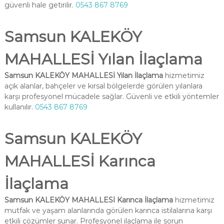
güvenli hale getirilir.
0543 867 8769
Samsun KALEKÖY
MAHALLESİ Yılan İlaçlama
Samsun KALEKÖY MAHALLESİ Yılan İlaçlama
hizmetimiz
açık alanlar, bahçeler ve kırsal bölgelerde görülen yılanlara
karşı profesyonel mücadele sağlar. Güvenli ve etkili yöntemler
kullanılır.
0543 867 8769
Samsun KALEKÖY
MAHALLESİ Karınca
İlaçlama
Samsun KALEKÖY MAHALLESİ Karınca İlaçlama
hizmetimiz
mutfak ve yaşam alanlarında görülen karınca istilalarına karşı
etkili çözümler sunar. Profesyonel ilaçlama ile sorun