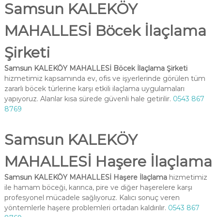
Samsun KALEKÖY
MAHALLESİ Böcek İlaçlama
Şirketi
Samsun KALEKÖY MAHALLESİ Böcek İlaçlama Şirketi
hizmetimiz kapsamında ev, ofis ve işyerlerinde görülen tüm
zararlı böcek türlerine karşı etkili ilaçlama uygulamaları
yapıyoruz. Alanlar kısa sürede güvenli hale getirilir.
0543 867
8769
Samsun KALEKÖY
MAHALLESİ Haşere İlaçlama
Samsun KALEKÖY MAHALLESİ Haşere İlaçlama
hizmetimiz
ile hamam böceği, karınca, pire ve diğer haşerelere karşı
profesyonel mücadele sağlıyoruz. Kalıcı sonuç veren
yöntemlerle haşere problemleri ortadan kaldırılır.
0543 867