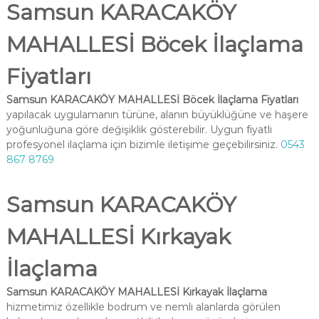
Samsun KARACAKÖY
MAHALLESİ Böcek İlaçlama
Fiyatları
Samsun KARACAKÖY MAHALLESİ Böcek İlaçlama Fiyatları
yapılacak uygulamanın türüne, alanın büyüklüğüne ve haşere
yoğunluğuna göre değişiklik gösterebilir. Uygun fiyatlı
profesyonel ilaçlama için bizimle iletişime geçebilirsiniz.
0543
867 8769
Samsun KARACAKÖY
MAHALLESİ Kırkayak
İlaçlama
Samsun KARACAKÖY MAHALLESİ Kırkayak İlaçlama
hizmetimiz özellikle bodrum ve nemli alanlarda görülen