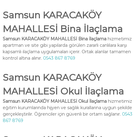
Samsun KARACAKÖY
MAHALLESİ Bina İlaçlama
Samsun KARACAKÖY MAHALLESİ Bina İlaçlama
hizmetimiz
apartman ve site gibi yapılarda görülen zararlı canlılara karşı
kapsamlı ilaçlama uygulamaları içerir. Ortak alanlar tamamen
kontrol altına alınır.
0543 867 8769
Samsun KARACAKÖY
MAHALLESİ Okul İlaçlama
Samsun KARACAKÖY MAHALLESİ Okul İlaçlama
hizmetimiz
eğitim kurumlarında hijyen ve sağlık kurallarına uygun şekilde
gerçekleştirilir. Öğrenciler için güvenli bir ortam sağlanır.
0543
867 8769