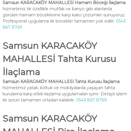
Samsun KARACAKÖY MAHALLESİ Hamam Böceği İlaçlama
hizmetimiz ile özellikle mutfak ve banyo gibi alanlarda
görülen hamam böceklerine karşı kalıcı çözümler sunuyoruz.
Profesyonel uygulama ile böcekler tamamen yok edilir.
0543
867 8769
Samsun KARACAKÖY
MAHALLESİ Tahta Kurusu
İlaçlama
Samsun KARACAKÖY MAHALLESİ Tahta Kurusu İlaçlama
hizmetimiz yatak, koltuk ve mobilyalarda yaşayan tahta
kurularına karşı etkili ilaçlama uygulamaları içerir. Detaylı işlem
ile sorun tamamen ortadan kaldırılır.
0543 867 8769
Samsun KARACAKÖY