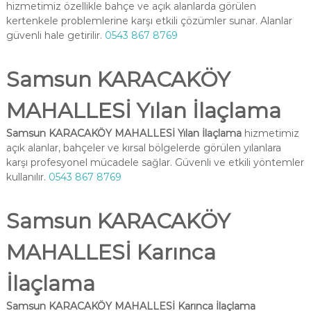
hizmetimiz özellikle bahçe ve açık alanlarda görülen
kertenkele problemlerine karşı etkili çözümler sunar. Alanlar
güvenli hale getirilir.
0543 867 8769
Samsun KARACAKÖY
MAHALLESİ Yılan İlaçlama
Samsun KARACAKÖY MAHALLESİ Yılan İlaçlama
hizmetimiz
açık alanlar, bahçeler ve kırsal bölgelerde görülen yılanlara
karşı profesyonel mücadele sağlar. Güvenli ve etkili yöntemler
kullanılır.
0543 867 8769
Samsun KARACAKÖY
MAHALLESİ Karınca
İlaçlama
Samsun KARACAKÖY MAHALLESİ Karınca İlaçlama