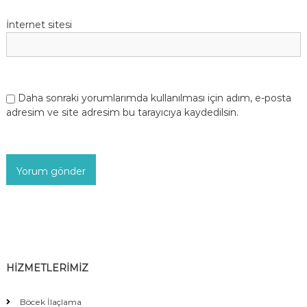
İnternet sitesi
Daha sonraki yorumlarımda kullanılması için adım, e-posta
adresim ve site adresim bu tarayıcıya kaydedilsin.
HİZMETLERİMİZ
Böcek İlaçlama