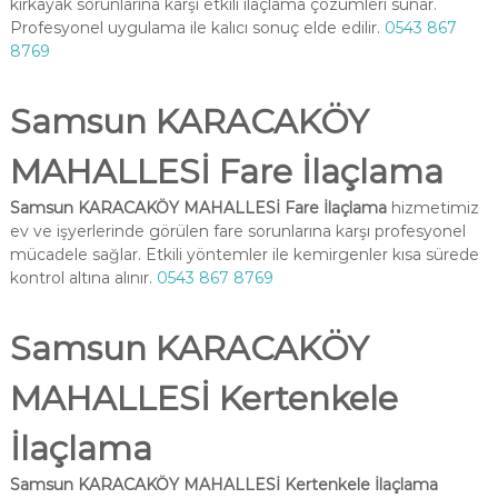
kırkayak sorunlarına karşı etkili ilaçlama çözümleri sunar.
Profesyonel uygulama ile kalıcı sonuç elde edilir.
0543 867
8769
Samsun KARACAKÖY
MAHALLESİ Fare İlaçlama
Samsun KARACAKÖY MAHALLESİ Fare İlaçlama
hizmetimiz
ev ve işyerlerinde görülen fare sorunlarına karşı profesyonel
mücadele sağlar. Etkili yöntemler ile kemirgenler kısa sürede
kontrol altına alınır.
0543 867 8769
Samsun KARACAKÖY
MAHALLESİ Kertenkele
İlaçlama
Samsun KARACAKÖY MAHALLESİ Kertenkele İlaçlama