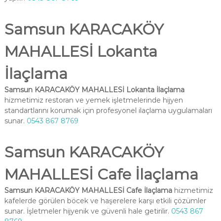
Samsun KARACAKÖY
MAHALLESİ Lokanta
İlaçlama
Samsun KARACAKÖY MAHALLESİ Lokanta İlaçlama
hizmetimiz restoran ve yemek işletmelerinde hijyen
standartlarını korumak için profesyonel ilaçlama uygulamaları
sunar.
0543 867 8769
Samsun KARACAKÖY
MAHALLESİ Cafe İlaçlama
Samsun KARACAKÖY MAHALLESİ Cafe İlaçlama
hizmetimiz
kafelerde görülen böcek ve haşerelere karşı etkili çözümler
sunar. İşletmeler hijyenik ve güvenli hale getirilir.
0543 867