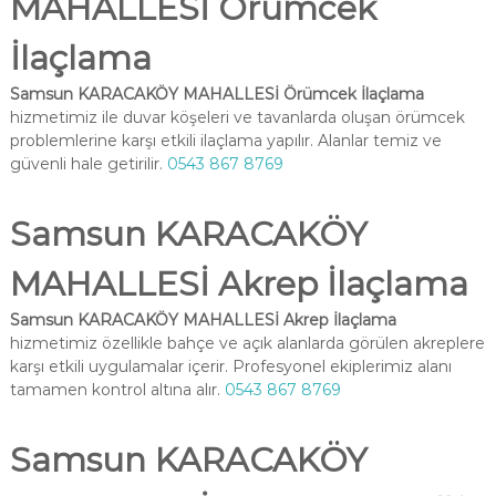
MAHALLESİ Örümcek
İlaçlama
Samsun KARACAKÖY MAHALLESİ Örümcek İlaçlama
hizmetimiz ile duvar köşeleri ve tavanlarda oluşan örümcek
problemlerine karşı etkili ilaçlama yapılır. Alanlar temiz ve
güvenli hale getirilir.
0543 867 8769
Samsun KARACAKÖY
MAHALLESİ Akrep İlaçlama
Samsun KARACAKÖY MAHALLESİ Akrep İlaçlama
hizmetimiz özellikle bahçe ve açık alanlarda görülen akreplere
karşı etkili uygulamalar içerir. Profesyonel ekiplerimiz alanı
tamamen kontrol altına alır.
0543 867 8769
Samsun KARACAKÖY