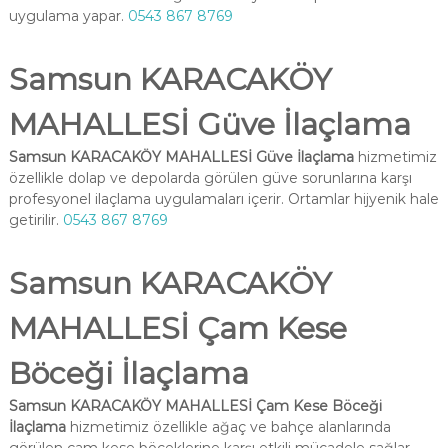
uygulama yapar.
0543 867 8769
Samsun KARACAKÖY
MAHALLESİ Güve İlaçlama
Samsun KARACAKÖY MAHALLESİ Güve İlaçlama
hizmetimiz
özellikle dolap ve depolarda görülen güve sorunlarına karşı
profesyonel ilaçlama uygulamaları içerir. Ortamlar hijyenik hale
getirilir.
0543 867 8769
Samsun KARACAKÖY
MAHALLESİ Çam Kese
Böceği İlaçlama
Samsun KARACAKÖY MAHALLESİ Çam Kese Böceği
İlaçlama
hizmetimiz özellikle ağaç ve bahçe alanlarında