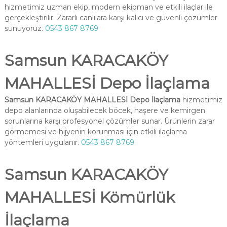
hizmetimiz uzman ekip, modern ekipman ve etkili ilaçlar ile
gerçekleştirilir. Zararlı canlılara karşı kalıcı ve güvenli çözümler
sunuyoruz.
0543 867 8769
Samsun KARACAKÖY
MAHALLESİ Depo İlaçlama
Samsun KARACAKÖY MAHALLESİ Depo İlaçlama
hizmetimiz
depo alanlarında oluşabilecek böcek, haşere ve kemirgen
sorunlarına karşı profesyonel çözümler sunar. Ürünlerin zarar
görmemesi ve hijyenin korunması için etkili ilaçlama
yöntemleri uygulanır.
0543 867 8769
Samsun KARACAKÖY
MAHALLESİ Kömürlük
İlaçlama