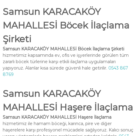
Samsun KARACAKÖY
MAHALLESİ Böcek İlaçlama
Şirketi
Samsun KARACAKÖY MAHALLESİ Böcek İlaçlama Şirketi
hizmetimiz kapsamında ev, ofis ve işyerlerinde görülen tüm
zararlı böcek türlerine karşı etkili ilaçlama uygulamaları
yapıyoruz. Alanlar kısa sürede güvenli hale getirilir.
0543 867
8769
Samsun KARACAKÖY
MAHALLESİ Haşere İlaçlama
Samsun KARACAKÖY MAHALLESİ Haşere İlaçlama
hizmetimiz ile hamam böceği, karınca, pire ve diğer
haşerelere karşı profesyonel mücadele sağlıyoruz. Kalıcı sonuç