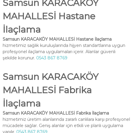
Samsun KARACAKÖY
MAHALLESİ Hastane
İlaçlama
Samsun KARACAKÖY MAHALLESİ Hastane İlaçlama
hizmetimiz sağlık kuruluşlarında hijyen standartlarına uygun
profesyonel ilaçlama uygulamaları içerir. Alanlar güvenli
şekilde korunur.
0543 867 8769
Samsun KARACAKÖY
MAHALLESİ Fabrika
İlaçlama
Samsun KARACAKÖY MAHALLESİ Fabrika İlaçlama
hizmetimiz üretim alanlarında zararlı canlılara karşı profesyonel
mücadele sağlar. Geniş alanlar için etkili ve planlı uygulama
yapılır.
0543 867 8769