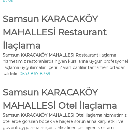
8769
Samsun KARACAKÖY
MAHALLESİ Restaurant
İlaçlama
Samsun KARACAKÖY MAHALLESİ Restaurant İlaçlama
hizmetimiz restoranlarda hijyen kurallarına uygun profesyonel
ilaçlama uygulamaları içerir. Zararlı canlılar tamamen ortadan
kaldırılır.
0543 867 8769
Samsun KARACAKÖY
MAHALLESİ Otel İlaçlama
Samsun KARACAKÖY MAHALLESİ Otel İlaçlama
hizmetimiz
otellerde görülen böcek ve haşere sorunlarına karşı etkili ve
güvenli uygulamalar içerir. Misafirler için hijyenik ortam