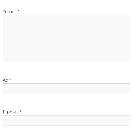
Yorum
*
Ad
*
E-posta
*