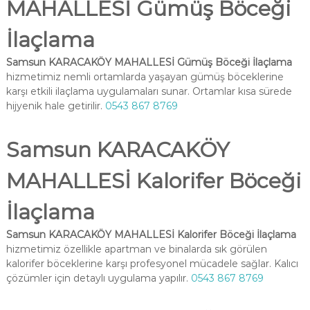
MAHALLESİ Gümüş Böceği
İlaçlama
Samsun KARACAKÖY MAHALLESİ Gümüş Böceği İlaçlama
hizmetimiz nemli ortamlarda yaşayan gümüş böceklerine
karşı etkili ilaçlama uygulamaları sunar. Ortamlar kısa sürede
hijyenik hale getirilir.
0543 867 8769
Samsun KARACAKÖY
MAHALLESİ Kalorifer Böceği
İlaçlama
Samsun KARACAKÖY MAHALLESİ Kalorifer Böceği İlaçlama
hizmetimiz özellikle apartman ve binalarda sık görülen
kalorifer böceklerine karşı profesyonel mücadele sağlar. Kalıcı
çözümler için detaylı uygulama yapılır.
0543 867 8769