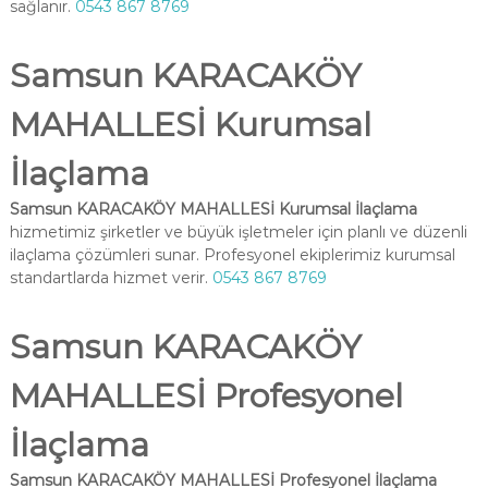
sağlanır.
0543 867 8769
Samsun KARACAKÖY
MAHALLESİ Kurumsal
İlaçlama
Samsun KARACAKÖY MAHALLESİ Kurumsal İlaçlama
hizmetimiz şirketler ve büyük işletmeler için planlı ve düzenli
ilaçlama çözümleri sunar. Profesyonel ekiplerimiz kurumsal
standartlarda hizmet verir.
0543 867 8769
Samsun KARACAKÖY
MAHALLESİ Profesyonel
İlaçlama
Samsun KARACAKÖY MAHALLESİ Profesyonel İlaçlama