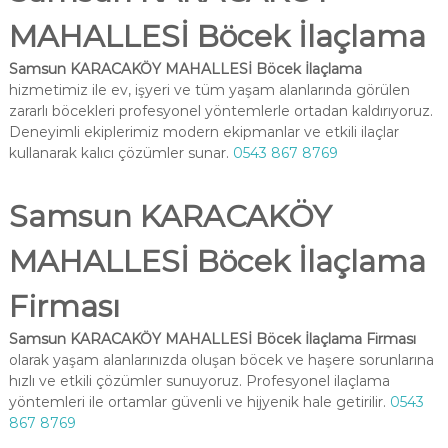
MAHALLESİ Böcek İlaçlama
Samsun KARACAKÖY MAHALLESİ Böcek İlaçlama
hizmetimiz ile ev, işyeri ve tüm yaşam alanlarında görülen
zararlı böcekleri profesyonel yöntemlerle ortadan kaldırıyoruz.
Deneyimli ekiplerimiz modern ekipmanlar ve etkili ilaçlar
kullanarak kalıcı çözümler sunar.
0543 867 8769
Samsun KARACAKÖY
MAHALLESİ Böcek İlaçlama
Firması
Samsun KARACAKÖY MAHALLESİ Böcek İlaçlama Firması
olarak yaşam alanlarınızda oluşan böcek ve haşere sorunlarına
hızlı ve etkili çözümler sunuyoruz. Profesyonel ilaçlama
yöntemleri ile ortamlar güvenli ve hijyenik hale getirilir.
0543
867 8769