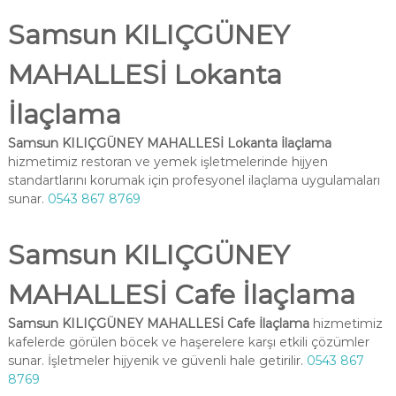
Samsun KILIÇGÜNEY
MAHALLESİ Lokanta
İlaçlama
Samsun KILIÇGÜNEY MAHALLESİ Lokanta İlaçlama
hizmetimiz restoran ve yemek işletmelerinde hijyen
standartlarını korumak için profesyonel ilaçlama uygulamaları
sunar.
0543 867 8769
Samsun KILIÇGÜNEY
MAHALLESİ Cafe İlaçlama
Samsun KILIÇGÜNEY MAHALLESİ Cafe İlaçlama
hizmetimiz
kafelerde görülen böcek ve haşerelere karşı etkili çözümler
sunar. İşletmeler hijyenik ve güvenli hale getirilir.
0543 867
8769