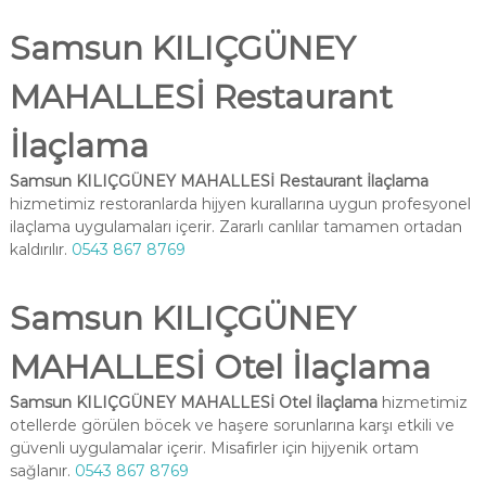
Samsun KILIÇGÜNEY
MAHALLESİ Restaurant
İlaçlama
Samsun KILIÇGÜNEY MAHALLESİ Restaurant İlaçlama
hizmetimiz restoranlarda hijyen kurallarına uygun profesyonel
ilaçlama uygulamaları içerir. Zararlı canlılar tamamen ortadan
kaldırılır.
0543 867 8769
Samsun KILIÇGÜNEY
MAHALLESİ Otel İlaçlama
Samsun KILIÇGÜNEY MAHALLESİ Otel İlaçlama
hizmetimiz
otellerde görülen böcek ve haşere sorunlarına karşı etkili ve
güvenli uygulamalar içerir. Misafirler için hijyenik ortam
sağlanır.
0543 867 8769