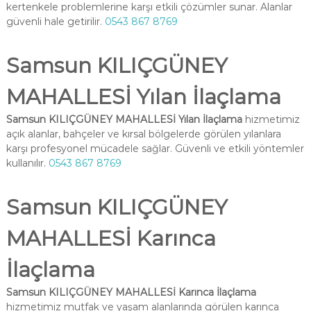
kertenkele problemlerine karşı etkili çözümler sunar. Alanlar
güvenli hale getirilir.
0543 867 8769
Samsun KILIÇGÜNEY
MAHALLESİ Yılan İlaçlama
Samsun KILIÇGÜNEY MAHALLESİ Yılan İlaçlama
hizmetimiz
açık alanlar, bahçeler ve kırsal bölgelerde görülen yılanlara
karşı profesyonel mücadele sağlar. Güvenli ve etkili yöntemler
kullanılır.
0543 867 8769
Samsun KILIÇGÜNEY
MAHALLESİ Karınca
İlaçlama
Samsun KILIÇGÜNEY MAHALLESİ Karınca İlaçlama
hizmetimiz mutfak ve yaşam alanlarında görülen karınca