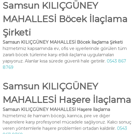
Samsun KILIÇGÜNEY
MAHALLESİ Böcek İlaçlama
Şirketi
Samsun KILIÇGÜNEY MAHALLESİ Böcek İlaçlama Şirketi
hizmetimiz kapsamında ev, ofis ve işyerlerinde görülen tüm
zararlı böcek türlerine karşı etkili ilaçlama uygulamaları
yapıyoruz. Alanlar kısa sürede güvenli hale getirilir.
0543 867
8769
Samsun KILIÇGÜNEY
MAHALLESİ Haşere İlaçlama
Samsun KILIÇGÜNEY MAHALLESİ Haşere İlaçlama
hizmetimiz ile hamam böceği, karınca, pire ve diğer
haşerelere karşı profesyonel mücadele sağlıyoruz. Kalıcı sonuç
veren yöntemlerle haşere problemleri ortadan kaldırılır.
0543