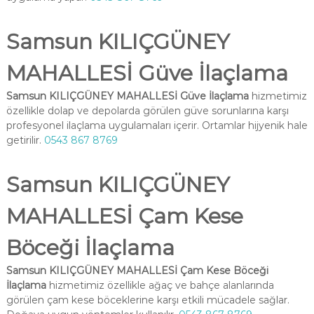
Samsun KILIÇGÜNEY
MAHALLESİ Güve İlaçlama
Samsun KILIÇGÜNEY MAHALLESİ Güve İlaçlama
hizmetimiz
özellikle dolap ve depolarda görülen güve sorunlarına karşı
profesyonel ilaçlama uygulamaları içerir. Ortamlar hijyenik hale
getirilir.
0543 867 8769
Samsun KILIÇGÜNEY
MAHALLESİ Çam Kese
Böceği İlaçlama
Samsun KILIÇGÜNEY MAHALLESİ Çam Kese Böceği
İlaçlama
hizmetimiz özellikle ağaç ve bahçe alanlarında
görülen çam kese böceklerine karşı etkili mücadele sağlar.