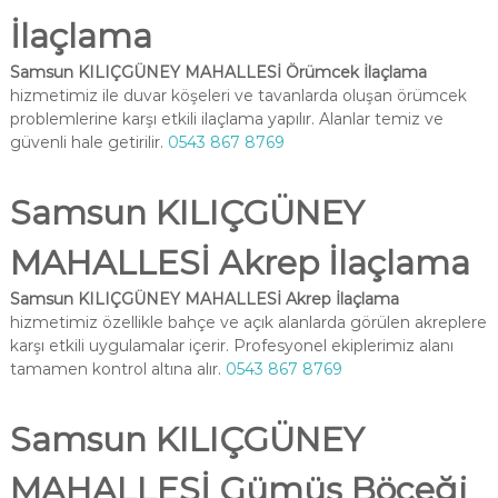
İlaçlama
Samsun KILIÇGÜNEY MAHALLESİ Örümcek İlaçlama
hizmetimiz ile duvar köşeleri ve tavanlarda oluşan örümcek
problemlerine karşı etkili ilaçlama yapılır. Alanlar temiz ve
güvenli hale getirilir.
0543 867 8769
Samsun KILIÇGÜNEY
MAHALLESİ Akrep İlaçlama
Samsun KILIÇGÜNEY MAHALLESİ Akrep İlaçlama
hizmetimiz özellikle bahçe ve açık alanlarda görülen akreplere
karşı etkili uygulamalar içerir. Profesyonel ekiplerimiz alanı
tamamen kontrol altına alır.
0543 867 8769
Samsun KILIÇGÜNEY
MAHALLESİ Gümüş Böceği