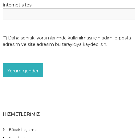
İnternet sitesi
Daha sonraki yorumlarımda kullanılması için adım, e-posta
adresim ve site adresim bu tarayıcıya kaydedilsin.
HİZMETLERİMİZ
Böcek İlaçlama