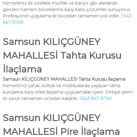
hizmetimiz ile özellikle mutfak ve banyo gibi alanlarda
görülen hamam böceklerine karşı kalıcı çözümler sunuyoruz.
Profesyonel uygulama ile böcekler tamamen yok edilir.
0543
867 8769
Samsun KILIÇGÜNEY
MAHALLESİ Tahta Kurusu
İlaçlama
Samsun KILIÇGÜNEY MAHALLESİ Tahta Kurusu İlaçlama
hizmetimiz yatak, koltuk ve mobilyalarda yaşayan tahta
kurularına karşı etkili ilaçlama uygulamaları içerir. Detaylı işlem
ile sorun tamamen ortadan kaldırılır.
0543 867 8769
Samsun KILIÇGÜNEY
MAHALLESİ Pire İlaçlama