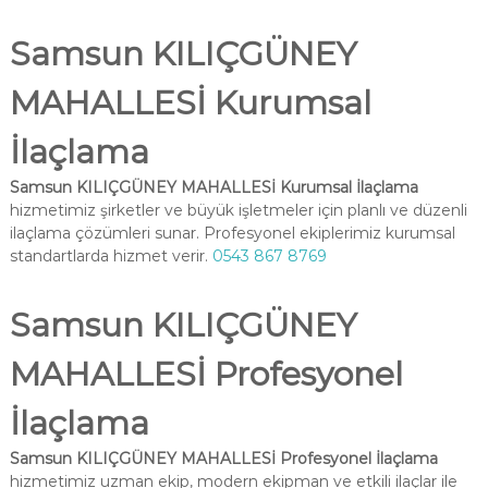
Samsun KILIÇGÜNEY
MAHALLESİ Kurumsal
İlaçlama
Samsun KILIÇGÜNEY MAHALLESİ Kurumsal İlaçlama
hizmetimiz şirketler ve büyük işletmeler için planlı ve düzenli
ilaçlama çözümleri sunar. Profesyonel ekiplerimiz kurumsal
standartlarda hizmet verir.
0543 867 8769
Samsun KILIÇGÜNEY
MAHALLESİ Profesyonel
İlaçlama
Samsun KILIÇGÜNEY MAHALLESİ Profesyonel İlaçlama
hizmetimiz uzman ekip, modern ekipman ve etkili ilaçlar ile