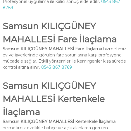
Profesyonel uygulama ile kalıcı sonuç elde edilir.
0543 867
8769
Samsun KILIÇGÜNEY
MAHALLESİ Fare İlaçlama
Samsun KILIÇGÜNEY MAHALLESİ Fare İlaçlama
hizmetimiz
ev ve işyerlerinde görülen fare sorunlarına karşı profesyonel
mücadele sağlar. Etkili yöntemler ile kemirgenler kısa sürede
kontrol altına alınır.
0543 867 8769
Samsun KILIÇGÜNEY
MAHALLESİ Kertenkele
İlaçlama
Samsun KILIÇGÜNEY MAHALLESİ Kertenkele İlaçlama
hizmetimiz özellikle bahçe ve açık alanlarda görülen