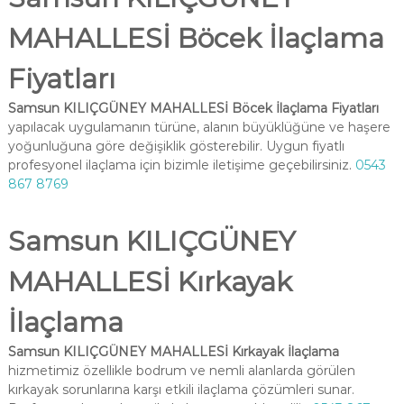
MAHALLESİ Böcek İlaçlama
Fiyatları
Samsun KILIÇGÜNEY MAHALLESİ Böcek İlaçlama Fiyatları
yapılacak uygulamanın türüne, alanın büyüklüğüne ve haşere
yoğunluğuna göre değişiklik gösterebilir. Uygun fiyatlı
profesyonel ilaçlama için bizimle iletişime geçebilirsiniz.
0543
867 8769
Samsun KILIÇGÜNEY
MAHALLESİ Kırkayak
İlaçlama
Samsun KILIÇGÜNEY MAHALLESİ Kırkayak İlaçlama
hizmetimiz özellikle bodrum ve nemli alanlarda görülen
kırkayak sorunlarına karşı etkili ilaçlama çözümleri sunar.