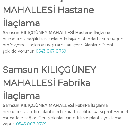
MAHALLESİ Hastane
İlaçlama
Samsun KILIÇGÜNEY MAHALLESİ Hastane İlaçlama
hizmetimiz sağlık kuruluşlarında hijyen standartlarına uygun
profesyonel ilaçlama uygulamaları içerir. Alanlar güvenli
şekilde korunur.
0543 867 8769
Samsun KILIÇGÜNEY
MAHALLESİ Fabrika
İlaçlama
Samsun KILIÇGÜNEY MAHALLESİ Fabrika İlaçlama
hizmetimiz üretim alanlarında zararlı canlılara karşı profesyonel
mücadele sağlar. Geniş alanlar için etkili ve planlı uygulama
yapılır.
0543 867 8769