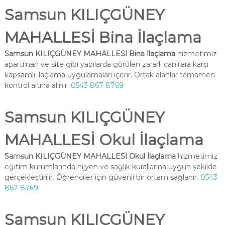
Samsun KILIÇGÜNEY
MAHALLESİ Bina İlaçlama
Samsun KILIÇGÜNEY MAHALLESİ Bina İlaçlama
hizmetimiz
apartman ve site gibi yapılarda görülen zararlı canlılara karşı
kapsamlı ilaçlama uygulamaları içerir. Ortak alanlar tamamen
kontrol altına alınır.
0543 867 8769
Samsun KILIÇGÜNEY
MAHALLESİ Okul İlaçlama
Samsun KILIÇGÜNEY MAHALLESİ Okul İlaçlama
hizmetimiz
eğitim kurumlarında hijyen ve sağlık kurallarına uygun şekilde
gerçekleştirilir. Öğrenciler için güvenli bir ortam sağlanır.
0543
867 8769
Samsun KILIÇGÜNEY