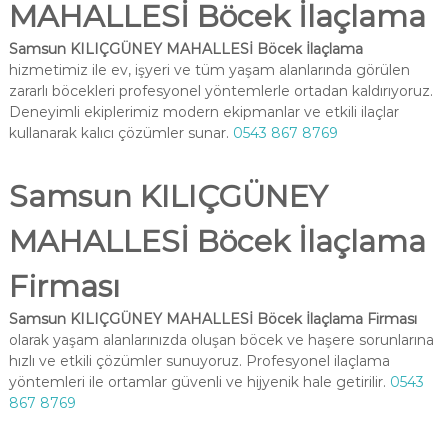
MAHALLESİ Böcek İlaçlama
Samsun KILIÇGÜNEY MAHALLESİ Böcek İlaçlama
hizmetimiz ile ev, işyeri ve tüm yaşam alanlarında görülen
zararlı böcekleri profesyonel yöntemlerle ortadan kaldırıyoruz.
Deneyimli ekiplerimiz modern ekipmanlar ve etkili ilaçlar
kullanarak kalıcı çözümler sunar.
0543 867 8769
Samsun KILIÇGÜNEY
MAHALLESİ Böcek İlaçlama
Firması
Samsun KILIÇGÜNEY MAHALLESİ Böcek İlaçlama Firması
olarak yaşam alanlarınızda oluşan böcek ve haşere sorunlarına
hızlı ve etkili çözümler sunuyoruz. Profesyonel ilaçlama
yöntemleri ile ortamlar güvenli ve hijyenik hale getirilir.
0543
867 8769