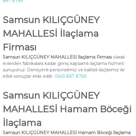
867 8769
Samsun KILIÇGÜNEY
MAHALLESİ İlaçlama
Firması
Samsun KILIÇGÜNEY MAHALLESİ İlaçlama Firması
olarak
evlerden fabrikalara kadar geniş kapsamlı ilaçlama hizmeti
sunuyoruz. Deneyimli personelimiz ve kaliteli ilaçlarımız ile
etkili sonuçlar elde edilir.
0543 867 8769
Samsun KILIÇGÜNEY
MAHALLESİ Hamam Böceği
İlaçlama
Samsun KILIÇGÜNEY MAHALLESİ Hamam Böceği İlaçlama