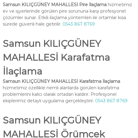
Samsun KILIÇGÜNEY MAHALLESİ Pire İlaçlama
hizmetimiz
ev ve işyerlerinde görülen pire sorununa karşı profesyonel
çözümler sunar. Etkili ilaçlama yöntemleri ile ortamlar kısa
sürede güvenli hale getirilir.
0543 867 8769
Samsun KILIÇGÜNEY
MAHALLESİ Karafatma
İlaçlama
Samsun KILIÇGÜNEY MAHALLESİ Karafatma İlaçlama
hizmetimiz özellikle nemli alanlarda görülen karafatma
problemlerini kalıcı olarak ortadan kaldırır. Profesyonel
ekiplerimiz detaylı uygulama gerçekleştirir.
0543 867 8769
Samsun KILIÇGÜNEY
MAHALLESİ Örümcek