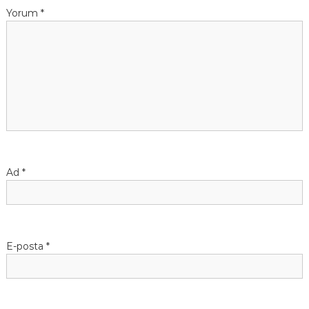
Yorum
*
Ad
*
E-posta
*