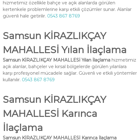
hizmetimiz özellikle bahçe ve açık alanlarda görülen
kertenkele problemlerine karşı etkili çözümler sunar. Alanlar
güvenli hale getirilir.
0543 867 8769
Samsun KİRAZLIKÇAY
MAHALLESİ Yılan İlaçlama
Samsun KİRAZLIKÇAY MAHALLESİ Yılan İlaçlama
hizmetimiz
açık alanlar, bahçeler ve kırsal bölgelerde görülen yılanlara
karşı profesyonel mücadele sağlar. Güvenli ve etkili yöntemler
kullanılır.
0543 867 8769
Samsun KİRAZLIKÇAY
MAHALLESİ Karınca
İlaçlama
Samsun KİRAZLIKÇAY MAHALLESİ Karınca İlaçlama