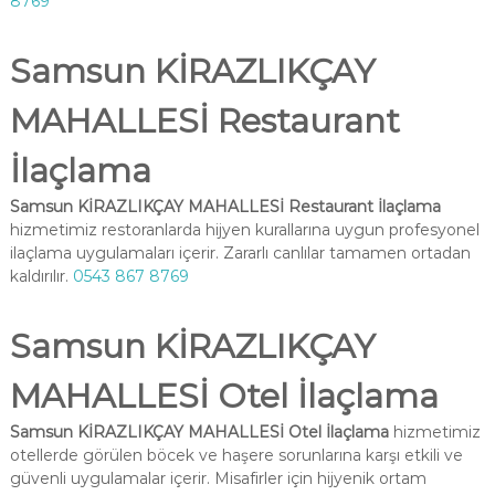
8769
Samsun KİRAZLIKÇAY
MAHALLESİ Restaurant
İlaçlama
Samsun KİRAZLIKÇAY MAHALLESİ Restaurant İlaçlama
hizmetimiz restoranlarda hijyen kurallarına uygun profesyonel
ilaçlama uygulamaları içerir. Zararlı canlılar tamamen ortadan
kaldırılır.
0543 867 8769
Samsun KİRAZLIKÇAY
MAHALLESİ Otel İlaçlama
Samsun KİRAZLIKÇAY MAHALLESİ Otel İlaçlama
hizmetimiz
otellerde görülen böcek ve haşere sorunlarına karşı etkili ve
güvenli uygulamalar içerir. Misafirler için hijyenik ortam