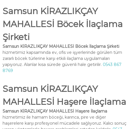
Samsun KİRAZLIKÇAY
MAHALLESİ Böcek İlaçlama
Şirketi
Samsun KİRAZLIKÇAY MAHALLESİ Böcek İlaçlama Şirketi
hizmetimiz kapsamında ev, ofis ve işyerlerinde görülen tüm
zararlı böcek türlerine karşı etkili ilaçlama uygulamaları
yapıyoruz. Alanlar kısa sürede güvenli hale getirilir.
0543 867
8769
Samsun KİRAZLIKÇAY
MAHALLESİ Haşere İlaçlama
Samsun KİRAZLIKÇAY MAHALLESİ Haşere İlaçlama
hizmetimiz ile hamam böceği, karınca, pire ve diğer
haşerelere karşı profesyonel mücadele sağlıyoruz. Kalıcı sonuç