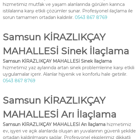
hizmetimiz mutfak ve yaşam alanlarında görülen karınca
istilalarına karşı etkili çözümler sunar. Profesyonel ilaçlama ile
sorun tamamen ortadan kaldırılır.
0543 867 8769
Samsun KİRAZLIKÇAY
MAHALLESİ Sinek İlaçlama
Samsun KİRAZLIKÇAY MAHALLESİ Sinek İlaçlama
hizmetimiz yaz aylarında artan sinek problemlerine karşı etkili
uygulamalar içerir. Alanlar hijyenik ve konforlu hale getirilir.
0543 867 8769
Samsun KİRAZLIKÇAY
MAHALLESİ Arı İlaçlama
Samsun KİRAZLIKÇAY MAHALLESİ Arı İlaçlama
hizmetimiz
ev, işyeri ve açık alanlarda oluşan arı yuvalarının güvenli şekilde
ortadan kaldırılmasını sağlar. Profesyonel ekiplerimiz dikkatli