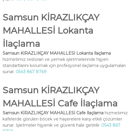
Samsun KİRAZLIKÇAY
MAHALLESİ Lokanta
İlaçlama
Samsun KİRAZLIKÇAY MAHALLESİ Lokanta İlaçlama
hizmetimiz restoran ve yemek işletmelerinde hijyen
standartlarını korumak için profesyonel ilaçlama uygulamaları
sunar.
0543 867 8769
Samsun KİRAZLIKÇAY
MAHALLESİ Cafe İlaçlama
Samsun KİRAZLIKÇAY MAHALLESİ Cafe İlaçlama
hizmetimiz
kafelerde görülen böcek ve haşerelere karşı etkili çözümler
sunar. İşletmeler hijyenik ve güvenli hale getirilir.
0543 867