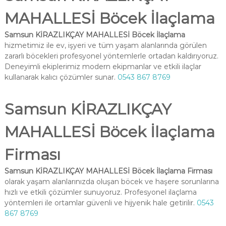
MAHALLESİ Böcek İlaçlama
Samsun KİRAZLIKÇAY MAHALLESİ Böcek İlaçlama
hizmetimiz ile ev, işyeri ve tüm yaşam alanlarında görülen
zararlı böcekleri profesyonel yöntemlerle ortadan kaldırıyoruz.
Deneyimli ekiplerimiz modern ekipmanlar ve etkili ilaçlar
kullanarak kalıcı çözümler sunar.
0543 867 8769
Samsun KİRAZLIKÇAY
MAHALLESİ Böcek İlaçlama
Firması
Samsun KİRAZLIKÇAY MAHALLESİ Böcek İlaçlama Firması
olarak yaşam alanlarınızda oluşan böcek ve haşere sorunlarına
hızlı ve etkili çözümler sunuyoruz. Profesyonel ilaçlama
yöntemleri ile ortamlar güvenli ve hijyenik hale getirilir.
0543
867 8769