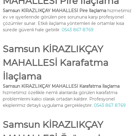
MAHALLESİ Pire İlaçlama
Samsun KİRAZLIKÇAY MAHALLESİ Pire İlaçlama
hizmetimiz
ev ve işyerlerinde görülen pire sorununa karşı profesyonel
çözümler sunar. Etkili ilaçlama yöntemleri ile ortamlar kısa
sürede güvenli hale getirilir.
0543 867 8769
Samsun KİRAZLIKÇAY
MAHALLESİ Karafatma
İlaçlama
Samsun KİRAZLIKÇAY MAHALLESİ Karafatma İlaçlama
hizmetimiz özellikle nemli alanlarda görülen karafatma
problemlerini kalıcı olarak ortadan kaldırır. Profesyonel
ekiplerimiz detaylı uygulama gerçekleştirir.
0543 867 8769
Samsun KİRAZLIKÇAY