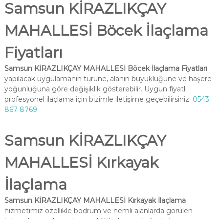
Samsun KİRAZLIKÇAY
MAHALLESİ Böcek İlaçlama
Fiyatları
Samsun KİRAZLIKÇAY MAHALLESİ Böcek İlaçlama Fiyatları
yapılacak uygulamanın türüne, alanın büyüklüğüne ve haşere
yoğunluğuna göre değişiklik gösterebilir. Uygun fiyatlı
profesyonel ilaçlama için bizimle iletişime geçebilirsiniz.
0543
867 8769
Samsun KİRAZLIKÇAY
MAHALLESİ Kırkayak
İlaçlama
Samsun KİRAZLIKÇAY MAHALLESİ Kırkayak İlaçlama
hizmetimiz özellikle bodrum ve nemli alanlarda görülen