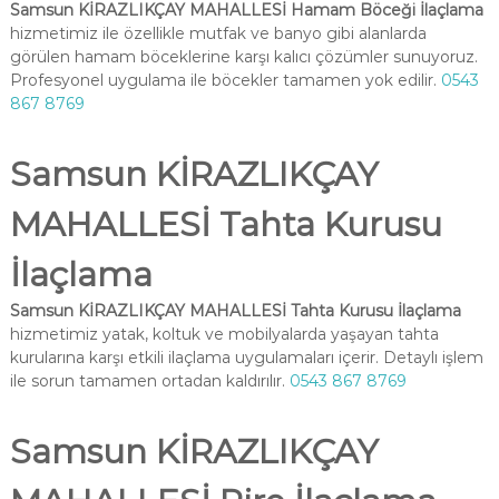
Samsun KİRAZLIKÇAY MAHALLESİ Hamam Böceği İlaçlama
hizmetimiz ile özellikle mutfak ve banyo gibi alanlarda
görülen hamam böceklerine karşı kalıcı çözümler sunuyoruz.
Profesyonel uygulama ile böcekler tamamen yok edilir.
0543
867 8769
Samsun KİRAZLIKÇAY
MAHALLESİ Tahta Kurusu
İlaçlama
Samsun KİRAZLIKÇAY MAHALLESİ Tahta Kurusu İlaçlama
hizmetimiz yatak, koltuk ve mobilyalarda yaşayan tahta
kurularına karşı etkili ilaçlama uygulamaları içerir. Detaylı işlem
ile sorun tamamen ortadan kaldırılır.
0543 867 8769
Samsun KİRAZLIKÇAY