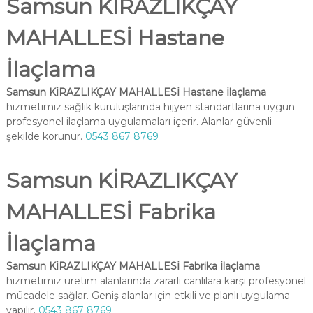
Samsun KİRAZLIKÇAY
MAHALLESİ Hastane
İlaçlama
Samsun KİRAZLIKÇAY MAHALLESİ Hastane İlaçlama
hizmetimiz sağlık kuruluşlarında hijyen standartlarına uygun
profesyonel ilaçlama uygulamaları içerir. Alanlar güvenli
şekilde korunur.
0543 867 8769
Samsun KİRAZLIKÇAY
MAHALLESİ Fabrika
İlaçlama
Samsun KİRAZLIKÇAY MAHALLESİ Fabrika İlaçlama
hizmetimiz üretim alanlarında zararlı canlılara karşı profesyonel
mücadele sağlar. Geniş alanlar için etkili ve planlı uygulama
yapılır.
0543 867 8769