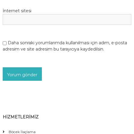
İnternet sitesi
Daha sonraki yorumlarımda kullanılması için adım, e-posta
adresim ve site adresim bu tarayıcıya kaydedilsin.
HİZMETLERİMİZ
Böcek İlaçlama