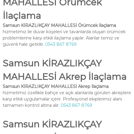
MAHALLESİ Örümcek
İlaçlama
Samsun KİRAZLIKÇAY MAHALLESİ Örümcek İlaçlama
hizmetimiz ile duvar köşeleri ve tavanlarda oluşan örümcek
problemlerine karşı etkili ilaçlama yapılır. Alanlar temiz ve
güvenli hale getirilir.
0543 867 8769
Samsun KİRAZLIKÇAY
MAHALLESİ Akrep İlaçlama
Samsun KİRAZLIKÇAY MAHALLESİ Akrep İlaçlama
hizmetimiz özellikle bahçe ve açık alanlarda görülen akreplere
karşı etkili uygulamalar içerir. Profesyonel ekiplerimiz alanı
tamamen kontrol altına alır.
0543 867 8769
Samsun KİRAZLIKÇAY