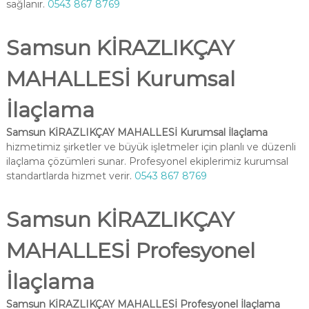
sağlanır.
0543 867 8769
Samsun KİRAZLIKÇAY
MAHALLESİ Kurumsal
İlaçlama
Samsun KİRAZLIKÇAY MAHALLESİ Kurumsal İlaçlama
hizmetimiz şirketler ve büyük işletmeler için planlı ve düzenli
ilaçlama çözümleri sunar. Profesyonel ekiplerimiz kurumsal
standartlarda hizmet verir.
0543 867 8769
Samsun KİRAZLIKÇAY
MAHALLESİ Profesyonel
İlaçlama
Samsun KİRAZLIKÇAY MAHALLESİ Profesyonel İlaçlama