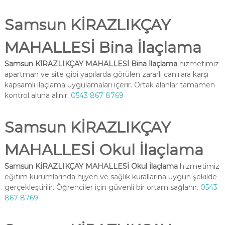
Samsun KİRAZLIKÇAY
MAHALLESİ Bina İlaçlama
Samsun KİRAZLIKÇAY MAHALLESİ Bina İlaçlama
hizmetimiz
apartman ve site gibi yapılarda görülen zararlı canlılara karşı
kapsamlı ilaçlama uygulamaları içerir. Ortak alanlar tamamen
kontrol altına alınır.
0543 867 8769
Samsun KİRAZLIKÇAY
MAHALLESİ Okul İlaçlama
Samsun KİRAZLIKÇAY MAHALLESİ Okul İlaçlama
hizmetimiz
eğitim kurumlarında hijyen ve sağlık kurallarına uygun şekilde
gerçekleştirilir. Öğrenciler için güvenli bir ortam sağlanır.
0543
867 8769