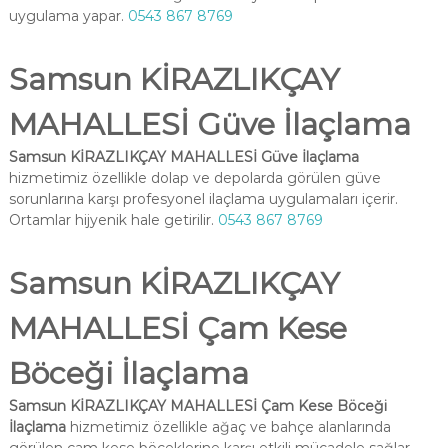
uygulama yapar.
0543 867 8769
Samsun KİRAZLIKÇAY
MAHALLESİ Güve İlaçlama
Samsun KİRAZLIKÇAY MAHALLESİ Güve İlaçlama
hizmetimiz özellikle dolap ve depolarda görülen güve
sorunlarına karşı profesyonel ilaçlama uygulamaları içerir.
Ortamlar hijyenik hale getirilir.
0543 867 8769
Samsun KİRAZLIKÇAY
MAHALLESİ Çam Kese
Böceği İlaçlama
Samsun KİRAZLIKÇAY MAHALLESİ Çam Kese Böceği
İlaçlama
hizmetimiz özellikle ağaç ve bahçe alanlarında