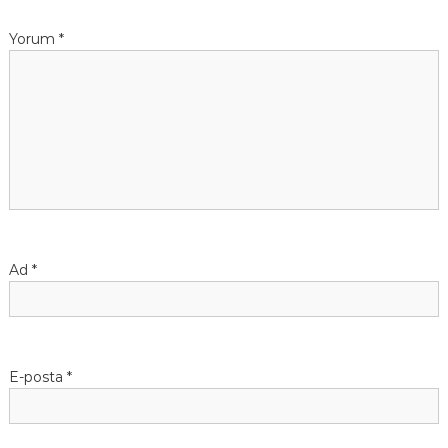
Yorum
*
Ad
*
E-posta
*