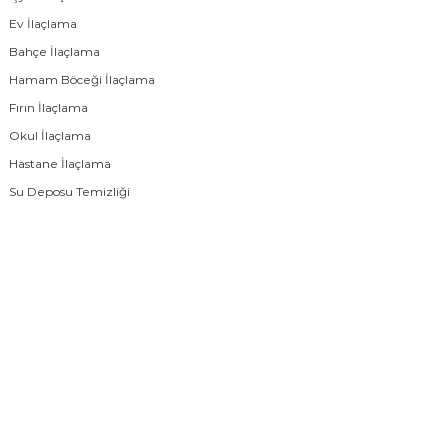
Ev İlaçlama
Bahçe İlaçlama
Hamam Böceği İlaçlama
Fırın İlaçlama
Okul İlaçlama
Hastane İlaçlama
Su Deposu Temizliği