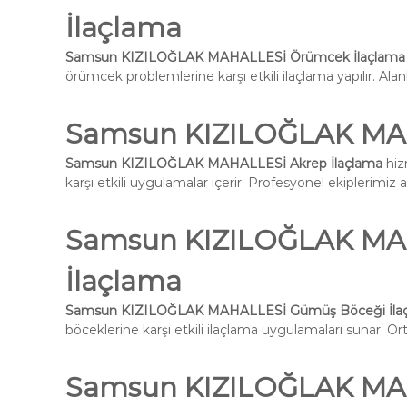
İlaçlama
Samsun KIZILOĞLAK MAHALLESİ Örümcek İlaçlama
örümcek problemlerine karşı etkili ilaçlama yapılır. Alan
Samsun KIZILOĞLAK MAH
Samsun KIZILOĞLAK MAHALLESİ Akrep İlaçlama
hiz
karşı etkili uygulamalar içerir. Profesyonel ekiplerimiz 
Samsun KIZILOĞLAK MA
İlaçlama
Samsun KIZILOĞLAK MAHALLESİ Gümüş Böceği İla
böceklerine karşı etkili ilaçlama uygulamaları sunar. Ort
Samsun KIZILOĞLAK MAHA