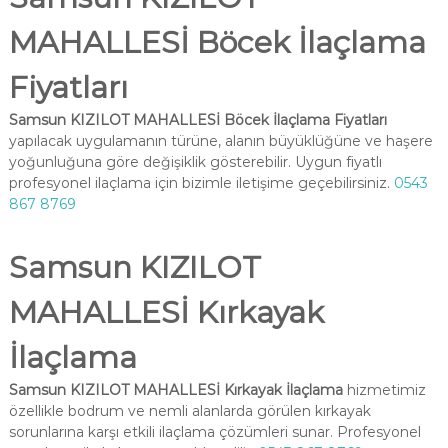
MAHALLESİ Böcek İlaçlama
Fiyatları
Samsun KIZILOT MAHALLESİ Böcek İlaçlama Fiyatları
yapılacak uygulamanın türüne, alanın büyüklüğüne ve haşere
yoğunluğuna göre değişiklik gösterebilir. Uygun fiyatlı
profesyonel ilaçlama için bizimle iletişime geçebilirsiniz.
0543
867 8769
Samsun KIZILOT
MAHALLESİ Kırkayak
İlaçlama
Samsun KIZILOT MAHALLESİ Kırkayak İlaçlama
hizmetimiz
özellikle bodrum ve nemli alanlarda görülen kırkayak
sorunlarına karşı etkili ilaçlama çözümleri sunar. Profesyonel