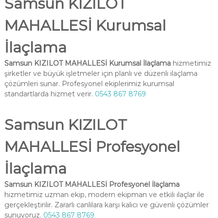
Samsun KIZILOT
MAHALLESİ Kurumsal
İlaçlama
Samsun KIZILOT MAHALLESİ Kurumsal İlaçlama
hizmetimiz
şirketler ve büyük işletmeler için planlı ve düzenli ilaçlama
çözümleri sunar. Profesyonel ekiplerimiz kurumsal
standartlarda hizmet verir.
0543 867 8769
Samsun KIZILOT
MAHALLESİ Profesyonel
İlaçlama
Samsun KIZILOT MAHALLESİ Profesyonel İlaçlama
hizmetimiz uzman ekip, modern ekipman ve etkili ilaçlar ile
gerçekleştirilir. Zararlı canlılara karşı kalıcı ve güvenli çözümler
sunuyoruz.
0543 867 8769