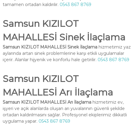
tamamen ortadan kaldırılır.
0543 867 8769
Samsun KIZILOT
MAHALLESİ Sinek İlaçlama
Samsun KIZILOT MAHALLESİ Sinek İlaçlama
hizmetimiz yaz
aylarında artan sinek problemlerine karşı etkili uygulamalar
içerir. Alanlar hijyenik ve konforlu hale getirilir.
0543 867 8769
Samsun KIZILOT
MAHALLESİ Arı İlaçlama
Samsun KIZILOT MAHALLESİ Arı İlaçlama
hizmetimiz ev,
işyeri ve açık alanlarda oluşan arı yuvalarının güvenli şekilde
ortadan kaldırılmasını sağlar. Profesyonel ekiplerimiz dikkatli
uygulama yapar.
0543 867 8769