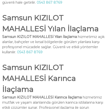
güvenli hale getirilir.
0543 867 8769
Samsun KIZILOT
MAHALLESİ Yılan İlaçlama
Samsun KIZILOT MAHALLESİ Yılan İlaçlama
hizmetimiz açık
alanlar, bahçeler ve kırsal bölgelerde görülen yılanlara karşı
profesyonel mücadele sağlar. Güvenli ve etkili yöntemler
kullanılır.
0543 867 8769
Samsun KIZILOT
MAHALLESİ Karınca
İlaçlama
Samsun KIZILOT MAHALLESİ Karınca İlaçlama
hizmetimiz
mutfak ve yaşam alanlarında görülen karınca istilalarına karşı
etkili çözümler sunar. Profesyonel ilaçlama ile sorun