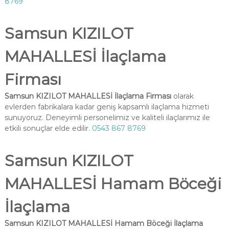
8769
Samsun KIZILOT
MAHALLESİ İlaçlama
Firması
Samsun KIZILOT MAHALLESİ İlaçlama Firması
olarak
evlerden fabrikalara kadar geniş kapsamlı ilaçlama hizmeti
sunuyoruz. Deneyimli personelimiz ve kaliteli ilaçlarımız ile
etkili sonuçlar elde edilir.
0543 867 8769
Samsun KIZILOT
MAHALLESİ Hamam Böceği
İlaçlama
Samsun KIZILOT MAHALLESİ Hamam Böceği İlaçlama