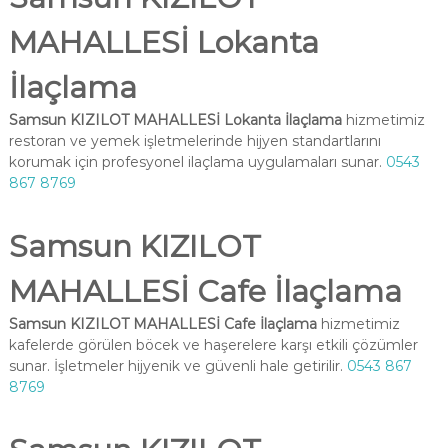
MAHALLESİ Lokanta
İlaçlama
Samsun KIZILOT MAHALLESİ Lokanta İlaçlama
hizmetimiz
restoran ve yemek işletmelerinde hijyen standartlarını
korumak için profesyonel ilaçlama uygulamaları sunar.
0543
867 8769
Samsun KIZILOT
MAHALLESİ Cafe İlaçlama
Samsun KIZILOT MAHALLESİ Cafe İlaçlama
hizmetimiz
kafelerde görülen böcek ve haşerelere karşı etkili çözümler
sunar. İşletmeler hijyenik ve güvenli hale getirilir.
0543 867
8769