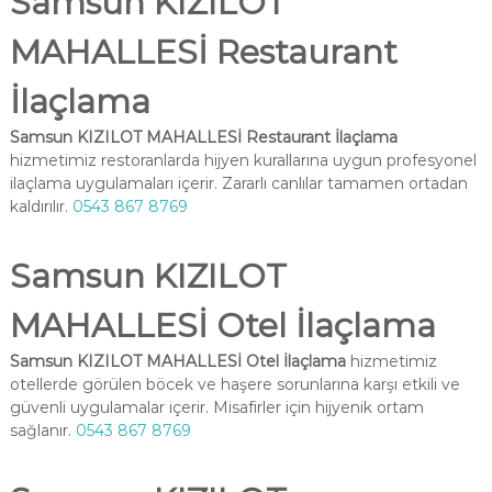
Samsun KIZILOT
MAHALLESİ Restaurant
İlaçlama
Samsun KIZILOT MAHALLESİ Restaurant İlaçlama
hizmetimiz restoranlarda hijyen kurallarına uygun profesyonel
ilaçlama uygulamaları içerir. Zararlı canlılar tamamen ortadan
kaldırılır.
0543 867 8769
Samsun KIZILOT
MAHALLESİ Otel İlaçlama
Samsun KIZILOT MAHALLESİ Otel İlaçlama
hizmetimiz
otellerde görülen böcek ve haşere sorunlarına karşı etkili ve
güvenli uygulamalar içerir. Misafirler için hijyenik ortam
sağlanır.
0543 867 8769