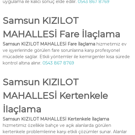
uygulama ile kalıcı sonuç elde edilir.
0543 867 8769
Samsun KIZILOT
MAHALLESİ Fare İlaçlama
Samsun KIZILOT MAHALLESİ Fare İlaçlama
hizmetimiz ev
ve işyerlerinde görülen fare sorunlarına karşı profesyonel
mücadele sağlar. Etkili yöntemler ile kemirgenler kısa sürede
kontrol altına alınır.
0543 867 8769
Samsun KIZILOT
MAHALLESİ Kertenkele
İlaçlama
Samsun KIZILOT MAHALLESİ Kertenkele İlaçlama
hizmetimiz özellikle bahçe ve açık alanlarda görülen
kertenkele problemlerine karşı etkili çözümler sunar. Alanlar