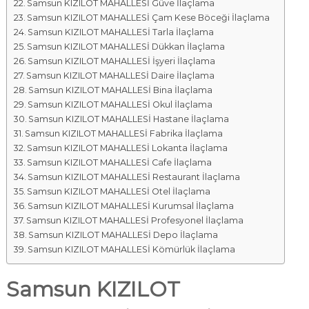
Samsun KIZILOT MAHALLESİ Güve İlaçlama
Samsun KIZILOT MAHALLESİ Çam Kese Böceği İlaçlama
Samsun KIZILOT MAHALLESİ Tarla İlaçlama
Samsun KIZILOT MAHALLESİ Dükkan İlaçlama
Samsun KIZILOT MAHALLESİ İşyeri İlaçlama
Samsun KIZILOT MAHALLESİ Daire İlaçlama
Samsun KIZILOT MAHALLESİ Bina İlaçlama
Samsun KIZILOT MAHALLESİ Okul İlaçlama
Samsun KIZILOT MAHALLESİ Hastane İlaçlama
Samsun KIZILOT MAHALLESİ Fabrika İlaçlama
Samsun KIZILOT MAHALLESİ Lokanta İlaçlama
Samsun KIZILOT MAHALLESİ Cafe İlaçlama
Samsun KIZILOT MAHALLESİ Restaurant İlaçlama
Samsun KIZILOT MAHALLESİ Otel İlaçlama
Samsun KIZILOT MAHALLESİ Kurumsal İlaçlama
Samsun KIZILOT MAHALLESİ Profesyonel İlaçlama
Samsun KIZILOT MAHALLESİ Depo İlaçlama
Samsun KIZILOT MAHALLESİ Kömürlük İlaçlama
Samsun KIZILOT