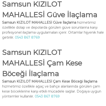
Samsun KIZILOT
MAHALLESİ Güve İlaçlama
Samsun KIZILOT MAHALLESİ Güve İlaçlama
hizmetimiz
özellikle dolap ve depolarda görülen güve sorunlarına karşı
profesyonel ilaçlama uygulamaları içerir. Ortamlar hijyenik hale
getirilir.
0543 867 8769
Samsun KIZILOT
MAHALLESİ Çam Kese
Böceği İlaçlama
Samsun KIZILOT MAHALLESİ Çam Kese Böceği İlaçlama
hizmetimiz özellikle ağaç ve bahçe alanlarında görülen çam
kese böceklerine karşı etkili mücadele sağlar. Doğaya uygun
yöntemler kullanılır.
0543 867 8769