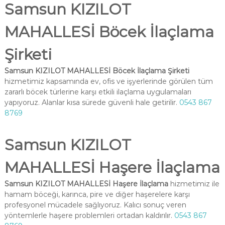
Samsun KIZILOT
MAHALLESİ Böcek İlaçlama
Şirketi
Samsun KIZILOT MAHALLESİ Böcek İlaçlama Şirketi
hizmetimiz kapsamında ev, ofis ve işyerlerinde görülen tüm
zararlı böcek türlerine karşı etkili ilaçlama uygulamaları
yapıyoruz. Alanlar kısa sürede güvenli hale getirilir.
0543 867
8769
Samsun KIZILOT
MAHALLESİ Haşere İlaçlama
Samsun KIZILOT MAHALLESİ Haşere İlaçlama
hizmetimiz ile
hamam böceği, karınca, pire ve diğer haşerelere karşı
profesyonel mücadele sağlıyoruz. Kalıcı sonuç veren
yöntemlerle haşere problemleri ortadan kaldırılır.
0543 867