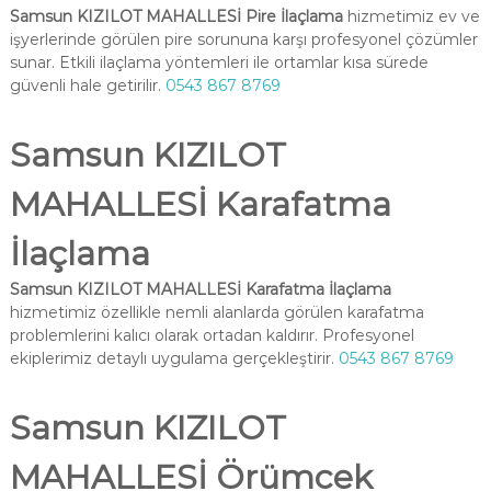
Samsun KIZILOT MAHALLESİ Pire İlaçlama
hizmetimiz ev ve
işyerlerinde görülen pire sorununa karşı profesyonel çözümler
sunar. Etkili ilaçlama yöntemleri ile ortamlar kısa sürede
güvenli hale getirilir.
0543 867 8769
Samsun KIZILOT
MAHALLESİ Karafatma
İlaçlama
Samsun KIZILOT MAHALLESİ Karafatma İlaçlama
hizmetimiz özellikle nemli alanlarda görülen karafatma
problemlerini kalıcı olarak ortadan kaldırır. Profesyonel
ekiplerimiz detaylı uygulama gerçekleştirir.
0543 867 8769
Samsun KIZILOT
MAHALLESİ Örümcek