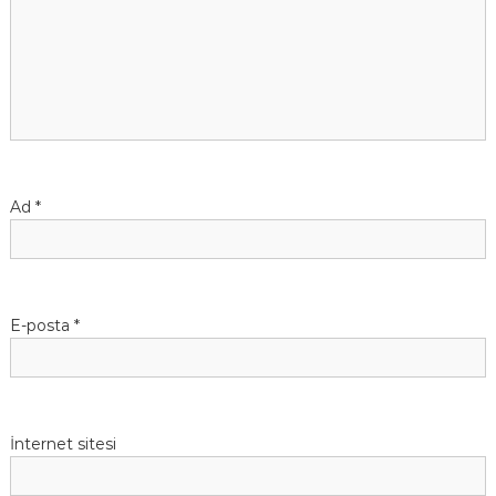
Ad
*
E-posta
*
İnternet sitesi