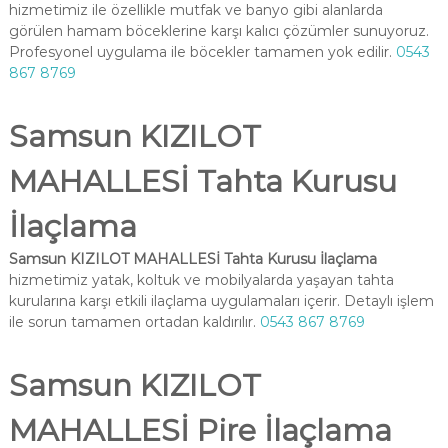
hizmetimiz ile özellikle mutfak ve banyo gibi alanlarda
görülen hamam böceklerine karşı kalıcı çözümler sunuyoruz.
Profesyonel uygulama ile böcekler tamamen yok edilir.
0543
867 8769
Samsun KIZILOT
MAHALLESİ Tahta Kurusu
İlaçlama
Samsun KIZILOT MAHALLESİ Tahta Kurusu İlaçlama
hizmetimiz yatak, koltuk ve mobilyalarda yaşayan tahta
kurularına karşı etkili ilaçlama uygulamaları içerir. Detaylı işlem
ile sorun tamamen ortadan kaldırılır.
0543 867 8769
Samsun KIZILOT
MAHALLESİ Pire İlaçlama