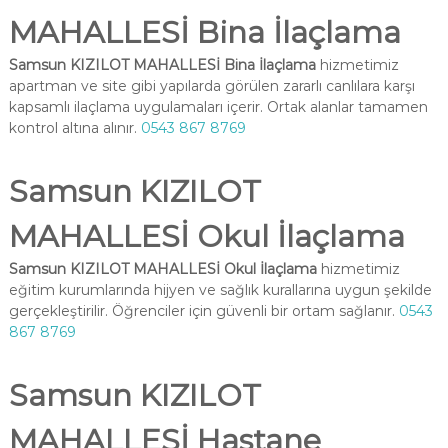
MAHALLESİ Bina İlaçlama
Samsun KIZILOT MAHALLESİ Bina İlaçlama
hizmetimiz
apartman ve site gibi yapılarda görülen zararlı canlılara karşı
kapsamlı ilaçlama uygulamaları içerir. Ortak alanlar tamamen
kontrol altına alınır.
0543 867 8769
Samsun KIZILOT
MAHALLESİ Okul İlaçlama
Samsun KIZILOT MAHALLESİ Okul İlaçlama
hizmetimiz
eğitim kurumlarında hijyen ve sağlık kurallarına uygun şekilde
gerçekleştirilir. Öğrenciler için güvenli bir ortam sağlanır.
0543
867 8769
Samsun KIZILOT
MAHALLESİ Hastane