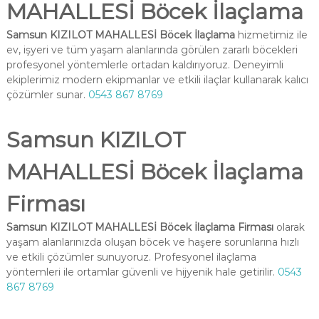
MAHALLESİ Böcek İlaçlama
Samsun KIZILOT MAHALLESİ Böcek İlaçlama
hizmetimiz ile
ev, işyeri ve tüm yaşam alanlarında görülen zararlı böcekleri
profesyonel yöntemlerle ortadan kaldırıyoruz. Deneyimli
ekiplerimiz modern ekipmanlar ve etkili ilaçlar kullanarak kalıcı
çözümler sunar.
0543 867 8769
Samsun KIZILOT
MAHALLESİ Böcek İlaçlama
Firması
Samsun KIZILOT MAHALLESİ Böcek İlaçlama Firması
olarak
yaşam alanlarınızda oluşan böcek ve haşere sorunlarına hızlı
ve etkili çözümler sunuyoruz. Profesyonel ilaçlama
yöntemleri ile ortamlar güvenli ve hijyenik hale getirilir.
0543
867 8769