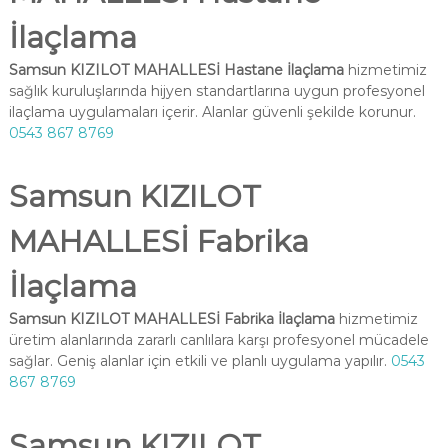
İlaçlama
Samsun KIZILOT MAHALLESİ Hastane İlaçlama
hizmetimiz
sağlık kuruluşlarında hijyen standartlarına uygun profesyonel
ilaçlama uygulamaları içerir. Alanlar güvenli şekilde korunur.
0543 867 8769
Samsun KIZILOT
MAHALLESİ Fabrika
İlaçlama
Samsun KIZILOT MAHALLESİ Fabrika İlaçlama
hizmetimiz
üretim alanlarında zararlı canlılara karşı profesyonel mücadele
sağlar. Geniş alanlar için etkili ve planlı uygulama yapılır.
0543
867 8769
Samsun KIZILOT