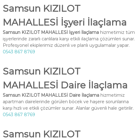
Samsun KIZILOT
MAHALLESİ İşyeri İlaçlama
Samsun KIZILOT MAHALLESİ İşyeri İlaçlama
hizmetimiz tüm
işyerlerinde zararlı canlılara karşı etkili ilaçlama çözümleri sunar.
Profesyonel ekiplerimiz düzenli ve planlı uygulamalar yapar.
0543 867 8769
Samsun KIZILOT
MAHALLESİ Daire İlaçlama
Samsun KIZILOT MAHALLESİ Daire İlaçlama
hizmetimiz
apartman dairelerinde görülen böcek ve haşere sorunlarına
karşı hızlı ve etkili çözümler sunar. Alanlar güvenli hale getirilir.
0543 867 8769
Samsun KIZILOT