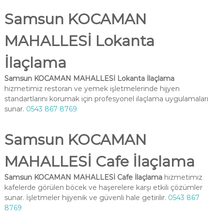
Samsun KOCAMAN
MAHALLESİ Lokanta
İlaçlama
Samsun KOCAMAN MAHALLESİ Lokanta İlaçlama
hizmetimiz restoran ve yemek işletmelerinde hijyen
standartlarını korumak için profesyonel ilaçlama uygulamaları
sunar.
0543 867 8769
Samsun KOCAMAN
MAHALLESİ Cafe İlaçlama
Samsun KOCAMAN MAHALLESİ Cafe İlaçlama
hizmetimiz
kafelerde görülen böcek ve haşerelere karşı etkili çözümler
sunar. İşletmeler hijyenik ve güvenli hale getirilir.
0543 867
8769