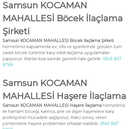
Samsun KOCAMAN
MAHALLESİ Böcek İlaçlama
Şirketi
Samsun KOCAMAN MAHALLESİ Böcek İlaçlama Şirketi
hizmetimiz kapsamında ev, ofis ve işyerlerinde görülen tüm
zararlı böcek türlerine karşı etkili ilaçlama uygulamaları
yapıyoruz. Alanlar kısa sürede güvenli hale getirilir.
0543 867
8769
Samsun KOCAMAN
MAHALLESİ Haşere İlaçlama
Samsun KOCAMAN MAHALLESİ Haşere İlaçlama
hizmetimiz
ile hamam böceği, karınca, pire ve diğer haşerelere karşı
profesyonel mücadele sağlıyoruz. Kalıcı sonuç veren
yöntemlerle haşere problemleri ortadan kaldırılır.
0543 867