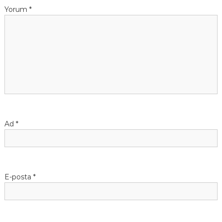
Yorum
*
Ad
*
E-posta
*