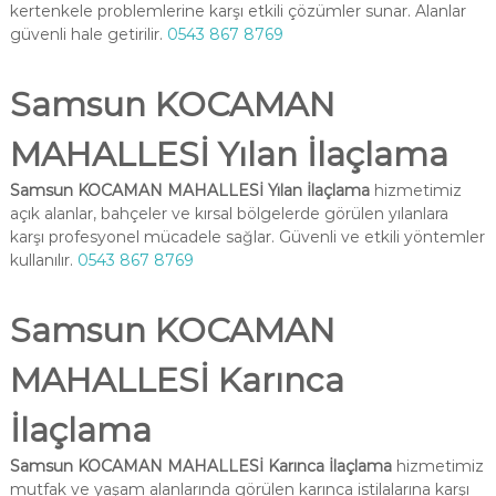
kertenkele problemlerine karşı etkili çözümler sunar. Alanlar
güvenli hale getirilir.
0543 867 8769
Samsun KOCAMAN
MAHALLESİ Yılan İlaçlama
Samsun KOCAMAN MAHALLESİ Yılan İlaçlama
hizmetimiz
açık alanlar, bahçeler ve kırsal bölgelerde görülen yılanlara
karşı profesyonel mücadele sağlar. Güvenli ve etkili yöntemler
kullanılır.
0543 867 8769
Samsun KOCAMAN
MAHALLESİ Karınca
İlaçlama
Samsun KOCAMAN MAHALLESİ Karınca İlaçlama
hizmetimiz
mutfak ve yaşam alanlarında görülen karınca istilalarına karşı