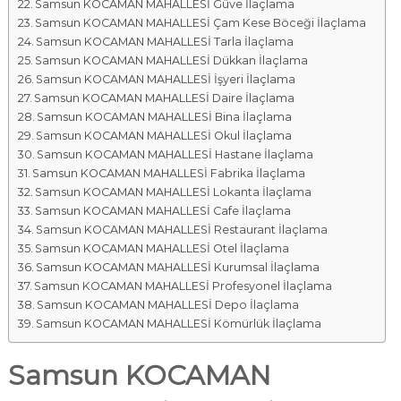
Samsun KOCAMAN MAHALLESİ Güve İlaçlama
Samsun KOCAMAN MAHALLESİ Çam Kese Böceği İlaçlama
Samsun KOCAMAN MAHALLESİ Tarla İlaçlama
Samsun KOCAMAN MAHALLESİ Dükkan İlaçlama
Samsun KOCAMAN MAHALLESİ İşyeri İlaçlama
Samsun KOCAMAN MAHALLESİ Daire İlaçlama
Samsun KOCAMAN MAHALLESİ Bina İlaçlama
Samsun KOCAMAN MAHALLESİ Okul İlaçlama
Samsun KOCAMAN MAHALLESİ Hastane İlaçlama
Samsun KOCAMAN MAHALLESİ Fabrika İlaçlama
Samsun KOCAMAN MAHALLESİ Lokanta İlaçlama
Samsun KOCAMAN MAHALLESİ Cafe İlaçlama
Samsun KOCAMAN MAHALLESİ Restaurant İlaçlama
Samsun KOCAMAN MAHALLESİ Otel İlaçlama
Samsun KOCAMAN MAHALLESİ Kurumsal İlaçlama
Samsun KOCAMAN MAHALLESİ Profesyonel İlaçlama
Samsun KOCAMAN MAHALLESİ Depo İlaçlama
Samsun KOCAMAN MAHALLESİ Kömürlük İlaçlama
Samsun KOCAMAN