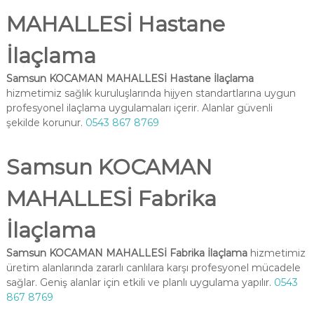
MAHALLESİ Hastane
İlaçlama
Samsun KOCAMAN MAHALLESİ Hastane İlaçlama
hizmetimiz sağlık kuruluşlarında hijyen standartlarına uygun
profesyonel ilaçlama uygulamaları içerir. Alanlar güvenli
şekilde korunur.
0543 867 8769
Samsun KOCAMAN
MAHALLESİ Fabrika
İlaçlama
Samsun KOCAMAN MAHALLESİ Fabrika İlaçlama
hizmetimiz
üretim alanlarında zararlı canlılara karşı profesyonel mücadele
sağlar. Geniş alanlar için etkili ve planlı uygulama yapılır.
0543
867 8769