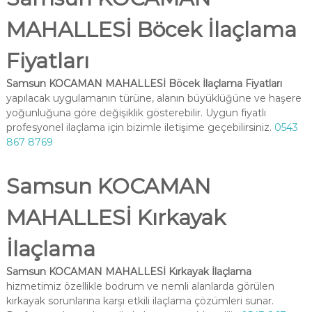
MAHALLESİ Böcek İlaçlama
Fiyatları
Samsun KOCAMAN MAHALLESİ Böcek İlaçlama Fiyatları
yapılacak uygulamanın türüne, alanın büyüklüğüne ve haşere
yoğunluğuna göre değişiklik gösterebilir. Uygun fiyatlı
profesyonel ilaçlama için bizimle iletişime geçebilirsiniz.
0543
867 8769
Samsun KOCAMAN
MAHALLESİ Kırkayak
İlaçlama
Samsun KOCAMAN MAHALLESİ Kırkayak İlaçlama
hizmetimiz özellikle bodrum ve nemli alanlarda görülen
kırkayak sorunlarına karşı etkili ilaçlama çözümleri sunar.