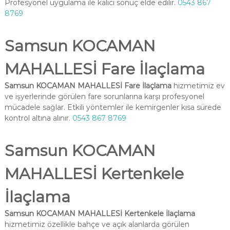
Profesyonel uygulama ile kalıcı sonuç elde edilir.
0543 867
8769
Samsun KOCAMAN
MAHALLESİ Fare İlaçlama
Samsun KOCAMAN MAHALLESİ Fare İlaçlama
hizmetimiz ev
ve işyerlerinde görülen fare sorunlarına karşı profesyonel
mücadele sağlar. Etkili yöntemler ile kemirgenler kısa sürede
kontrol altına alınır.
0543 867 8769
Samsun KOCAMAN
MAHALLESİ Kertenkele
İlaçlama
Samsun KOCAMAN MAHALLESİ Kertenkele İlaçlama
hizmetimiz özellikle bahçe ve açık alanlarda görülen