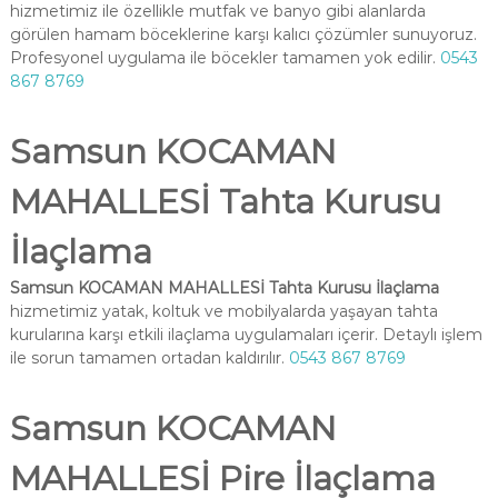
hizmetimiz ile özellikle mutfak ve banyo gibi alanlarda
görülen hamam böceklerine karşı kalıcı çözümler sunuyoruz.
Profesyonel uygulama ile böcekler tamamen yok edilir.
0543
867 8769
Samsun KOCAMAN
MAHALLESİ Tahta Kurusu
İlaçlama
Samsun KOCAMAN MAHALLESİ Tahta Kurusu İlaçlama
hizmetimiz yatak, koltuk ve mobilyalarda yaşayan tahta
kurularına karşı etkili ilaçlama uygulamaları içerir. Detaylı işlem
ile sorun tamamen ortadan kaldırılır.
0543 867 8769
Samsun KOCAMAN
MAHALLESİ Pire İlaçlama