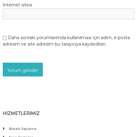
İnternet sitesi
Daha sonraki yorumlarımda kullanılması için adım, e-posta
adresim ve site adresim bu tarayıcıya kaydedilsin.
HİZMETLERİMİZ
Böcek İlaçlama