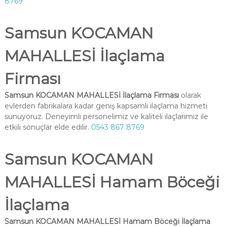
8769
Samsun KOCAMAN
MAHALLESİ İlaçlama
Firması
Samsun KOCAMAN MAHALLESİ İlaçlama Firması
olarak
evlerden fabrikalara kadar geniş kapsamlı ilaçlama hizmeti
sunuyoruz. Deneyimli personelimiz ve kaliteli ilaçlarımız ile
etkili sonuçlar elde edilir.
0543 867 8769
Samsun KOCAMAN
MAHALLESİ Hamam Böceği
İlaçlama
Samsun KOCAMAN MAHALLESİ Hamam Böceği İlaçlama