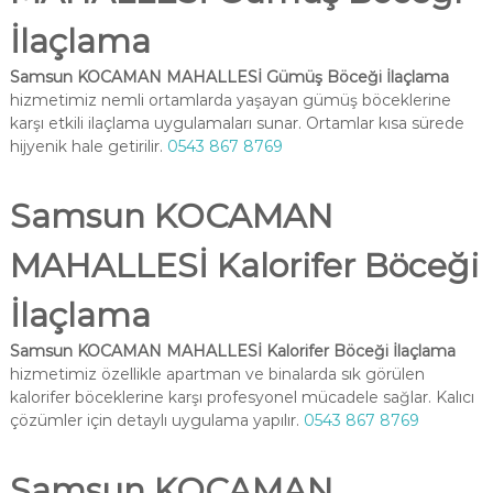
İlaçlama
Samsun KOCAMAN MAHALLESİ Gümüş Böceği İlaçlama
hizmetimiz nemli ortamlarda yaşayan gümüş böceklerine
karşı etkili ilaçlama uygulamaları sunar. Ortamlar kısa sürede
hijyenik hale getirilir.
0543 867 8769
Samsun KOCAMAN
MAHALLESİ Kalorifer Böceği
İlaçlama
Samsun KOCAMAN MAHALLESİ Kalorifer Böceği İlaçlama
hizmetimiz özellikle apartman ve binalarda sık görülen
kalorifer böceklerine karşı profesyonel mücadele sağlar. Kalıcı
çözümler için detaylı uygulama yapılır.
0543 867 8769
Samsun KOCAMAN