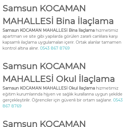
Samsun KOCAMAN
MAHALLESİ Bina İlaçlama
Samsun KOCAMAN MAHALLESİ Bina İlaçlama
hizmetimiz
apartman ve site gibi yapılarda görülen zararlı canlılara karşı
kapsamlı ilaçlama uygulamaları içerir. Ortak alanlar tamamen
kontrol altına alınır.
0543 867 8769
Samsun KOCAMAN
MAHALLESİ Okul İlaçlama
Samsun KOCAMAN MAHALLESİ Okul İlaçlama
hizmetimiz
eğitim kurumlarında hijyen ve sağlık kurallarına uygun şekilde
gerçekleştirilir. Öğrenciler için güvenli bir ortam sağlanır.
0543
867 8769
Samsun KOCAMAN