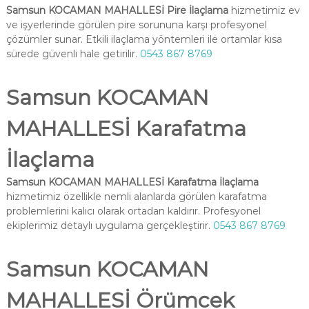
Samsun KOCAMAN MAHALLESİ Pire İlaçlama
hizmetimiz ev
ve işyerlerinde görülen pire sorununa karşı profesyonel
çözümler sunar. Etkili ilaçlama yöntemleri ile ortamlar kısa
sürede güvenli hale getirilir.
0543 867 8769
Samsun KOCAMAN
MAHALLESİ Karafatma
İlaçlama
Samsun KOCAMAN MAHALLESİ Karafatma İlaçlama
hizmetimiz özellikle nemli alanlarda görülen karafatma
problemlerini kalıcı olarak ortadan kaldırır. Profesyonel
ekiplerimiz detaylı uygulama gerçekleştirir.
0543 867 8769
Samsun KOCAMAN
MAHALLESİ Örümcek