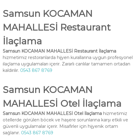
Samsun KOCAMAN
MAHALLESİ Restaurant
İlaçlama
Samsun KOCAMAN MAHALLESİ Restaurant İlaçlama
hizmetimiz restoranlarda hijyen kurallarına uygun profesyonel
ilaçlama uygulamaları içerir. Zararlı canlılar tamamen ortadan
kaldırılır.
0543 867 8769
Samsun KOCAMAN
MAHALLESİ Otel İlaçlama
Samsun KOCAMAN MAHALLESİ Otel İlaçlama
hizmetimiz
otellerde görülen böcek ve haşere sorunlarına karşı etkili ve
güvenli uygulamalar içerir. Misafirler için hijyenik ortam
sağlanır.
0543 867 8769