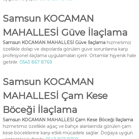
Samsun KOCAMAN
MAHALLESİ Güve İlaçlama
Samsun KOCAMAN MAHALLESİ Güve İlaçlama
hizmetimiz
özellikle dolap ve depolarda görülen güve sorunlarına karşı
profesyonel ilaçlama uygulamaları içerir. Ortamlar hijyenik hale
getirilir.
0543 867 8769
Samsun KOCAMAN
MAHALLESİ Çam Kese
Böceği İlaçlama
Samsun KOCAMAN MAHALLESİ Çam Kese Böceği İlaçlama
hizmetimiz özellikle ağaç ve bahçe alanlarında görülen çam
kese böceklerine karşı etkili mücadele sağlar. Doğaya uygun