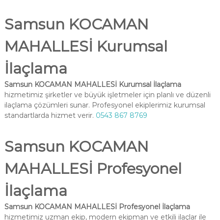
Samsun KOCAMAN
MAHALLESİ Kurumsal
İlaçlama
Samsun KOCAMAN MAHALLESİ Kurumsal İlaçlama
hizmetimiz şirketler ve büyük işletmeler için planlı ve düzenli
ilaçlama çözümleri sunar. Profesyonel ekiplerimiz kurumsal
standartlarda hizmet verir.
0543 867 8769
Samsun KOCAMAN
MAHALLESİ Profesyonel
İlaçlama
Samsun KOCAMAN MAHALLESİ Profesyonel İlaçlama
hizmetimiz uzman ekip, modern ekipman ve etkili ilaçlar ile