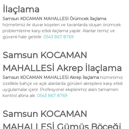
İlaçlama
Samsun KOCAMAN MAHALLESİ Örümcek İlaçlama
hizmetimiz ile duvar köşeleri ve tavanlarda oluşan örümcek
problemlerine karşı etkili ilaçlama yapılır. Alanlar temiz ve
güvenli hale getirilir.
0543 867 8769
Samsun KOCAMAN
MAHALLESİ Akrep İlaçlama
Samsun KOCAMAN MAHALLESİ Akrep İlaçlama
hizmetimiz
özellikle bahçe ve açık alanlarda görülen akreplere karşı etkili
uygulamalar içerir. Profesyonel ekiplerimiz alanı tamamen
kontrol altına alır.
0543 867 8769
Samsun KOCAMAN
MAHALLESİ Gümüş Böceği