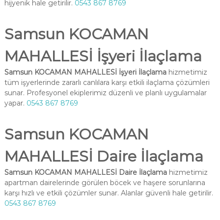
hijyenik hale getirilir.
0543 867 8769
Samsun KOCAMAN
MAHALLESİ İşyeri İlaçlama
Samsun KOCAMAN MAHALLESİ İşyeri İlaçlama
hizmetimiz
tüm işyerlerinde zararlı canlılara karşı etkili ilaçlama çözümleri
sunar. Profesyonel ekiplerimiz düzenli ve planlı uygulamalar
yapar.
0543 867 8769
Samsun KOCAMAN
MAHALLESİ Daire İlaçlama
Samsun KOCAMAN MAHALLESİ Daire İlaçlama
hizmetimiz
apartman dairelerinde görülen böcek ve haşere sorunlarına
karşı hızlı ve etkili çözümler sunar. Alanlar güvenli hale getirilir.
0543 867 8769