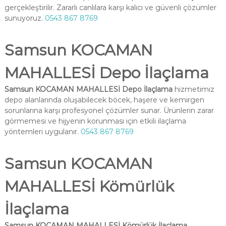
gerçekleştirilir. Zararlı canlılara karşı kalıcı ve güvenli çözümler
sunuyoruz.
0543 867 8769
Samsun KOCAMAN
MAHALLESİ Depo İlaçlama
Samsun KOCAMAN MAHALLESİ Depo İlaçlama
hizmetimiz
depo alanlarında oluşabilecek böcek, haşere ve kemirgen
sorunlarına karşı profesyonel çözümler sunar. Ürünlerin zarar
görmemesi ve hijyenin korunması için etkili ilaçlama
yöntemleri uygulanır.
0543 867 8769
Samsun KOCAMAN
MAHALLESİ Kömürlük
İlaçlama
Samsun KOCAMAN MAHALLESİ Kömürlük İlaçlama