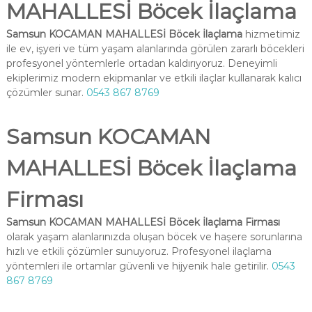
MAHALLESİ Böcek İlaçlama
Samsun KOCAMAN MAHALLESİ Böcek İlaçlama
hizmetimiz
ile ev, işyeri ve tüm yaşam alanlarında görülen zararlı böcekleri
profesyonel yöntemlerle ortadan kaldırıyoruz. Deneyimli
ekiplerimiz modern ekipmanlar ve etkili ilaçlar kullanarak kalıcı
çözümler sunar.
0543 867 8769
Samsun KOCAMAN
MAHALLESİ Böcek İlaçlama
Firması
Samsun KOCAMAN MAHALLESİ Böcek İlaçlama Firması
olarak yaşam alanlarınızda oluşan böcek ve haşere sorunlarına
hızlı ve etkili çözümler sunuyoruz. Profesyonel ilaçlama
yöntemleri ile ortamlar güvenli ve hijyenik hale getirilir.
0543
867 8769