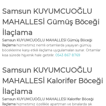
Samsun KUYUMCUOĞLU
MAHALLESİ Gümüş Böceği
İlaçlama
Samsun KUYUMCUOĞLU MAHALLESİ Gümüş Böceği
İlaçlama
hizmetimiz nemli ortamlarda yaşayan gümüş
böceklerine karşı etkili ilaçlama uygulamaları sunar. Ortamlar
kısa sürede hijyenik hale getirilir.
0543 867 8769
Samsun KUYUMCUOĞLU
MAHALLESİ Kalorifer Böceği
İlaçlama
Samsun KUYUMCUOĞLU MAHALLESİ Kalorifer Böceği
İlaçlama
hizmetimiz özellikle apartman ve binalarda sık