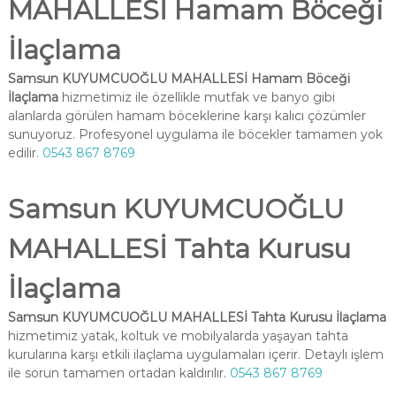
MAHALLESİ Hamam Böceği
İlaçlama
Samsun KUYUMCUOĞLU MAHALLESİ Hamam Böceği
İlaçlama
hizmetimiz ile özellikle mutfak ve banyo gibi
alanlarda görülen hamam böceklerine karşı kalıcı çözümler
sunuyoruz. Profesyonel uygulama ile böcekler tamamen yok
edilir.
0543 867 8769
Samsun KUYUMCUOĞLU
MAHALLESİ Tahta Kurusu
İlaçlama
Samsun KUYUMCUOĞLU MAHALLESİ Tahta Kurusu İlaçlama
hizmetimiz yatak, koltuk ve mobilyalarda yaşayan tahta
kurularına karşı etkili ilaçlama uygulamaları içerir. Detaylı işlem
ile sorun tamamen ortadan kaldırılır.
0543 867 8769