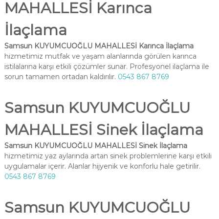
MAHALLESİ Karınca
İlaçlama
Samsun KUYUMCUOĞLU MAHALLESİ Karınca İlaçlama
hizmetimiz mutfak ve yaşam alanlarında görülen karınca
istilalarına karşı etkili çözümler sunar. Profesyonel ilaçlama ile
sorun tamamen ortadan kaldırılır.
0543 867 8769
Samsun KUYUMCUOĞLU
MAHALLESİ Sinek İlaçlama
Samsun KUYUMCUOĞLU MAHALLESİ Sinek İlaçlama
hizmetimiz yaz aylarında artan sinek problemlerine karşı etkili
uygulamalar içerir. Alanlar hijyenik ve konforlu hale getirilir.
0543 867 8769
Samsun KUYUMCUOĞLU