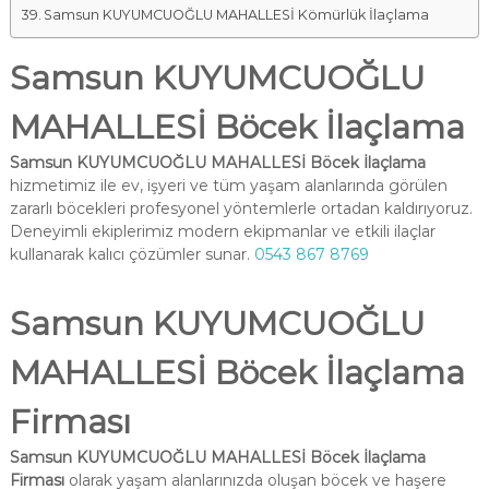
Samsun KUYUMCUOĞLU MAHALLESİ Kömürlük İlaçlama
Samsun KUYUMCUOĞLU
MAHALLESİ Böcek İlaçlama
Samsun KUYUMCUOĞLU MAHALLESİ Böcek İlaçlama
hizmetimiz ile ev, işyeri ve tüm yaşam alanlarında görülen
zararlı böcekleri profesyonel yöntemlerle ortadan kaldırıyoruz.
Deneyimli ekiplerimiz modern ekipmanlar ve etkili ilaçlar
kullanarak kalıcı çözümler sunar.
0543 867 8769
Samsun KUYUMCUOĞLU
MAHALLESİ Böcek İlaçlama
Firması
Samsun KUYUMCUOĞLU MAHALLESİ Böcek İlaçlama
Firması
olarak yaşam alanlarınızda oluşan böcek ve haşere