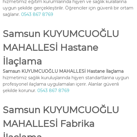
hizmetimiz eğitim kurumlarında hijyen ve sağlık kurallarına
uygun şekilde gerçekleştirilir. Öğrenciler için güvenli bir ortam
sağlanır.
0543 867 8769
Samsun KUYUMCUOĞLU
MAHALLESİ Hastane
İlaçlama
Samsun KUYUMCUOĞLU MAHALLESİ Hastane İlaçlama
hizmetimiz sağlık kuruluşlarında hijyen standartlarına uygun
profesyonel ilaçlama uygulamaları içerir. Alanlar güvenli
şekilde korunur.
0543 867 8769
Samsun KUYUMCUOĞLU
MAHALLESİ Fabrika