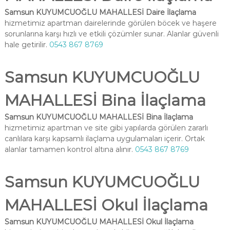
Samsun KUYUMCUOĞLU MAHALLESİ Daire İlaçlama
hizmetimiz apartman dairelerinde görülen böcek ve haşere
sorunlarına karşı hızlı ve etkili çözümler sunar. Alanlar güvenli
hale getirilir.
0543 867 8769
Samsun KUYUMCUOĞLU
MAHALLESİ Bina İlaçlama
Samsun KUYUMCUOĞLU MAHALLESİ Bina İlaçlama
hizmetimiz apartman ve site gibi yapılarda görülen zararlı
canlılara karşı kapsamlı ilaçlama uygulamaları içerir. Ortak
alanlar tamamen kontrol altına alınır.
0543 867 8769
Samsun KUYUMCUOĞLU
MAHALLESİ Okul İlaçlama
Samsun KUYUMCUOĞLU MAHALLESİ Okul İlaçlama