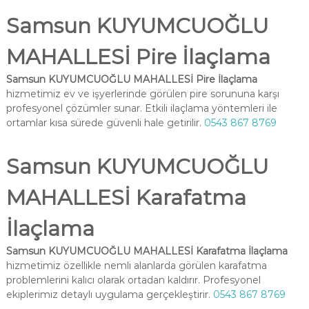
Samsun KUYUMCUOĞLU
MAHALLESİ Pire İlaçlama
Samsun KUYUMCUOĞLU MAHALLESİ Pire İlaçlama
hizmetimiz ev ve işyerlerinde görülen pire sorununa karşı
profesyonel çözümler sunar. Etkili ilaçlama yöntemleri ile
ortamlar kısa sürede güvenli hale getirilir.
0543 867 8769
Samsun KUYUMCUOĞLU
MAHALLESİ Karafatma
İlaçlama
Samsun KUYUMCUOĞLU MAHALLESİ Karafatma İlaçlama
hizmetimiz özellikle nemli alanlarda görülen karafatma
problemlerini kalıcı olarak ortadan kaldırır. Profesyonel
ekiplerimiz detaylı uygulama gerçekleştirir.
0543 867 8769