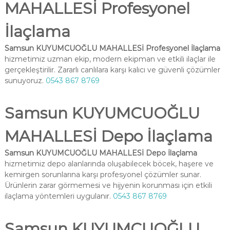
MAHALLESİ Profesyonel
İlaçlama
Samsun KUYUMCUOĞLU MAHALLESİ Profesyonel İlaçlama
hizmetimiz uzman ekip, modern ekipman ve etkili ilaçlar ile
gerçekleştirilir. Zararlı canlılara karşı kalıcı ve güvenli çözümler
sunuyoruz.
0543 867 8769
Samsun KUYUMCUOĞLU
MAHALLESİ Depo İlaçlama
Samsun KUYUMCUOĞLU MAHALLESİ Depo İlaçlama
hizmetimiz depo alanlarında oluşabilecek böcek, haşere ve
kemirgen sorunlarına karşı profesyonel çözümler sunar.
Ürünlerin zarar görmemesi ve hijyenin korunması için etkili
ilaçlama yöntemleri uygulanır.
0543 867 8769
Samsun KUYUMCUOĞLU