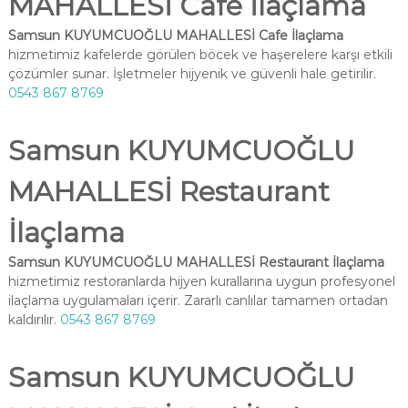
MAHALLESİ Cafe İlaçlama
Samsun KUYUMCUOĞLU MAHALLESİ Cafe İlaçlama
hizmetimiz kafelerde görülen böcek ve haşerelere karşı etkili
çözümler sunar. İşletmeler hijyenik ve güvenli hale getirilir.
0543 867 8769
Samsun KUYUMCUOĞLU
MAHALLESİ Restaurant
İlaçlama
Samsun KUYUMCUOĞLU MAHALLESİ Restaurant İlaçlama
hizmetimiz restoranlarda hijyen kurallarına uygun profesyonel
ilaçlama uygulamaları içerir. Zararlı canlılar tamamen ortadan
kaldırılır.
0543 867 8769
Samsun KUYUMCUOĞLU