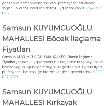
görülen kalorifer böceklerine karşı profesyonel mücadele
sağlar. Kalıcı çözümler için detaylı uygulama yapılır.
0543 867
8769
Samsun KUYUMCUOĞLU
MAHALLESİ Böcek İlaçlama
Fiyatları
Samsun KUYUMCUOĞLU MAHALLESİ Böcek İlaçlama
Fiyatları
yapılacak uygulamanın türüne, alanın büyüklüğüne ve
haşere yoğunluğuna göre değişiklik gösterebilir. Uygun fiyatlı
profesyonel ilaçlama için bizimle iletişime geçebilirsiniz.
0543
867 8769
Samsun KUYUMCUOĞLU
MAHALLESİ Kırkayak