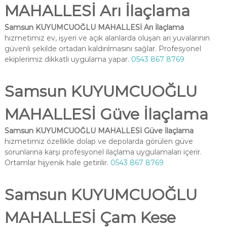
MAHALLESİ Arı İlaçlama
Samsun KUYUMCUOĞLU MAHALLESİ Arı İlaçlama
hizmetimiz ev, işyeri ve açık alanlarda oluşan arı yuvalarının
güvenli şekilde ortadan kaldırılmasını sağlar. Profesyonel
ekiplerimiz dikkatli uygulama yapar.
0543 867 8769
Samsun KUYUMCUOĞLU
MAHALLESİ Güve İlaçlama
Samsun KUYUMCUOĞLU MAHALLESİ Güve İlaçlama
hizmetimiz özellikle dolap ve depolarda görülen güve
sorunlarına karşı profesyonel ilaçlama uygulamaları içerir.
Ortamlar hijyenik hale getirilir.
0543 867 8769
Samsun KUYUMCUOĞLU
MAHALLESİ Çam Kese