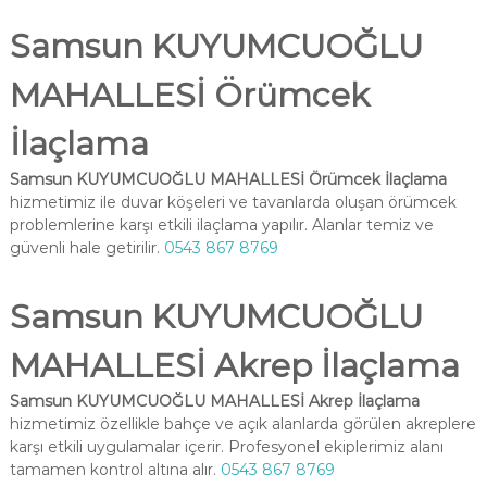
Samsun KUYUMCUOĞLU
MAHALLESİ Örümcek
İlaçlama
Samsun KUYUMCUOĞLU MAHALLESİ Örümcek İlaçlama
hizmetimiz ile duvar köşeleri ve tavanlarda oluşan örümcek
problemlerine karşı etkili ilaçlama yapılır. Alanlar temiz ve
güvenli hale getirilir.
0543 867 8769
Samsun KUYUMCUOĞLU
MAHALLESİ Akrep İlaçlama
Samsun KUYUMCUOĞLU MAHALLESİ Akrep İlaçlama
hizmetimiz özellikle bahçe ve açık alanlarda görülen akreplere
karşı etkili uygulamalar içerir. Profesyonel ekiplerimiz alanı
tamamen kontrol altına alır.
0543 867 8769