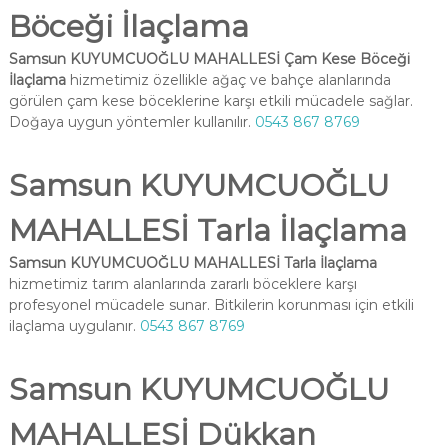
Böceği İlaçlama
Samsun KUYUMCUOĞLU MAHALLESİ Çam Kese Böceği
İlaçlama
hizmetimiz özellikle ağaç ve bahçe alanlarında
görülen çam kese böceklerine karşı etkili mücadele sağlar.
Doğaya uygun yöntemler kullanılır.
0543 867 8769
Samsun KUYUMCUOĞLU
MAHALLESİ Tarla İlaçlama
Samsun KUYUMCUOĞLU MAHALLESİ Tarla İlaçlama
hizmetimiz tarım alanlarında zararlı böceklere karşı
profesyonel mücadele sunar. Bitkilerin korunması için etkili
ilaçlama uygulanır.
0543 867 8769
Samsun KUYUMCUOĞLU
MAHALLESİ Dükkan