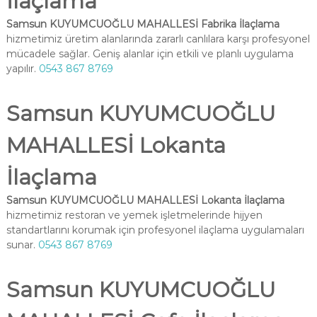
İlaçlama
Samsun KUYUMCUOĞLU MAHALLESİ Fabrika İlaçlama
hizmetimiz üretim alanlarında zararlı canlılara karşı profesyonel
mücadele sağlar. Geniş alanlar için etkili ve planlı uygulama
yapılır.
0543 867 8769
Samsun KUYUMCUOĞLU
MAHALLESİ Lokanta
İlaçlama
Samsun KUYUMCUOĞLU MAHALLESİ Lokanta İlaçlama
hizmetimiz restoran ve yemek işletmelerinde hijyen
standartlarını korumak için profesyonel ilaçlama uygulamaları
sunar.
0543 867 8769
Samsun KUYUMCUOĞLU