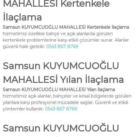
MAHALLESİ Kertenkele
İlaçlama
Samsun KUYUMCUOĞLU MAHALLESİ Kertenkele İlaçlama
hizmetimiz özellikle bahçe ve açık alanlarda görülen
kertenkele problemlerine karşı etkili çözümler sunar. Alanlar
güvenli hale getirilir.
0543 867 8769
Samsun KUYUMCUOĞLU
MAHALLESİ Yılan İlaçlama
Samsun KUYUMCUOĞLU MAHALLESİ Yılan İlaçlama
hizmetimiz açık alanlar, bahçeler ve kırsal bölgelerde görülen
yılanlara karşı profesyonel mücadele sağlar. Güvenli ve etkili
yöntemler kullanılır.
0543 867 8769
Samsun KUYUMCUOĞLU