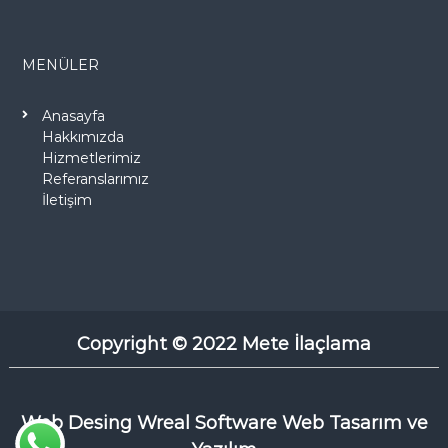
MENÜLER
Anasayfa
Hakkımızda
Hizmetlerimiz
Referanslarımız
İletişim
Copyright © 2022 Mete İlaçlama
Web Desing
Wreal Software Web Tasarım ve