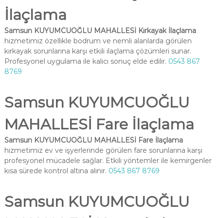
İlaçlama
Samsun KUYUMCUOĞLU MAHALLESİ Kırkayak İlaçlama
hizmetimiz özellikle bodrum ve nemli alanlarda görülen
kırkayak sorunlarına karşı etkili ilaçlama çözümleri sunar.
Profesyonel uygulama ile kalıcı sonuç elde edilir.
0543 867
8769
Samsun KUYUMCUOĞLU
MAHALLESİ Fare İlaçlama
Samsun KUYUMCUOĞLU MAHALLESİ Fare İlaçlama
hizmetimiz ev ve işyerlerinde görülen fare sorunlarına karşı
profesyonel mücadele sağlar. Etkili yöntemler ile kemirgenler
kısa sürede kontrol altına alınır.
0543 867 8769
Samsun KUYUMCUOĞLU