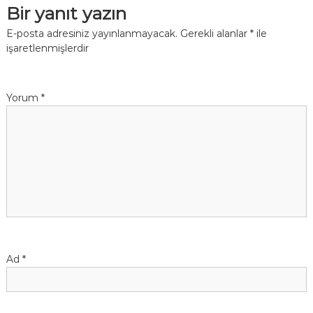
Bir yanıt yazın
E-posta adresiniz yayınlanmayacak.
Gerekli alanlar
*
ile
işaretlenmişlerdir
Yorum
*
Ad
*