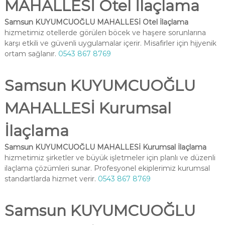
MAHALLESİ Otel İlaçlama
Samsun KUYUMCUOĞLU MAHALLESİ Otel İlaçlama
hizmetimiz otellerde görülen böcek ve haşere sorunlarına
karşı etkili ve güvenli uygulamalar içerir. Misafirler için hijyenik
ortam sağlanır.
0543 867 8769
Samsun KUYUMCUOĞLU
MAHALLESİ Kurumsal
İlaçlama
Samsun KUYUMCUOĞLU MAHALLESİ Kurumsal İlaçlama
hizmetimiz şirketler ve büyük işletmeler için planlı ve düzenli
ilaçlama çözümleri sunar. Profesyonel ekiplerimiz kurumsal
standartlarda hizmet verir.
0543 867 8769
Samsun KUYUMCUOĞLU