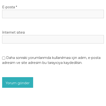
E-posta
*
İnternet sitesi
Daha sonraki yorumlarımda kullanılması için adım, e-posta
adresim ve site adresim bu tarayıcıya kaydedilsin.