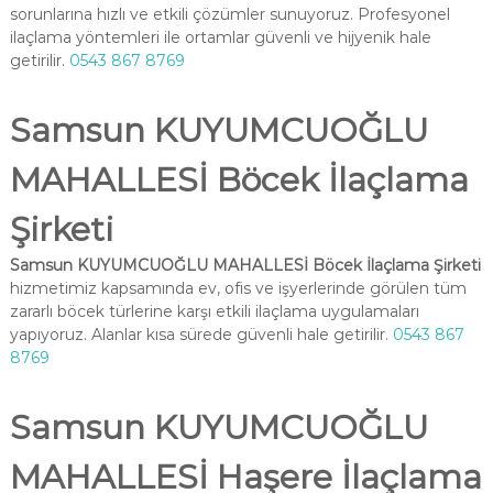
sorunlarına hızlı ve etkili çözümler sunuyoruz. Profesyonel
ilaçlama yöntemleri ile ortamlar güvenli ve hijyenik hale
getirilir.
0543 867 8769
Samsun KUYUMCUOĞLU
MAHALLESİ Böcek İlaçlama
Şirketi
Samsun KUYUMCUOĞLU MAHALLESİ Böcek İlaçlama Şirketi
hizmetimiz kapsamında ev, ofis ve işyerlerinde görülen tüm
zararlı böcek türlerine karşı etkili ilaçlama uygulamaları
yapıyoruz. Alanlar kısa sürede güvenli hale getirilir.
0543 867
8769
Samsun KUYUMCUOĞLU
MAHALLESİ Haşere İlaçlama