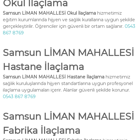
Okul İlaçlama
Samsun LİMAN MAHALLESİ Okul İlaçlama
hizmetimiz
eğitim kurumlarında hijyen ve sağlık kurallarına uygun şekilde
gerçekleştirilir. Öğrenciler için güvenli bir ortam sağlanır.
0543
867 8769
Samsun LİMAN MAHALLESİ
Hastane İlaçlama
Samsun LİMAN MAHALLESİ Hastane İlaçlama
hizmetimiz
sağlık kuruluşlarında hijyen standartlarına uygun profesyonel
ilaçlama uygulamaları içerir. Alanlar güvenli şekilde korunur.
0543 867 8769
Samsun LİMAN MAHALLESİ
Fabrika İlaçlama