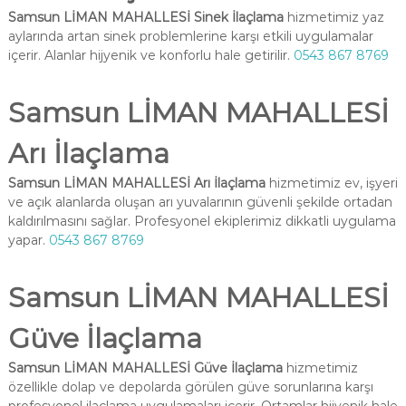
Samsun LİMAN MAHALLESİ Sinek İlaçlama
hizmetimiz yaz
aylarında artan sinek problemlerine karşı etkili uygulamalar
içerir. Alanlar hijyenik ve konforlu hale getirilir.
0543 867 8769
Samsun LİMAN MAHALLESİ
Arı İlaçlama
Samsun LİMAN MAHALLESİ Arı İlaçlama
hizmetimiz ev, işyeri
ve açık alanlarda oluşan arı yuvalarının güvenli şekilde ortadan
kaldırılmasını sağlar. Profesyonel ekiplerimiz dikkatli uygulama
yapar.
0543 867 8769
Samsun LİMAN MAHALLESİ
Güve İlaçlama
Samsun LİMAN MAHALLESİ Güve İlaçlama
hizmetimiz
özellikle dolap ve depolarda görülen güve sorunlarına karşı