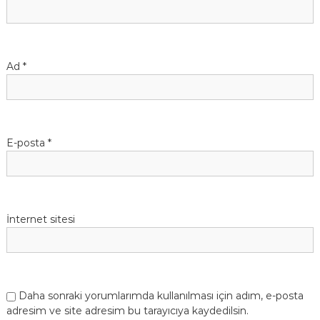
Ad
*
E-posta
*
İnternet sitesi
Daha sonraki yorumlarımda kullanılması için adım, e-posta
adresim ve site adresim bu tarayıcıya kaydedilsin.