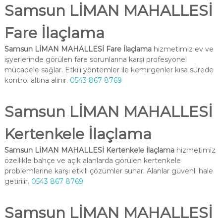
Samsun LİMAN MAHALLESİ
Fare İlaçlama
Samsun LİMAN MAHALLESİ Fare İlaçlama
hizmetimiz ev ve
işyerlerinde görülen fare sorunlarına karşı profesyonel
mücadele sağlar. Etkili yöntemler ile kemirgenler kısa sürede
kontrol altına alınır.
0543 867 8769
Samsun LİMAN MAHALLESİ
Kertenkele İlaçlama
Samsun LİMAN MAHALLESİ Kertenkele İlaçlama
hizmetimiz
özellikle bahçe ve açık alanlarda görülen kertenkele
problemlerine karşı etkili çözümler sunar. Alanlar güvenli hale
getirilir.
0543 867 8769
Samsun LİMAN MAHALLESİ