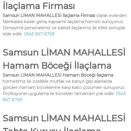
İlaçlama Firması
Samsun LİMAN MAHALLESİ İlaçlama Firması
olarak evlerden
fabrikalara kadar geniş kapsamlı ilaçlama hizmeti sunuyoruz.
Deneyimli personelimiz ve kaliteli ilaçlarımız ile etkili sonuçlar
elde edilir.
0543 867 8769
Samsun LİMAN MAHALLESİ
Hamam Böceği İlaçlama
Samsun LİMAN MAHALLESİ Hamam Böceği İlaçlama
hizmetimiz ile özellikle mutfak ve banyo gibi alanlarda
görülen hamam böceklerine karşı kalıcı çözümler sunuyoruz.
Profesyonel uygulama ile böcekler tamamen yok edilir.
0543
867 8769
Samsun LİMAN MAHALLESİ