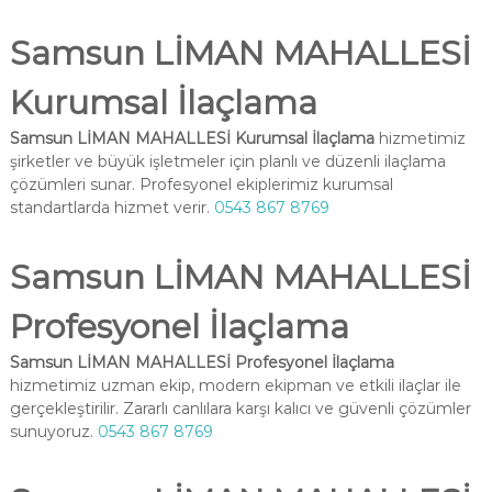
Samsun LİMAN MAHALLESİ
Kurumsal İlaçlama
Samsun LİMAN MAHALLESİ Kurumsal İlaçlama
hizmetimiz
şirketler ve büyük işletmeler için planlı ve düzenli ilaçlama
çözümleri sunar. Profesyonel ekiplerimiz kurumsal
standartlarda hizmet verir.
0543 867 8769
Samsun LİMAN MAHALLESİ
Profesyonel İlaçlama
Samsun LİMAN MAHALLESİ Profesyonel İlaçlama
hizmetimiz uzman ekip, modern ekipman ve etkili ilaçlar ile
gerçekleştirilir. Zararlı canlılara karşı kalıcı ve güvenli çözümler
sunuyoruz.
0543 867 8769