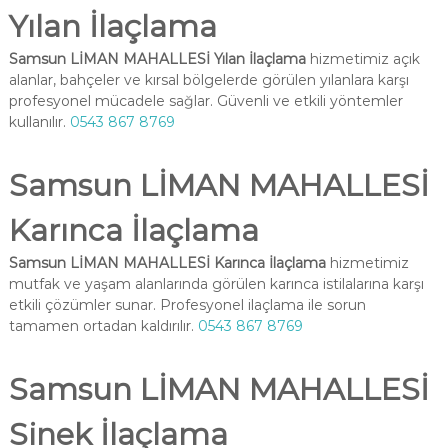
Yılan İlaçlama
Samsun LİMAN MAHALLESİ Yılan İlaçlama
hizmetimiz açık
alanlar, bahçeler ve kırsal bölgelerde görülen yılanlara karşı
profesyonel mücadele sağlar. Güvenli ve etkili yöntemler
kullanılır.
0543 867 8769
Samsun LİMAN MAHALLESİ
Karınca İlaçlama
Samsun LİMAN MAHALLESİ Karınca İlaçlama
hizmetimiz
mutfak ve yaşam alanlarında görülen karınca istilalarına karşı
etkili çözümler sunar. Profesyonel ilaçlama ile sorun
tamamen ortadan kaldırılır.
0543 867 8769
Samsun LİMAN MAHALLESİ
Sinek İlaçlama