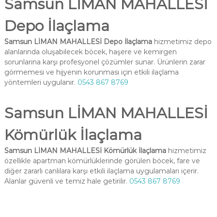
Samsun LİMAN MAHALLESİ
Depo İlaçlama
Samsun LİMAN MAHALLESİ Depo İlaçlama
hizmetimiz depo
alanlarında oluşabilecek böcek, haşere ve kemirgen
sorunlarına karşı profesyonel çözümler sunar. Ürünlerin zarar
görmemesi ve hijyenin korunması için etkili ilaçlama
yöntemleri uygulanır.
0543 867 8769
Samsun LİMAN MAHALLESİ
Kömürlük İlaçlama
Samsun LİMAN MAHALLESİ Kömürlük İlaçlama
hizmetimiz
özellikle apartman kömürlüklerinde görülen böcek, fare ve
diğer zararlı canlılara karşı etkili ilaçlama uygulamaları içerir.
Alanlar güvenli ve temiz hale getirilir.
0543 867 8769