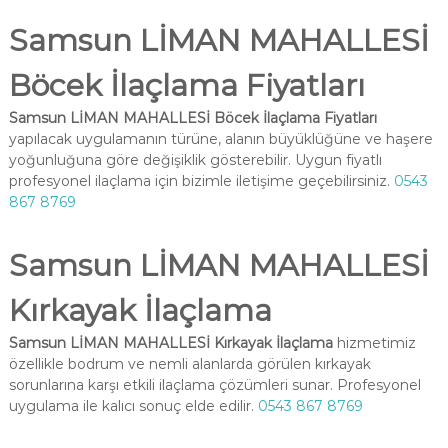
Samsun LİMAN MAHALLESİ
Böcek İlaçlama Fiyatları
Samsun LİMAN MAHALLESİ Böcek İlaçlama Fiyatları
yapılacak uygulamanın türüne, alanın büyüklüğüne ve haşere
yoğunluğuna göre değişiklik gösterebilir. Uygun fiyatlı
profesyonel ilaçlama için bizimle iletişime geçebilirsiniz.
0543
867 8769
Samsun LİMAN MAHALLESİ
Kırkayak İlaçlama
Samsun LİMAN MAHALLESİ Kırkayak İlaçlama
hizmetimiz
özellikle bodrum ve nemli alanlarda görülen kırkayak
sorunlarına karşı etkili ilaçlama çözümleri sunar. Profesyonel
uygulama ile kalıcı sonuç elde edilir.
0543 867 8769