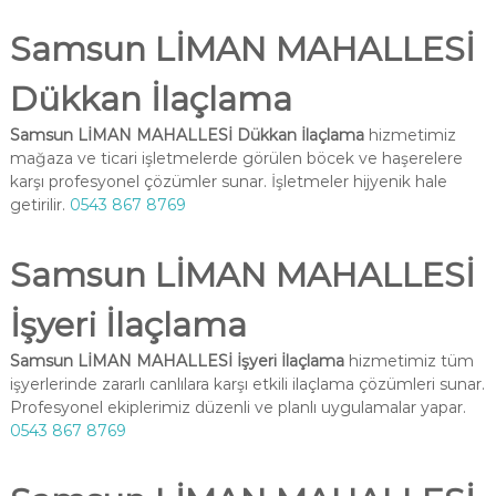
Samsun LİMAN MAHALLESİ
Dükkan İlaçlama
Samsun LİMAN MAHALLESİ Dükkan İlaçlama
hizmetimiz
mağaza ve ticari işletmelerde görülen böcek ve haşerelere
karşı profesyonel çözümler sunar. İşletmeler hijyenik hale
getirilir.
0543 867 8769
Samsun LİMAN MAHALLESİ
İşyeri İlaçlama
Samsun LİMAN MAHALLESİ İşyeri İlaçlama
hizmetimiz tüm
işyerlerinde zararlı canlılara karşı etkili ilaçlama çözümleri sunar.
Profesyonel ekiplerimiz düzenli ve planlı uygulamalar yapar.
0543 867 8769