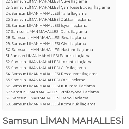
Samsun LİMAN MAHALLESİ Güve İlaçlama
Samsun LİMAN MAHALLESİ Çam Kese Böceği İlaçlama
Samsun LİMAN MAHALLESİ Tarla İlaçlama
Samsun LİMAN MAHALLESİ Dükkan İlaçlama
Samsun LİMAN MAHALLESİ İşyeri İlaçlama
Samsun LİMAN MAHALLESİ Daire İlaçlama
Samsun LİMAN MAHALLESİ Bina İlaçlama
Samsun LİMAN MAHALLESİ Okul İlaçlama
Samsun LİMAN MAHALLESİ Hastane İlaçlama
Samsun LİMAN MAHALLESİ Fabrika İlaçlama
Samsun LİMAN MAHALLESİ Lokanta İlaçlama
Samsun LİMAN MAHALLESİ Cafe İlaçlama
Samsun LİMAN MAHALLESİ Restaurant İlaçlama
Samsun LİMAN MAHALLESİ Otel İlaçlama
Samsun LİMAN MAHALLESİ Kurumsal İlaçlama
Samsun LİMAN MAHALLESİ Profesyonel İlaçlama
Samsun LİMAN MAHALLESİ Depo İlaçlama
Samsun LİMAN MAHALLESİ Kömürlük İlaçlama
Samsun LİMAN MAHALLESİ