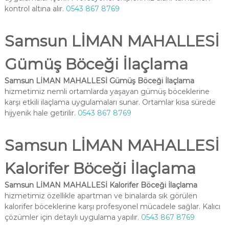
kontrol altına alır.
0543 867 8769
Samsun LİMAN MAHALLESİ
Gümüş Böceği İlaçlama
Samsun LİMAN MAHALLESİ Gümüş Böceği İlaçlama
hizmetimiz nemli ortamlarda yaşayan gümüş böceklerine
karşı etkili ilaçlama uygulamaları sunar. Ortamlar kısa sürede
hijyenik hale getirilir.
0543 867 8769
Samsun LİMAN MAHALLESİ
Kalorifer Böceği İlaçlama
Samsun LİMAN MAHALLESİ Kalorifer Böceği İlaçlama
hizmetimiz özellikle apartman ve binalarda sık görülen
kalorifer böceklerine karşı profesyonel mücadele sağlar. Kalıcı
çözümler için detaylı uygulama yapılır.
0543 867 8769