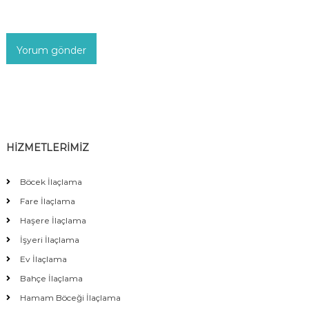
HİZMETLERİMİZ
Böcek İlaçlama
Fare İlaçlama
Haşere İlaçlama
İşyeri İlaçlama
Ev İlaçlama
Bahçe İlaçlama
Hamam Böceği İlaçlama