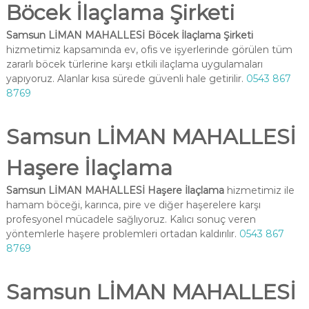
Böcek İlaçlama Şirketi
Samsun LİMAN MAHALLESİ Böcek İlaçlama Şirketi
hizmetimiz kapsamında ev, ofis ve işyerlerinde görülen tüm
zararlı böcek türlerine karşı etkili ilaçlama uygulamaları
yapıyoruz. Alanlar kısa sürede güvenli hale getirilir.
0543 867
8769
Samsun LİMAN MAHALLESİ
Haşere İlaçlama
Samsun LİMAN MAHALLESİ Haşere İlaçlama
hizmetimiz ile
hamam böceği, karınca, pire ve diğer haşerelere karşı
profesyonel mücadele sağlıyoruz. Kalıcı sonuç veren
yöntemlerle haşere problemleri ortadan kaldırılır.
0543 867
8769
Samsun LİMAN MAHALLESİ