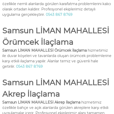
özellikle nemli alanlarda görülen karafatma problemlerini kalıcı
olarak ortadan kaldırır. Profesyonel ekiplerimiz detaylı
uygulama gerçekleştirir.
0543 867 8769
Samsun LİMAN MAHALLESİ
Örümcek İlaçlama
Samsun LİMAN MAHALLESİ Örümcek İlaçlama
hizmetimiz
ile duvar köşeleri ve tavanlarda oluşan örümcek problemlerine
karşı etkili ilaçlama yapılır. Alanlar temiz ve güvenli hale
getirilir.
0543 867 8769
Samsun LİMAN MAHALLESİ
Akrep İlaçlama
Samsun LİMAN MAHALLESİ Akrep İlaçlama
hizmetimiz
özellikle bahçe ve açık alanlarda görülen akreplere karşı etkili
uygulamalar içerir. Profesyonel ekiplerimiz alanı tamamen