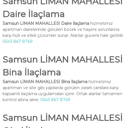
Samsun LİMAN MAHALLESİ
Daire İlaçlama
Samsun LİMAN MAHALLESİ Daire İlaçlama
hizmetimiz
apartman dairelerinde görülen böcek ve haşere sorunlarına
karşı hızlı ve etkili çözümler sunar. Alanlar güvenli hale getirilir.
0543 867 8769
Samsun LİMAN MAHALLESİ
Bina İlaçlama
Samsun LİMAN MAHALLESİ Bina İlaçlama
hizmetimiz
apartman ve site gibi yapılarda görülen zararlı canlılara karşı
kapsamlı ilaçlama uygulamaları içerir. Ortak alanlar tamamen
kontrol altına alınır.
0543 867 8769
Samsun LİMAN MAHALLESİ