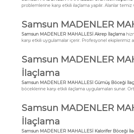
problemlerine karşı etkili ilaçlama yapılır. Alanlar temiz 
Samsun MADENLER MAHA
Samsun MADENLER MAHALLESİ Akrep İlaçlama
hizm
karşı etkili uygulamalar içerir. Profesyonel ekiplerimiz 
Samsun MADENLER MAH
İlaçlama
Samsun MADENLER MAHALLESİ Gümüş Böceği İlaç
böceklerine karşı etkili ilaçlama uygulamaları sunar. Ort
Samsun MADENLER MAHAL
İlaçlama
Samsun MADENLER MAHALLESİ Kalorifer Böceği İla