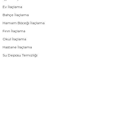
Ev İlaçlama
Bahçe İlaçlama
Hamam Böceği İlaçlama
Fırın İlaçlama
Okul İlaçlama
Hastane İlaçlama
Su Deposu Temizliği