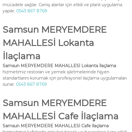
mücadele sağlar. Geniş alanlar için etkili ve planlı uygulama
yapılır.
0543 867 8769
Samsun MERYEMDERE
MAHALLESİ Lokanta
İlaçlama
Samsun MERYEMDERE MAHALLESİ Lokanta İlaçlama
hizmetimiz restoran ve yemek işletmelerinde hijyen
standartlarını korumak için profesyonel ilaçlama uygulamaları
sunar.
0543 867 8769
Samsun MERYEMDERE
MAHALLESİ Cafe İlaçlama
Samsun MERYEMDERE MAHALLESİ Cafe İlaçlama