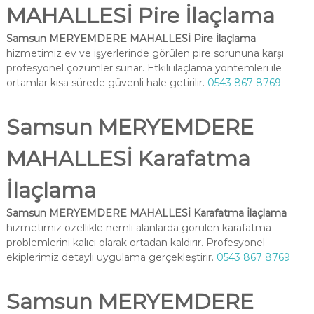
MAHALLESİ Pire İlaçlama
Samsun MERYEMDERE MAHALLESİ Pire İlaçlama
hizmetimiz ev ve işyerlerinde görülen pire sorununa karşı
profesyonel çözümler sunar. Etkili ilaçlama yöntemleri ile
ortamlar kısa sürede güvenli hale getirilir.
0543 867 8769
Samsun MERYEMDERE
MAHALLESİ Karafatma
İlaçlama
Samsun MERYEMDERE MAHALLESİ Karafatma İlaçlama
hizmetimiz özellikle nemli alanlarda görülen karafatma
problemlerini kalıcı olarak ortadan kaldırır. Profesyonel
ekiplerimiz detaylı uygulama gerçekleştirir.
0543 867 8769
Samsun MERYEMDERE