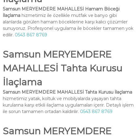
Samsun MERYEMDERE MAHALLESİ Hamam Böceği
İlaçlama
hizmetimiz ile özellikle mutfak ve banyo gibi
alanlarda görülen hamam böceklerine karşı kalıcı çözümler
sunuyoruz. Profesyonel uygulama ile böcekler tamamen yok
edilir.
0543 867 8769
Samsun MERYEMDERE
MAHALLESİ Tahta Kurusu
İlaçlama
Samsun MERYEMDERE MAHALLESİ Tahta Kurusu İlaçlama
hizmetimiz yatak, koltuk ve mobilyalarda yaşayan tahta
kurularına karşı etkili ilaçlama uygulamaları içerir. Detaylı işlem
ile sorun tamamen ortadan kaldırılır.
0543 867 8769
Samsun MERYEMDERE