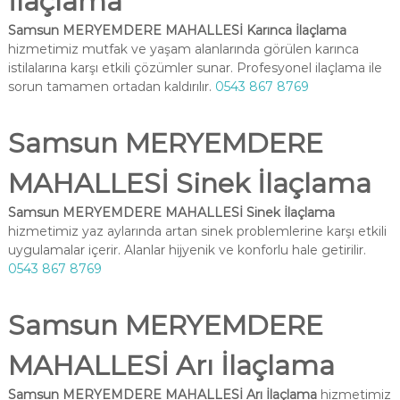
İlaçlama
Samsun MERYEMDERE MAHALLESİ Karınca İlaçlama
hizmetimiz mutfak ve yaşam alanlarında görülen karınca
istilalarına karşı etkili çözümler sunar. Profesyonel ilaçlama ile
sorun tamamen ortadan kaldırılır.
0543 867 8769
Samsun MERYEMDERE
MAHALLESİ Sinek İlaçlama
Samsun MERYEMDERE MAHALLESİ Sinek İlaçlama
hizmetimiz yaz aylarında artan sinek problemlerine karşı etkili
uygulamalar içerir. Alanlar hijyenik ve konforlu hale getirilir.
0543 867 8769
Samsun MERYEMDERE
MAHALLESİ Arı İlaçlama
Samsun MERYEMDERE MAHALLESİ Arı İlaçlama
hizmetimiz