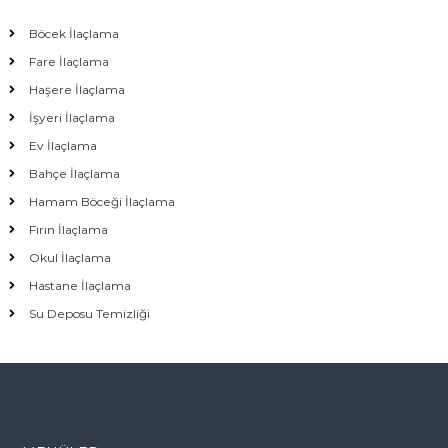
Böcek İlaçlama
Fare İlaçlama
Haşere İlaçlama
İşyeri İlaçlama
Ev İlaçlama
Bahçe İlaçlama
Hamam Böceği İlaçlama
Fırın İlaçlama
Okul İlaçlama
Hastane İlaçlama
Su Deposu Temizliği