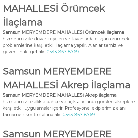
MAHALLESİ Örümcek
İlaçlama
Samsun MERYEMDERE MAHALLESİ Örümcek İlaçlama
hizmetimiz ile duvar köşeleri ve tavanlarda oluşan örümcek
problemlerine karşı etkili ilaçlama yapılır. Alanlar temiz ve
güvenli hale getirilir.
0543 867 8769
Samsun MERYEMDERE
MAHALLESİ Akrep İlaçlama
Samsun MERYEMDERE MAHALLESİ Akrep İlaçlama
hizmetimiz özellikle bahçe ve açık alanlarda görülen akreplere
karşı etkili uygulamalar içerir. Profesyonel ekiplerimiz alanı
tamamen kontrol altına alır.
0543 867 8769
Samsun MERYEMDERE