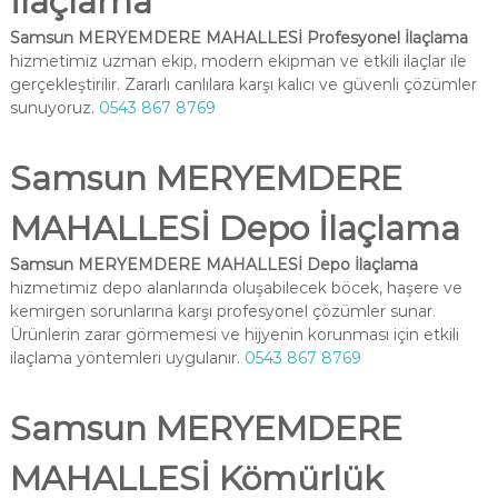
İlaçlama
Samsun MERYEMDERE MAHALLESİ Profesyonel İlaçlama
hizmetimiz uzman ekip, modern ekipman ve etkili ilaçlar ile
gerçekleştirilir. Zararlı canlılara karşı kalıcı ve güvenli çözümler
sunuyoruz.
0543 867 8769
Samsun MERYEMDERE
MAHALLESİ Depo İlaçlama
Samsun MERYEMDERE MAHALLESİ Depo İlaçlama
hizmetimiz depo alanlarında oluşabilecek böcek, haşere ve
kemirgen sorunlarına karşı profesyonel çözümler sunar.
Ürünlerin zarar görmemesi ve hijyenin korunması için etkili
ilaçlama yöntemleri uygulanır.
0543 867 8769
Samsun MERYEMDERE
MAHALLESİ Kömürlük