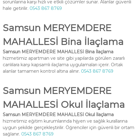
sorunlarına karşı hızlı ve etkili çözümler sunar. Alanlar güvenli
hale getirilir.
0543 867 8769
Samsun MERYEMDERE
MAHALLESİ Bina İlaçlama
Samsun MERYEMDERE MAHALLESİ Bina İlaçlama
hizmetimiz apartman ve site gibi yapılarda görülen zararlı
canlılara karşı kapsamlı ilaçlama uygulamaları içerir. Ortak
alanlar tamamen kontrol altına alınır.
0543 867 8769
Samsun MERYEMDERE
MAHALLESİ Okul İlaçlama
Samsun MERYEMDERE MAHALLESİ Okul İlaçlama
hizmetimiz eğitim kurumlarında hijyen ve sağlık kurallarına
uygun şekilde gerçekleştirilir. Öğrenciler için güvenli bir ortam
sağlanır.
0543 867 8769