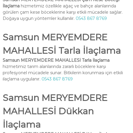
İlaçlama
hizmetimiz özellikle ağaç ve bahçe alanlarında
görülen çam kese böceklerine karşı etkili mücadele sağlar.
Doğaya uygun yöntemler kullanılır.
0543 867 8769
Samsun MERYEMDERE
MAHALLESİ Tarla İlaçlama
Samsun MERYEMDERE MAHALLESİ Tarla İlaçlama
hizmetimiz tarım alanlarında zararlı böceklere karşı
profesyonel mücadele sunar. Bitkilerin korunması için etkili
ilaçlama uygulanır.
0543 867 8769
Samsun MERYEMDERE
MAHALLESİ Dükkan
İlaçlama