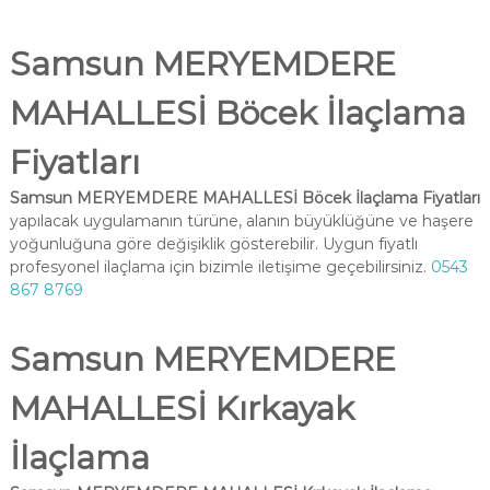
Samsun MERYEMDERE
MAHALLESİ Böcek İlaçlama
Fiyatları
Samsun MERYEMDERE MAHALLESİ Böcek İlaçlama Fiyatları
yapılacak uygulamanın türüne, alanın büyüklüğüne ve haşere
yoğunluğuna göre değişiklik gösterebilir. Uygun fiyatlı
profesyonel ilaçlama için bizimle iletişime geçebilirsiniz.
0543
867 8769
Samsun MERYEMDERE
MAHALLESİ Kırkayak
İlaçlama