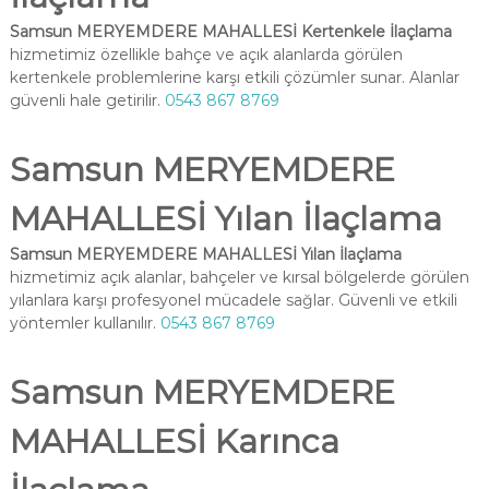
Samsun MERYEMDERE MAHALLESİ Kertenkele İlaçlama
hizmetimiz özellikle bahçe ve açık alanlarda görülen
kertenkele problemlerine karşı etkili çözümler sunar. Alanlar
güvenli hale getirilir.
0543 867 8769
Samsun MERYEMDERE
MAHALLESİ Yılan İlaçlama
Samsun MERYEMDERE MAHALLESİ Yılan İlaçlama
hizmetimiz açık alanlar, bahçeler ve kırsal bölgelerde görülen
yılanlara karşı profesyonel mücadele sağlar. Güvenli ve etkili
yöntemler kullanılır.
0543 867 8769
Samsun MERYEMDERE
MAHALLESİ Karınca