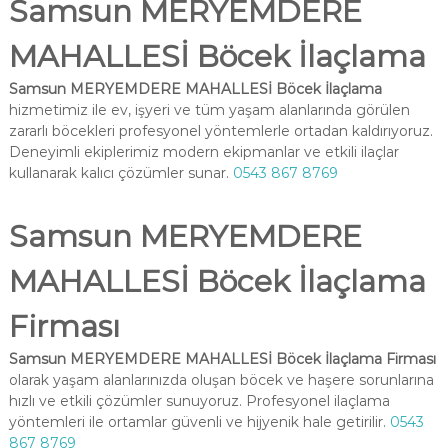
Samsun MERYEMDERE
MAHALLESİ Böcek İlaçlama
Samsun MERYEMDERE MAHALLESİ Böcek İlaçlama
hizmetimiz ile ev, işyeri ve tüm yaşam alanlarında görülen
zararlı böcekleri profesyonel yöntemlerle ortadan kaldırıyoruz.
Deneyimli ekiplerimiz modern ekipmanlar ve etkili ilaçlar
kullanarak kalıcı çözümler sunar.
0543 867 8769
Samsun MERYEMDERE
MAHALLESİ Böcek İlaçlama
Firması
Samsun MERYEMDERE MAHALLESİ Böcek İlaçlama Firması
olarak yaşam alanlarınızda oluşan böcek ve haşere sorunlarına
hızlı ve etkili çözümler sunuyoruz. Profesyonel ilaçlama
yöntemleri ile ortamlar güvenli ve hijyenik hale getirilir.
0543
867 8769