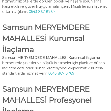
hizmetimiz otellerde görülen böcek ve haşere sorunlarına
karşı etkili ve güvenli uygulamalar içerir. Misafirler için hijyenik
ortam sağlanır.
0543 867 8769
Samsun MERYEMDERE
MAHALLESİ Kurumsal
İlaçlama
Samsun MERYEMDERE MAHALLESİ Kurumsal İlaçlama
hizmetimiz şirketler ve büyük işletmeler için planlı ve düzenli
ilaçlama çözümleri sunar. Profesyonel ekiplerimiz kurumsal
standartlarda hizmet verir.
0543 867 8769
Samsun MERYEMDERE
MAHALLESİ Profesyonel