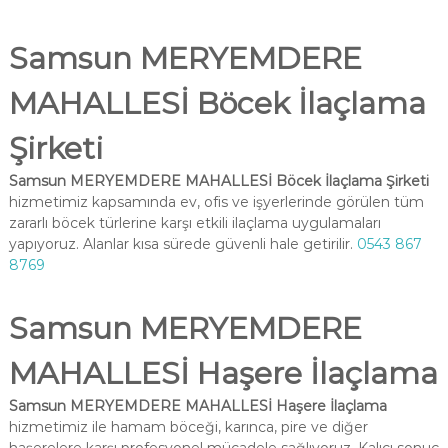
Samsun MERYEMDERE
MAHALLESİ Böcek İlaçlama
Şirketi
Samsun MERYEMDERE MAHALLESİ Böcek İlaçlama Şirketi
hizmetimiz kapsamında ev, ofis ve işyerlerinde görülen tüm
zararlı böcek türlerine karşı etkili ilaçlama uygulamaları
yapıyoruz. Alanlar kısa sürede güvenli hale getirilir.
0543 867
8769
Samsun MERYEMDERE
MAHALLESİ Haşere İlaçlama
Samsun MERYEMDERE MAHALLESİ Haşere İlaçlama
hizmetimiz ile hamam böceği, karınca, pire ve diğer