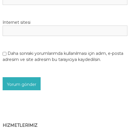
İnternet sitesi
Daha sonraki yorumlarımda kullanılması için adım, e-posta
adresim ve site adresim bu tarayıcıya kaydedilsin.
HİZMETLERİMİZ