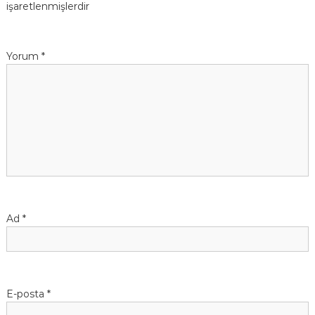
işaretlenmişlerdir
Yorum
*
Ad
*
E-posta
*