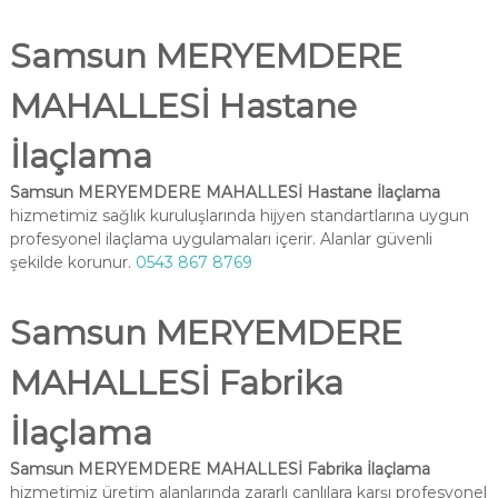
Samsun MERYEMDERE
MAHALLESİ Hastane
İlaçlama
Samsun MERYEMDERE MAHALLESİ Hastane İlaçlama
hizmetimiz sağlık kuruluşlarında hijyen standartlarına uygun
profesyonel ilaçlama uygulamaları içerir. Alanlar güvenli
şekilde korunur.
0543 867 8769
Samsun MERYEMDERE
MAHALLESİ Fabrika
İlaçlama
Samsun MERYEMDERE MAHALLESİ Fabrika İlaçlama
hizmetimiz üretim alanlarında zararlı canlılara karşı profesyonel