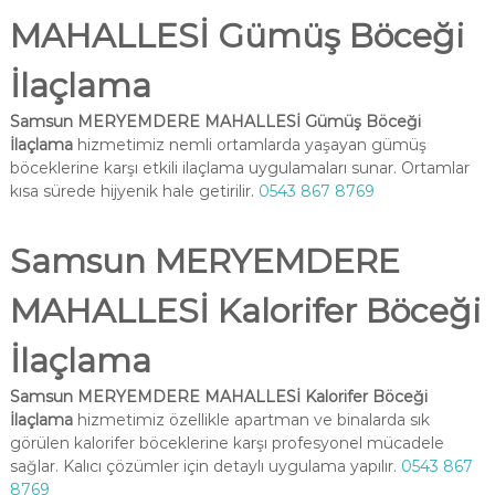
MAHALLESİ Gümüş Böceği
İlaçlama
Samsun MERYEMDERE MAHALLESİ Gümüş Böceği
İlaçlama
hizmetimiz nemli ortamlarda yaşayan gümüş
böceklerine karşı etkili ilaçlama uygulamaları sunar. Ortamlar
kısa sürede hijyenik hale getirilir.
0543 867 8769
Samsun MERYEMDERE
MAHALLESİ Kalorifer Böceği
İlaçlama
Samsun MERYEMDERE MAHALLESİ Kalorifer Böceği
İlaçlama
hizmetimiz özellikle apartman ve binalarda sık
görülen kalorifer böceklerine karşı profesyonel mücadele
sağlar. Kalıcı çözümler için detaylı uygulama yapılır.
0543 867
8769