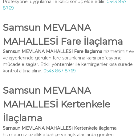
Profesyonel uygulama ile kalıcı sonuç elde edilir.
0543 867
8769
Samsun MEVLANA
MAHALLESİ Fare İlaçlama
Samsun MEVLANA MAHALLESİ Fare İlaçlama
hizmetimiz ev
ve işyerlerinde görülen fare sorunlarına karşı profesyonel
mücadele sağlar. Etkili yöntemler ile kemirgenler kısa sürede
kontrol altına alınır.
0543 867 8769
Samsun MEVLANA
MAHALLESİ Kertenkele
İlaçlama
Samsun MEVLANA MAHALLESİ Kertenkele İlaçlama
hizmetimiz özellikle bahçe ve açık alanlarda görülen