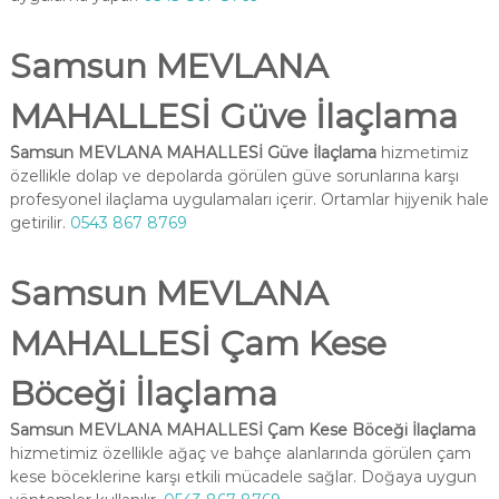
Samsun MEVLANA
MAHALLESİ Güve İlaçlama
Samsun MEVLANA MAHALLESİ Güve İlaçlama
hizmetimiz
özellikle dolap ve depolarda görülen güve sorunlarına karşı
profesyonel ilaçlama uygulamaları içerir. Ortamlar hijyenik hale
getirilir.
0543 867 8769
Samsun MEVLANA
MAHALLESİ Çam Kese
Böceği İlaçlama
Samsun MEVLANA MAHALLESİ Çam Kese Böceği İlaçlama
hizmetimiz özellikle ağaç ve bahçe alanlarında görülen çam
kese böceklerine karşı etkili mücadele sağlar. Doğaya uygun