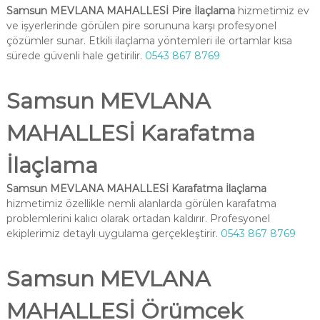
Samsun MEVLANA MAHALLESİ Pire İlaçlama
hizmetimiz ev
ve işyerlerinde görülen pire sorununa karşı profesyonel
çözümler sunar. Etkili ilaçlama yöntemleri ile ortamlar kısa
sürede güvenli hale getirilir.
0543 867 8769
Samsun MEVLANA
MAHALLESİ Karafatma
İlaçlama
Samsun MEVLANA MAHALLESİ Karafatma İlaçlama
hizmetimiz özellikle nemli alanlarda görülen karafatma
problemlerini kalıcı olarak ortadan kaldırır. Profesyonel
ekiplerimiz detaylı uygulama gerçekleştirir.
0543 867 8769
Samsun MEVLANA
MAHALLESİ Örümcek