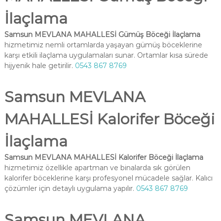
İlaçlama
Samsun MEVLANA MAHALLESİ Gümüş Böceği İlaçlama
hizmetimiz nemli ortamlarda yaşayan gümüş böceklerine
karşı etkili ilaçlama uygulamaları sunar. Ortamlar kısa sürede
hijyenik hale getirilir.
0543 867 8769
Samsun MEVLANA
MAHALLESİ Kalorifer Böceği
İlaçlama
Samsun MEVLANA MAHALLESİ Kalorifer Böceği İlaçlama
hizmetimiz özellikle apartman ve binalarda sık görülen
kalorifer böceklerine karşı profesyonel mücadele sağlar. Kalıcı
çözümler için detaylı uygulama yapılır.
0543 867 8769
Samsun MEVLANA