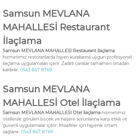
Samsun MEVLANA
MAHALLESİ Restaurant
İlaçlama
Samsun MEVLANA MAHALLESİ Restaurant İlaçlama
hizmetimiz restoranlarda hijyen kurallarına uygun profesyonel
ilaçlama uygulamaları içerir. Zararlı canlılar tamamen ortadan
kaldırılır.
0543 867 8769
Samsun MEVLANA
MAHALLESİ Otel İlaçlama
Samsun MEVLANA MAHALLESİ Otel İlaçlama
hizmetimiz
otellerde görülen böcek ve haşere sorunlarına karşı etkili ve
güvenli uygulamalar içerir. Misafirler için hijyenik ortam
sağlanır.
0543 867 8769