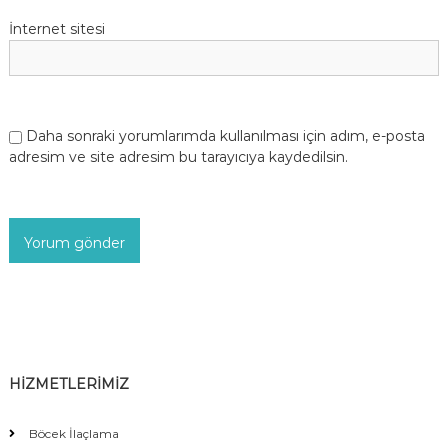
İnternet sitesi
Daha sonraki yorumlarımda kullanılması için adım, e-posta
adresim ve site adresim bu tarayıcıya kaydedilsin.
HİZMETLERİMİZ
Böcek İlaçlama