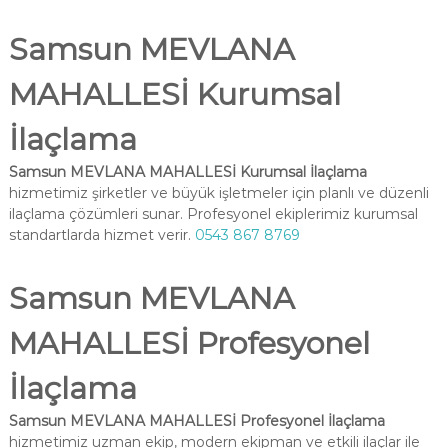
Samsun MEVLANA
MAHALLESİ Kurumsal
İlaçlama
Samsun MEVLANA MAHALLESİ Kurumsal İlaçlama
hizmetimiz şirketler ve büyük işletmeler için planlı ve düzenli
ilaçlama çözümleri sunar. Profesyonel ekiplerimiz kurumsal
standartlarda hizmet verir.
0543 867 8769
Samsun MEVLANA
MAHALLESİ Profesyonel
İlaçlama
Samsun MEVLANA MAHALLESİ Profesyonel İlaçlama
hizmetimiz uzman ekip, modern ekipman ve etkili ilaçlar ile