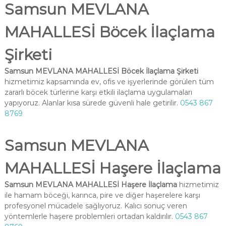
Samsun MEVLANA
MAHALLESİ Böcek İlaçlama
Şirketi
Samsun MEVLANA MAHALLESİ Böcek İlaçlama Şirketi
hizmetimiz kapsamında ev, ofis ve işyerlerinde görülen tüm
zararlı böcek türlerine karşı etkili ilaçlama uygulamaları
yapıyoruz. Alanlar kısa sürede güvenli hale getirilir.
0543 867
8769
Samsun MEVLANA
MAHALLESİ Haşere İlaçlama
Samsun MEVLANA MAHALLESİ Haşere İlaçlama
hizmetimiz
ile hamam böceği, karınca, pire ve diğer haşerelere karşı
profesyonel mücadele sağlıyoruz. Kalıcı sonuç veren
yöntemlerle haşere problemleri ortadan kaldırılır.
0543 867