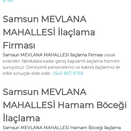
8769
Samsun MEVLANA
MAHALLESİ İlaçlama
Firması
Samsun MEVLANA MAHALLESİ İlaçlama Firması
olarak
evlerden fabrikalara kadar geniş kapsamlı ilaçlama hizmeti
sunuyoruz. Deneyimli personelimiz ve kaliteli ilaçlarımız ile
etkili sonuçlar elde edilir.
0543 867 8769
Samsun MEVLANA
MAHALLESİ Hamam Böceği
İlaçlama
Samsun MEVLANA MAHALLESİ Hamam Böceği İlaçlama