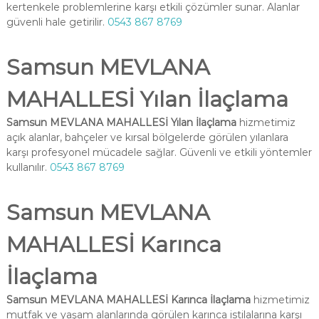
kertenkele problemlerine karşı etkili çözümler sunar. Alanlar
güvenli hale getirilir.
0543 867 8769
Samsun MEVLANA
MAHALLESİ Yılan İlaçlama
Samsun MEVLANA MAHALLESİ Yılan İlaçlama
hizmetimiz
açık alanlar, bahçeler ve kırsal bölgelerde görülen yılanlara
karşı profesyonel mücadele sağlar. Güvenli ve etkili yöntemler
kullanılır.
0543 867 8769
Samsun MEVLANA
MAHALLESİ Karınca
İlaçlama
Samsun MEVLANA MAHALLESİ Karınca İlaçlama
hizmetimiz
mutfak ve yaşam alanlarında görülen karınca istilalarına karşı