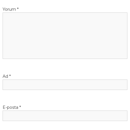
Yorum
*
Ad
*
E-posta
*