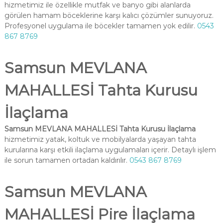
hizmetimiz ile özellikle mutfak ve banyo gibi alanlarda
görülen hamam böceklerine karşı kalıcı çözümler sunuyoruz.
Profesyonel uygulama ile böcekler tamamen yok edilir.
0543
867 8769
Samsun MEVLANA
MAHALLESİ Tahta Kurusu
İlaçlama
Samsun MEVLANA MAHALLESİ Tahta Kurusu İlaçlama
hizmetimiz yatak, koltuk ve mobilyalarda yaşayan tahta
kurularına karşı etkili ilaçlama uygulamaları içerir. Detaylı işlem
ile sorun tamamen ortadan kaldırılır.
0543 867 8769
Samsun MEVLANA
MAHALLESİ Pire İlaçlama