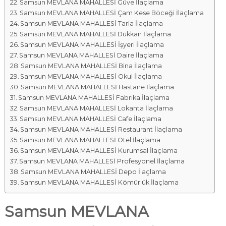
Samsun MEVLANA MAHALLESİ Güve İlaçlama
Samsun MEVLANA MAHALLESİ Çam Kese Böceği İlaçlama
Samsun MEVLANA MAHALLESİ Tarla İlaçlama
Samsun MEVLANA MAHALLESİ Dükkan İlaçlama
Samsun MEVLANA MAHALLESİ İşyeri İlaçlama
Samsun MEVLANA MAHALLESİ Daire İlaçlama
Samsun MEVLANA MAHALLESİ Bina İlaçlama
Samsun MEVLANA MAHALLESİ Okul İlaçlama
Samsun MEVLANA MAHALLESİ Hastane İlaçlama
Samsun MEVLANA MAHALLESİ Fabrika İlaçlama
Samsun MEVLANA MAHALLESİ Lokanta İlaçlama
Samsun MEVLANA MAHALLESİ Cafe İlaçlama
Samsun MEVLANA MAHALLESİ Restaurant İlaçlama
Samsun MEVLANA MAHALLESİ Otel İlaçlama
Samsun MEVLANA MAHALLESİ Kurumsal İlaçlama
Samsun MEVLANA MAHALLESİ Profesyonel İlaçlama
Samsun MEVLANA MAHALLESİ Depo İlaçlama
Samsun MEVLANA MAHALLESİ Kömürlük İlaçlama
Samsun MEVLANA