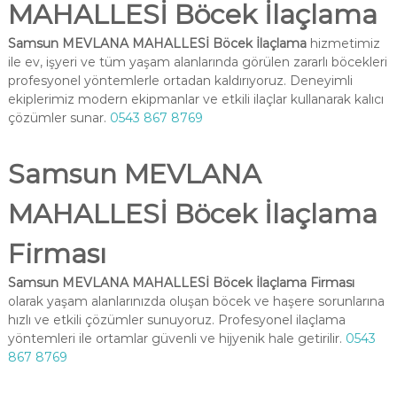
MAHALLESİ Böcek İlaçlama
Samsun MEVLANA MAHALLESİ Böcek İlaçlama
hizmetimiz
ile ev, işyeri ve tüm yaşam alanlarında görülen zararlı böcekleri
profesyonel yöntemlerle ortadan kaldırıyoruz. Deneyimli
ekiplerimiz modern ekipmanlar ve etkili ilaçlar kullanarak kalıcı
çözümler sunar.
0543 867 8769
Samsun MEVLANA
MAHALLESİ Böcek İlaçlama
Firması
Samsun MEVLANA MAHALLESİ Böcek İlaçlama Firması
olarak yaşam alanlarınızda oluşan böcek ve haşere sorunlarına
hızlı ve etkili çözümler sunuyoruz. Profesyonel ilaçlama
yöntemleri ile ortamlar güvenli ve hijyenik hale getirilir.
0543
867 8769