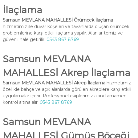
İlaçlama
Samsun MEVLANA MAHALLESİ Örümcek İlaçlama
hizmetimiz ile duvar köşeleri ve tavanlarda oluşan örümcek
problemlerine karşı etkili ilaçlama yapılır. Alanlar temiz ve
güvenli hale getirilir.
0543 867 8769
Samsun MEVLANA
MAHALLESİ Akrep İlaçlama
Samsun MEVLANA MAHALLESİ Akrep İlaçlama
hizmetimiz
özellikle bahçe ve açık alanlarda görülen akreplere karşı etkili
uygulamalar içerir. Profesyonel ekiplerimiz alanı tamamen
kontrol altına alır.
0543 867 8769
Samsun MEVLANA
MAHALLESİ Gümüş Böceği