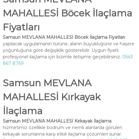
MAHALLESİ Böcek İlaçlama
Fiyatları
Samsun MEVLANA MAHALLESİ Böcek İlaçlama Fiyatları
yapılacak uygulamanın türüne, alanın büyüklüğüne ve haşere
yoğunluğuna göre değişiklik gösterebilir. Uygun fiyatlı
profesyonel ilaçlama için bizimle iletişime geçebilirsiniz.
0543
867 8769
Samsun MEVLANA
MAHALLESİ Kırkayak
İlaçlama
Samsun MEVLANA MAHALLESİ Kırkayak İlaçlama
hizmetimiz özellikle bodrum ve nemli alanlarda görülen
kırkayak sorunlarına karşı etkili ilaçlama çözümleri sunar.