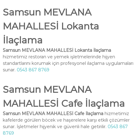
Samsun MEVLANA
MAHALLESİ Lokanta
İlaçlama
Samsun MEVLANA MAHALLESİ Lokanta İlaçlama
hizmetimiz restoran ve yemek işletmelerinde hijyen
standartlarını korumak için profesyonel ilaçlama uygulamaları
sunar.
0543 867 8769
Samsun MEVLANA
MAHALLESİ Cafe İlaçlama
Samsun MEVLANA MAHALLESİ Cafe İlaçlama
hizmetimiz
kafelerde görülen böcek ve haşerelere karşı etkili çözümler
sunar. İşletmeler hijyenik ve güvenli hale getirilir.
0543 867
8769