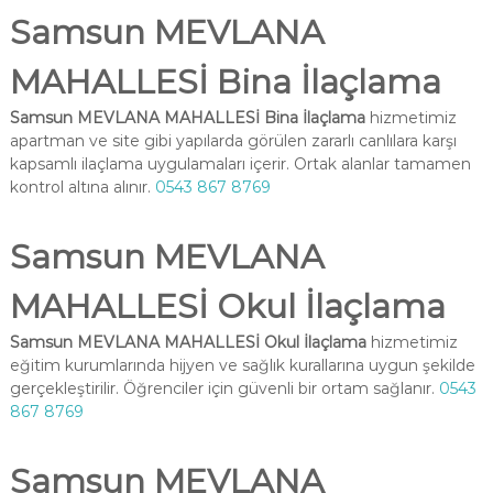
Samsun MEVLANA
MAHALLESİ Bina İlaçlama
Samsun MEVLANA MAHALLESİ Bina İlaçlama
hizmetimiz
apartman ve site gibi yapılarda görülen zararlı canlılara karşı
kapsamlı ilaçlama uygulamaları içerir. Ortak alanlar tamamen
kontrol altına alınır.
0543 867 8769
Samsun MEVLANA
MAHALLESİ Okul İlaçlama
Samsun MEVLANA MAHALLESİ Okul İlaçlama
hizmetimiz
eğitim kurumlarında hijyen ve sağlık kurallarına uygun şekilde
gerçekleştirilir. Öğrenciler için güvenli bir ortam sağlanır.
0543
867 8769
Samsun MEVLANA