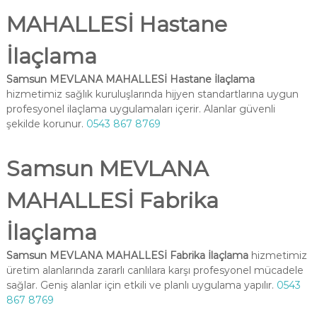
MAHALLESİ Hastane
İlaçlama
Samsun MEVLANA MAHALLESİ Hastane İlaçlama
hizmetimiz sağlık kuruluşlarında hijyen standartlarına uygun
profesyonel ilaçlama uygulamaları içerir. Alanlar güvenli
şekilde korunur.
0543 867 8769
Samsun MEVLANA
MAHALLESİ Fabrika
İlaçlama
Samsun MEVLANA MAHALLESİ Fabrika İlaçlama
hizmetimiz
üretim alanlarında zararlı canlılara karşı profesyonel mücadele
sağlar. Geniş alanlar için etkili ve planlı uygulama yapılır.
0543
867 8769