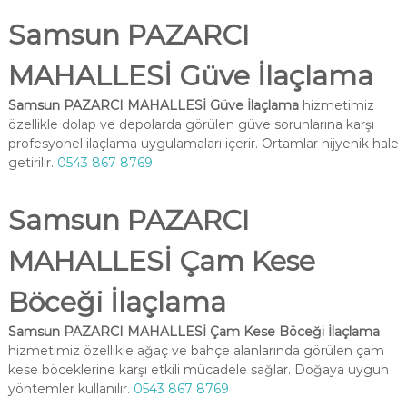
Samsun PAZARCI
MAHALLESİ Güve İlaçlama
Samsun PAZARCI MAHALLESİ Güve İlaçlama
hizmetimiz
özellikle dolap ve depolarda görülen güve sorunlarına karşı
profesyonel ilaçlama uygulamaları içerir. Ortamlar hijyenik hale
getirilir.
0543 867 8769
Samsun PAZARCI
MAHALLESİ Çam Kese
Böceği İlaçlama
Samsun PAZARCI MAHALLESİ Çam Kese Böceği İlaçlama
hizmetimiz özellikle ağaç ve bahçe alanlarında görülen çam
kese böceklerine karşı etkili mücadele sağlar. Doğaya uygun
yöntemler kullanılır.
0543 867 8769