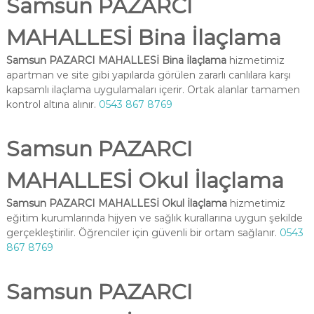
Samsun PAZARCI
MAHALLESİ Bina İlaçlama
Samsun PAZARCI MAHALLESİ Bina İlaçlama
hizmetimiz
apartman ve site gibi yapılarda görülen zararlı canlılara karşı
kapsamlı ilaçlama uygulamaları içerir. Ortak alanlar tamamen
kontrol altına alınır.
0543 867 8769
Samsun PAZARCI
MAHALLESİ Okul İlaçlama
Samsun PAZARCI MAHALLESİ Okul İlaçlama
hizmetimiz
eğitim kurumlarında hijyen ve sağlık kurallarına uygun şekilde
gerçekleştirilir. Öğrenciler için güvenli bir ortam sağlanır.
0543
867 8769
Samsun PAZARCI