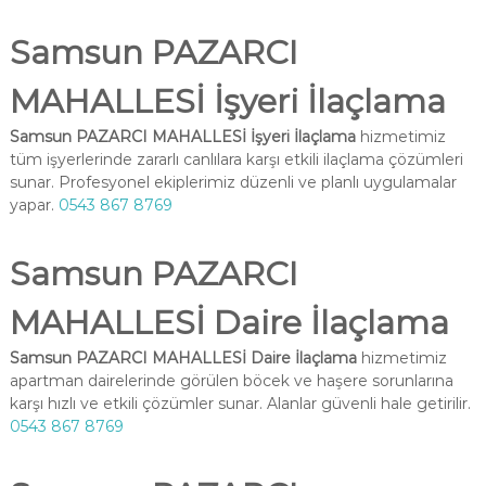
Samsun PAZARCI
MAHALLESİ İşyeri İlaçlama
Samsun PAZARCI MAHALLESİ İşyeri İlaçlama
hizmetimiz
tüm işyerlerinde zararlı canlılara karşı etkili ilaçlama çözümleri
sunar. Profesyonel ekiplerimiz düzenli ve planlı uygulamalar
yapar.
0543 867 8769
Samsun PAZARCI
MAHALLESİ Daire İlaçlama
Samsun PAZARCI MAHALLESİ Daire İlaçlama
hizmetimiz
apartman dairelerinde görülen böcek ve haşere sorunlarına
karşı hızlı ve etkili çözümler sunar. Alanlar güvenli hale getirilir.
0543 867 8769