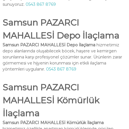
sunuyoruz.
0543 867 8769
Samsun PAZARCI
MAHALLESİ Depo İlaçlama
Samsun PAZARCI MAHALLESİ Depo İlaçlama
hizmetimiz
depo alanlarında oluşabilecek böcek, haşere ve kemirgen
sorunlarına karşı profesyonel çözümler sunar. Ürünlerin zarar
görmemesi ve hijyenin korunması için etkili ilaçlama
yöntemleri uygulanır.
0543 867 8769
Samsun PAZARCI
MAHALLESİ Kömürlük
İlaçlama
Samsun PAZARCI MAHALLESİ Kömürlük İlaçlama
hizmetimiz özellikle apartman kömürlüklerinde görülen