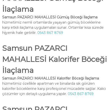
İlaçlama
Samsun PAZARCI MAHALLESİ Gümüş Böceği İlaçlama
hizmetimiz nemli ortamlarda yaşayan gümüş böceklerine
karşı etkili ilaçlama uygulamaları sunar. Ortamlar kısa sürede
hijyenik hale getirilir.
0543 867 8769
Samsun PAZARCI
MAHALLESİ Kalorifer Böceği
İlaçlama
Samsun PAZARCI MAHALLESİ Kalorifer Böceği İlaçlama
hizmetimiz özellikle apartman ve binalarda sık görülen
kalorifer böceklerine karşı profesyonel mücadele sağlar. Kalıcı
çözümler için detaylı uygulama yapılır.
0543 867 8769
Samsun PAZARCI