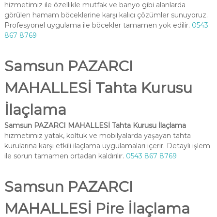
hizmetimiz ile özellikle mutfak ve banyo gibi alanlarda
görülen hamam böceklerine karşı kalıcı çözümler sunuyoruz.
Profesyonel uygulama ile böcekler tamamen yok edilir.
0543
867 8769
Samsun PAZARCI
MAHALLESİ Tahta Kurusu
İlaçlama
Samsun PAZARCI MAHALLESİ Tahta Kurusu İlaçlama
hizmetimiz yatak, koltuk ve mobilyalarda yaşayan tahta
kurularına karşı etkili ilaçlama uygulamaları içerir. Detaylı işlem
ile sorun tamamen ortadan kaldırılır.
0543 867 8769
Samsun PAZARCI
MAHALLESİ Pire İlaçlama