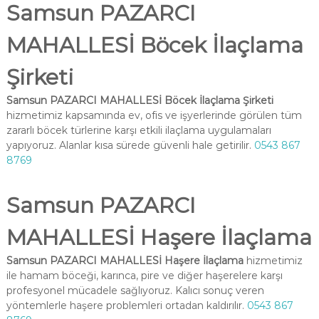
Samsun PAZARCI
MAHALLESİ Böcek İlaçlama
Şirketi
Samsun PAZARCI MAHALLESİ Böcek İlaçlama Şirketi
hizmetimiz kapsamında ev, ofis ve işyerlerinde görülen tüm
zararlı böcek türlerine karşı etkili ilaçlama uygulamaları
yapıyoruz. Alanlar kısa sürede güvenli hale getirilir.
0543 867
8769
Samsun PAZARCI
MAHALLESİ Haşere İlaçlama
Samsun PAZARCI MAHALLESİ Haşere İlaçlama
hizmetimiz
ile hamam böceği, karınca, pire ve diğer haşerelere karşı
profesyonel mücadele sağlıyoruz. Kalıcı sonuç veren
yöntemlerle haşere problemleri ortadan kaldırılır.
0543 867