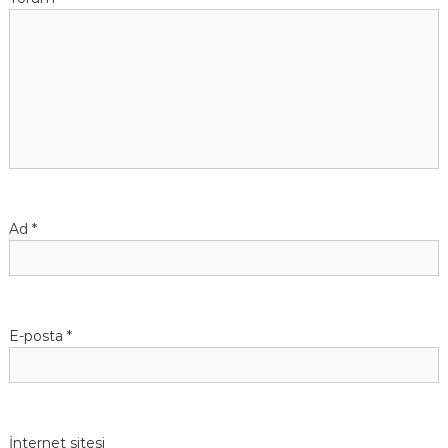
Ad
*
E-posta
*
İnternet sitesi