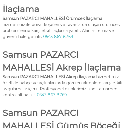
İlaçlama
Samsun PAZARCI MAHALLESİ Örümcek İlaçlama
hizmetimiz ile duvar köşeleri ve tavanlarda oluşan örümcek
problemlerine karşı etkili ilaçlama yapılır. Alanlar temiz ve
güvenli hale getirilir.
0543 867 8769
Samsun PAZARCI
MAHALLESİ Akrep İlaçlama
Samsun PAZARCI MAHALLESİ Akrep İlaçlama
hizmetimiz
özellikle bahçe ve açık alanlarda görülen akreplere karşı etkili
uygulamalar içerir. Profesyonel ekiplerimiz alanı tamamen
kontrol altına alır.
0543 867 8769
Samsun PAZARCI
MAHALLESİ Gümüş Böceği