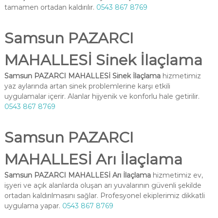
tamamen ortadan kaldırılır.
0543 867 8769
Samsun PAZARCI
MAHALLESİ Sinek İlaçlama
Samsun PAZARCI MAHALLESİ Sinek İlaçlama
hizmetimiz
yaz aylarında artan sinek problemlerine karşı etkili
uygulamalar içerir. Alanlar hijyenik ve konforlu hale getirilir.
0543 867 8769
Samsun PAZARCI
MAHALLESİ Arı İlaçlama
Samsun PAZARCI MAHALLESİ Arı İlaçlama
hizmetimiz ev,
işyeri ve açık alanlarda oluşan arı yuvalarının güvenli şekilde
ortadan kaldırılmasını sağlar. Profesyonel ekiplerimiz dikkatli
uygulama yapar.
0543 867 8769