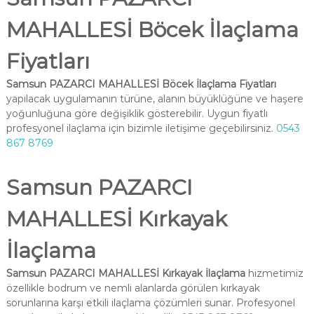
MAHALLESİ Böcek İlaçlama
Fiyatları
Samsun PAZARCI MAHALLESİ Böcek İlaçlama Fiyatları
yapılacak uygulamanın türüne, alanın büyüklüğüne ve haşere
yoğunluğuna göre değişiklik gösterebilir. Uygun fiyatlı
profesyonel ilaçlama için bizimle iletişime geçebilirsiniz.
0543
867 8769
Samsun PAZARCI
MAHALLESİ Kırkayak
İlaçlama
Samsun PAZARCI MAHALLESİ Kırkayak İlaçlama
hizmetimiz
özellikle bodrum ve nemli alanlarda görülen kırkayak
sorunlarına karşı etkili ilaçlama çözümleri sunar. Profesyonel