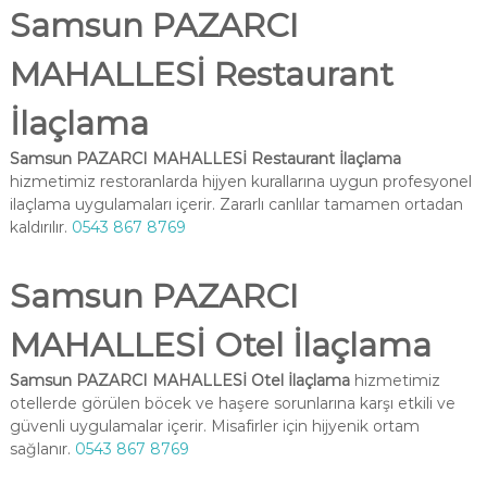
Samsun PAZARCI
MAHALLESİ Restaurant
İlaçlama
Samsun PAZARCI MAHALLESİ Restaurant İlaçlama
hizmetimiz restoranlarda hijyen kurallarına uygun profesyonel
ilaçlama uygulamaları içerir. Zararlı canlılar tamamen ortadan
kaldırılır.
0543 867 8769
Samsun PAZARCI
MAHALLESİ Otel İlaçlama
Samsun PAZARCI MAHALLESİ Otel İlaçlama
hizmetimiz
otellerde görülen böcek ve haşere sorunlarına karşı etkili ve
güvenli uygulamalar içerir. Misafirler için hijyenik ortam
sağlanır.
0543 867 8769