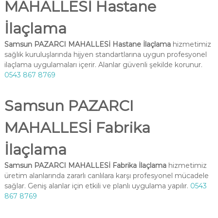
MAHALLESİ Hastane
İlaçlama
Samsun PAZARCI MAHALLESİ Hastane İlaçlama
hizmetimiz
sağlık kuruluşlarında hijyen standartlarına uygun profesyonel
ilaçlama uygulamaları içerir. Alanlar güvenli şekilde korunur.
0543 867 8769
Samsun PAZARCI
MAHALLESİ Fabrika
İlaçlama
Samsun PAZARCI MAHALLESİ Fabrika İlaçlama
hizmetimiz
üretim alanlarında zararlı canlılara karşı profesyonel mücadele
sağlar. Geniş alanlar için etkili ve planlı uygulama yapılır.
0543
867 8769