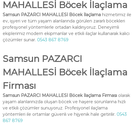
MAHALLESİ Böcek İlaçlama
Samsun PAZARCI MAHALLESİ Böcek İlaçlama
hizmetimiz ile
ev, işyeri ve tüm yaşam alanlarında görülen zararlı böcekleri
profesyonel yöntemlerle ortadan kaldırıyoruz. Deneyimli
ekiplerimiz modern ekipmanlar ve etkili ilaçlar kullanarak kalıcı
çözümler sunar.
0543 867 8769
Samsun PAZARCI
MAHALLESİ Böcek İlaçlama
Firması
Samsun PAZARCI MAHALLESİ Böcek İlaçlama Firması
olarak
yaşam alanlarınızda oluşan böcek ve haşere sorunlarına hızlı
ve etkili çözümler sunuyoruz. Profesyonel ilaçlama
yöntemleri ile ortamlar güvenli ve hijyenik hale getirilir.
0543
867 8769