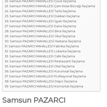
Samsun PAZARCI MAHALLESİ Güve İlaçlama
Samsun PAZARCI MAHALLESİ Çam Kese Böceği İlaçlama
Samsun PAZARCI MAHALLESİ Tarla İlaçlama
Samsun PAZARCI MAHALLESİ Dükkan İlaçlama
Samsun PAZARCI MAHALLESİ İşyeri İlaçlama
Samsun PAZARCI MAHALLESİ Daire İlaçlama
Samsun PAZARCI MAHALLESİ Bina İlaçlama
Samsun PAZARCI MAHALLESİ Okul İlaçlama
Samsun PAZARCI MAHALLESİ Hastane İlaçlama
Samsun PAZARCI MAHALLESİ Fabrika İlaçlama
Samsun PAZARCI MAHALLESİ Lokanta İlaçlama
Samsun PAZARCI MAHALLESİ Cafe İlaçlama
Samsun PAZARCI MAHALLESİ Restaurant İlaçlama
Samsun PAZARCI MAHALLESİ Otel İlaçlama
Samsun PAZARCI MAHALLESİ Kurumsal İlaçlama
Samsun PAZARCI MAHALLESİ Profesyonel İlaçlama
Samsun PAZARCI MAHALLESİ Depo İlaçlama
Samsun PAZARCI MAHALLESİ Kömürlük İlaçlama
Samsun PAZARCI