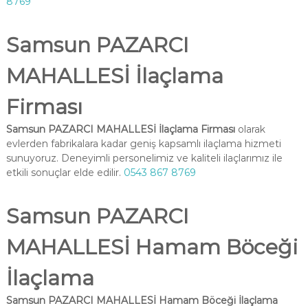
8769
Samsun PAZARCI
MAHALLESİ İlaçlama
Firması
Samsun PAZARCI MAHALLESİ İlaçlama Firması
olarak
evlerden fabrikalara kadar geniş kapsamlı ilaçlama hizmeti
sunuyoruz. Deneyimli personelimiz ve kaliteli ilaçlarımız ile
etkili sonuçlar elde edilir.
0543 867 8769
Samsun PAZARCI
MAHALLESİ Hamam Böceği
İlaçlama
Samsun PAZARCI MAHALLESİ Hamam Böceği İlaçlama