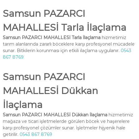
Samsun PAZARCI
MAHALLESİ Tarla İlaçlama
Samsun PAZARCI MAHALLESİ Tarla İlaçlama
hizmetimiz
tarım alanlarında zararlı böceklere karşı profesyonel mücadele
sunar. Bitkilerin korunması için etkili ilaçlama uygulanır.
0543
867 8769
Samsun PAZARCI
MAHALLESİ Dükkan
İlaçlama
Samsun PAZARCI MAHALLESİ Dükkan İlaçlama
hizmetimiz
mağaza ve ticari işletmelerde görülen böcek ve haşerelere
karşı profesyonel çözümler sunar. İşletmeler hijyenik hale
getirilir.
0543 867 8769