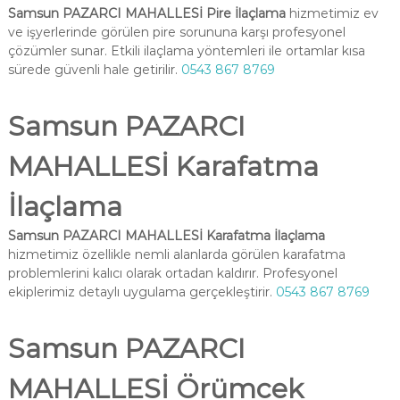
Samsun PAZARCI MAHALLESİ Pire İlaçlama
hizmetimiz ev
ve işyerlerinde görülen pire sorununa karşı profesyonel
çözümler sunar. Etkili ilaçlama yöntemleri ile ortamlar kısa
sürede güvenli hale getirilir.
0543 867 8769
Samsun PAZARCI
MAHALLESİ Karafatma
İlaçlama
Samsun PAZARCI MAHALLESİ Karafatma İlaçlama
hizmetimiz özellikle nemli alanlarda görülen karafatma
problemlerini kalıcı olarak ortadan kaldırır. Profesyonel
ekiplerimiz detaylı uygulama gerçekleştirir.
0543 867 8769
Samsun PAZARCI
MAHALLESİ Örümcek