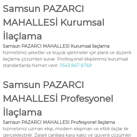
Samsun PAZARCI
MAHALLESİ Kurumsal
İlaçlama
Samsun PAZARCI MAHALLESİ Kurumsal İlaçlama
hizmetimiz şirketler ve büyük işletmeler için planlı ve düzenli
ilaçlama çözümleri sunar. Profesyonel ekiplerimiz kurumsal
standartlarda hizmet verir.
0543 867 8769
Samsun PAZARCI
MAHALLESİ Profesyonel
İlaçlama
Samsun PAZARCI MAHALLESİ Profesyonel İlaçlama
hizmetimiz uzman ekip, modern ekipman ve etkili ilaçlar ile
gerçekleştirilir. Zararlı canlılara karşı kalıcı ve güvenli çözümler