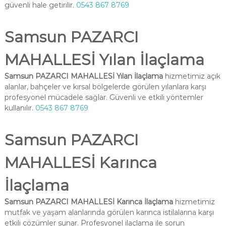
güvenli hale getirilir.
0543 867 8769
Samsun PAZARCI
MAHALLESİ Yılan İlaçlama
Samsun PAZARCI MAHALLESİ Yılan İlaçlama
hizmetimiz açık
alanlar, bahçeler ve kırsal bölgelerde görülen yılanlara karşı
profesyonel mücadele sağlar. Güvenli ve etkili yöntemler
kullanılır.
0543 867 8769
Samsun PAZARCI
MAHALLESİ Karınca
İlaçlama
Samsun PAZARCI MAHALLESİ Karınca İlaçlama
hizmetimiz
mutfak ve yaşam alanlarında görülen karınca istilalarına karşı
etkili çözümler sunar. Profesyonel ilaçlama ile sorun