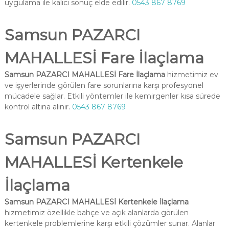
uygulama ile kalıcı sonuç elde edilir.
0543 867 8769
Samsun PAZARCI
MAHALLESİ Fare İlaçlama
Samsun PAZARCI MAHALLESİ Fare İlaçlama
hizmetimiz ev
ve işyerlerinde görülen fare sorunlarına karşı profesyonel
mücadele sağlar. Etkili yöntemler ile kemirgenler kısa sürede
kontrol altına alınır.
0543 867 8769
Samsun PAZARCI
MAHALLESİ Kertenkele
İlaçlama
Samsun PAZARCI MAHALLESİ Kertenkele İlaçlama
hizmetimiz özellikle bahçe ve açık alanlarda görülen
kertenkele problemlerine karşı etkili çözümler sunar. Alanlar